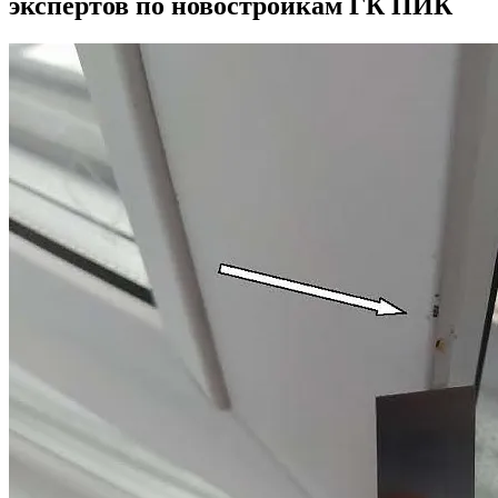
экспертов по новостройкам ГК ПИК