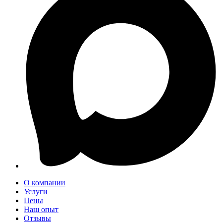
О компании
Услуги
Цены
Наш опыт
Отзывы