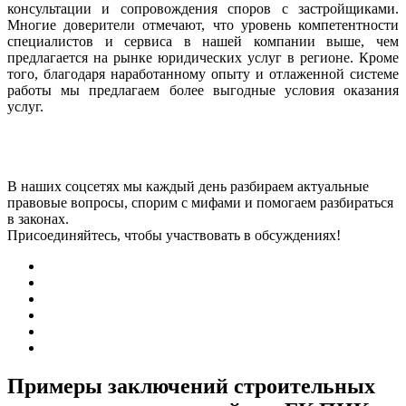
консультации и сопровождения споров с застройщиками.
Многие доверители отмечают, что уровень компетентности
специалистов и сервиса в нашей компании выше, чем
предлагается на рынке юридических услуг в регионе. Кроме
того, благодаря наработанному опыту и отлаженной системе
работы мы предлагаем более выгодные условия оказания
услуг.
В наших соцсетях мы каждый день разбираем актуальные
правовые вопросы, спорим с мифами и помогаем разбираться
в законах.
Присоединяйтесь, чтобы участвовать в обсуждениях!
Примеры заключений строительных