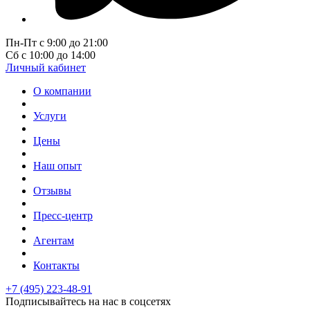
Пн-Пт с 9:00 до 21:00
Сб с 10:00 до 14:00
Личный кабинет
О компании
Услуги
Цены
Наш опыт
Отзывы
Пресс-центр
Агентам
Контакты
+7 (495) 223-48-91
Подписывайтесь на нас в соцсетях