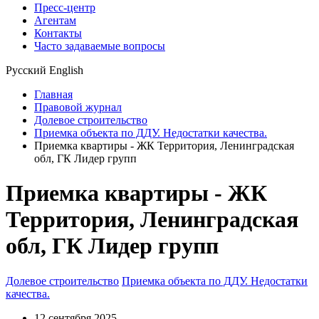
Пресс-центр
Агентам
Контакты
Часто задаваемые вопросы
Русский
English
Главная
Правовой журнал
Долевое строительство
Приемка объекта по ДДУ. Недостатки качества.
Приемка квартиры - ЖК Территория, Ленинградская
обл, ГК Лидер групп
Приемка квартиры - ЖК
Территория, Ленинградская
обл, ГК Лидер групп
Долевое строительство
Приемка объекта по ДДУ. Недостатки
качества.
12 сентября 2025