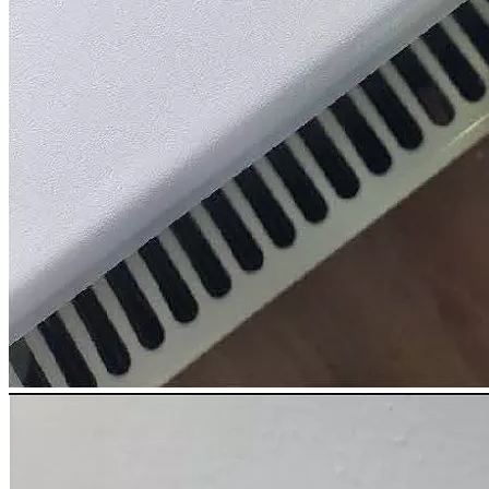
Оплата услуг онлайн: