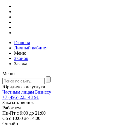
Главная
Личный кабинет
Меню
Звонок
Заявка
Меню
Юридические услуги
Частным лицам
Бизнесу
+7 (495) 223-48-91
Заказать звонок
Работаем
Пн-Пт с 9:00 до 21:00
Сб с 10:00 до 14:00
Онлайн