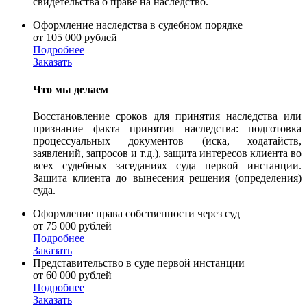
свидетельства о праве на наследство.
Оформление наследства в судебном порядке
от 105 000 рублей
Подробнее
Заказать
Что мы делаем
Восстановление сроков для принятия наследства или
признание факта принятия наследства: подготовка
процессуальных документов (иска, ходатайств,
заявлений, запросов и т.д.), защита интересов клиента во
всех судебных заседаниях суда первой инстанции.
Защита клиента до вынесения решения (определения)
суда.
Оформление права собственности через суд
от 75 000 рублей
Подробнее
Заказать
Представительство в суде первой инстанции
от 60 000 рублей
Подробнее
Заказать