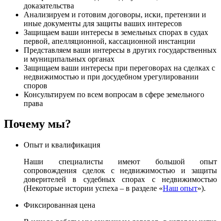
доказательства
Анализируем и готовим договоры, иски, претензии и
иные документы для защиты ваших интересов
Защищаем ваши интересы в земельных спорах в судах
первой, апелляционной, кассационной инстанции
Представляем ваши интересы в других государственных
и муниципальных органах
Защищаем ваши интересы при переговорах на сделках с
недвижимостью и при досудебном урегулировании
споров
Консультируем по всем вопросам в сфере земельного
права
Почему мы?
Опыт и квалификация
Наши специалисты имеют большой опыт
сопровождения сделок с недвижимостью и защиты
доверителей в судебных спорах с недвижимостью
(Некоторые истории успеха – в разделе «
Наш опыт
»).
Фиксированная цена