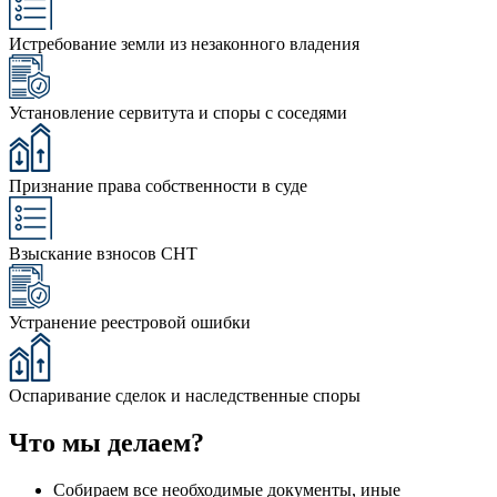
Истребование земли из незаконного владения
Установление сервитута и споры с соседями
Признание права собственности в суде
Взыскание взносов СНТ
Устранение реестровой ошибки
Оспаривание сделок и наследственные споры
Что мы делаем?
Собираем все необходимые документы, иные