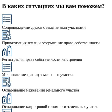
В каких ситуациях мы вам поможем?
Сопровождение сделок с земельными участками
Приватизация земли и оформление права собственности
Регистрация права собственности на строения
Установление границ земельного участка
Оспаривание межевания земельного участка
Оспаривание кадастровой стоимости земельных участков