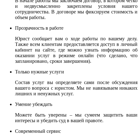
В начале работы мы заключаем договор, в котором четко
и недвусмысленно закреплены условия нашего
сотрудничества. В договоре мы фиксируем стоимость и
объем работы.
Прозрачность в работе
Юрист сообщает вам о ходе работы по вашему делу.
Также всем клиентам предоставляется доступ в личный
кабинет на сайте, где можно узнать информацию об
оказании услуг в режиме онлайн (что сделано, что
запланировано, сроки завершения).
Только нужные услуги
Состав услуг вы определяете сами после обсуждения
вашего вопроса с юристом. Мы не навязываем никаких
лишних и ненужных услуг.
Умение убеждать
Можете быть уверены – мы сумеем защитить ваши
интересы и убедить суд в вашей правоте.
Современный сервис