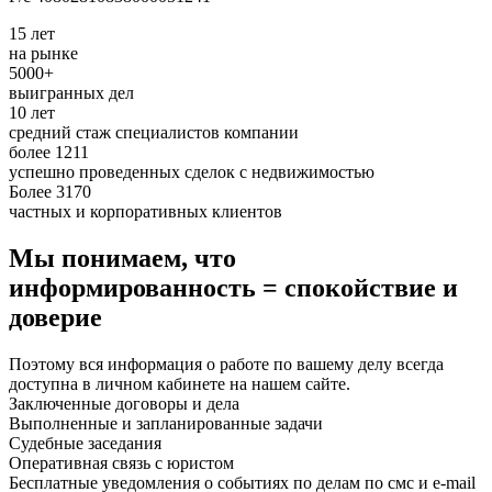
15 лет
на рынке
5000+
выигранных дел
10 лет
средний стаж специалистов компании
более 1211
успешно проведенных сделок с недвижимостью
Более 3170
частных и корпоративных клиентов
Мы понимаем, что
информированность = спокойствие и
доверие
Поэтому вся информация о работе по вашему делу всегда
доступна в личном кабинете на нашем сайте.
Заключенные договоры и дела
Выполненные и запланированные задачи
Судебные заседания
Оперативная связь с юристом
Бесплатные уведомления о событиях по делам по смс и e-mail