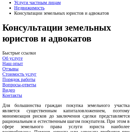
Услуги частным лицам
Недвижимость
Консультации земельных юристов и адвокатов
Консультации земельных
юристов и адвокатов
Быстрые ссылки
Об услуге
Наш опыт
Отзывы
Стоимость услуг
Порядок работы
Вопросы-ответы
Видео
Контакты
Для большинства граждан покупка земельного участка
является существенным капиталовложением, поэтому
минимизация рисков до заключения сделки представляется
рациональным и естественным шагом покупателя. При этом в
сфере земельного права услуги юриста наиболее
востребованы. Помощь юриста или адвоката требуется при