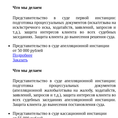
Что мы делаем
Представительство в суде первой инстанции:
подготовка процессуальных документов (иска/отзыва на
иск/встречного иска, ходатайств, заявлений, запросов и
т.д.), защита интересов клиента во всех судебных
заседаниях. Защита клиента до вынесения решения суда.
Представительство в суде апелляционной инстанции
от 50 000 рублей
Подробнее
Заказать
Что мы делаем
Представительство в суде апелляционной инстанции:
подготовка процессуальных документов
(апелляционной жалобы/отзыва на жалобу, ходатайств,
заявлений, запросов и т.д.), защита интересов клиента во
всех судебных заседаниях апелляционной инстанции.
Защита клиента до вынесения постановления суда.
Представительство в суде кассационной инстанции