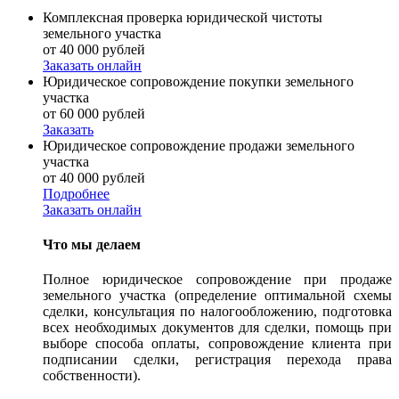
Комплексная проверка юридической чистоты
земельного участка
от 40 000 рублей
Заказать онлайн
Юридическое сопровождение покупки земельного
участка
от 60 000 рублей
Заказать
Юридическое сопровождение продажи земельного
участка
от 40 000 рублей
Подробнее
Заказать онлайн
Что мы делаем
Полное юридическое сопровождение при продаже
земельного участка (определение оптимальной схемы
сделки, консультация по налогообложению, подготовка
всех необходимых документов для сделки, помощь при
выборе способа оплаты, сопровождение клиента при
подписании сделки, регистрация перехода права
собственности).