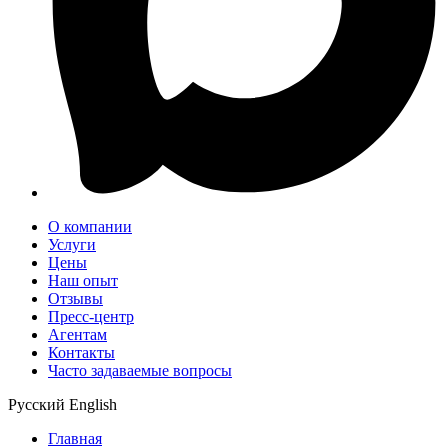
О компании
Услуги
Цены
Наш опыт
Отзывы
Пресс-центр
Агентам
Контакты
Часто задаваемые вопросы
Русский
English
Главная