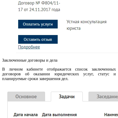
Заключенные договоры и дела
В личном кабинете отображается список заключенных
договоров об оказании юридических услуг, статус и
планируемые сроки завершения дел.