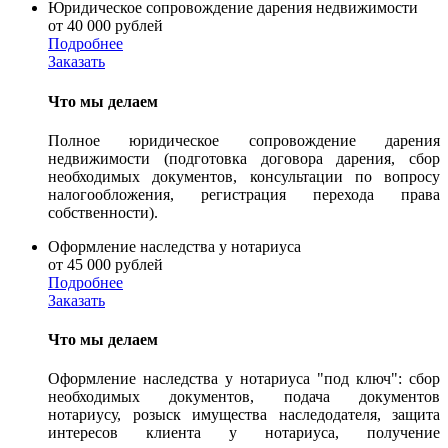
Юридическое сопровождение дарения недвижимости
от 40 000 рублей
Подробнее
Заказать
Что мы делаем
Полное юридическое сопровождение дарения
недвижимости (подготовка договора дарения, сбор
необходимых документов, консультации по вопросу
налогообложения, регистрация перехода права
собственности).
Оформление наследства у нотариуса
от 45 000 рублей
Подробнее
Заказать
Что мы делаем
Оформление наследства у нотариуса "под ключ": сбор
необходимых документов, подача документов
нотариусу, розыск имущества наследодателя, защита
интересов клиента у нотариуса, получение