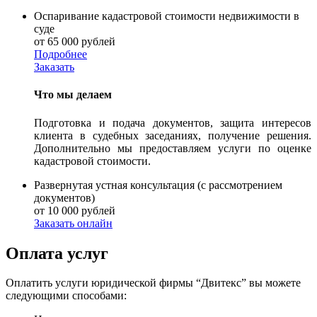
Оспаривание кадастровой стоимости недвижимости в
суде
от 65 000 рублей
Подробнее
Заказать
Что мы делаем
Подготовка и подача документов, защита интересов
клиента в судебных заседаниях, получение решения.
Дополнительно мы предоставляем услуги по оценке
кадастровой стоимости.
Развернутая устная консультация (с рассмотрением
документов)
от 10 000 рублей
Заказать онлайн
Оплата услуг
Оплатить услуги юридической фирмы “Двитекс” вы можете
следующими способами: