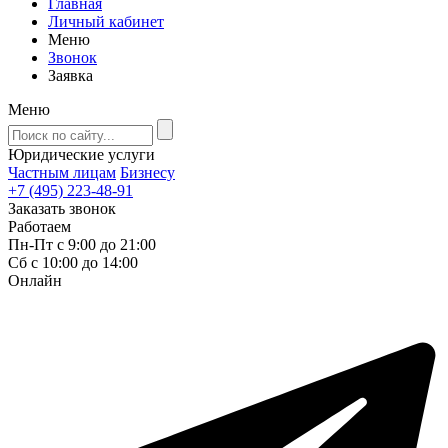
Главная
Личный кабинет
Меню
Звонок
Заявка
Меню
Юридические услуги
Частным лицам
Бизнесу
+7 (495) 223-48-91
Заказать звонок
Работаем
Пн-Пт с 9:00 до 21:00
Сб с 10:00 до 14:00
Онлайн