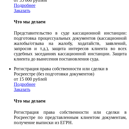
от 55 000 рублей
Подробнее
Заказать
Что мы делаем
Представительство в суде кассационной инстанции:
подготовка процессуальных документов (кассационной
жалобы/отзыва на жалобу, ходатайств, заявлений,
запросов и т.д.), защита интересов клиента во всех
судебных заседаниях кассационной инстанции. Защита
клиента до вынесения постановления суда.
Регистрация права собственности или сделки в
Росреестре (без подготовки документов)
от 15 000 рублей
Подробнее
Заказать
Что мы делаем
Регистрация права собственности или сделки в
Росреестре по представленным клиентом документам,
получение выписки из ЕГРН.