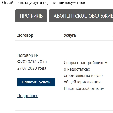
Онлайн оплата услуг и подписание документов