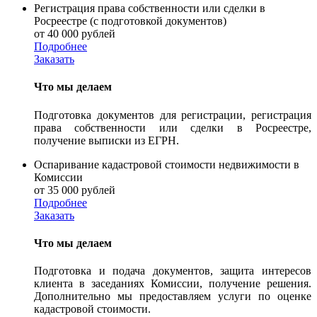
Регистрация права собственности или сделки в
Росреестре (с подготовкой документов)
от 40 000 рублей
Подробнее
Заказать
Что мы делаем
Подготовка документов для регистрации, регистрация
права собственности или сделки в Росреестре,
получение выписки из ЕГРН.
Оспаривание кадастровой стоимости недвижимости в
Комиссии
от 35 000 рублей
Подробнее
Заказать
Что мы делаем
Подготовка и подача документов, защита интересов
клиента в заседаниях Комиссии, получение решения.
Дополнительно мы предоставляем услуги по оценке
кадастровой стоимости.