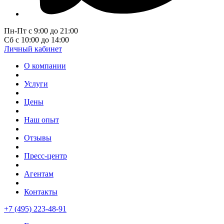
Пн-Пт с 9:00 до 21:00
Сб с 10:00 до 14:00
Личный кабинет
О компании
Услуги
Цены
Наш опыт
Отзывы
Пресс-центр
Агентам
Контакты
+7 (495) 223-48-91