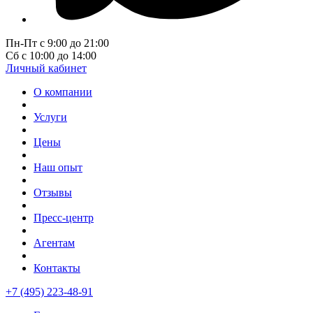
Пн-Пт с 9:00 до 21:00
Сб с 10:00 до 14:00
Личный кабинет
О компании
Услуги
Цены
Наш опыт
Отзывы
Пресс-центр
Агентам
Контакты
+7 (495) 223-48-91