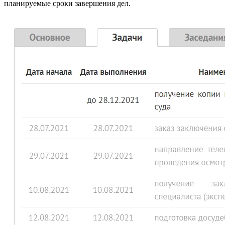
планируемые сроки завершения дел.