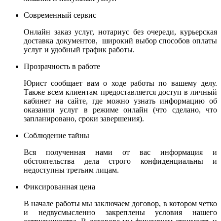
Современный сервис
Онлайн заказ услуг, нотариус без очереди, курьерская
доставка документов, широкий выбор способов оплаты
услуг и удобный график работы.
Прозрачность в работе
Юрист сообщает вам о ходе работы по вашему делу.
Также всем клиентам предоставляется доступ в личный
кабинет на сайте, где можно узнать информацию об
оказании услуг в режиме онлайн (что сделано, что
запланировано, сроки завершения).
Соблюдение тайны
Вся полученная нами от вас информация и
обстоятельства дела строго конфиденциальны и
недоступны третьим лицам.
Фиксированная цена
В начале работы мы заключаем договор, в котором четко
и недвусмысленно закреплены условия нашего