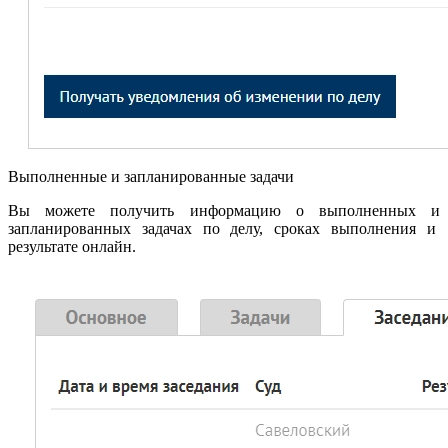
Выполненные и запланированные задачи
Вы можете получить информацию о выполненных и
запланированных задачах по делу, сроках выполнения и
результате онлайн.