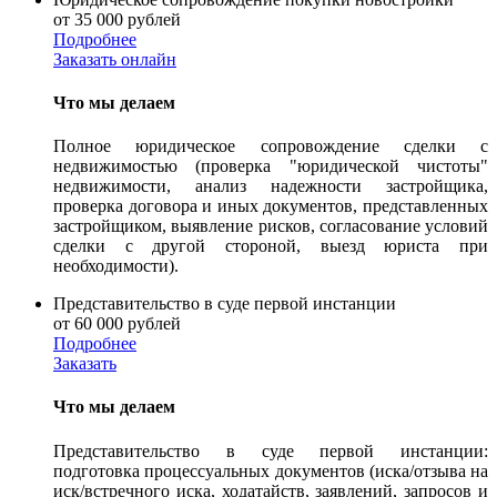
от 35 000 рублей
Подробнее
Заказать онлайн
Что мы делаем
Полное юридическое сопровождение сделки с
недвижимостью (проверка "юридической чистоты"
недвижимости, анализ надежности застройщика,
проверка договора и иных документов, представленных
застройщиком, выявление рисков, согласование условий
сделки с другой стороной, выезд юриста при
необходимости).
Представительство в суде первой инстанции
от 60 000 рублей
Подробнее
Заказать
Что мы делаем
Представительство в суде первой инстанции:
подготовка процессуальных документов (иска/отзыва на
иск/встречного иска, ходатайств, заявлений, запросов и