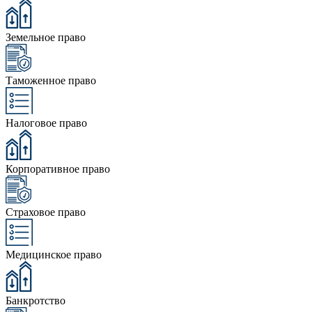
Земельное право
Таможенное право
Налоговое право
Корпоративное право
Страховое право
Медицинское право
Банкротство