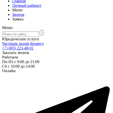
Главная
Личный кабинет
Меню
Звонок
Заявка
Меню
Юридические услуги
Частным лицам
Бизнесу
+7 (495) 223-48-91
Заказать звонок
Работаем
Пн-Пт с 9:00 до 21:00
Сб с 10:00 до 14:00
Онлайн