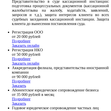
Представительство в суде кассационной инстанции:
подготовка процессуальных документов (кассационной
жалобы/отзыва на жалобу, ходатайств, заявлений,
запросов и т.д.), защита интересов клиента во всех
судебных заседаниях кассационной инстанции. Защита
клиента до вынесения постановления суда.
Регистрация ООО
от 20 000 рублей
Подробнее
Заказать онлайн
Регистрация НКО
от 50 000 рублей
Подробнее
Заказать онлайн
Аккредитация филиала, представительства иностранной
компании
от 90 000 рублей
Подробнее
Заказать
Абонентское юридическое сопровождение бизнеса
от 35 000 рублей в месяц
Подробнее
Заказать
Годовое юридическое сопровождение частных лиц