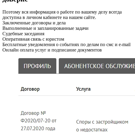
Поэтому вся информация о работе по вашему делу всегда
доступна в личном кабинете на нашем сайте.
Заключенные договоры и дела
Выполненные и запланированные задачи
Судебные заседания
Оперативная связь с юристом
Бесплатные уведомления о событиях по делам по смс и e-mail
Онлайн оплата услуг и подписание документов