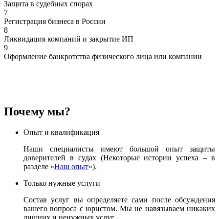
Защита в судебных спорах
7
Регистрация бизнеса в России
8
Ликвидация компаний и закрытие ИП
9
Оформление банкротства физического лица или компании
Почему мы?
Опыт и квалификация
Наши специалисты имеют большой опыт защиты
доверителей в судах (Некоторые истории успеха – в
разделе «
Наш опыт
»).
Только нужные услуги
Состав услуг вы определяете сами после обсуждения
вашего вопроса с юристом. Мы не навязываем никаких
лишних и ненужных услуг.