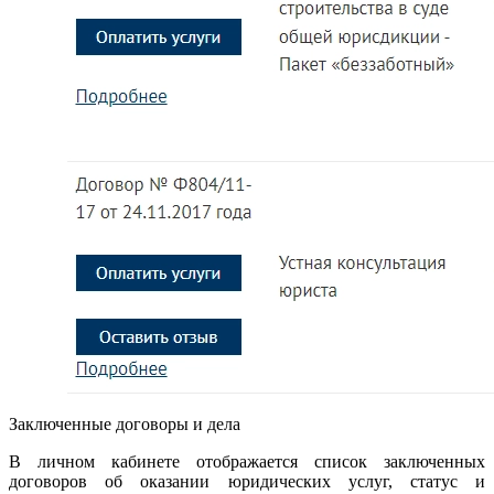
Заключенные договоры и дела
В личном кабинете отображается список заключенных
договоров об оказании юридических услуг, статус и