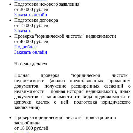
Подготовка искового заявления
от 30 000 рублей
Заказать онлайн
Подготовка договора
от 15 000 рублей
Заказать
Проверка "юридической чистоты" недвижимости
от 40 000 рублей
Подробнее
Заказать онлайн
Что мы делаем
Полная проверка "юридической чистоты"
недвижимости (анализ представленных продавцом
документов, получение расширенных сведений о
недвижимости - полная история недвижимости, иных
документов в зависимости от вида недвижимости и
цепочки сделок с ней, подготовка юридического
заключения).
Проверка юридической "чистоты" новостройки и
застройщика
от 18 000 рублей