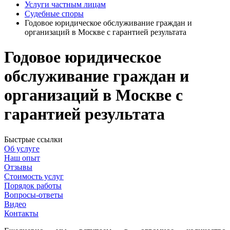
Услуги частным лицам
Судебные споры
Годовое юридическое обслуживание граждан и
организаций в Москве с гарантией результата
Годовое юридическое
обслуживание граждан и
организаций в Москве с
гарантией результата
Быстрые ссылки
Об услуге
Наш опыт
Отзывы
Стоимость услуг
Порядок работы
Вопросы-ответы
Видео
Контакты