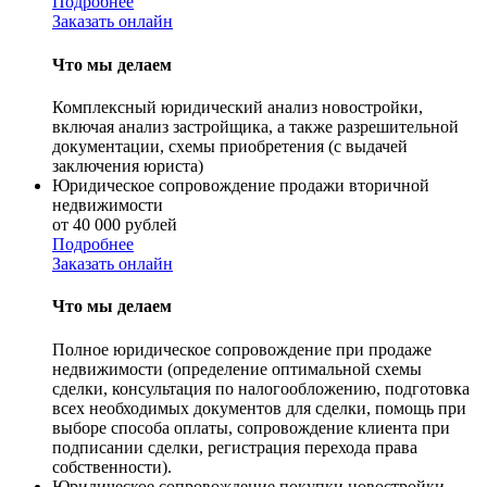
Подробнее
Заказать онлайн
Что мы делаем
Комплексный юридический анализ новостройки,
включая анализ застройщика, а также разрешительной
документации, схемы приобретения (с выдачей
заключения юриста)
Юридическое сопровождение продажи вторичной
недвижимости
от 40 000 рублей
Подробнее
Заказать онлайн
Что мы делаем
Полное юридическое сопровождение при продаже
недвижимости (определение оптимальной схемы
сделки, консультация по налогообложению, подготовка
всех необходимых документов для сделки, помощь при
выборе способа оплаты, сопровождение клиента при
подписании сделки, регистрация перехода права
собственности).
Юридическое сопровождение покупки новостройки