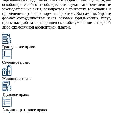
освобождаете себя от необходимости изучать многочисленные
законодательные акты, разбираться в тонкостях толкования и
применения правовых норм на практике. Вы сами выбираете
формат сотрудничества: заказ разовых юридических услуг,
проектная работа или юридическое обслуживание с годовой
либо ежемесячной абонентской платой.
Гражданское право
Семейное право
Жилищное право
Трудовое право
Административное право