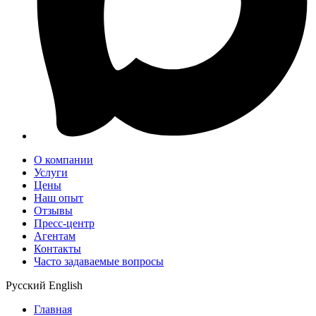
О компании
Услуги
Цены
Наш опыт
Отзывы
Пресс-центр
Агентам
Контакты
Часто задаваемые вопросы
Русский
English
Главная