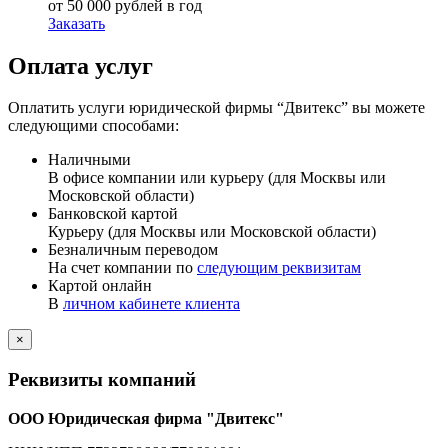
от 50 000 рублей в год
Заказать
Оплата услуг
Оплатить услуги юридической фирмы “Двитекс” вы можете
следующими способами:
Наличными
В офисе компании или курьеру (для Москвы или
Московской области)
Банковской картой
Курьеру (для Москвы или Московской области)
Безналичным переводом
На счет компании по
следующим реквизитам
Картой онлайн
В
личном кабинете клиента
×
Реквизиты компаний
ООО Юридическая фирма "Двитекс"