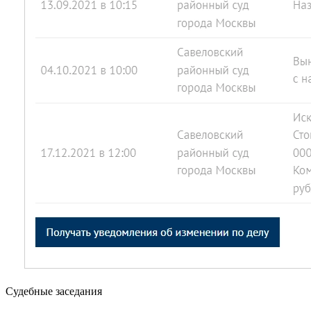
Судебные заседания