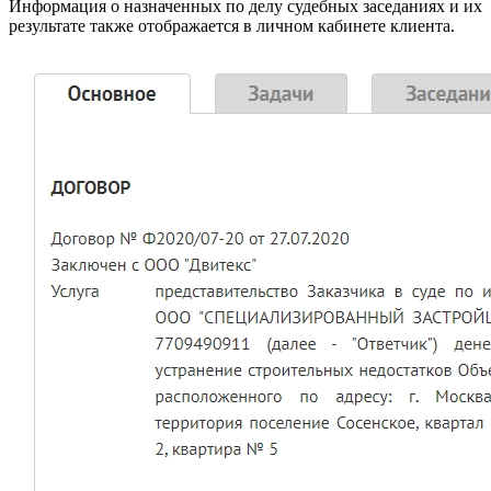
Информация о назначенных по делу судебных заседаниях и их
результате также отображается в личном кабинете клиента.