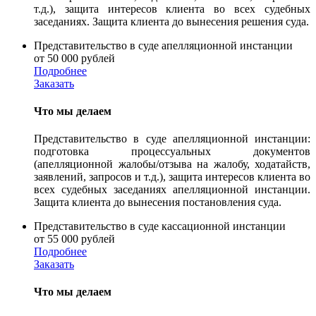
т.д.), защита интересов клиента во всех судебных
заседаниях. Защита клиента до вынесения решения суда.
Представительство в суде апелляционной инстанции
от 50 000 рублей
Подробнее
Заказать
Что мы делаем
Представительство в суде апелляционной инстанции:
подготовка процессуальных документов
(апелляционной жалобы/отзыва на жалобу, ходатайств,
заявлений, запросов и т.д.), защита интересов клиента во
всех судебных заседаниях апелляционной инстанции.
Защита клиента до вынесения постановления суда.
Представительство в суде кассационной инстанции
от 55 000 рублей
Подробнее
Заказать
Что мы делаем