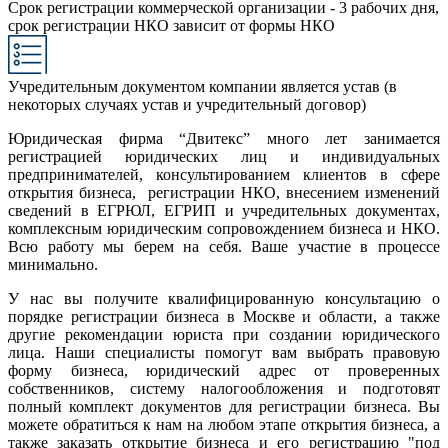
Срок регистрации коммерческой организации - 3 рабочих дня,
срок регистрации НКО зависит от формы НКО
Учредительным документом компании является устав (в
некоторых случаях устав и учредительный договор)
Юридическая фирма “Двитекс” много лет занимается
регистрацией юридических лиц и индивидуальных
предпринимателей, консультированием клиентов в сфере
открытия бизнеса, регистрации НКО, внесением изменений
сведений в ЕГРЮЛ, ЕГРИП и учредительных документах,
комплексным юридическим сопровождением бизнеса и НКО.
Всю работу мы берем на себя. Ваше участие в процессе
минимально.
У нас вы получите квалифицированную консультацию о
порядке регистрации бизнеса в Москве и области, а также
другие рекомендации юриста при создании юридического
лица. Наши специалисты помогут вам выбрать правовую
форму бизнеса, юридический адрес от проверенных
собственников, систему налогообложения и подготовят
полный комплект документов для регистрации бизнеса. Вы
можете обратиться к нам на любом этапе открытия бизнеса, а
также заказать открытие бизнеса и его регистрацию "под