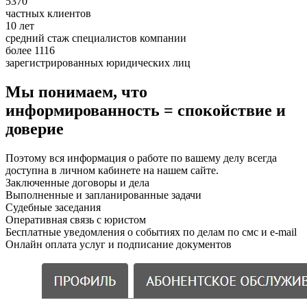
5370
частных клиентов
10 лет
средний стаж специалистов компании
более 1116
зарегистрированных юридических лиц
Мы понимаем, что
информированность = спокойствие и
доверие
Поэтому вся информация о работе по вашему делу всегда
доступна в личном кабинете на нашем сайте.
Заключенные договоры и дела
Выполненные и запланированные задачи
Судебные заседания
Оперативная связь с юристом
Бесплатные уведомления о событиях по делам по смс и e-mail
Онлайн оплата услуг и подписание документов