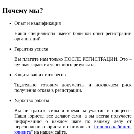
Почему мы?
Опыт и квалификация
Наши специалисты имеют большой опыт регистрации
организаций
Гарантия успеха
Вы платите нам только ПОСЛЕ РЕГИСТРАЦИИ. Это –
лучшая гарантия успешного результата.
Защита ваших интересов
Тщательно готовим документы и исключаем риск
получения отказа в регистрации.
Удобство работы
Вы не тратите силы и время на участие в процессе.
Наши юристы все делают сами, а вы всегда получаете
информацию о каждом шаге по вашему делу от
персонального юриста и с помощью "
Личного кабинета
клиента
" на нашем сайте.