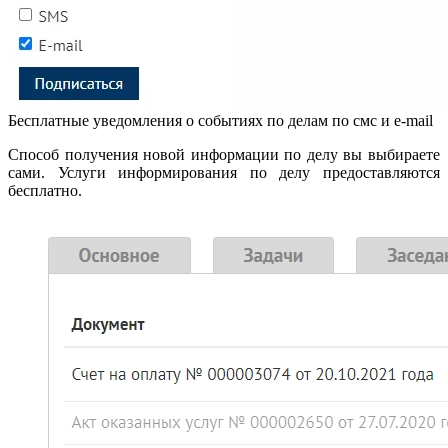
Бесплатные уведомления о событиях по делам по смс и e-mail
Способ получения новой информации по делу вы выбираете
сами. Услуги информирования по делу предоставляются
бесплатно.