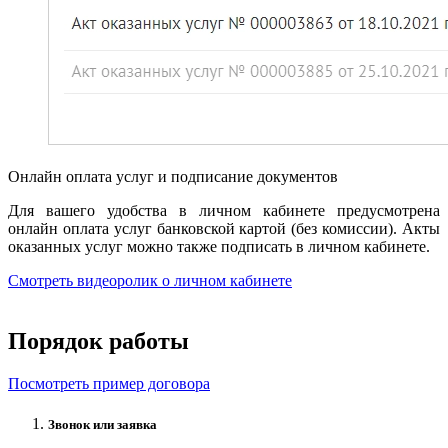
Онлайн оплата услуг и подписание документов
Для вашего удобства в личном кабинете предусмотрена
онлайн оплата услуг банковской картой (без комиссии). Акты
оказанных услуг можно также подписать в личном кабинете.
Смотреть видеоролик о личном кабинете
Порядок работы
Посмотреть пример договора
Звонок или заявка