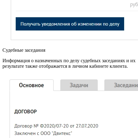
Судебные заседания
Информация о назначенных по делу судебных заседаниях и их
результате также отображается в личном кабинете клиента.