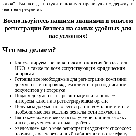
ключ". Вы всегда получите полную правовую поддержку и
быстрый результат.
Воспользуйтесь нашими знаниями и опытом
регистрации бизнеса на самых удобных для
вас условиях!
Что мы делаем?
Консультируем вас по вопросам открытия бизнеса или
НКО, а также по всем сопутствующим юридическим
вопросам
Готовим все необходимые для регистрации компании
документы и сопровождаем клиента при подписании
документов у нотариуса
Подаем документы на регистрацию и защищаем
интересы клиента в регистрирующем органе
Получаем документы о регистрации компании и иные
необходимые для ведения деятельности документы
Вы также можете заказать получение или подготовку
иных документов для начала работы
Уведомляем вас о ходе регистрации удобным способом:
по e-mail, смс, через личный кабинет или по телефону