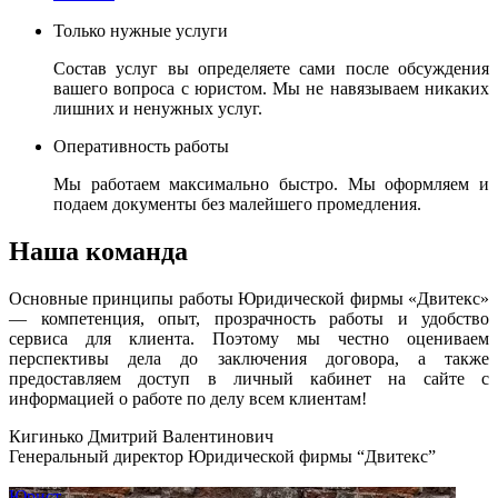
Только нужные услуги
Состав услуг вы определяете сами после обсуждения
вашего вопроса с юристом. Мы не навязываем никаких
лишних и ненужных услуг.
Оперативность работы
Мы работаем максимально быстро. Мы оформляем и
подаем документы без малейшего промедления.
Наша команда
Основные принципы работы Юридической фирмы «Двитекс»
— компетенция, опыт, прозрачность работы и удобство
сервиса для клиента. Поэтому мы честно оцениваем
перспективы дела до заключения договора, а также
предоставляем доступ в личный кабинет на сайте с
информацией о работе по делу всем клиентам!
Кигинько Дмитрий Валентинович
Генеральный директор Юридической фирмы “Двитекс”
Юрист