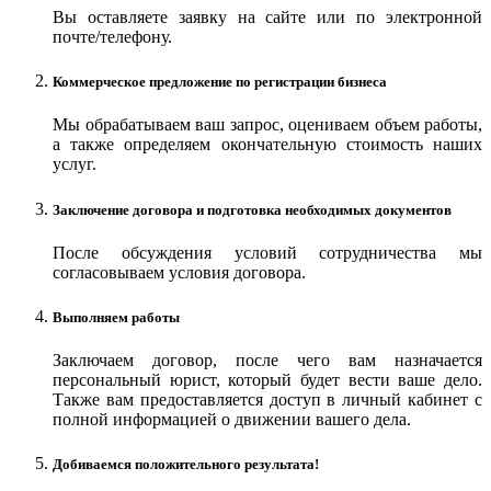
Вы оставляете заявку на сайте или по электронной
почте/телефону.
Коммерческое предложение по регистрации бизнеса
Мы обрабатываем ваш запрос, оцениваем объем работы,
а также определяем окончательную стоимость наших
услуг.
Заключение договора и подготовка необходимых документов
После обсуждения условий сотрудничества мы
согласовываем условия договора.
Выполняем работы
Заключаем договор, после чего вам назначается
персональный юрист, который будет вести ваше дело.
Также вам предоставляется доступ в личный кабинет с
полной информацией о движении вашего дела.
Добиваемся положительного результата!