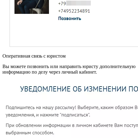
Оперативная связь с юристом
Вы можете позвонить или направить юристу дополнительную
информацию по делу через личный кабинет.