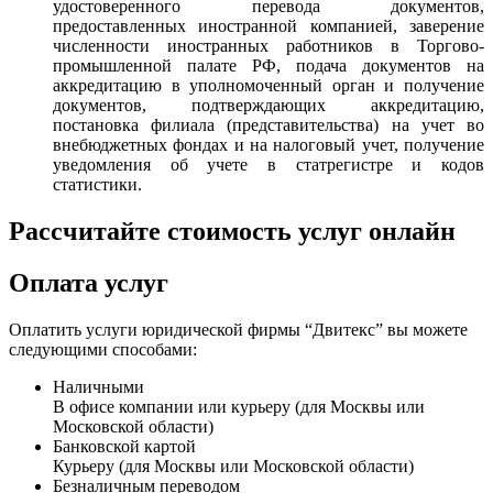
удостоверенного перевода документов,
предоставленных иностранной компанией, заверение
численности иностранных работников в Торгово-
промышленной палате РФ, подача документов на
аккредитацию в уполномоченный орган и получение
документов, подтверждающих аккредитацию,
постановка филиала (представительства) на учет во
внебюджетных фондах и на налоговый учет, получение
уведомления об учете в статрегистре и кодов
статистики.
Рассчитайте стоимость услуг онлайн
Оплата услуг
Оплатить услуги юридической фирмы “Двитекс” вы можете
следующими способами:
Наличными
В офисе компании или курьеру (для Москвы или
Московской области)
Банковской картой
Курьеру (для Москвы или Московской области)
Безналичным переводом