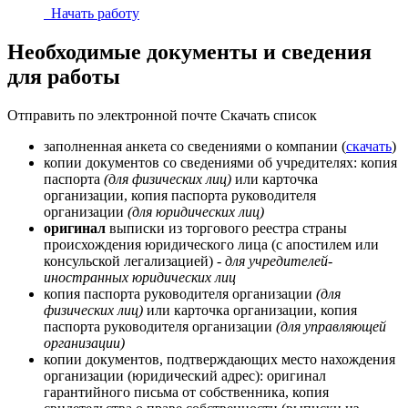
Начать работу
Необходимые документы и сведения
для работы
Отправить по электронной почте
Скачать список
заполненная анкета со сведениями о компании (
скачать
)
копии документов со сведениями об учредителях: копия
паспорта
(для физических лиц)
или карточка
организации, копия паспорта руководителя
организации
(для юридических лиц)
оригинал
выписки из торгового реестра страны
происхождения юридического лица (с апостилем или
консульской легализацией)
- для учредителей-
иностранных юридических лиц
копия паспорта руководителя организации
(для
физических лиц)
или карточка организации, копия
паспорта руководителя организации
(для управляющей
организации)
копии документов, подтверждающих место нахождения
организации (юридический адрес): оригинал
гарантийного письма от собственника, копия