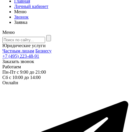
Главная
Личный кабинет
Меню
Звонок
Заявка
Меню
Юридические услуги
Частным лицам
Бизнесу
+7 (495) 223-48-91
Заказать звонок
Работаем
Пн-Пт с 9:00 до 21:00
Сб с 10:00 до 14:00
Онлайн