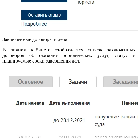
Заключенные договоры и дела
В личном кабинете отображается список заключенных
договоров об оказании юридических услуг, статус и
планируемые сроки завершения дел.