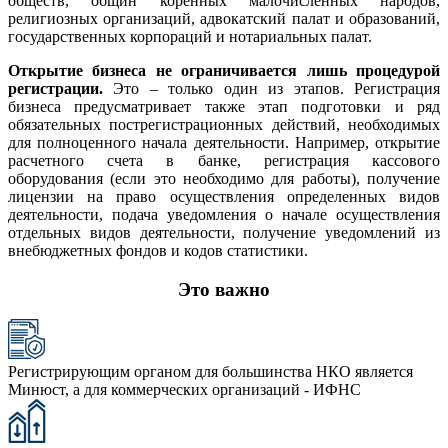
обществ, общин коренных малочисленных народов,
религиозных организаций, адвокатский палат и образований,
государственных корпораций и нотариальных палат.
Открытие бизнеса не ограничивается лишь процедурой
регистрации.
Это – только один из этапов. Регистрация
бизнеса предусматривает также этап подготовки и ряд
обязательных пострегистрационных действий, необходимых
для полноценного начала деятельности. Например, открытие
расчетного счета в банке, регистрация кассового
оборудования (если это необходимо для работы), получение
лицензии на право осуществления определенных видов
деятельности, подача уведомления о начале осуществления
отдельных видов деятельности, получение уведомлений из
внебюджетных фондов и кодов статистики.
Это важно
Регистрирующим органом для большинства НКО является
Минюст, а для коммерческих организаций - ИФНС