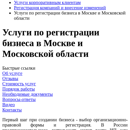
Услуги корпоративным клиентам
Регистрация компаний и внесение изменений
Услуги по регистрации бизнеса в Москве и Московской
области
Услуги по регистрации
бизнеса в Москве и
Московской области
Быстрые ссылки
Об услуге
Отзывы
Стоимость услуг
Порядок работы
Необходимые документы
Вопросы-ответы
Видео
Контакты
Первый шаг при создании бизнеса - выбор организационно-
правовой формы и регистрация. В России