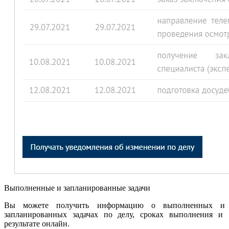
Выполненные и запланированные задачи
Вы можете получить информацию о выполненных и
запланированных задачах по делу, сроках выполнения и
результате онлайн.