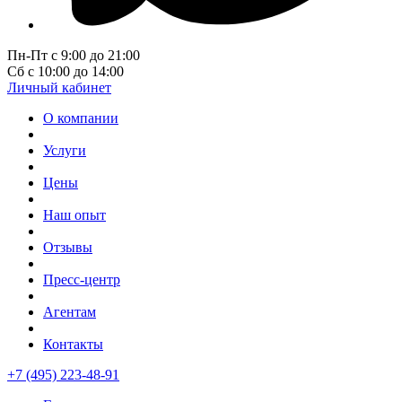
Пн-Пт с 9:00 до 21:00
Сб с 10:00 до 14:00
Личный кабинет
О компании
Услуги
Цены
Наш опыт
Отзывы
Пресс-центр
Агентам
Контакты
+7 (495) 223-48-91