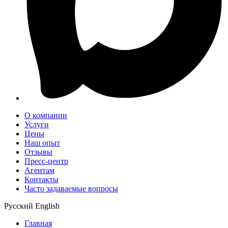
О компании
Услуги
Цены
Наш опыт
Отзывы
Пресс-центр
Агентам
Контакты
Часто задаваемые вопросы
Русский
English
Главная