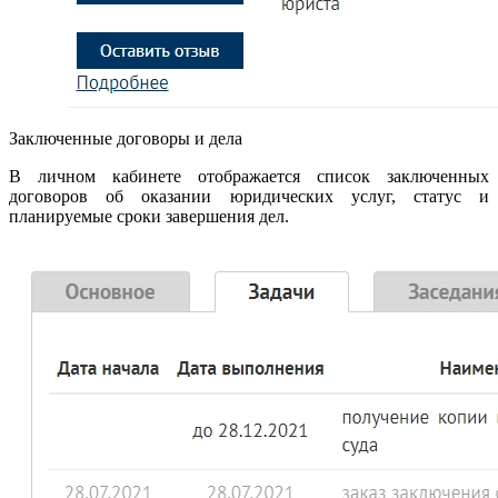
Заключенные договоры и дела
В личном кабинете отображается список заключенных
договоров об оказании юридических услуг, статус и
планируемые сроки завершения дел.