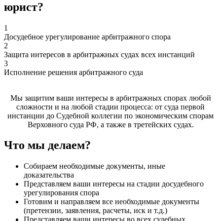
юрист?
1
Досудебное урегулирование арбитражного спора
2
Защита интересов в арбитражных судах всех инстанций
3
Исполнение решения арбитражного суда
Мы защитим ваши интересы в арбитражных спорах любой
сложности и на любой стадии процесса: от суда первой
инстанции до Судебной коллегии по экономическим спорам
Верховного суда РФ, а также в третейских судах.
Что мы делаем?
Собираем необходимые документы, иные
доказательства
Представляем ваши интересы на стадии досудебного
урегулирования спора
Готовим и направляем все необходимые документы
(претензии, заявления, расчеты, иск и т.д.)
Представляем ваши интересы во всех судебных