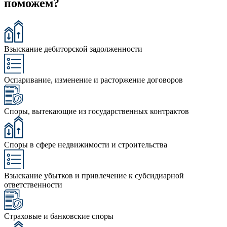
поможем?
Взыскание дебиторской задолженности
Оспаривание, изменение и расторжение договоров
Споры, вытекающие из государственных контрактов
Споры в сфере недвижимости и строительства
Взыскание убытков и привлечение к субсидиарной
ответственности
Страховые и банковские споры