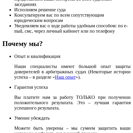
заседаниях
Исполняем решение суда
Консультируем вас по всем сопутствующим
юридическим вопросам
Уведомляем вас о ходе работы удобным способом: по e-
mail, смс, через личный кабинет или по телефону
Почему мы?
Опыт и квалификация
Наши специалисты имеют большой опыт защиты
доверителей в арбитражных судах (Некоторые истории
успеха – в разделе «
Наш опыт
»).
Гарантия успеха
Вы платите нам за работу ТОЛЬКО при получении
положительного результата. Это – лучшая гарантия
успешного результата.
Умение убеждать
Можете быть уверены – мы сумеем защитить ваши