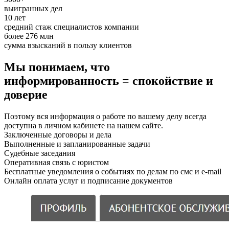
выигранных дел
10 лет
средний стаж специалистов компании
более 276 млн
сумма взысканий в пользу клиентов
Мы понимаем, что
информированность = спокойствие и
доверие
Поэтому вся информация о работе по вашему делу всегда
доступна в личном кабинете на нашем сайте.
Заключенные договоры и дела
Выполненные и запланированные задачи
Судебные заседания
Оперативная связь с юристом
Бесплатные уведомления о событиях по делам по смс и e-mail
Онлайн оплата услуг и подписание документов