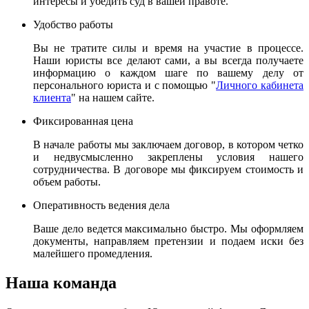
интересы и убедить суд в вашей правоте.
Удобство работы
Вы не тратите силы и время на участие в процессе.
Наши юристы все делают сами, а вы всегда получаете
информацию о каждом шаге по вашему делу от
персонального юриста и с помощью "
Личного кабинета
клиента
" на нашем сайте.
Фиксированная цена
В начале работы мы заключаем договор, в котором четко
и недвусмысленно закреплены условия нашего
сотрудничества. В договоре мы фиксируем стоимость и
объем работы.
Оперативность ведения дела
Ваше дело ведется максимально быстро. Мы оформляем
документы, направляем претензии и подаем иски без
малейшего промедления.
Наша команда