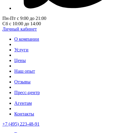
Пн-Пт с 9:00 до 21:00
Сб с 10:00 до 14:00
Личный кабинет
О компании
Услуги
Цены
Наш опыт
Отзывы
Пресс-центр
Агентам
Контакты
+7 (495) 223-48-91