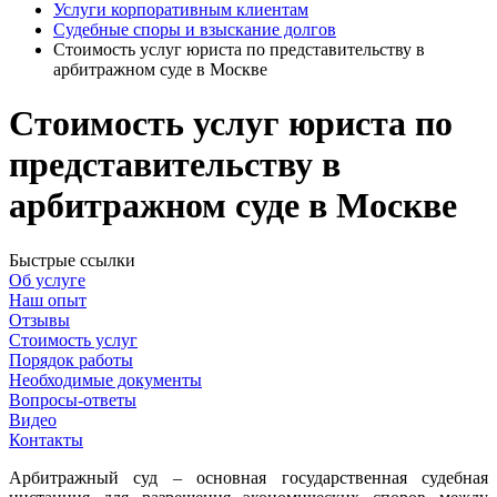
Услуги корпоративным клиентам
Судебные споры и взыскание долгов
Стоимость услуг юриста по представительству в
арбитражном суде в Москве
Стоимость услуг юриста по
представительству в
арбитражном суде в Москве
Быстрые ссылки
Об услуге
Наш опыт
Отзывы
Стоимость услуг
Порядок работы
Необходимые документы
Вопросы-ответы
Видео
Контакты
А
рбитражный суд – основная государственная судебная