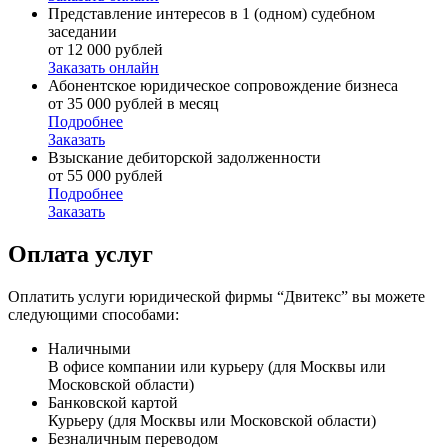
Представление интересов в 1 (одном) судебном
заседании
от 12 000 рублей
Заказать онлайн
Абонентское юридическое сопровождение бизнеса
от 35 000 рублей в месяц
Подробнее
Заказать
Взыскание дебиторской задолженности
от 55 000 рублей
Подробнее
Заказать
Оплата услуг
Оплатить услуги юридической фирмы “Двитекс” вы можете
следующими способами:
Наличными
В офисе компании или курьеру (для Москвы или
Московской области)
Банковской картой
Курьеру (для Москвы или Московской области)
Безналичным переводом