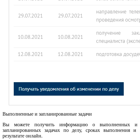
Выполненные и запланированные задачи
Вы можете получить информацию о выполненных и
запланированных задачах по делу, сроках выполнения и
результате онлайн.