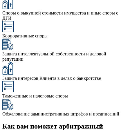
Споры о выкупной стоимости имущества и иные споры с
ДГИ
Корпоративные споры
Защита интеллектуальной собственности и деловой
репутации
Защита интересов Клиента в делах о банкротстве
Таможенные и налоговые споры
Обжалование административных штрафов и предписаний
Как вам поможет арбитражный