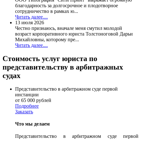
благодарность за долгосрочное и плодотворное
сотрудничество в рамках ю...
Читать далее....
13 июля 2026
Честно признаюсь, вначале меня смутил молодой
возраст корпоративного юриста Толстоноговой Дарьи
Михайловны, которому пре...
Читать далее....
Стоимость услуг юриста по
представительству в арбитражных
судах
Представительство в арбитражном суде первой
инстанции
от 65 000 рублей
Подробнее
Заказать
Что мы делаем
Представительство в арбитражном суде первой