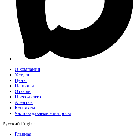
О компании
Услуги
Цены
Наш опыт
Отзывы
Пресс-центр
Агентам
Контакты
Часто задаваемые вопросы
Русский
English
Главная