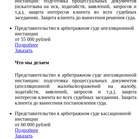
инстанции: подготовка процессуальных документов
(иска/отзыва на иск, ходатайств, заявлений, запросов и
т.д.), защита интересов клиента во всех судебных
заседаниях. Защита клиента до вынесения решения суда.
Представительство в арбитражном суде апелляционной
инстанции
от 55 000 рублей
Подробнее
Заказать
Что мы делаем
Представительство в арбитражном суде апелляционной
инстанции: подготовка процессуальных документов
(апелляционной жалобы/возражений на жалобу,
ходатайств, заявлений, запросов и т.д.), защита
интересов клиента во всех судебных заседаниях. Защита
клиента до вынесения постановления суда.
Представительство в арбитражном суде кассационной
инстанции
от 60 000 рублей
Подробнее
Заказать