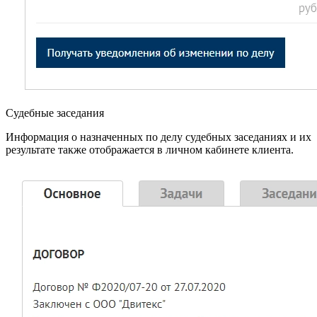
Судебные заседания
Информация о назначенных по делу судебных заседаниях и их
результате также отображается в личном кабинете клиента.