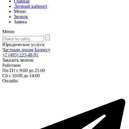
Главная
Личный кабинет
Меню
Звонок
Заявка
Меню
Юридические услуги
Частным лицам
Бизнесу
+7 (495) 223-48-91
Заказать звонок
Работаем
Пн-Пт с 9:00 до 21:00
Сб с 10:00 до 14:00
Онлайн