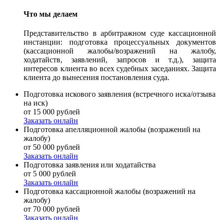
Что мы делаем
Представительство в арбитражном суде кассационной
инстанции: подготовка процессуальных документов
(кассационной жалобы/возражений на жалобу,
ходатайств, заявлений, запросов и т.д.), защита
интересов клиента во всех судебных заседаниях. Защита
клиента до вынесения постановления суда.
Подготовка искового заявления (встречного иска/отзыва
на иск)
от 15 000 рублей
Заказать онлайн
Подготовка апелляционной жалобы (возражений на
жалобу)
от 50 000 рублей
Заказать онлайн
Подготовка заявления или ходатайства
от 5 000 рублей
Заказать онлайн
Подготовка кассационной жалобы (возражений на
жалобу)
от 70 000 рублей
Заказать онлайн