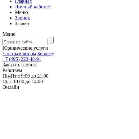
Главная
Личный кабинет
Меню
Звонок
Заявка
Меню
Юридические услуги
Частным лицам
Бизнесу
+7 (495) 223-48-91
Заказать звонок
Работаем
Пн-Пт с 9:00 до 21:00
Сб с 10:00 до 14:00
Онлайн