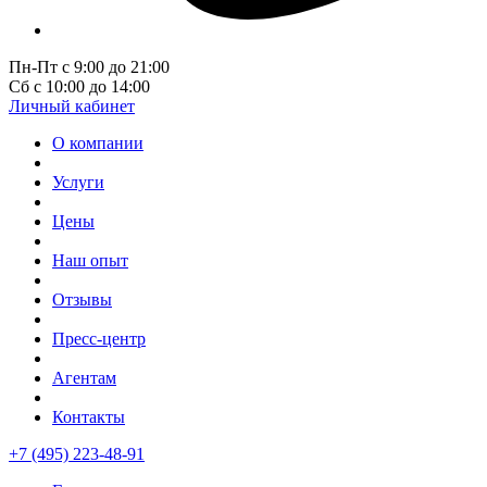
Пн-Пт с 9:00 до 21:00
Сб с 10:00 до 14:00
Личный кабинет
О компании
Услуги
Цены
Наш опыт
Отзывы
Пресс-центр
Агентам
Контакты
+7 (495) 223-48-91