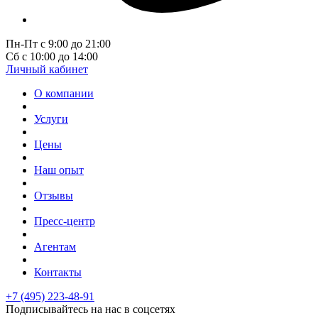
Пн-Пт с 9:00 до 21:00
Сб с 10:00 до 14:00
Личный кабинет
О компании
Услуги
Цены
Наш опыт
Отзывы
Пресс-центр
Агентам
Контакты
+7 (495) 223-48-91
Подписывайтесь на нас в соцсетях