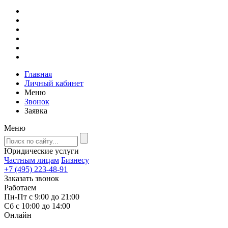
Главная
Личный кабинет
Меню
Звонок
Заявка
Меню
Юридические услуги
Частным лицам
Бизнесу
+7 (495) 223-48-91
Заказать звонок
Работаем
Пн-Пт с 9:00 до 21:00
Сб с 10:00 до 14:00
Онлайн