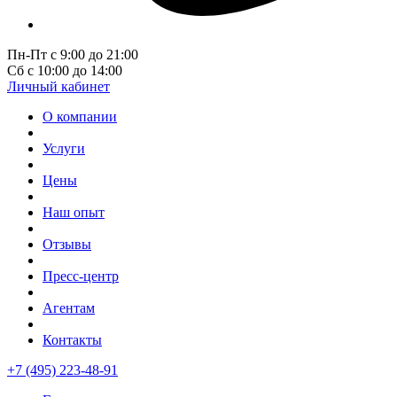
Пн-Пт с 9:00 до 21:00
Сб с 10:00 до 14:00
Личный кабинет
О компании
Услуги
Цены
Наш опыт
Отзывы
Пресс-центр
Агентам
Контакты
+7 (495) 223-48-91