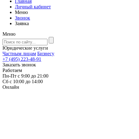
Главная
Личный кабинет
Меню
Звонок
Заявка
Меню
Юридические услуги
Частным лицам
Бизнесу
+7 (495) 223-48-91
Заказать звонок
Работаем
Пн-Пт с 9:00 до 21:00
Сб с 10:00 до 14:00
Онлайн