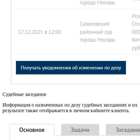
Судебные заседания
Информация о назначенных по делу судебных заседаниях и их
результате также отображается в личном кабинете клиента.