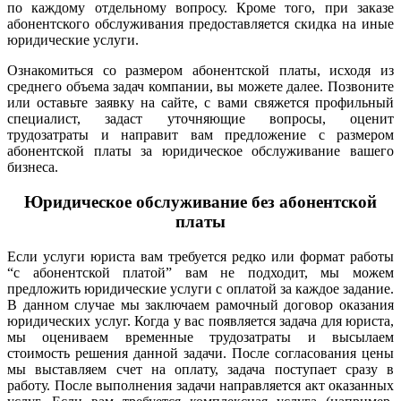
по каждому отдельному вопросу. Кроме того, при заказе
абонентского обслуживания предоставляется скидка на иные
юридические услуги.
Ознакомиться со размером абонентской платы, исходя из
среднего объема задач компании, вы можете далее.
Позвоните
или оставьте заявку на сайте, с вами свяжется профильный
специалист, задаст уточняющие вопросы, оценит
трудозатраты и направит вам предложение с размером
абонентской платы за юридическое обслуживание вашего
бизнеса.
Юридическое обслуживание без абонентской
платы
Если услуги юриста вам требуется редко или формат работы
“с абонентской платой” вам не подходит, мы можем
предложить юридические услуги с оплатой за каждое задание.
В данном случае мы заключаем рамочный договор оказания
юридических услуг. Когда у вас появляется задача для юриста,
мы оцениваем временные трудозатраты и высылаем
стоимость решения данной задачи. После согласования цены
мы выставляем счет на оплату, задача поступает сразу в
работу. После выполнения задачи направляется акт оказанных