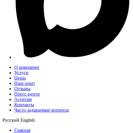
О компании
Услуги
Цены
Наш опыт
Отзывы
Пресс-центр
Агентам
Контакты
Часто задаваемые вопросы
Русский
English
Главная