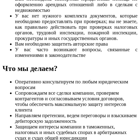
оформлению арендных отношений либо в сделкам с
недвижимостью
У вас нет нужного комплекта документов, которые
необходимо предоставлять при проверках; вы не знаете,
как правильно действовать при проверках налоговых
органов, трудовой инспекции, пожарной инспекции,
прокуратуры и иных государственных органов.
Вам необходимо защитить авторские права
У вас часто возникают вопросы, связанные с
изменениями в законодательстве
Что мы делаем?
Оперативно консультируем по любым юридическим
вопросам
Сопровождаем все сделки компании, проверяем
контрагентов и согласовываем условия договоров,
чтобы обеспечить максимальную защиту интересов
клиента
Направляем претензии, ведем переговоры и взыскиваем
дебиторскую задолженность
Защищаем интересы компании в таможенных,
налоговых и иных судебных спорах в арбитражных
судах и судах общей юрисдикции