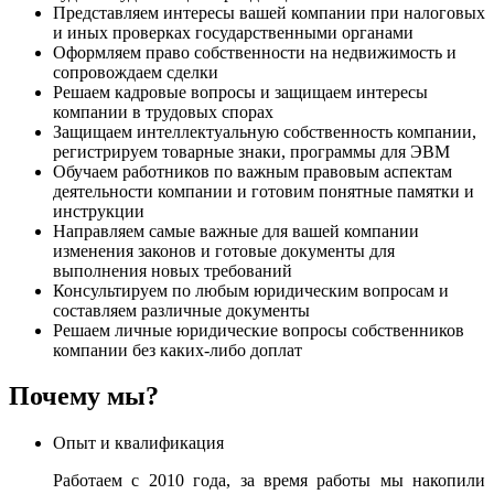
Представляем интересы вашей компании при налоговых
и иных проверках государственными органами
Оформляем право собственности на недвижимость и
сопровождаем сделки
Решаем кадровые вопросы и защищаем интересы
компании в трудовых спорах
Защищаем интеллектуальную собственность компании,
регистрируем товарные знаки, программы для ЭВМ
Обучаем работников по важным правовым аспектам
деятельности компании и готовим понятные памятки и
инструкции
Направляем самые важные для вашей компании
изменения законов и готовые документы для
выполнения новых требований
Консультируем по любым юридическим вопросам и
составляем различные документы
Решаем личные юридические вопросы собственников
компании без каких-либо доплат
Почему мы?
Опыт и квалификация
Работаем с 2010 года, за время работы мы накопили