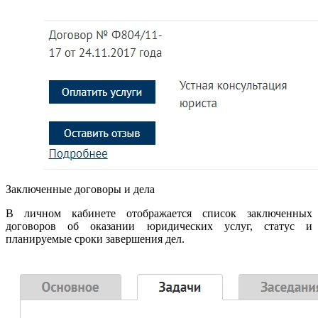
Заключенные договоры и дела
В личном кабинете отображается список заключенных
договоров об оказании юридических услуг, статус и
планируемые сроки завершения дел.