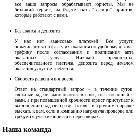
все ваши запросы обрабатывают юристы.
Мы не
безликий сервис, вы будете знать “в лицо” юристов,
которые работают с вами.
Без аванса и депозита
У нас нет авансовых платежей. Все услуги
оплачиваются по факту их оказания по удобному для вас
графику после согласования и подписания акта
оказанных услуг. Никакой предоплаты,
обеспечительного платежа, депозита перед началом
оказания услуг не требуется.
Скорость решения вопросов
Ответ на стандартный запрос – в течение суток,
сложные задачи выполняются в срок, согласованный с
вами, а при повышенной срочности юрист приступает к
выполнению задачи сразу. Готовы в срочном порядке
выехать к вам, если в компанию нагрянула проверка или
требуется участие юриста в переговорах.
Наша команда