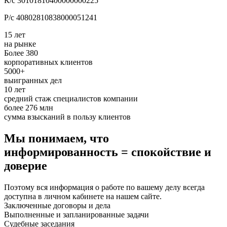
К/с 30101810400000000225
Р/с 40802810838000051241
15 лет
на рынке
Более 380
корпоративных клиентов
5000+
выигранных дел
10 лет
средний стаж специалистов компании
более 276 млн
сумма взысканий в пользу клиентов
Мы понимаем, что
информированность = спокойствие и
доверие
Поэтому вся информация о работе по вашему делу всегда
доступна в личном кабинете на нашем сайте.
Заключенные договоры и дела
Выполненные и запланированные задачи
Судебные заседания