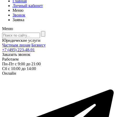
Главная
Личный кабинет
Меню
Звонок
Заявка
Меню
Юридические услуги
Частным лицам
Бизнесу
+7 (495) 223-48-91
Заказать звонок
Работаем
Пн-Пт с 9:00 до 21:00
Сб с 10:00 до 14:00
Онлайн