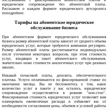
юридическое сопровождение без абонентской платы.
Расскажем о каждом формате юридического аутсорсинга
поподробнее.
Тарифы на абонентское юридическое
обслуживание бизнеса
При абонентском формате юридического обслуживания
бизнеса размер абонентской платы зависит от среднего объема
юридических услуг, которые требуются компании регулярно.
Размер абонентской платы рассчитывается индивидуально
после уточнения некоторых вопросов, при этом стоимость
услуг, входящих в пакет абонентского обслуживания,
значительно ниже стоимости аналогичных услуг при разовых
заказах.
Никакой почасовой платы, депозита, обеспечительного
платежа. Услуги оплачиваются по фиксированной ставке по
окончании месяца. Вы не беспокоитесь о том, какое
количество услуг в пакете у вас осталось, юридическое
сопровождение осуществляется в режиме "нон-стоп".
Фиксированная стоимость юридических услуг позволяет вам
планировать ежемесячные расходы и избавляет вас от
необходимости согласования цены, объемов и условий работы