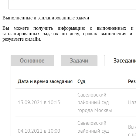
Выполненные и запланированные задачи
Вы можете получить информацию о выполненных и
запланированных задачах по делу, сроках выполнения и
результате онлайн.