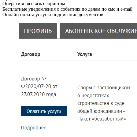
Оперативная связь с юристом
Бесплатные уведомления о событиях по делам по смс и e-mail
Онлайн оплата услуг и подписание документов