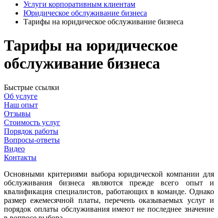
Услуги корпоративным клиентам
Юридическое обслуживание бизнеса
Тарифы на юридическое обслуживание бизнеса
Тарифы на юридическое
обслуживание бизнеса
Быстрые ссылки
Об услуге
Наш опыт
Отзывы
Стоимость услуг
Порядок работы
Вопросы-ответы
Видео
Контакты
Основными критериями выбора юридической компании для
обслуживания бизнеса являются прежде всего опыт и
квалификация специалистов, работающих в команде. Однако
размер ежемесячной платы, перечень оказываемых услуг и
порядок оплаты обслуживания имеют не последнее значение
в вопросе выбора.