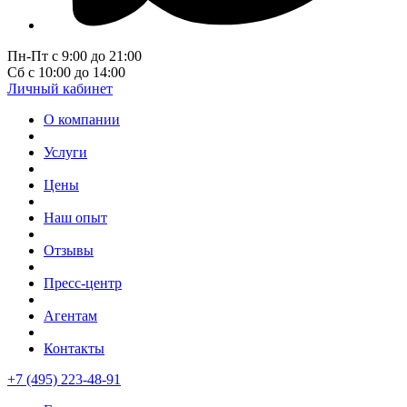
Пн-Пт с 9:00 до 21:00
Сб с 10:00 до 14:00
Личный кабинет
О компании
Услуги
Цены
Наш опыт
Отзывы
Пресс-центр
Агентам
Контакты
+7 (495) 223-48-91