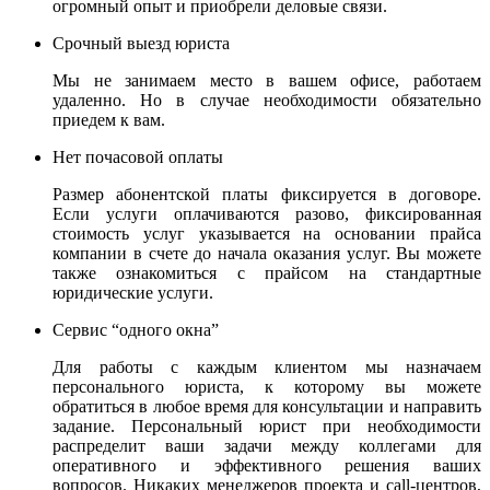
огромный опыт и приобрели деловые связи.
Срочный выезд юриста
Мы не занимаем место в вашем офисе, работаем
удаленно. Но в случае необходимости обязательно
приедем к вам.
Нет почасовой оплаты
Размер абонентской платы фиксируется в договоре.
Если услуги оплачиваются разово, фиксированная
стоимость услуг указывается на основании прайса
компании в счете до начала оказания услуг. Вы можете
также ознакомиться с прайсом на стандартные
юридические услуги.
Сервис “одного окна”
Для работы с каждым клиентом мы назначаем
персонального юриста, к которому вы можете
обратиться в любое время для консультации и направить
задание. Персональный юрист при необходимости
распределит ваши задачи между коллегами для
оперативного и эффективного решения ваших
вопросов. Никаких менеджеров проекта и call-центров,