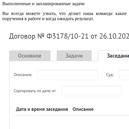
Выполненные и запланированные задачи
Вы всегда можете узнать, что делает наша команда: какие
поручения в работе и когда ожидать результат.