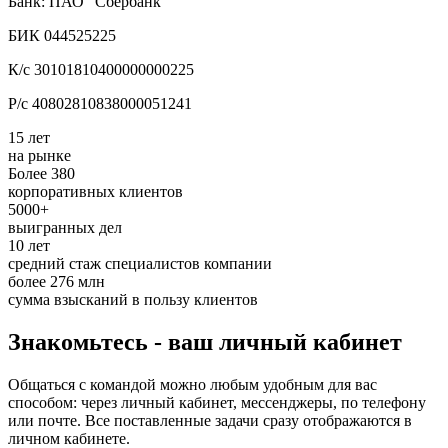
Банк: ПАО "Сбербанк"
БИК 044525225
К/с 30101810400000000225
Р/с 40802810838000051241
15 лет
на рынке
Более 380
корпоративных клиентов
5000+
выигранных дел
10 лет
средний стаж специалистов компании
более 276 млн
сумма взысканий в пользу клиентов
Знакомьтесь - ваш личный кабинет
Общаться с командой можно любым удобным для вас
способом: через личный кабинет, мессенджеры, по телефону
или почте. Все поставленные задачи сразу отображаются в
личном кабинете.