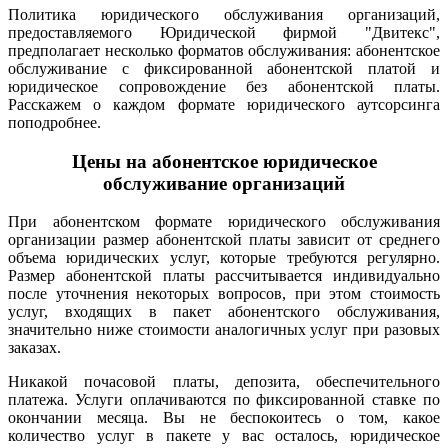
Политика юридического обслуживания организаций,
предоставляемого Юридической фирмой "Двитекс",
предполагает несколько форматов обслуживания: абонентское
обслуживание с фиксированной абонентской платой и
юридическое сопровождение без абонентской платы.
Расскажем о каждом формате юридического аутсорсинга
поподробнее.
Цены на абонентское юридическое
обслуживание организаций
При абонентском формате юридического обслуживания
организации размер абонентской платы зависит от среднего
объема юридических услуг, которые требуются регулярно.
Размер абонентской платы рассчитывается индивидуально
после уточнения некоторых вопросов, при этом стоимость
услуг, входящих в пакет абонентского обслуживания,
значительно ниже стоимости аналогичных услуг при разовых
заказах.
Никакой почасовой платы, депозита, обеспечительного
платежа. Услуги оплачиваются по фиксированной ставке по
окончании месяца. Вы не беспокоитесь о том, какое
количество услуг в пакете у вас осталось, юридическое