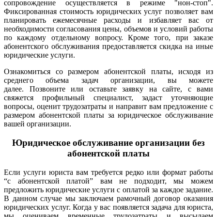
сопровождение осуществляется в режиме "нон-стоп".
Фиксированная стоимость юридических услуг позволяет вам
планировать ежемесячные расходы и избавляет вас от
необходимости согласования цены, объемов и условий работы
по каждому отдельному вопросу. Кроме того, при заказе
абонентского обслуживания предоставляется скидка на иные
юридические услуги.
Ознакомиться со размером абонентской платы, исходя из
среднего объема задач организации, вы можете
далее.
Позвоните или оставьте заявку на сайте, с вами
свяжется профильный специалист, задаст уточняющие
вопросы, оценит трудозатраты и направит вам предложение с
размером абонентской платы за юридическое обслуживание
вашей организации.
Юридическое обслуживание организации без
абонентской платы
Если услуги юриста вам требуется редко или формат работы
“с абонентской платой” вам не подходит, мы можем
предложить юридические услуги с оплатой за каждое задание.
В данном случае мы заключаем рамочный договор оказания
юридических услуг. Когда у вас появляется задача для юриста,
мы оцениваем временные трудозатраты и высылаем