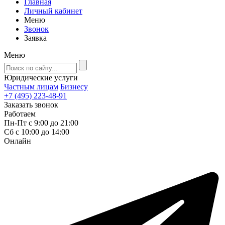
Главная
Личный кабинет
Меню
Звонок
Заявка
Меню
Юридические услуги
Частным лицам
Бизнесу
+7 (495) 223-48-91
Заказать звонок
Работаем
Пн-Пт с 9:00 до 21:00
Сб с 10:00 до 14:00
Онлайн