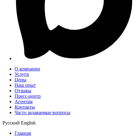
О компании
Услуги
Цены
Наш опыт
Отзывы
Пресс-центр
Агентам
Контакты
Часто задаваемые вопросы
Русский
English
Главная