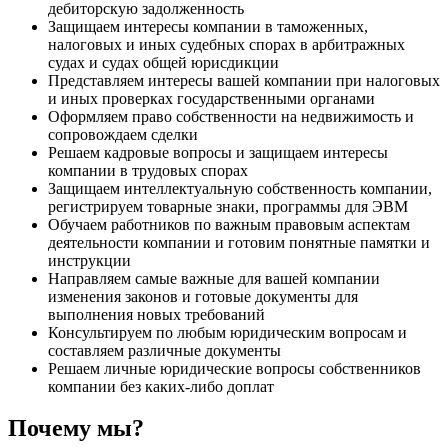
дебиторскую задолженность
Защищаем интересы компании в таможенных,
налоговых и иных судебных спорах в арбитражных
судах и судах общей юрисдикции
Представляем интересы вашей компании при налоговых
и иных проверках государственными органами
Оформляем право собственности на недвижимость и
сопровождаем сделки
Решаем кадровые вопросы и защищаем интересы
компании в трудовых спорах
Защищаем интеллектуальную собственность компании,
регистрируем товарные знаки, программы для ЭВМ
Обучаем работников по важным правовым аспектам
деятельности компании и готовим понятные памятки и
инструкции
Направляем самые важные для вашей компании
изменения законов и готовые документы для
выполнения новых требований
Консультируем по любым юридическим вопросам и
составляем различные документы
Решаем личные юридические вопросы собственников
компании без каких-либо доплат
Почему мы?