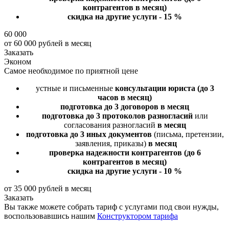
контрагентов в месяц)
скидка на другие услуги - 15 %
60 000
от 60 000 рублей в месяц
Заказать
Эконом
Самое необходимое по приятной цене
устные и письменные
консультации юриста
(до 3
часов в месяц)
подготовка до 3 договоров
в месяц
подготовка до 3 протоколов разногласий
или
согласования разногласий
в месяц
подготовка до 3 иных документов
(письма, претензии,
заявления, приказы)
в месяц
проверка надежности контрагентов
(до 6
контрагентов в месяц)
скидка на другие услуги - 10 %
от 35 000 рублей в месяц
Заказать
Вы также можете собрать тариф с услугами под свои нужды,
воспользовавшись нашим
Конструктором тарифа