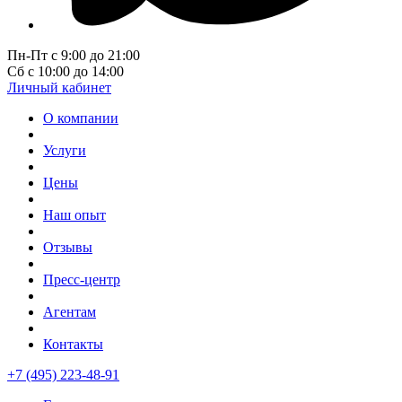
Пн-Пт с 9:00 до 21:00
Сб с 10:00 до 14:00
Личный кабинет
О компании
Услуги
Цены
Наш опыт
Отзывы
Пресс-центр
Агентам
Контакты
+7 (495) 223-48-91