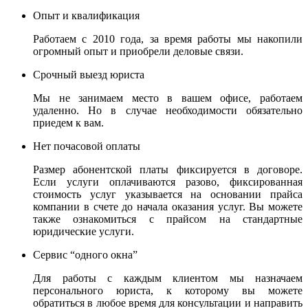
Опыт и квалификация
Работаем с 2010 года, за время работы мы накопили
огромный опыт и приобрели деловые связи.
Срочный выезд юриста
Мы не занимаем место в вашем офисе, работаем
удаленно. Но в случае необходимости обязательно
приедем к вам.
Нет почасовой оплаты
Размер абонентской платы фиксируется в договоре.
Если услуги оплачиваются разово, фиксированная
стоимость услуг указывается на основании прайса
компании в счете до начала оказания услуг. Вы можете
также ознакомиться с прайсом на стандартные
юридические услуги.
Сервис “одного окна”
Для работы с каждым клиентом мы назначаем
персонального юриста, к которому вы можете
обратиться в любое время для консультации и направить