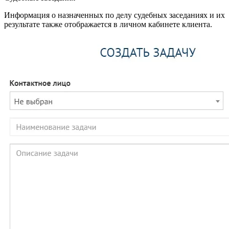
Информация о назначенных по делу судебных заседаниях и их
результате также отображается в личном кабинете клиента.