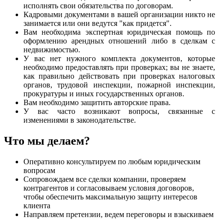
исполнять свои обязательства по договорам.
Кадровыми документами в вашей организации никто не
занимается или они ведутся "как придется".
Вам необходима экспертная юридическая помощь по
оформлению арендных отношений либо в сделкам с
недвижимостью.
У вас нет нужного комплекта документов, которые
необходимо предоставлять при проверках; вы не знаете,
как правильно действовать при проверках налоговых
органов, трудовой инспекции, пожарной инспекции,
прокуратуры и иных государственных органов.
Вам необходимо защитить авторские права.
У вас часто возникают вопросы, связанные с
изменениями в законодательстве.
Что мы делаем?
Оперативно консультируем по любым юридическим
вопросам
Сопровождаем все сделки компании, проверяем
контрагентов и согласовываем условия договоров,
чтобы обеспечить максимальную защиту интересов
клиента
Направляем претензии, ведем переговоры и взыскиваем