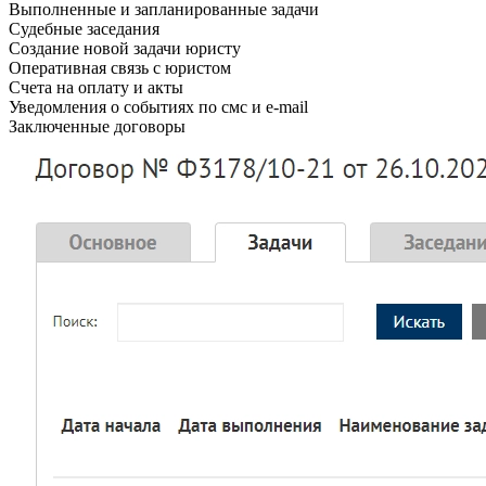
Выполненные и запланированные задачи
Судебные заседания
Создание новой задачи юристу
Оперативная связь с юристом
Счета на оплату и акты
Уведомления о событиях по смс и e-mail
Заключенные договоры