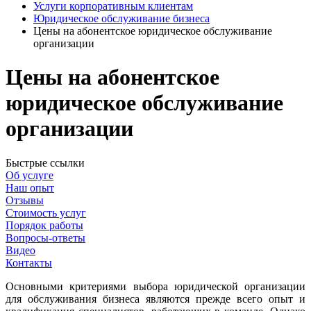
Услуги корпоративным клиентам
Юридическое обслуживание бизнеса
Цены на абонентское юридическое обслуживание
организации
Цены на абонентское
юридическое обслуживание
организации
Быстрые ссылки
Об услуге
Наш опыт
Отзывы
Стоимость услуг
Порядок работы
Вопросы-ответы
Видео
Контакты
Основными критериями выбора юридической организации
для обслуживания бизнеса являются прежде всего опыт и