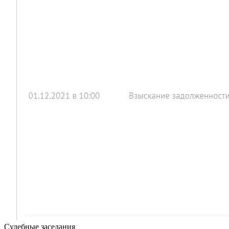
Судебные заседания