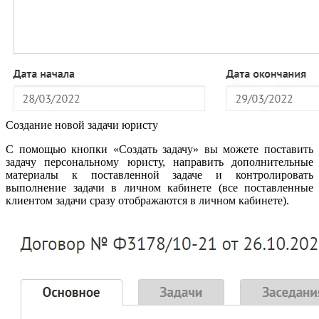
Создание новой задачи юристу
С помощью кнопки «Создать задачу» вы можете поставить
задачу персональному юристу, направить дополнительные
материалы к поставленной задаче и контролировать
выполнение задачи в личном кабинете (все поставленные
клиентом задачи сразу отображаются в личном кабинете).