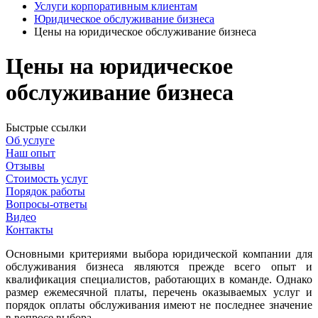
Услуги корпоративным клиентам
Юридическое обслуживание бизнеса
Цены на юридическое обслуживание бизнеса
Цены на юридическое
обслуживание бизнеса
Быстрые ссылки
Об услуге
Наш опыт
Отзывы
Стоимость услуг
Порядок работы
Вопросы-ответы
Видео
Контакты
Основными критериями выбора юридической компании для
обслуживания бизнеса являются прежде всего опыт и
квалификация специалистов, работающих в команде. Однако
размер ежемесячной платы, перечень оказываемых услуг и
порядок оплаты обслуживания имеют не последнее значение
в вопросе выбора.