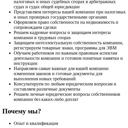
налоговых и иных судебных спорах в арбитражных
судах и судах общей юрисдикции
Представляем интересы вашей компании при налоговых
и иных проверках государственными органами
Оформляем право собственности на недвижимость и
сопровождаем сделки
Решаем кадровые вопросы и защищаем интересы
компании в трудовых спорах
Защищаем интеллектуальную собственность компании,
регистрируем товарные знаки, программы для ЭВМ
Обучаем работников по важным правовым аспектам
деятельности компании и готовим понятные памятки и
инструкции
Направляем самые важные для вашей компании
изменения законов и готовые документы для
выполнения новых требований
Консультируем по любым юридическим вопросам и
составляем различные документы
Решаем личные юридические вопросы собственников
компании без каких-либо доплат
Почему мы?
Опыт и квалификация