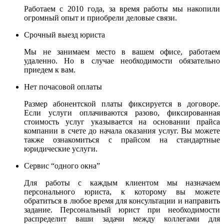
Работаем с 2010 года, за время работы мы накопили
огромный опыт и приобрели деловые связи.
Срочный выезд юриста
Мы не занимаем место в вашем офисе, работаем
удаленно. Но в случае необходимости обязательно
приедем к вам.
Нет почасовой оплаты
Размер абонентской платы фиксируется в договоре.
Если услуги оплачиваются разово, фиксированная
стоимость услуг указывается на основании прайса
компании в счете до начала оказания услуг. Вы можете
также ознакомиться с прайсом на стандартные
юридические услуги.
Сервис “одного окна”
Для работы с каждым клиентом мы назначаем
персонального юриста, к которому вы можете
обратиться в любое время для консультации и направить
задание. Персональный юрист при необходимости
распределит ваши задачи между коллегами для