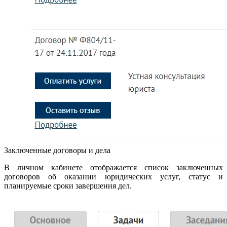
Заключенные договоры и дела
В личном кабинете отображается список заключенных
договоров об оказании юридических услуг, статус и
планируемые сроки завершения дел.