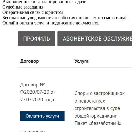
Выполненные и запланированные задачи
Судебные заседания
Оперативная связь с юристом
Бесплатные уведомления о событиях по делам по смс и e-mail
Онлайн оплата услуг и подписание документов