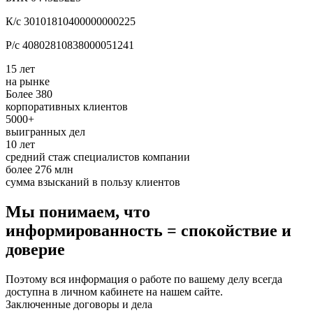
К/с 30101810400000000225
Р/с 40802810838000051241
15 лет
на рынке
Более 380
корпоративных клиентов
5000+
выигранных дел
10 лет
средний стаж специалистов компании
более 276 млн
сумма взысканий в пользу клиентов
Мы понимаем, что
информированность = спокойствие и
доверие
Поэтому вся информация о работе по вашему делу всегда
доступна в личном кабинете на нашем сайте.
Заключенные договоры и дела