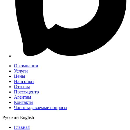
О компании
Услуги
Цены
Наш опыт
Отзывы
Пресс-центр
Агентам
Контакты
Часто задаваемые вопросы
Русский
English
Главная