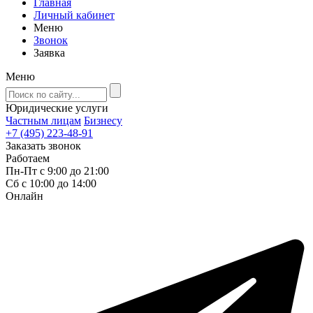
Главная
Личный кабинет
Меню
Звонок
Заявка
Меню
Юридические услуги
Частным лицам
Бизнесу
+7 (495) 223-48-91
Заказать звонок
Работаем
Пн-Пт с 9:00 до 21:00
Сб с 10:00 до 14:00
Онлайн