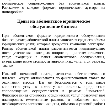
юридическое сопровождение без абонентской платы.
Расскажем о каждом формате юридического аутсорсинга
поподробнее.
Цены на абонентское юридическое
обслуживание бизнеса
При абонентском формате юридического обслуживания
бизнеса размер абонентской платы зависит от среднего объема
юридических услуг, которые требуются компании регулярно.
Размер абонентской платы рассчитывается индивидуально
после уточнения некоторых вопросов, при этом стоимость
услуг, входящих в пакет абонентского обслуживания,
значительно ниже стоимости аналогичных услуг при разовых
заказах.
Никакой почасовой платы, депозита, обеспечительного
платежа. Услуги оплачиваются по фиксированной ставке по
окончании месяца. Вы не беспокоитесь о том, какое
количество услуг в пакете у вас осталось, юридическое
сопровождение осуществляется в режиме "нон-стоп".
Фиксированная стоимость юридических услуг позволяет вам
планировать ежемесячные расходы и избавляет вас от
необходимости согласования цены, объемов и условий работы