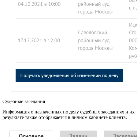
Судебные заседания
Информация о назначенных по делу судебных заседаниях и их
результате также отображается в личном кабинете клиента.