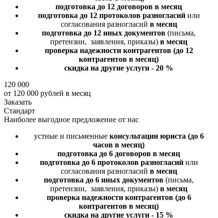
подготовка до 12 договоров
в месяц
подготовка до 12 протоколов разногласий
или
согласования разногласий
в месяц
подготовка до 12 иных документов
(письма,
претензии, заявления, приказы)
в месяц
проверка надежности контрагентов
(до 12
контрагентов в месяц)
скидка на другие услуги - 20 %
120 000
от 120 000 рублей в месяц
Заказать
Стандарт
Наиболее выгодное предложение от нас
устные и письменные
консультации юриста
(до 6
часов в месяц)
подготовка до 6 договоров
в месяц
подготовка до 6 протоколов разногласий
или
согласования разногласий
в месяц
подготовка до 6 иных документов
(письма,
претензии, заявления, приказы)
в месяц
проверка надежности контрагентов
(до 6
контрагентов в месяц)
скидка на другие услуги - 15 %