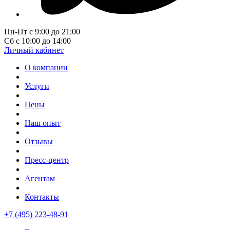
Пн-Пт с 9:00 до 21:00
Сб с 10:00 до 14:00
Личный кабинет
О компании
Услуги
Цены
Наш опыт
Отзывы
Пресс-центр
Агентам
Контакты
+7 (495) 223-48-91