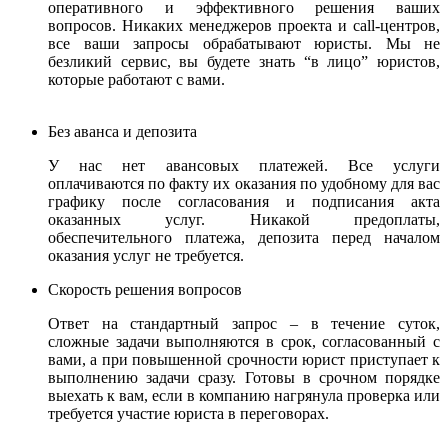
оперативного и эффективного решения ваших
вопросов. Никаких менеджеров проекта и call-центров,
все ваши запросы обрабатывают юристы.
Мы не
безликий сервис, вы будете знать “в лицо” юристов,
которые работают с вами.
Без аванса и депозита
У нас нет авансовых платежей. Все услуги
оплачиваются по факту их оказания по удобному для вас
графику после согласования и подписания акта
оказанных услуг. Никакой предоплаты,
обеспечительного платежа, депозита перед началом
оказания услуг не требуется.
Скорость решения вопросов
Ответ на стандартный запрос – в течение суток,
сложные задачи выполняются в срок, согласованный с
вами, а при повышенной срочности юрист приступает к
выполнению задачи сразу. Готовы в срочном порядке
выехать к вам, если в компанию нагрянула проверка или
требуется участие юриста в переговорах.