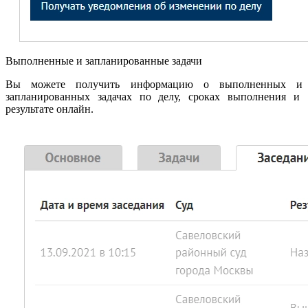
Выполненные и запланированные задачи
Вы можете получить информацию о выполненных и
запланированных задачах по делу, сроках выполнения и
результате онлайн.