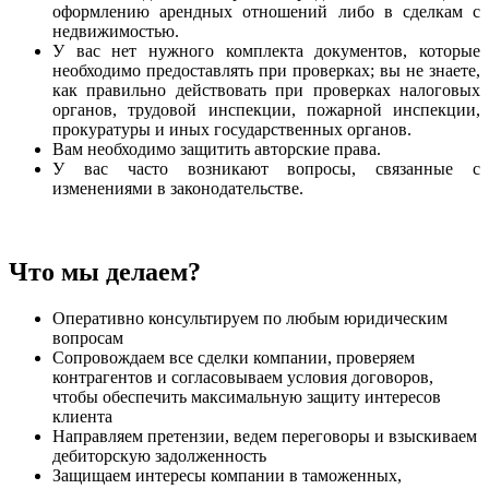
оформлению арендных отношений либо в сделкам с
недвижимостью.
У вас нет нужного комплекта документов, которые
необходимо предоставлять при проверках; вы не знаете,
как правильно действовать при проверках налоговых
органов, трудовой инспекции, пожарной инспекции,
прокуратуры и иных государственных органов.
Вам необходимо защитить авторские права.
У вас часто возникают вопросы, связанные с
изменениями в законодательстве.
Что мы делаем?
Оперативно консультируем по любым юридическим
вопросам
Сопровождаем все сделки компании, проверяем
контрагентов и согласовываем условия договоров,
чтобы обеспечить максимальную защиту интересов
клиента
Направляем претензии, ведем переговоры и взыскиваем
дебиторскую задолженность
Защищаем интересы компании в таможенных,