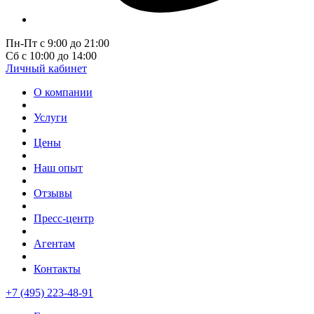
Пн-Пт с 9:00 до 21:00
Сб с 10:00 до 14:00
Личный кабинет
О компании
Услуги
Цены
Наш опыт
Отзывы
Пресс-центр
Агентам
Контакты
+7 (495) 223-48-91