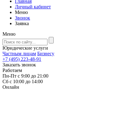
Главная
Личный кабинет
Меню
Звонок
Заявка
Меню
Юридические услуги
Частным лицам
Бизнесу
+7 (495) 223-48-91
Заказать звонок
Работаем
Пн-Пт с 9:00 до 21:00
Сб с 10:00 до 14:00
Онлайн