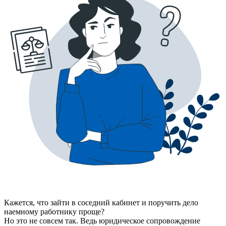
Кажется, что зайти в соседний кабинет и поручить дело
наемному работнику проще?
Но это не совсем так. Ведь юридическое сопровождение