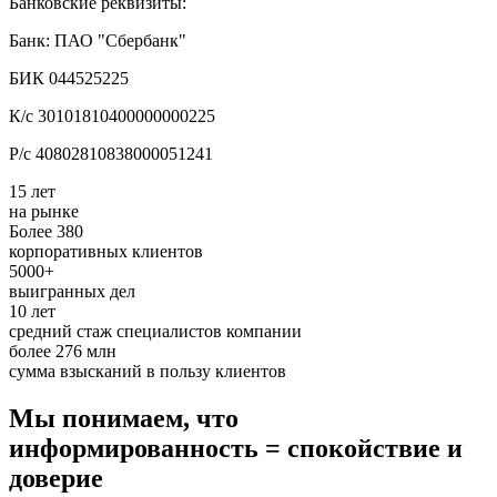
Банковские реквизиты:
Банк: ПАО "Сбербанк"
БИК 044525225
К/с 30101810400000000225
Р/с 40802810838000051241
15 лет
на рынке
Более 380
корпоративных клиентов
5000+
выигранных дел
10 лет
средний стаж специалистов компании
более 276 млн
сумма взысканий в пользу клиентов
Мы понимаем, что
информированность = спокойствие и
доверие