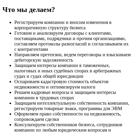
Что мы делаем?
Регистрируем компании и вносим изменения в
корпоративную структуру бизнеса
Готовим и анализируем договоры с клиентами,
поставщиками, подрядчики и прочим организациями,
составляем протоколы разногласий и согласовываем их
с контрагентами
Направляем претензии, ведем переговоры и взыскиваем
дебиторскую задолженность
Защищаем интересы компании в таможенных,
налоговых и иных судебных спорах в арбитражных
судах и судах общей юрисдикции
Оспариваем кадастровую стоимость объектов
недвижимости и оптимизируем налоги
Решаем кадровые вопросы и защищаем интересы
компании в трудовых спорах
Защищаем интеллектуальную собственность компании,
регистрируем товарные знаки, программы для ЭВМ
Оформляем право собственности на недвижимость,
сопровождаем сделки
Консультируем собственников бизнеса, сотрудников
компании по любым юридическим вопросам и