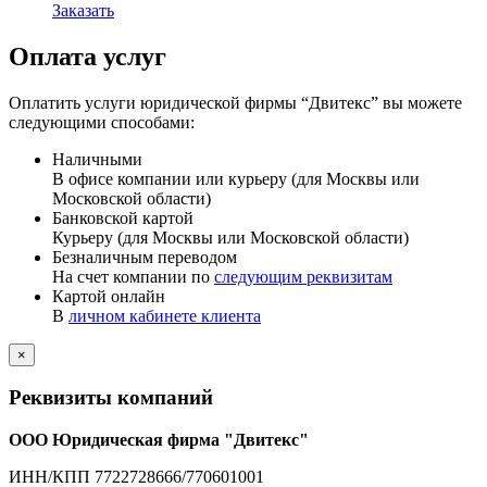
Заказать
Оплата услуг
Оплатить услуги юридической фирмы “Двитекс” вы можете
следующими способами:
Наличными
В офисе компании или курьеру (для Москвы или
Московской области)
Банковской картой
Курьеру (для Москвы или Московской области)
Безналичным переводом
На счет компании по
следующим реквизитам
Картой онлайн
В
личном кабинете клиента
×
Реквизиты компаний
ООО Юридическая фирма "Двитекс"
ИНН/КПП 7722728666/770601001