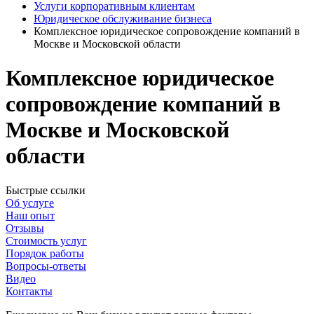
Услуги корпоративным клиентам
Юридическое обслуживание бизнеса
Комплексное юридическое сопровождение компаний в
Москве и Московской области
Комплексное юридическое
сопровождение компаний в
Москве и Московской
области
Быстрые ссылки
Об услуге
Наш опыт
Отзывы
Стоимость услуг
Порядок работы
Вопросы-ответы
Видео
Контакты