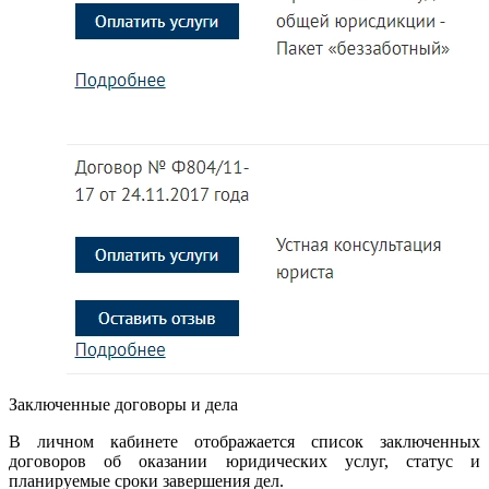
Заключенные договоры и дела
В личном кабинете отображается список заключенных
договоров об оказании юридических услуг, статус и
планируемые сроки завершения дел.