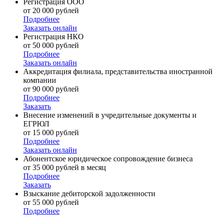
Регистрация ООО
от 20 000 рублей
Подробнее
Заказать онлайн
Регистрация НКО
от 50 000 рублей
Подробнее
Заказать онлайн
Аккредитация филиала, представительства иностранной
компании
от 90 000 рублей
Подробнее
Заказать
Внесение изменений в учредительные документы и
ЕГРЮЛ
от 15 000 рублей
Подробнее
Заказать онлайн
Абонентское юридическое сопровождение бизнеса
от 35 000 рублей в месяц
Подробнее
Заказать
Взыскание дебиторской задолженности
от 55 000 рублей
Подробнее