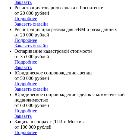
Заказать
Регистрация товарного знака в Роспатенте
от 20 000 рублей
Подробнее
Заказать онлайн
Регистрация программы для ЭВМ и базы данных
от 20 000 рублей
Подробнее
Заказать онлайн
Оспаривание кадастровой стоимости
от 35 000 рублей
Подробнее
Заказать
Юридическое сопровождение аренды
от 50 000 рублей
Подробнее
Заказать онлайн
Юридическое сопровождение сделок с коммерческой
недвижимостью
от 60 000 рублей
Подробнее
Заказать
Защита в спорах с ДГИ г. Москвы
от 100 000 рублей
Подробнее