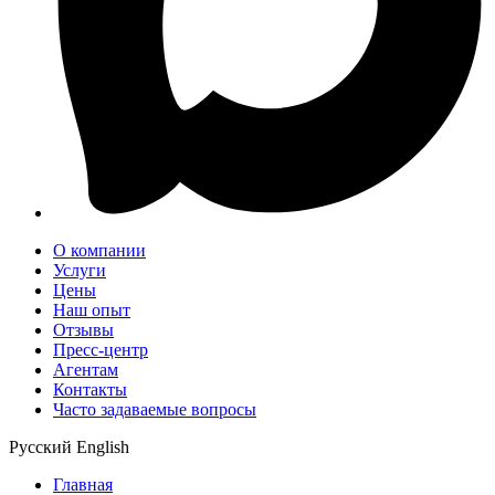
О компании
Услуги
Цены
Наш опыт
Отзывы
Пресс-центр
Агентам
Контакты
Часто задаваемые вопросы
Русский
English
Главная