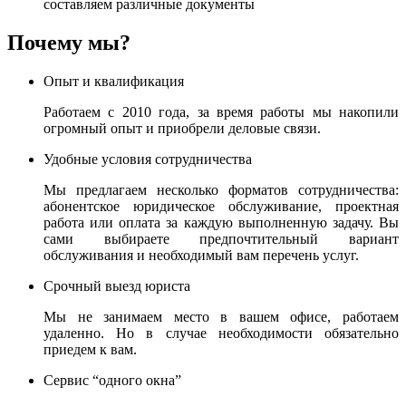
составляем различные документы
Почему мы?
Опыт и квалификация
Работаем с 2010 года, за время работы мы накопили
огромный опыт и приобрели деловые связи.
Удобные условия сотрудничества
Мы предлагаем несколько форматов сотрудничества:
абонентское юридическое обслуживание, проектная
работа или оплата за каждую выполненную задачу. Вы
сами выбираете предпочтительный вариант
обслуживания и необходимый вам перечень услуг.
Срочный выезд юриста
Мы не занимаем место в вашем офисе, работаем
удаленно. Но в случае необходимости обязательно
приедем к вам.
Сервис “одного окна”