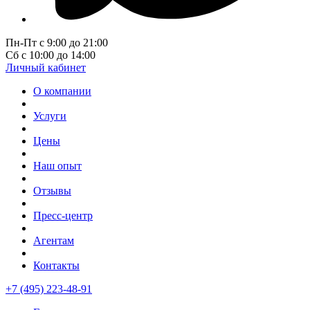
Пн-Пт с 9:00 до 21:00
Сб с 10:00 до 14:00
Личный кабинет
О компании
Услуги
Цены
Наш опыт
Отзывы
Пресс-центр
Агентам
Контакты
+7 (495) 223-48-91