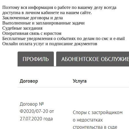
Поэтому вся информация о работе по вашему делу всегда
доступна в личном кабинете на нашем сайте.
Заключенные договоры и дела
Выполненные и запланированные задачи
Судебные заседания
Оперативная связь с юристом
Бесплатные уведомления о событиях по делам по смс и e-mail
Онлайн оплата услуг и подписание документов