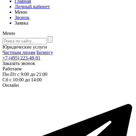
Главная
Личный кабинет
Меню
Звонок
Заявка
Меню
Юридические услуги
Частным лицам
Бизнесу
+7 (495) 223-48-91
Заказать звонок
Работаем
Пн-Пт с 9:00 до 21:00
Сб с 10:00 до 14:00
Онлайн