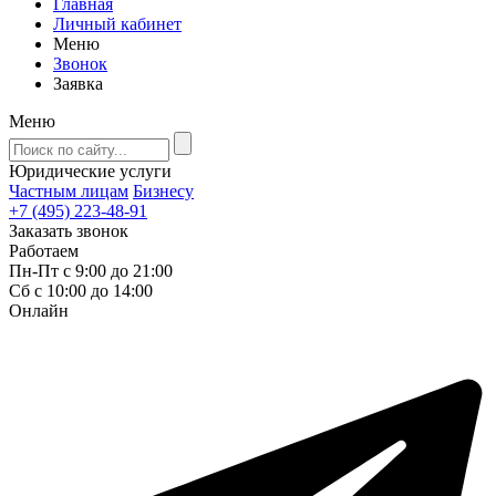
Главная
Личный кабинет
Меню
Звонок
Заявка
Меню
Юридические услуги
Частным лицам
Бизнесу
+7 (495) 223-48-91
Заказать звонок
Работаем
Пн-Пт с 9:00 до 21:00
Сб с 10:00 до 14:00
Онлайн