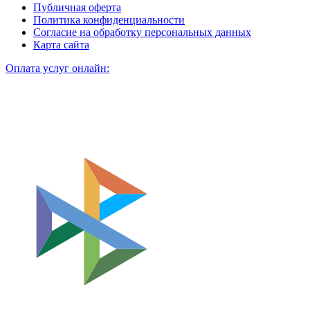
Публичная оферта
Политика конфиденциальности
Согласие на обработку персональных данных
Карта сайта
Оплата услуг онлайн: