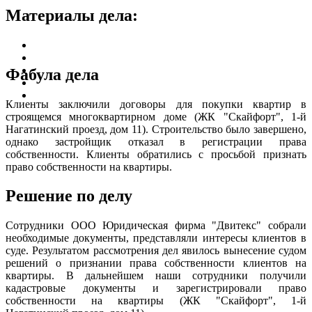
Материалы дела:
Фабула дела
Клиенты заключили договоры для покупки квартир в
строящемся многоквартирном доме (ЖК "Скайфорт", 1-й
Нагатинский проезд, дом 11). Строительство было завершено,
однако застройщик отказал в регистрации права
собственности. Клиенты обратились с просьбой признать
право собственности на квартиры.
Решение по делу
Сотрудники ООО Юридическая фирма "Двитекс" собрали
необходимые документы, представляли интересы клиентов в
суде. Результатом рассмотрения дел явилось вынесение судом
решений о признании права собственности клиентов на
квартиры. В дальнейшем наши сотрудники получили
кадастровые документы и зарегистрировали право
собственности на квартиры (ЖК "Скайфорт", 1-й