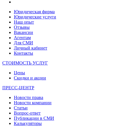
Юридическая фирма
Юридические услуги
Наш опыт
Отзывы
Вакансии
Агентам
Для СМИ
Личный кабинет
Контакты
СТОИМОСТЬ УСЛУГ
Цены
Скидки и акции
ПРЕСС-ЦЕНТР
Новости права
Новости компании
Статьи
Вопрос-ответ
Публикации в СМИ
Калькуляторы