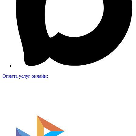
Оплата услуг онлайн: