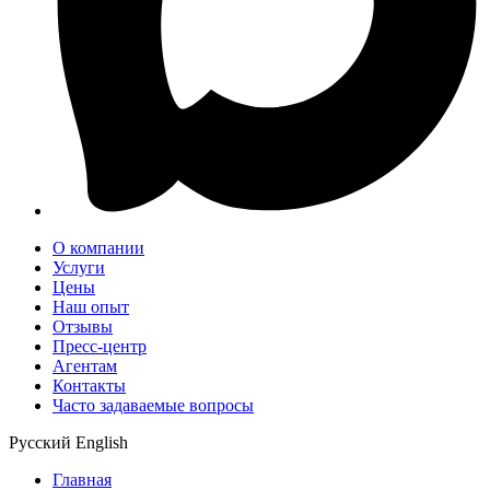
О компании
Услуги
Цены
Наш опыт
Отзывы
Пресс-центр
Агентам
Контакты
Часто задаваемые вопросы
Русский
English
Главная