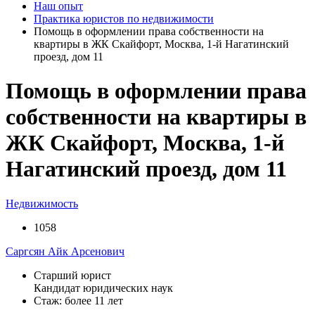
Наш опыт
Практика юристов по недвижимости
Помощь в оформлении права собственности на
квартиры в ЖК Скайфорт, Москва, 1-й Нагатинский
проезд, дом 11
Помощь в оформлении права
собственности на квартиры в
ЖК Скайфорт, Москва, 1-й
Нагатинский проезд, дом 11
Недвижимость
1058
Саргсян Айк Арсенович
Старший юрист
Кандидат юридических наук
Стаж: более 11 лет