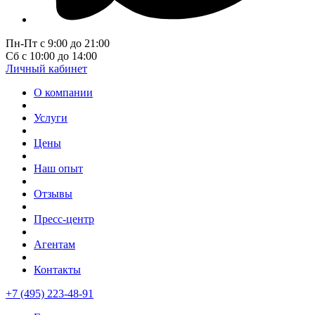
Пн-Пт с 9:00 до 21:00
Сб с 10:00 до 14:00
Личный кабинет
О компании
Услуги
Цены
Наш опыт
Отзывы
Пресс-центр
Агентам
Контакты
+7 (495) 223-48-91