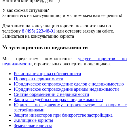
Нагатинский проезд, дом 11)
У вас схожая ситуация?
Запишитесь на консультацию, и мы поможем вам ее решить!
Для записи на консультацию юриста позвоните нам по
телефону
8 (495) 223-48-91
или оставьте заявку на сайте.
Записаться на консультацию юриста
Услуги юристов по недвижимости
Мы предлагаем комплексные
услуги юристов по
недвижимости
, строительных экспертов и оценщиков.
Регистрация права собственности
Проверка недвижимости
Юридическое сопровождение сделок с недвижимостью
Юридическое сопровождение аренды недвижимости
Снятие обременений с недвижимости
Защита в судебных спорах с недвижимостью
Юристы по долевому строительству и спорам с
застройщиками
Защита инвесторов при банкротстве застройщика
Жилищные юристы
Земельные юристы