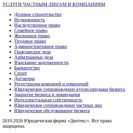
УСЛУГИ ЧАСТНЫМ ЛИЦАМ И КОМПАНИЯМ
Долевое строительство
Недвижимость
Наследственное право
Семейное право
Жилищное право
Трудовое право
Административное право
Гражданские дела
Арбитражные дела
Взыскание задолженности
Банкротство
Спорт
Договоры
Регистрация компаний и изменений
Юридическое сопровождение купли-продажи бизнеса
Закрытие бизнеса и ликвидация
Интеллектуальная собственность
Юридическое сопровождение частных лиц
Юридическое обслуживание бизнеса
2010-2026 Юридическая фирма «Двитекс». Все права
защищены.