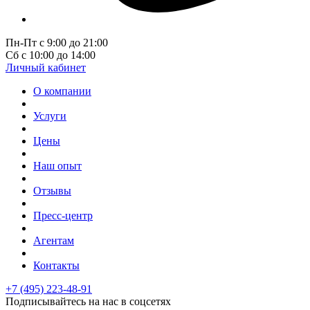
Пн-Пт с 9:00 до 21:00
Сб с 10:00 до 14:00
Личный кабинет
О компании
Услуги
Цены
Наш опыт
Отзывы
Пресс-центр
Агентам
Контакты
+7 (495) 223-48-91
Подписывайтесь на нас в соцсетях