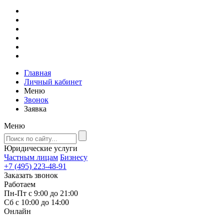
Главная
Личный кабинет
Меню
Звонок
Заявка
Меню
Юридические услуги
Частным лицам
Бизнесу
+7 (495) 223-48-91
Заказать звонок
Работаем
Пн-Пт с 9:00 до 21:00
Сб с 10:00 до 14:00
Онлайн