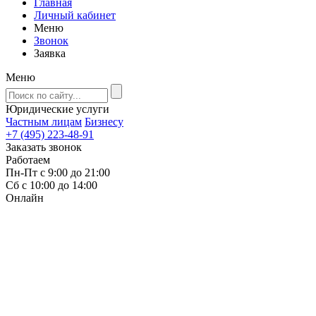
Главная
Личный кабинет
Меню
Звонок
Заявка
Меню
Юридические услуги
Частным лицам
Бизнесу
+7 (495) 223-48-91
Заказать звонок
Работаем
Пн-Пт с 9:00 до 21:00
Сб с 10:00 до 14:00
Онлайн