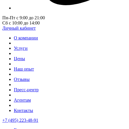
Пн-Пт с 9:00 до 21:00
Сб с 10:00 до 14:00
Личный кабинет
О компании
Услуги
Цены
Наш опыт
Отзывы
Пресс-центр
Агентам
Контакты
+7 (495) 223-48-91