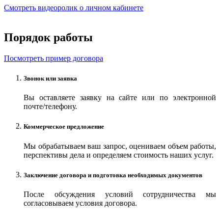
Смотреть видеоролик о личном кабинете
Порядок работы
Посмотреть пример договора
Звонок или заявка
Вы оставляете заявку на сайте или по электронной
почте/телефону.
Коммерческое предложение
Мы обрабатываем ваш запрос, оцениваем объем работы,
перспективы дела и определяем стоимость наших услуг.
Заключение договора и подготовка необходимых документов
После обсуждения условий сотрудничества мы
согласовываем условия договора.