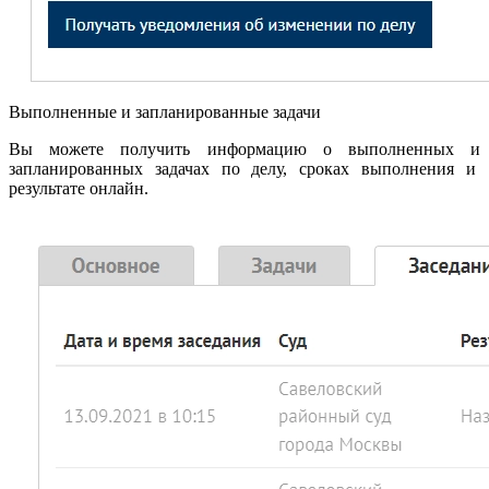
Выполненные и запланированные задачи
Вы можете получить информацию о выполненных и
запланированных задачах по делу, сроках выполнения и
результате онлайн.