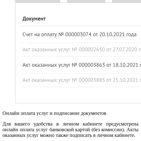
Онлайн оплата услуг и подписание документов
Для вашего удобства в личном кабинете предусмотрена
онлайн оплата услуг банковской картой (без комиссии). Акты
оказанных услуг можно также подписать в личном кабинете.