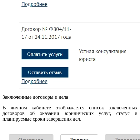
Заключенные договоры и дела
В личном кабинете отображается список заключенных
договоров об оказании юридических услуг, статус и
планируемые сроки завершения дел.