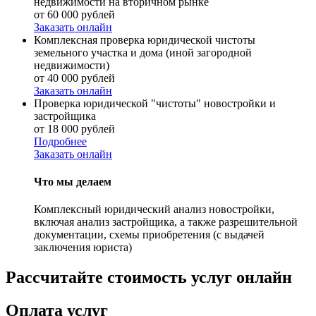
недвижимости на вторичном рынке
от 60 000 рублей
Заказать онлайн
Комплексная проверка юридической чистоты
земельного участка и дома (иной загородной
недвижимости)
от 40 000 рублей
Заказать онлайн
Проверка юридической "чистоты" новостройки и
застройщика
от 18 000 рублей
Подробнее
Заказать онлайн
Что мы делаем
Комплексный юридический анализ новостройки,
включая анализ застройщика, а также разрешительной
документации, схемы приобретения (с выдачей
заключения юриста)
Рассчитайте стоимость услуг онлайн
Оплата услуг