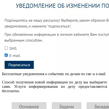
Бесплатные уведомления о событиях по делам по смс и e-mail
Способ получения новой информации по делу вы выбираете
сами. Услуги информирования по делу предоставляются
бесплатно.