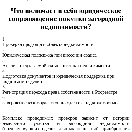
Что включает в себя юридическое
сопровождение покупки загородной
недвижимости?
1
Проверка продавца и объекта недвижимости
2
Юридическая поддержка при внесении аванса
3
Анализ предлагаемой схемы покупки недвижимости
4
Подготовка документов и юридическая поддержка при
подписании сделки
5
Регистрация перехода права собственности в Росреестре
6
Завершение взаиморасчетов по сделке с недвижимостью
Комплекс проводимых проверок зависит от истории
земельного участка и загородной недвижимости
(предшествующих сделок и иных оснований приобретения