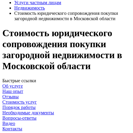
Услуги частным лицам
Недвижимость
Стоимость юридического сопровождения покупки
загородной недвижимости в Московской области
Стоимость юридического
сопровождения покупки
загородной недвижимости в
Московской области
Быстрые ссылки
Об услуге
Наш опыт
Отзывы
Стоимость услуг
Порядок работы
Необходимые документы
Вопросы-ответы
Видео
Контакты