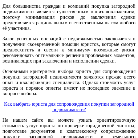
Для большинства граждан и компаний покупка загородной
недвижимости является существенным капиталовложением,
поэтому минимизация рисков до заключения сделки
представляется рациональным и естественным шагом любого
её участника.
Залог успешных операций с недвижимостью заключается в
получении своевременной помощи юристов, которые смогут
предвосхитить и свести к минимуму возможные риски,
рекомендовать оптимальные решения проблемных моментов,
возникающих при заключении и исполнении сделки.
Основными критериями выбора юриста для сопровождения
покупки загородной недвижимости являются прежде всего
опыт и квалификация специалиста. Однако стоимость услуг
юриста и порядок оплаты имеют не последнее значение в
вопросе выбора.
Как выбрать юриста для сопровождения покупки загородной
недвижимости?
На нашем сайте вы можете узнать ориентировочную
стоимость услуг юриста по проверке юридической чистоты,
подготовке документов и комплексному сопровождению
покупки загородной недвижимости и земельного