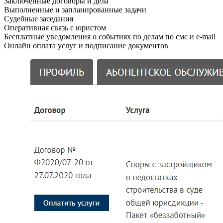
Заключенные договоры и дела
Выполненные и запланированные задачи
Судебные заседания
Оперативная связь с юристом
Бесплатные уведомления о событиях по делам по смс и e-mail
Онлайн оплата услуг и подписание документов