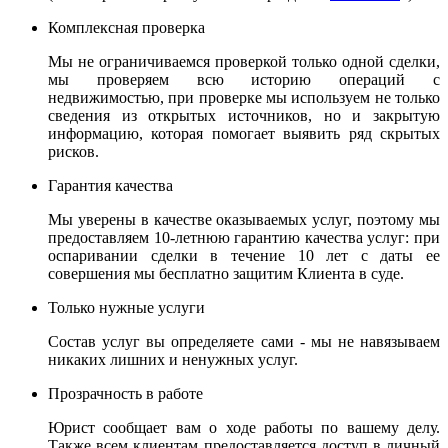
Комплексная проверка
Мы не ограничиваемся проверкой только одной сделки,
мы проверяем всю историю операций с
недвижимостью, при проверке мы используем не только
сведения из открытых источников, но и закрытую
информацию, которая помогает выявить ряд скрытых
рисков.
Гарантия качества
Мы уверены в качестве оказываемых услуг, поэтому мы
предоставляем 10-летнюю гарантию качества услуг: при
оспаривании сделки в течение 10 лет с даты ее
совершения мы бесплатно защитим Клиента в суде.
Только нужные услуги
Состав услуг вы определяете сами - мы не навязываем
никаких лишних и ненужных услуг.
Прозрачность в работе
Юрист сообщает вам о ходе работы по вашему делу.
Также всем клиентам предоставляется доступ в личный