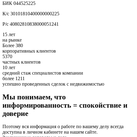
БИК 044525225
К/с 30101810400000000225
Р/с 40802810838000051241
15 лет
на рынке
Более 380
корпоративных клиентов
5370
частных клиентов
10 лет
средний стаж специалистов компании
более 1211
успешно проведенных сделок с недвижимостью
Мы понимаем, что
информированность = спокойствие и
доверие
Поэтому вся информация о работе по вашему делу всегда
доступна в личном кабинете на нашем сайте.