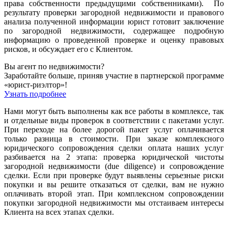
права собственности предыдущими собственниками). По
результату проверки загородной недвижимости и правового
анализа полученной информации юрист готовит заключение
по загородной недвижимости, содержащее подробную
информацию о проведенной проверке и оценку правовых
рисков, и обсуждает его с Клиентом.
Вы агент по недвижимости?
Заработайте больше, приняв участие в партнерской программе
«юрист-риэлтор»!
Узнать подробнее
Нами могут быть выполнены как все работы в комплексе, так
и отдельные виды проверок в соответствии с пакетами услуг.
При переходе на более дорогой пакет услуг оплачивается
только разница в стоимости. При заказе комплексного
юридического сопровождения сделки оплата наших услуг
разбивается на 2 этапа: проверка юридической чистоты
загородной недвижимости (due diligence) и сопровождение
сделки. Если при проверке будут выявлены серьезные риски
покупки и вы решите отказаться от сделки, вам не нужно
оплачивать второй этап. При комплексном сопровождении
покупки загородной недвижимости мы отстаиваем интересы
Клиента на всех этапах сделки.