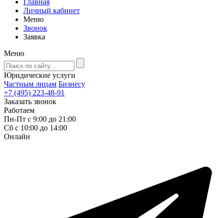
Главная
Личный кабинет
Меню
Звонок
Заявка
Меню
Юридические услуги
Частным лицам
Бизнесу
+7 (495) 223-48-91
Заказать звонок
Работаем
Пн-Пт с 9:00 до 21:00
Сб с 10:00 до 14:00
Онлайн