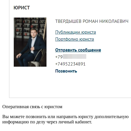
Оперативная связь с юристом
Вы можете позвонить или направить юристу дополнительную
информацию по делу через личный кабинет.