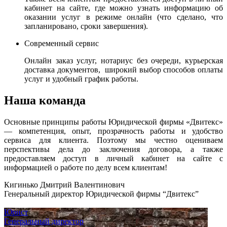
кабинет на сайте, где можно узнать информацию об
оказании услуг в режиме онлайн (что сделано, что
запланировано, сроки завершения).
Современный сервис
Онлайн заказ услуг, нотариус без очереди, курьерская
доставка документов, широкий выбор способов оплаты
услуг и удобный график работы.
Наша команда
Основные принципы работы Юридической фирмы «Двитекс»
— компетенция, опыт, прозрачность работы и удобство
сервиса для клиента. Поэтому мы честно оцениваем
перспективы дела до заключения договора, а также
предоставляем доступ в личный кабинет на сайте с
информацией о работе по делу всем клиентам!
Кигинько Дмитрий Валентинович
Генеральный директор Юридической фирмы “Двитекс”
Юрист
Генеральный директор