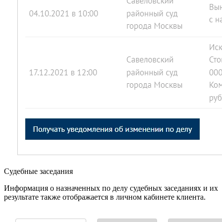
Судебные заседания
Информация о назначенных по делу судебных заседаниях и их
результате также отображается в личном кабинете клиента.