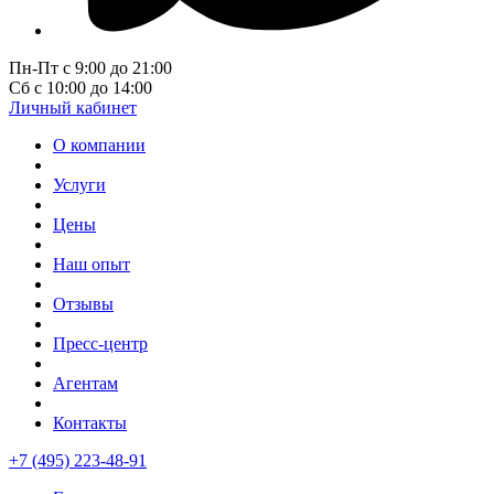
Пн-Пт с 9:00 до 21:00
Сб с 10:00 до 14:00
Личный кабинет
О компании
Услуги
Цены
Наш опыт
Отзывы
Пресс-центр
Агентам
Контакты
+7 (495) 223-48-91