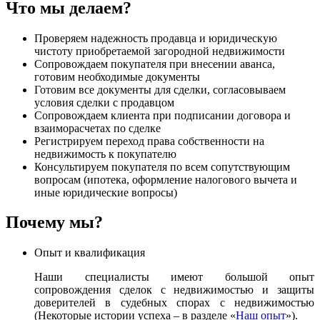
Что мы делаем?
Проверяем надежность продавца и юридическую
чистоту приобретаемой загородной недвижимости
Сопровождаем покупателя при внесении аванса,
готовим необходимые документы
Готовим все документы для сделки, согласовываем
условия сделки с продавцом
Сопровождаем клиента при подписании договора и
взаиморасчетах по сделке
Регистрируем переход права собственности на
недвижимость к покупателю
Консультируем покупателя по всем сопутствующим
вопросам (ипотека, оформление налогового вычета и
иные юридические вопросы)
Почему мы?
Опыт и квалификация
Наши специалисты имеют большой опыт
сопровождения сделок с недвижимостью и защиты
доверителей в судебных спорах с недвижимостью
(Некоторые истории успеха – в разделе «
Наш опыт
»).