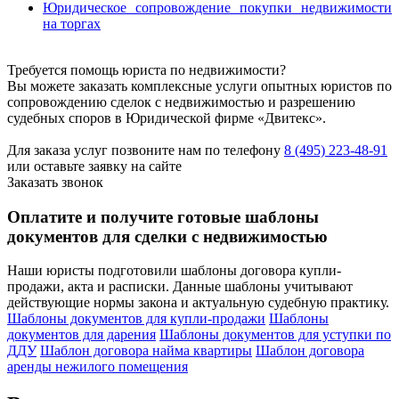
Юридическое сопровождение покупки недвижимости
на торгах
Требуется помощь юриста по недвижимости?
Вы можете заказать комплексные услуги опытных юристов по
сопровождению сделок с недвижимостью и разрешению
судебных споров в Юридической фирме «Двитекс».
Для заказа услуг позвоните нам по телефону
8 (495) 223-48-91
или оставьте заявку на сайте
Заказать звонок
Оплатите и получите готовые шаблоны
документов для сделки с недвижимостью
Наши юристы подготовили шаблоны договора купли-
продажи, акта и расписки. Данные шаблоны учитывают
действующие нормы закона и актуальную судебную практику.
Шаблоны документов для купли-продажи
Шаблоны
документов для дарения
Шаблоны документов для уступки по
ДДУ
Шаблон договора найма квартиры
Шаблон договора
аренды нежилого помещения