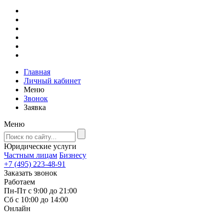
Главная
Личный кабинет
Меню
Звонок
Заявка
Меню
Юридические услуги
Частным лицам
Бизнесу
+7 (495) 223-48-91
Заказать звонок
Работаем
Пн-Пт с 9:00 до 21:00
Сб с 10:00 до 14:00
Онлайн