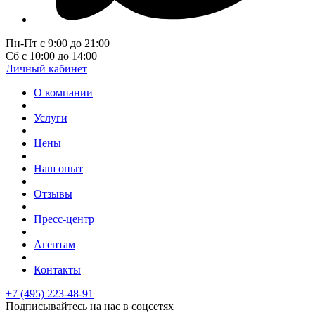
Пн-Пт с 9:00 до 21:00
Сб с 10:00 до 14:00
Личный кабинет
О компании
Услуги
Цены
Наш опыт
Отзывы
Пресс-центр
Агентам
Контакты
+7 (495) 223-48-91
Подписывайтесь на нас в соцсетях