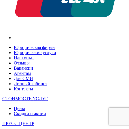
Юридическая фирма
Юридические услуги
Наш опыт
Отзывы
Вакансии
Агентам
Для СМИ
Личный кабинет
Контакты
СТОИМОСТЬ УСЛУГ
Цены
Скидки и акции
ПРЕСС-ЦЕНТР