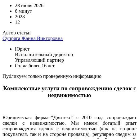
23 июля 2026
6 минут
2028
12
Автор статьи
Супряга Жанна Викторовна
Юрист
Исполнительный директор
Управляющий партнер
Стаж: более 16 лет
Публикуем только проверенную информацию
Комплексные услуги по сопровождению сделок с
недвижимостью
Юридическая фирма “Двитекс” с 2010 года сопровождает
сделки с недвижимостью. Мы имеем богатый опыт
сопровождения сделок с недвижимостью (как на стороне
покупателя, так и на стороне продавца), регулярно следим за