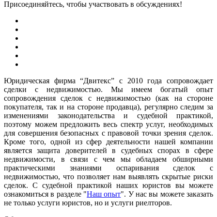
Присоединяйтесь, чтобы участвовать в обсуждениях!
Юридическая фирма “Двитекс” с 2010 года сопровождает
сделки с недвижимостью. Мы имеем богатый опыт
сопровождения сделок с недвижимостью (как на стороне
покупателя, так и на стороне продавца), регулярно следим за
изменениями законодательства и судебной практикой,
поэтому можем предложить весь спектр услуг, необходимых
для совершения безопасных с правовой точки зрения сделок.
Кроме того, одной из сфер деятельности нашей компании
является защита доверителей в судебных спорах в сфере
недвижимости, в связи с чем мы обладаем обширными
практическими знаниями оспаривания сделок с
недвижимостью, что позволяет нам выявлять скрытые риски
сделок. С судебной практикой наших юристов вы можете
ознакомиться в разделе "
Наш опыт
". У нас вы можете заказать
не только услуги юристов, но и услуги риелторов.