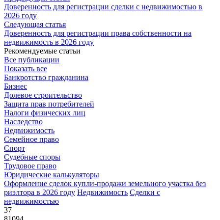
Доверенность для регистрации сделки с недвижимостью в
2026 году
Следующая статья
Доверенность для регистрации права собственности на
недвижимость в 2026 году
Рекомендуемые статьи
Все публикации
Показать все
Банкротство гражданина
Бизнес
Долевое строительство
Защита прав потребителей
Налоги физических лиц
Наследство
Недвижимость
Семейное право
Спорт
Судебные споры
Трудовое право
Юридические калькуляторы
Оформление сделок купли-продажи земельного участка без
риэлтора в 2026 году
Недвижимость
Сделки с
недвижимостью
37
81094