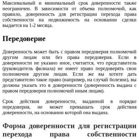
Максимальный и минимальный срок доверенности также
неограничен. В зависимости от объема полномочий, как
правило, доверенность для регистрации перехода права
собственности на недвижимость на основании сделки
выдается на 1-2 месяца.
Передоверие
Доверенность может быть с правом передоверия полномочий
другим лицам или без права передоверия. Если в
доверенности не указано иное, считается, что представитель
(руководитель филиала) не имеет право передоверять свои
полномочия другим лицам. Если же вы хотите дать
представителю такое право (например, на случай болезни), вы
должны указать это в доверенности (доверенность выдана с
правом передоверия полномочий иным лицам).
Срок действия доверенности, выданной в порядке
передоверия, не может превышать срок действия
доверенности, на основании которой она выдана.
Форма доверенности для регистрации
перехода права собственности