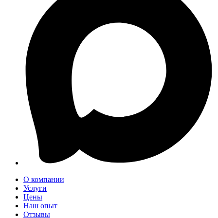
О компании
Услуги
Цены
Наш опыт
Отзывы