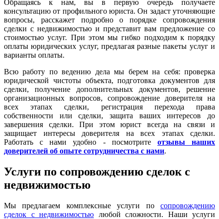
Обращаясь к нам, вы в первую очередь получаете
консультацию от профильного юриста. Он задаст уточняющие
вопросы, расскажет подробно о порядке сопровождения
сделки с недвижимостью и представит вам предложение со
стоимостью услуг. При этом мы гибко подходим к порядку
оплаты юридических услуг, предлагая разные пакеты услуг и
варианты оплаты.
Всю работу по ведению дела мы берем на себя: проверка
юридической чистоты объекта, подготовка документов для
сделки, получение дополнительных документов, решение
организационных вопросов, сопровождение доверителя на
всех этапах сделки, регистрация перехода права
собственности или сделки, защита ваших интересов до
завершения сделки. При этом юрист всегда на связи и
защищает интересы доверителя на всех этапах сделки.
Работать с нами удобно - посмотрите
отзывы наших
доверителей об опыте сотрудничества с нами
.
Услуги по сопровождению сделок с
недвижимостью
Мы предлагаем комплексные услуги по
сопровождению
сделок с недвижимостью
любой сложности. Наши услуги