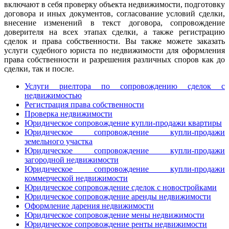
включают в себя проверку объекта недвижимости, подготовку
договора и иных документов, согласование условий сделки,
внесение изменений в текст договора, сопровождение
доверителя на всех этапах сделки, а также регистрацию
сделок и права собственности. Вы также можете заказать
услуги судебного юриста по недвижимости для оформления
права собственности и разрешения различных споров как до
сделки, так и после.
Услуги риелтора по сопровождению сделок с
недвижимостью
Регистрация права собственности
Проверка недвижимости
Юридическое сопровождение купли-продажи квартиры
Юридическое сопровождение купли-продажи
земельного участка
Юридическое сопровождение купли-продажи
загородной недвижимости
Юридическое сопровождение купли-продажи
коммерческой недвижимости
Юридическое сопровождение сделок с новостройками
Юридическое сопровождение аренды недвижимости
Оформление дарения недвижимости
Юридическое сопровождение мены недвижимости
Юридическое сопровождение ренты недвижимости