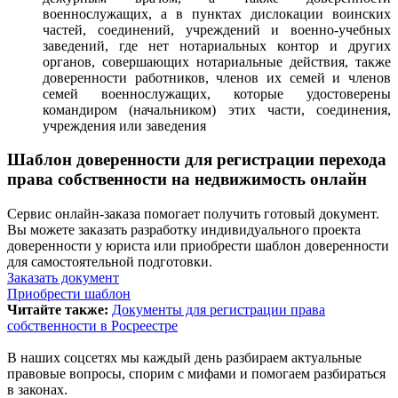
военнослужащих, а в пунктах дислокации воинских
частей, соединений, учреждений и военно-учебных
заведений, где нет нотариальных контор и других
органов, совершающих нотариальные действия, также
доверенности работников, членов их семей и членов
семей военнослужащих, которые удостоверены
командиром (начальником) этих части, соединения,
учреждения или заведения
Шаблон доверенности для регистрации перехода
права собственности на недвижимость онлайн
Сервис онлайн-заказа помогает получить готовый документ.
Вы можете заказать разработку индивидуального проекта
доверенности у юриста или приобрести шаблон доверенности
для самостоятельной подготовки.
Заказать документ
Приобрести шаблон
Читайте также:
Документы для регистрации права
собственности в Росреестре
В наших соцсетях мы каждый день разбираем актуальные
правовые вопросы, спорим с мифами и помогаем разбираться
в законах.