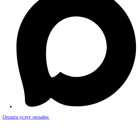
Оплата услуг онлайн: