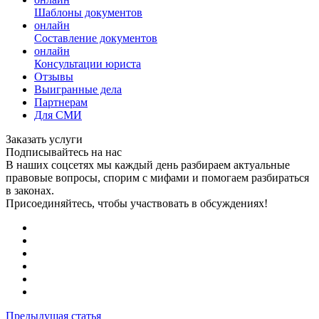
Шаблоны документов
онлайн
Составление документов
онлайн
Консультации юриста
Отзывы
Выигранные дела
Партнерам
Для СМИ
Заказать услуги
Подписывайтесь на нас
В наших соцсетях мы каждый день разбираем актуальные
правовые вопросы, спорим с мифами и помогаем разбираться
в законах.
Присоединяйтесь, чтобы участвовать в обсуждениях!
Предыдущая статья