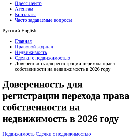
Пресс-центр
Агентам
Контакты
Часто задаваемые вопросы
Русский
English
Главная
Правовой журнал
Недвижимость
Сделки с недвижимостью
Доверенность для регистрации перехода права
собственности на недвижимость в 2026 году
Доверенность для
регистрации перехода права
собственности на
недвижимость в 2026 году
Недвижимость
Сделки с недвижимостью