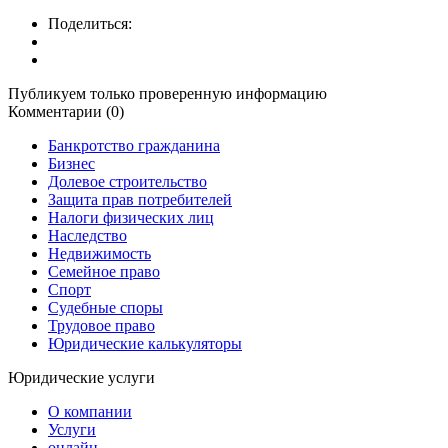
Поделиться:
Публикуем только проверенную информацию
Комментарии (0)
Банкротство гражданина
Бизнес
Долевое строительство
Защита прав потребителей
Налоги физических лиц
Наследство
Недвижимость
Семейное право
Спорт
Судебные споры
Трудовое право
Юридические калькуляторы
Юридические услуги
О компании
Услуги
онлайн