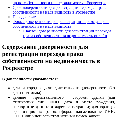
права собственности на недвижимость в Росреестре
Срок доверенности для регистрации перехода права
собственности на недвижимость в Росреестре
Передоверие
Форма доверенности для регистрации перехода права
собственности на недвижимость
Шаблон доверенности для регистрации перехода
права собственности на недвижимость онлайн
Содержание доверенности для
регистрации перехода права
собственности на недвижимость в
Росреестре
В доверенности указывается:
дата и город выдачи доверенности (доверенность без
даты ничтожна)
данные представляемого - стороны сделки (для
физических лиц: ФИО, дата и место рождения,
паспортные данные и адрес регистрации; для юрлиц -
организационно-правовая форма, наименование, ИНН,
ОГРН или иной регистрационный номер, адрес)