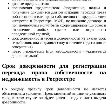
данные представителя
полномочия представителя (подписание, подача и
получение документов для регистрации перехода права
собственности или права собственности, представление
интересов в Росреестре, МФЦ, подписание договора и
пр.; полномочия могут быть сформулированы широко: в
отношении любых сделок или ограничены
определенной сделкой)
срок доверенности (если в доверенности не указан срок
ее действия, она сохраняет силу в течение года со дня ее
совершения)
право передоверия (при необходимости - указывается
дополнительно)
Срок доверенности для регистрации
перехода права собственности на
недвижимость в Росреестре
По общему правилу срок доверенности не является
обязательным условием. Представляемый вправе не указывать
срок, в этом случае он будет равен 1 году с даты выдачи
доверенности.