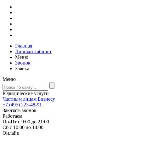
Главная
Личный кабинет
Меню
Звонок
Заявка
Меню
Юридические услуги
Частным лицам
Бизнесу
+7 (495) 223-48-91
Заказать звонок
Работаем
Пн-Пт с 9:00 до 21:00
Сб с 10:00 до 14:00
Онлайн