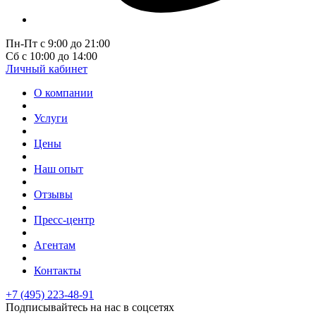
Пн-Пт с 9:00 до 21:00
Сб с 10:00 до 14:00
Личный кабинет
О компании
Услуги
Цены
Наш опыт
Отзывы
Пресс-центр
Агентам
Контакты
+7 (495) 223-48-91
Подписывайтесь на нас в соцсетях