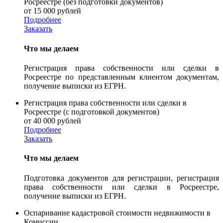
Росреестре (без подготовки документов)
от 15 000 рублей
Подробнее
Заказать
Что мы делаем
Регистрация права собственности или сделки в
Росреестре по представленным клиентом документам,
получение выписки из ЕГРН.
Регистрация права собственности или сделки в
Росреестре (с подготовкой документов)
от 40 000 рублей
Подробнее
Заказать
Что мы делаем
Подготовка документов для регистрации, регистрация
права собственности или сделки в Росреестре,
получение выписки из ЕГРН.
Оспаривание кадастровой стоимости недвижимости в
Комиссии