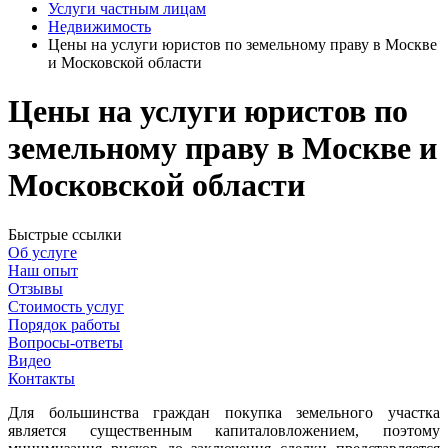
Услуги частным лицам
Недвижимость
Цены на услуги юристов по земельному праву в Москве
и Московской области
Цены на услуги юристов по
земельному праву в Москве и
Московской области
Быстрые ссылки
Об услуге
Наш опыт
Отзывы
Стоимость услуг
Порядок работы
Вопросы-ответы
Видео
Контакты
Для большинства граждан покупка земельного участка
является существенным капиталовложением, поэтому