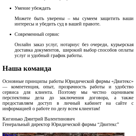
Умение убеждать
Можете быть уверены – мы сумеем защитить ваши
интересы и убедить суд в вашей правоте.
Современный сервис
Онлайн заказ услуг, нотариус без очереди, курьерская
доставка документов, широкий выбор способов оплаты
услуг и удобный график работы.
Наша команда
Основные принципы работы Юридической фирмы «Двитекс»
— компетенция, опыт, прозрачность работы и удобство
сервиса для клиента. Поэтому мы честно оцениваем
перспективы дела до заключения договора, а также
предоставляем доступ в личный кабинет на сайте с
информацией о работе по делу всем клиентам!
Кигинько Дмитрий Валентинович
Генеральный директор Юридической фирмы “Двитекс”
Юрист