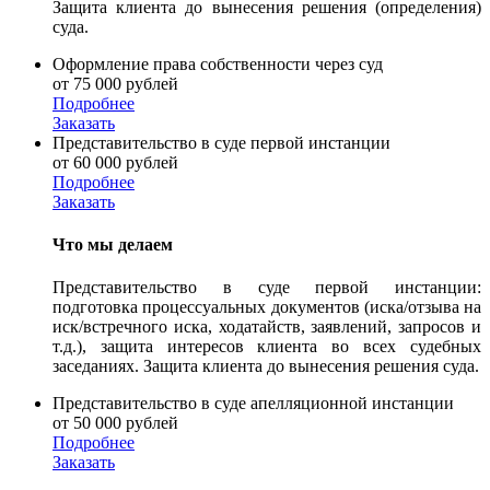
Защита клиента до вынесения решения (определения)
суда.
Оформление права собственности через суд
от 75 000 рублей
Подробнее
Заказать
Представительство в суде первой инстанции
от 60 000 рублей
Подробнее
Заказать
Что мы делаем
Представительство в суде первой инстанции:
подготовка процессуальных документов (иска/отзыва на
иск/встречного иска, ходатайств, заявлений, запросов и
т.д.), защита интересов клиента во всех судебных
заседаниях. Защита клиента до вынесения решения суда.
Представительство в суде апелляционной инстанции
от 50 000 рублей
Подробнее
Заказать