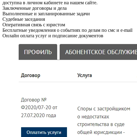
доступна в личном кабинете на нашем сайте.
Заключенные договоры и дела
Выполненные и запланированные задачи
Судебные заседания
Оперативная связь с юристом
Бесплатные уведомления о событиях по делам по смс и e-mail
Онлайн оплата услуг и подписание документов