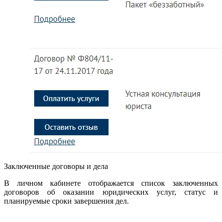
Заключенные договоры и дела
В личном кабинете отображается список заключенных
договоров об оказании юридических услуг, статус и
планируемые сроки завершения дел.