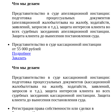
Что мы делаем
Представительство в суде апелляционной инстанции:
подготовка процессуальных документов
(апелляционной жалобы/отзыва на жалобу, ходатайств,
заявлений, запросов и т.д.), защита интересов клиента во
всех судебных заседаниях апелляционной инстанции.
Защита клиента до вынесения постановления суда.
Представительство в суде кассационной инстанции
от 55 000 рублей
Подробнее
Заказать
Что мы делаем
Представительство в суде кассационной инстанции:
подготовка процессуальных документов (кассационной
жалобы/отзыва на жалобу, ходатайств, заявлений,
запросов и т.д.), защита интересов клиента во всех
судебных заседаниях кассационной инстанции. Защита
клиента до вынесения постановления суда.
Регистрация права собственности или сделки в