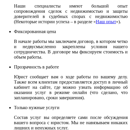
Наши специалисты имеют большой опыт
сопровождения сделок с недвижимостью и защиты
доверителей в судебных спорах с недвижимостью
(Некоторые истории успеха – в разделе «
Наш опыт
»).
Фиксированная цена
В начале работы мы заключаем договор, в котором четко
и недвусмысленно закреплены условия нашего
сотрудничества. В договоре мы фиксируем стоимость и
объем работы.
Прозрачность в работе
Юрист сообщает вам о ходе работы по вашему делу.
Также всем клиентам предоставляется доступ в личный
кабинет на сайте, где можно узнать информацию об
оказании услуг в режиме онлайн (что сделано, что
запланировано, сроки завершения).
Только нужные услуги
Состав услуг вы определяете сами после обсуждения
вашего вопроса с юристом. Мы не навязываем никаких
лишних и ненужных услуг.