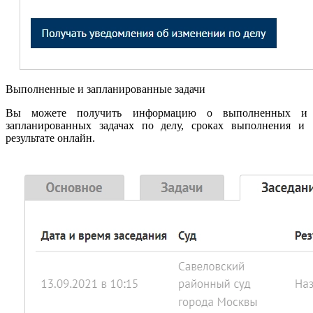
Выполненные и запланированные задачи
Вы можете получить информацию о выполненных и
запланированных задачах по делу, сроках выполнения и
результате онлайн.