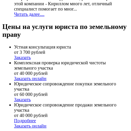
этой компании - Кириллом много лет, отличный
специалист помогает по мног...
Читать далее....
Цены на услуги юриста по земельному
праву
Устная консультация юриста
от 3 700 рублей
Заказать
Комплексная проверка юридической чистоты
земельного участка
от 40 000 рублей
Заказать онлайн
Юридическое сопровождение покупки земельного
участка
от 60 000 рублей
Заказать
Юридическое сопровождение продажи земельного
участка
от 40 000 рублей
Подробнее
Заказать онлайн