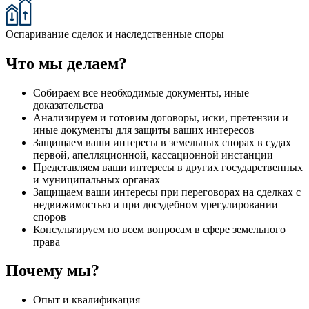
Оспаривание сделок и наследственные споры
Что мы делаем?
Собираем все необходимые документы, иные
доказательства
Анализируем и готовим договоры, иски, претензии и
иные документы для защиты ваших интересов
Защищаем ваши интересы в земельных спорах в судах
первой, апелляционной, кассационной инстанции
Представляем ваши интересы в других государственных
и муниципальных органах
Защищаем ваши интересы при переговорах на сделках с
недвижимостью и при досудебном урегулировании
споров
Консультируем по всем вопросам в сфере земельного
права
Почему мы?
Опыт и квалификация