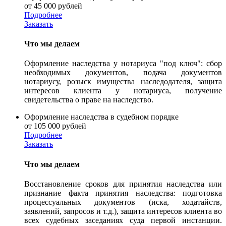
от 45 000 рублей
Подробнее
Заказать
Что мы делаем
Оформление наследства у нотариуса "под ключ": сбор
необходимых документов, подача документов
нотариусу, розыск имущества наследодателя, защита
интересов клиента у нотариуса, получение
свидетельства о праве на наследство.
Оформление наследства в судебном порядке
от 105 000 рублей
Подробнее
Заказать
Что мы делаем
Восстановление сроков для принятия наследства или
признание факта принятия наследства: подготовка
процессуальных документов (иска, ходатайств,
заявлений, запросов и т.д.), защита интересов клиента во
всех судебных заседаниях суда первой инстанции.