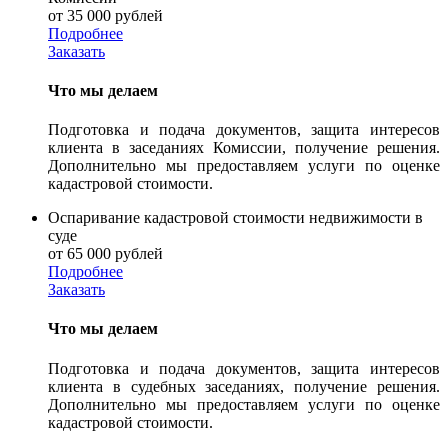
от 35 000 рублей
Подробнее
Заказать
Что мы делаем
Подготовка и подача документов, защита интересов
клиента в заседаниях Комиссии, получение решения.
Дополнительно мы предоставляем услуги по оценке
кадастровой стоимости.
Оспаривание кадастровой стоимости недвижимости в
суде
от 65 000 рублей
Подробнее
Заказать
Что мы делаем
Подготовка и подача документов, защита интересов
клиента в судебных заседаниях, получение решения.
Дополнительно мы предоставляем услуги по оценке
кадастровой стоимости.