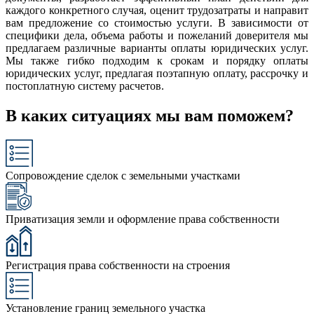
каждого конкретного случая, оценит трудозатраты и направит
вам предложение со стоимостью услуги. В зависимости от
специфики дела, объема работы и пожеланий доверителя мы
предлагаем различные варианты оплаты юридических услуг.
Мы также гибко подходим к срокам и порядку оплаты
юридических услуг, предлагая поэтапную оплату, рассрочку и
постоплатную систему расчетов.
В каких ситуациях мы вам поможем?
Сопровождение сделок с земельными участками
Приватизация земли и оформление права собственности
Регистрация права собственности на строения
Установление границ земельного участка