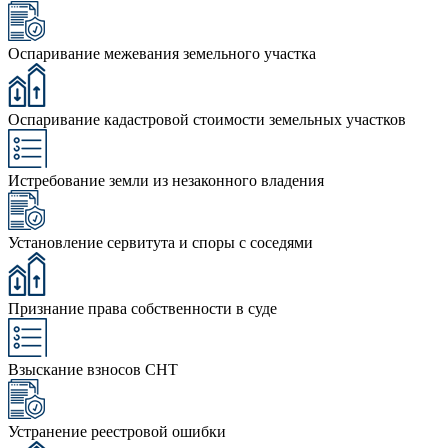
Оспаривание межевания земельного участка
Оспаривание кадастровой стоимости земельных участков
Истребование земли из незаконного владения
Установление сервитута и споры с соседями
Признание права собственности в суде
Взыскание взносов СНТ
Устранение реестровой ошибки