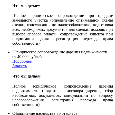
Что мы делаем
Полное юридическое сопровождение при продаже
земельного участка (определение оптимальной схемы
сделки, консультация по налогообложению, подготовка
всех необходимых документов для сделки, помощь при
выборе способа оплаты, сопровождение клиента при
подписании сделки, регистрация перехода права
собственности).
Юридическое сопровождение дарения недвижимости
от 40 000 рублей
Подробнее
Заказать
Что мы делаем
Полное юридическое сопровождение дарения
недвижимости (подготовка договора дарения, сбор
необходимых документов, консультации по вопросу
налогообложения, регистрация перехода права
собственности).
Оформление наследства у нотариуса