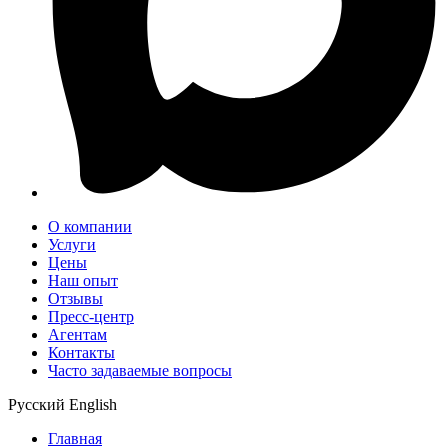
О компании
Услуги
Цены
Наш опыт
Отзывы
Пресс-центр
Агентам
Контакты
Часто задаваемые вопросы
Русский
English
Главная