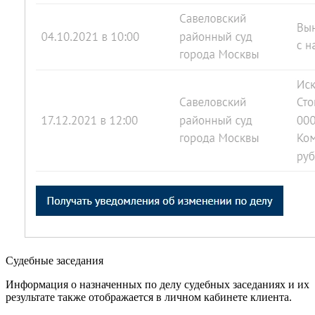
Судебные заседания
Информация о назначенных по делу судебных заседаниях и их
результате также отображается в личном кабинете клиента.