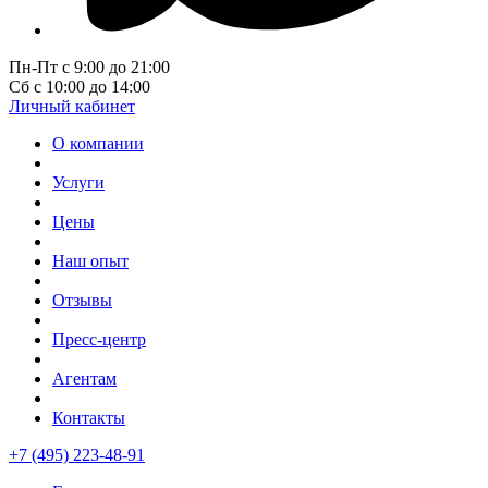
Пн-Пт с 9:00 до 21:00
Сб с 10:00 до 14:00
Личный кабинет
О компании
Услуги
Цены
Наш опыт
Отзывы
Пресс-центр
Агентам
Контакты
+7 (495) 223-48-91