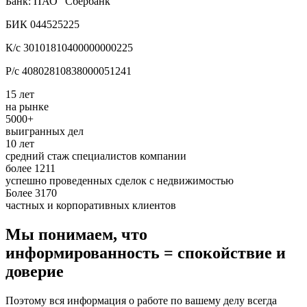
Банк: ПАО "Сбербанк"
БИК 044525225
К/с 30101810400000000225
Р/с 40802810838000051241
15 лет
на рынке
5000+
выигранных дел
10 лет
средний стаж специалистов компании
более 1211
успешно проведенных сделок с недвижимостью
Более 3170
частных и корпоративных клиентов
Мы понимаем, что
информированность = спокойствие и
доверие
Поэтому вся информация о работе по вашему делу всегда