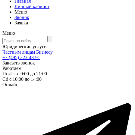
Главная
Личный кабинет
Меню
Звонок
Заявка
Меню
Юридические услуги
Частным лицам
Бизнесу
+7 (495) 223-48-91
Заказать звонок
Работаем
Пн-Пт с 9:00 до 21:00
Сб с 10:00 до 14:00
Онлайн