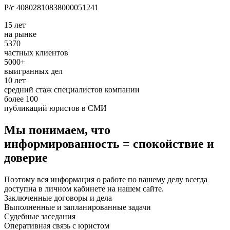
Р/с 40802810838000051241
15 лет
на рынке
5370
частных клиентов
5000+
выигранных дел
10 лет
средний стаж специалистов компании
более 100
публикаций юристов в СМИ
Мы понимаем, что
информированность = спокойствие и
доверие
Поэтому вся информация о работе по вашему делу всегда
доступна в личном кабинете на нашем сайте.
Заключенные договоры и дела
Выполненные и запланированные задачи
Судебные заседания
Оперативная связь с юристом