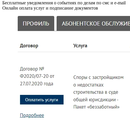
Бесплатные уведомления о событиях по делам по смс и e-mail
Онлайн оплата услуг и подписание документов