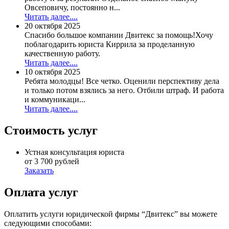
Овсеповичу, постоянно н...
Читать далее....
20 октября 2025
Спасибо большое компании Двитекс за помощь!Хочу
поблагодарить юриста Киррила за проделанную
качественную работу.
Читать далее....
10 октября 2025
Ребята молодцы! Все четко. Оценили перспективу дела
и только потом взялись за него. Отбили штраф. И работа
и коммуникаци...
Читать далее....
Стоимость услуг
Устная консультация юриста
от 3 700 рублей
Заказать
Оплата услуг
Оплатить услуги юридической фирмы “Двитекс” вы можете
следующими способами: