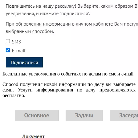
Бесплатные уведомления о событиях по делам по смс и e-mail
Способ получения новой информации по делу вы выбираете
сами. Услуги информирования по делу предоставляются
бесплатно.