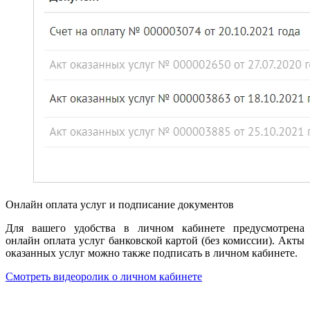
Онлайн оплата услуг и подписание документов
Для вашего удобства в личном кабинете предусмотрена
онлайн оплата услуг банковской картой (без комиссии). Акты
оказанных услуг можно также подписать в личном кабинете.
Смотреть видеоролик о личном кабинете