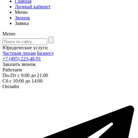
Главная
Личный кабинет
Меню
Звонок
Заявка
Меню
Юридические услуги
Частным лицам
Бизнесу
+7 (495) 223-48-91
Заказать звонок
Работаем
Пн-Пт с 9:00 до 21:00
Сб с 10:00 до 14:00
Онлайн