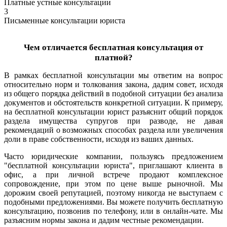
Платные устные консультации
3
Письменные консультации юриста
Чем отличается бесплатная консультация от
платной?
В рамках бесплатной консультации мы ответим на вопрос
относительно норм и толкования закона, дадим совет, исходя
из общего порядка действий в подобной ситуации без анализа
документов и обстоятельств конкретной ситуации. К примеру,
на бесплатной консультации юрист разъяснит общий порядок
раздела имущества супругов при разводе, не давая
рекомендаций о возможных способах раздела или увеличения
доли в праве собственности, исходя из ваших данных.
Часто юридические компании, пользуясь предложением
"бесплатной консультации юриста", приглашают клиента в
офис, а при личной встрече продают комплексное
сопровождение, при этом по цене выше рыночной. Мы
дорожим своей репутацией, поэтому никогда не выступаем с
подобными предложениями. Вы можете получить бесплатную
консультацию, позвонив по телефону, или в онлайн-чате. Мы
разъясним нормы закона и дадим честные рекомендации.