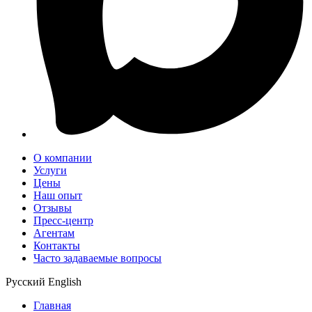
О компании
Услуги
Цены
Наш опыт
Отзывы
Пресс-центр
Агентам
Контакты
Часто задаваемые вопросы
Русский
English
Главная