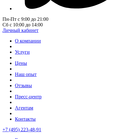
Пн-Пт с 9:00 до 21:00
Сб с 10:00 до 14:00
Личный кабинет
О компании
Услуги
Цены
Наш опыт
Отзывы
Пресс-центр
Агентам
Контакты
+7 (495) 223-48-91