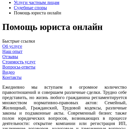
Услуги частным лицам
Судебные споры
Помощь юриста онлайн
Помощь юриста онлайн
Быстрые ссылки
Об услуге
Наш опыт
Отзывы
Стоимость услуг
Вопросы-ответы
Видео
Контакты
Ежедневно мы вступаем в огромное количество
правоотношений и совершаем различные сделки. Трудно себе
представить, но жизнь любого гражданина регламентируется
множеством нормативно-правовых актов: Семейный,
Жилищный, Гражданский, Трудовой кодексы, различные
законы и подзаконные акты. Современный бизнес также
полон юридических вопросов, возникающих в процессе
деятельности: открытие компании или регистрация ИП,
заключение договоров, налоговые и таможенные вопросы,