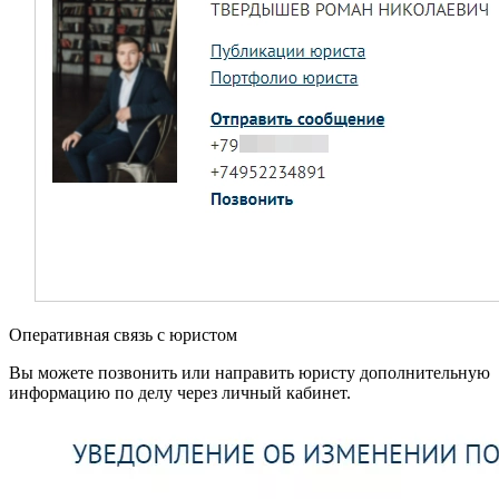
Оперативная связь с юристом
Вы можете позвонить или направить юристу дополнительную
информацию по делу через личный кабинет.