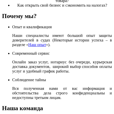
товара?
Как открыть свой бизнес и сэкономить на налогах?
Почему мы?
Опыт и квалификация
Наши специалисты имеют большой опыт защиты
доверителей в судах (Некоторые истории успеха – в
разделе «
Наш опыт
»).
Современный сервис
Онлайн заказ услуг, нотариус без очереди, курьерская
доставка документов, широкий выбор способов оплаты
услуг и удобный график работы.
Соблюдение тайны
Вся полученная нами от вас информация и
обстоятельства дела строго конфиденциальны и
недоступны третьим лицам.
Наша команда