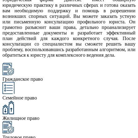
юридическую практику в различных сферах и готова оказать
вам необходимую поддержку и помощь в разрешении
возникших спорных ситуаций. Вы можете заказать устную
или письменную консультацию профильного юриста. Он
грамотно разъяснит ваши права, детально проанализирует
предоставленные документы и разработает эффективный
план действий для каждого конкретного случая. После
консультации со специалистом вы сможете решить вашу
проблему, воспользовавшись разработанным алгоритмом, или
обратиться к юристу для комплексного ведения дела.
Гражданское право
Семейное право
Жилищное право
Трудовое право