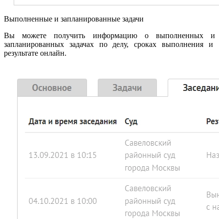
Выполненные и запланированные задачи
Вы можете получить информацию о выполненных и
запланированных задачах по делу, сроках выполнения и
результате онлайн.