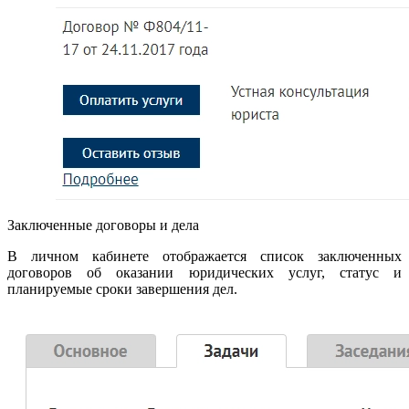
Заключенные договоры и дела
В личном кабинете отображается список заключенных
договоров об оказании юридических услуг, статус и
планируемые сроки завершения дел.