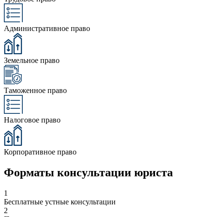
Административное право
Земельное право
Таможенное право
Налоговое право
Корпоративное право
Форматы консультации юриста
1
Бесплатные устные консультации
2