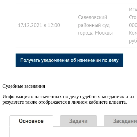
Судебные заседания
Информация о назначенных по делу судебных заседаниях и их
результате также отображается в личном кабинете клиента.