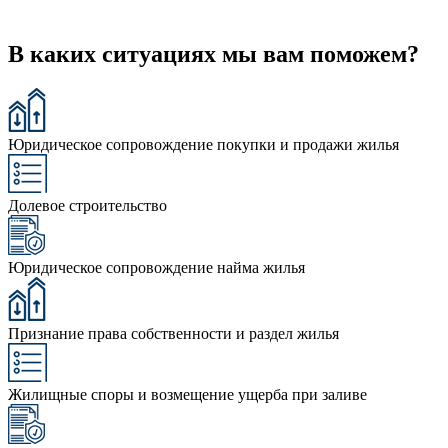
В каких ситуациях мы вам поможем?
Юридическое сопровождение покупки и продажи жилья
Долевое строительство
Юридическое сопровождение найма жилья
Признание права собственности и раздел жилья
Жилищные споры и возмещение ущерба при заливе