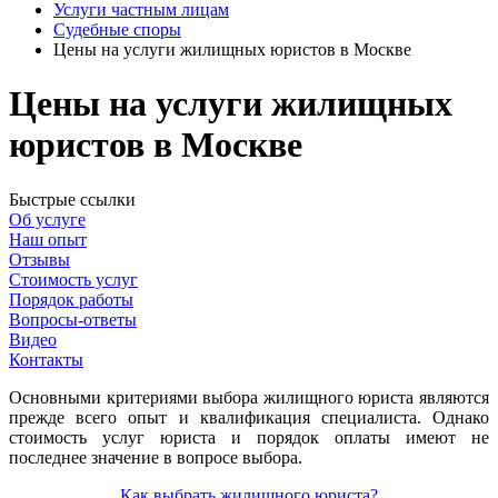
Услуги частным лицам
Судебные споры
Цены на услуги жилищных юристов в Москве
Цены на услуги жилищных
юристов в Москве
Быстрые ссылки
Об услуге
Наш опыт
Отзывы
Стоимость услуг
Порядок работы
Вопросы-ответы
Видео
Контакты
Основными критериями выбора жилищного юриста являются
прежде всего опыт и квалификация специалиста. Однако
стоимость услуг юриста и порядок оплаты имеют не
последнее значение в вопросе выбора.
Как выбрать жилищного юриста?