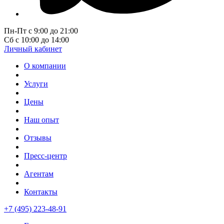
Пн-Пт с 9:00 до 21:00
Сб с 10:00 до 14:00
Личный кабинет
О компании
Услуги
Цены
Наш опыт
Отзывы
Пресс-центр
Агентам
Контакты
+7 (495) 223-48-91