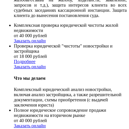
запросов и т.д.), защита интересов клиента во всех
судебных заседаниях кассационной инстанции. Защита
клиента до вынесения постановления суда.
Комплексная проверка юридической чистоты жилой
недвижимости
от 40 000 рублей
Заказать онлайн
Проверка юридической "чистоты" новостройки и
застройщика
от 18 000 рублей
Подробнее
Заказать онлайн
Что мы делаем
Комплексный юридический анализ новостройки,
включая анализ застройщика, а также разрешительной
документации, схемы приобретения (с выдачей
заключения юриста)
Полное юридическое сопровождение продажи
недвижимости на вторичном рынке
от 40 000 рублей
Заказать онлайн