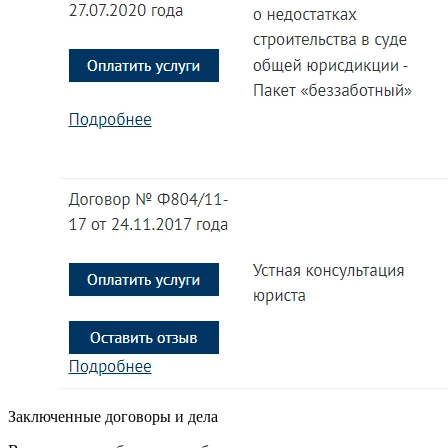
Заключенные договоры и дела