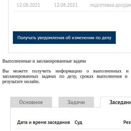
Выполненные и запланированные задачи
Вы можете получить информацию о выполненных и
запланированных задачах по делу, сроках выполнения и
результате онлайн.