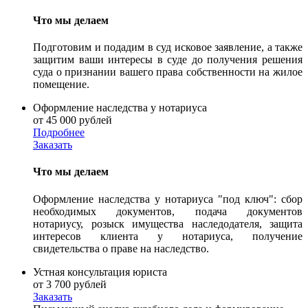
Что мы делаем
Подготовим и подадим в суд исковое заявление, а также
защитим ваши интересы в суде до получения решения
суда о признании вашего права собственности на жилое
помещение.
Оформление наследства у нотариуса
от 45 000 рублей
Подробнее
Заказать
Что мы делаем
Оформление наследства у нотариуса "под ключ": сбор
необходимых документов, подача документов
нотариусу, розыск имущества наследодателя, защита
интересов клиента у нотариуса, получение
свидетельства о праве на наследство.
Устная консультация юриста
от 3 700 рублей
Заказать