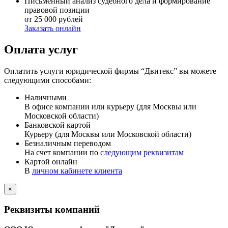
Письменный анализ судебного дела и формирование
правовой позиции
от 25 000 рублей
Заказать онлайн
Оплата услуг
Оплатить услуги юридической фирмы “Двитекс” вы можете
следующими способами:
Наличными
В офисе компании или курьеру (для Москвы или
Московской области)
Банковской картой
Курьеру (для Москвы или Московской области)
Безналичным переводом
На счет компании по
следующим реквизитам
Картой онлайн
В
личном кабинете клиента
×
Реквизиты компаний