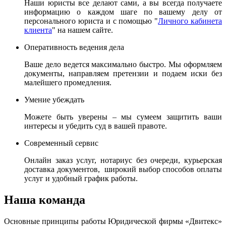
Наши юристы все делают сами, а вы всегда получаете
информацию о каждом шаге по вашему делу от
персонального юриста и с помощью "
Личного кабинета
клиента
" на нашем сайте.
Оперативность ведения дела
Ваше дело ведется максимально быстро. Мы оформляем
документы, направляем претензии и подаем иски без
малейшего промедления.
Умение убеждать
Можете быть уверены – мы сумеем защитить ваши
интересы и убедить суд в вашей правоте.
Современный сервис
Онлайн заказ услуг, нотариус без очереди, курьерская
доставка документов, широкий выбор способов оплаты
услуг и удобный график работы.
Наша команда
Основные принципы работы Юридической фирмы «Двитекс»