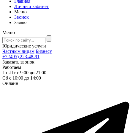
Главная
Личный кабинет
Меню
Звонок
Заявка
Меню
Юридические услуги
Частным лицам
Бизнесу
+7 (495) 223-48-91
Заказать звонок
Работаем
Пн-Пт с 9:00 до 21:00
Сб с 10:00 до 14:00
Онлайн