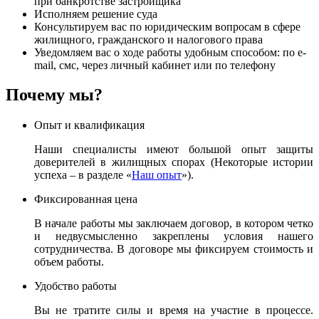
при банкротстве застройщика
Исполняем решение суда
Консультируем вас по юридическим вопросам в сфере
жилищного, гражданского и налогового права
Уведомляем вас о ходе работы удобным способом: по e-
mail, смс, через личный кабинет или по телефону
Почему мы?
Опыт и квалификация
Наши специалисты имеют большой опыт защиты
доверителей в жилищных спорах (Некоторые истории
успеха – в разделе «
Наш опыт
»).
Фиксированная цена
В начале работы мы заключаем договор, в котором четко
и недвусмысленно закреплены условия нашего
сотрудничества. В договоре мы фиксируем стоимость и
объем работы.
Удобство работы
Вы не тратите силы и время на участие в процессе.