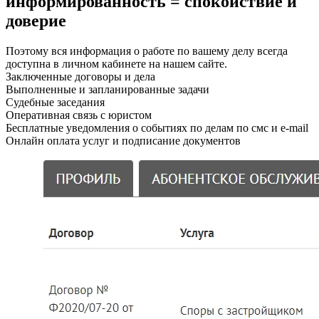
информированность = спокойствие и
доверие
Поэтому вся информация о работе по вашему делу всегда
доступна в личном кабинете на нашем сайте.
Заключенные договоры и дела
Выполненные и запланированные задачи
Судебные заседания
Оперативная связь с юристом
Бесплатные уведомления о событиях по делам по смс и e-mail
Онлайн оплата услуг и подписание документов