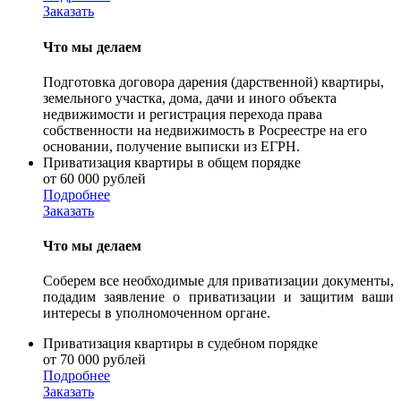
Заказать
Что мы делаем
Подготовка договора дарения (дарственной) квартиры,
земельного участка, дома, дачи и иного объекта
недвижимости и регистрация перехода права
собственности на недвижимость в Росреестре на его
основании, получение выписки из ЕГРН.
Приватизация квартиры в общем порядке
от 60 000 рублей
Подробнее
Заказать
Что мы делаем
Соберем все необходимые для приватизации документы,
подадим заявление о приватизации и защитим ваши
интересы в уполномоченном органе.
Приватизация квартиры в судебном порядке
от 70 000 рублей
Подробнее
Заказать