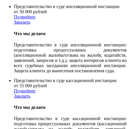
Представительство в суде апелляционной инстанции
от 50 000 рублей
Подробнее
Заказать
Что мы делаем
Представительство в суде апелляционной инстанции:
подготовка процессуальных документов
(апелляционной жалобы/отзыва на жалобу, ходатайств,
заявлений, запросов и т.д.), защита интересов клиента во
всех судебных заседаниях апелляционной инстанции.
Защита клиента до вынесения постановления суда.
Представительство в суде кассационной инстанции
от 55 000 рублей
Подробнее
Заказать
Что мы делаем
Представительство в суде кассационной инстанции:
подготовка процессуальных документов (кассационной
жалобы/отзыва на жалобу, ходатайств, заявлений,