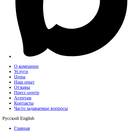
О компании
Услуги
Цены
Наш опыт
Отзывы
Пресс-центр
Агентам
Контакты
Часто задаваемые вопросы
Русский
English
Главная