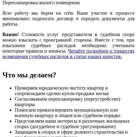
Перепланировка жилого помещения
Всю работу мы берем на себя. Ваше участие в процессе
минимально: подписать договор и передать документы для
работы.
Важно!
Стоимость услуг представителя в судебном споре
можно взыскать с проигравшей стороны. Вместе с тем, при
взыскании судебных расходов необходимо учитывать
некоторые правила и нюансы.
Читайте подробнее о тонкостях
возмещения судебных расходов в статье наших юристов.
Что мы делаем?
Проверяем юридическую чистоту квартир и
сопровождаем сделки купли-продажи жилья
Согласовываем перепланировку (переустройство)
квартиры
Помогаем приватизировать муниципальную или
военную квартиру в общем или судебном порядке
Представляем ваши интересы в различных жилищных
спорах (досудебное и судебное урегулирование)
Защищаем в спорах в сфере долевого строительства и