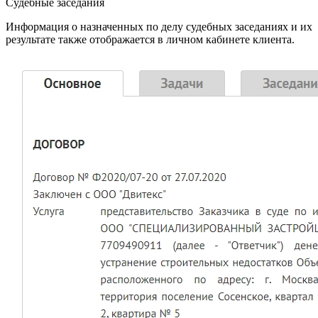
Судебные заседания
Информация о назначенных по делу судебных заседаниях и их
результате также отображается в личном кабинете клиента.