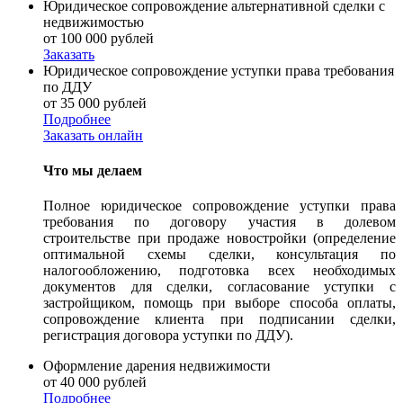
Юридическое сопровождение альтернативной сделки с
недвижимостью
от 100 000 рублей
Заказать
Юридическое сопровождение уступки права требования
по ДДУ
от 35 000 рублей
Подробнее
Заказать онлайн
Что мы делаем
Полное юридическое сопровождение уступки права
требования по договору участия в долевом
строительстве при продаже новостройки (определение
оптимальной схемы сделки, консультация по
налогообложению, подготовка всех необходимых
документов для сделки, согласование уступки с
застройщиком, помощь при выборе способа оплаты,
сопровождение клиента при подписании сделки,
регистрация договора уступки по ДДУ).
Оформление дарения недвижимости
от 40 000 рублей
Подробнее