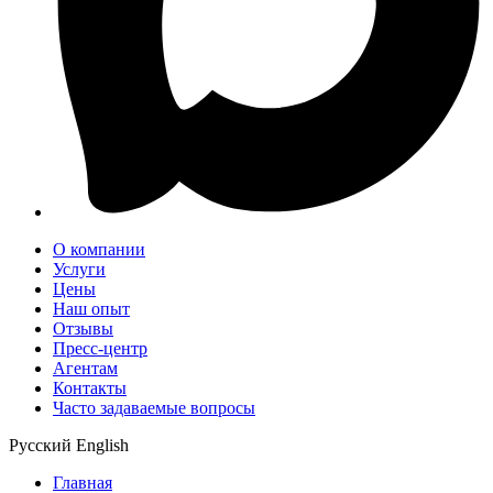
О компании
Услуги
Цены
Наш опыт
Отзывы
Пресс-центр
Агентам
Контакты
Часто задаваемые вопросы
Русский
English
Главная