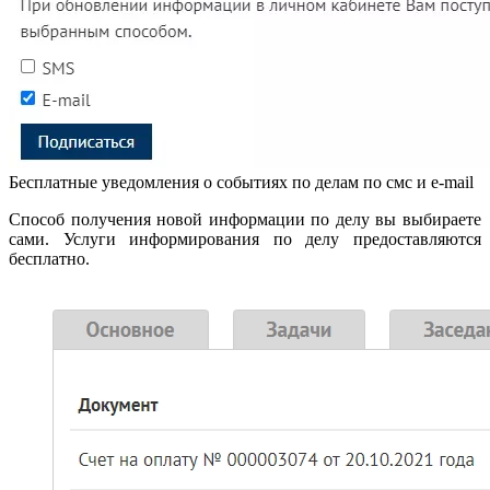
Бесплатные уведомления о событиях по делам по смс и e-mail
Способ получения новой информации по делу вы выбираете
сами. Услуги информирования по делу предоставляются
бесплатно.