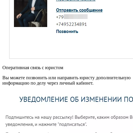
Оперативная связь с юристом
Вы можете позвонить или направить юристу дополнительную
информацию по делу через личный кабинет.