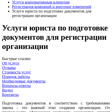
Услуги корпоративным клиентам
Регистрация компаний и внесение изменений
Услуги юриста по подготовке документов для
регистрации организации
Услуги юриста по подготовке
документов для регистрации
организации
Быстрые ссылки
Об услуге
Отзывы
Стоимость услуг
Порядок работы
Необходимые документы
Вопросы-ответы
Видео
Контакты
Подготовка документов в соответствии с требованиями
закона - это важный этап создания организации. От