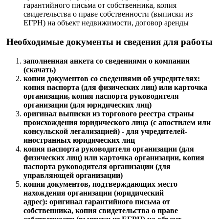
гарантийного письма от собственника, копия
свидетельства о праве собственности (выписки из
ЕГРН) на объект недвижимости, договор аренды
Необходимые документы и сведения для работы
заполненная анкета со сведениями о компании
(скачать)
копии документов со сведениями об учредителях:
копия паспорта (для физических лиц) или карточка
организации, копия паспорта руководителя
организации (для юридических лиц)
оригинал выписки из торгового реестра страны
происхождения юридического лица (с апостилем или
консульской легализацией) - для учредителей-
иностранных юридических лиц
копия паспорта руководителя организации (для
физических лиц) или карточка организации, копия
паспорта руководителя организации (для
управляющей организации)
копии документов, подтверждающих место
нахождения организации (юридический
адрес): оригинал гарантийного письма от
собственника, копия свидетельства о праве