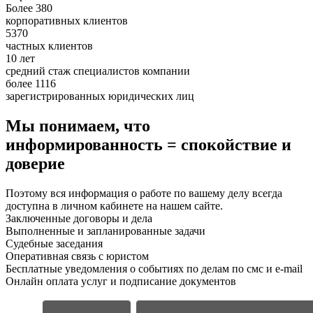
Более 380
корпоративных клиентов
5370
частных клиентов
10 лет
средний стаж специалистов компании
более 1116
зарегистрированных юридических лиц
Мы понимаем, что
информированность = спокойствие и
доверие
Поэтому вся информация о работе по вашему делу всегда
доступна в личном кабинете на нашем сайте.
Заключенные договоры и дела
Выполненные и запланированные задачи
Судебные заседания
Оперативная связь с юристом
Бесплатные уведомления о событиях по делам по смс и e-mail
Онлайн оплата услуг и подписание документов