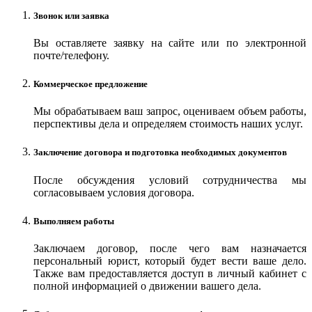
Звонок или заявка
Вы оставляете заявку на сайте или по электронной
почте/телефону.
Коммерческое предложение
Мы обрабатываем ваш запрос, оцениваем объем работы,
перспективы дела и определяем стоимость наших услуг.
Заключение договора и подготовка необходимых документов
После обсуждения условий сотрудничества мы
согласовываем условия договора.
Выполняем работы
Заключаем договор, после чего вам назначается
персональный юрист, который будет вести ваше дело.
Также вам предоставляется доступ в личный кабинет с
полной информацией о движении вашего дела.