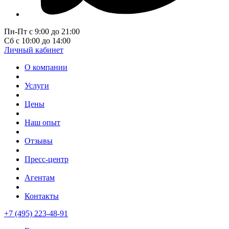
Пн-Пт с 9:00 до 21:00
Сб с 10:00 до 14:00
Личный кабинет
О компании
Услуги
Цены
Наш опыт
Отзывы
Пресс-центр
Агентам
Контакты
+7 (495) 223-48-91