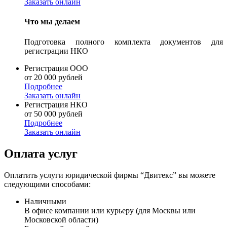
Заказать онлайн
Что мы делаем
Подготовка полного комплекта документов для
регистрации НКО
Регистрация ООО
от 20 000 рублей
Подробнее
Заказать онлайн
Регистрация НКО
от 50 000 рублей
Подробнее
Заказать онлайн
Оплата услуг
Оплатить услуги юридической фирмы “Двитекс” вы можете
следующими способами:
Наличными
В офисе компании или курьеру (для Москвы или
Московской области)