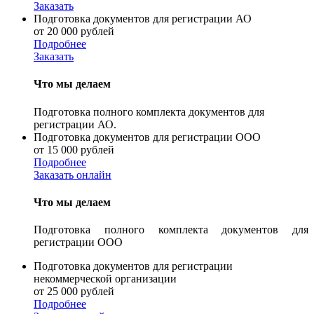
Заказать
Подготовка документов для регистрации АО
от 20 000 рублей
Подробнее
Заказать
Что мы делаем
Подготовка полного комплекта документов для
регистрации АО.
Подготовка документов для регистрации ООО
от 15 000 рублей
Подробнее
Заказать онлайн
Что мы делаем
Подготовка полного комплекта документов для
регистрации ООО
Подготовка документов для регистрации
некоммерческой организации
от 25 000 рублей
Подробнее