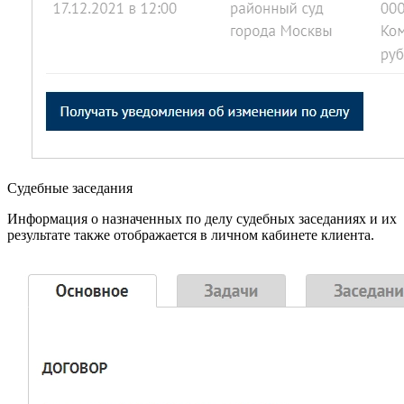
Судебные заседания
Информация о назначенных по делу судебных заседаниях и их
результате также отображается в личном кабинете клиента.