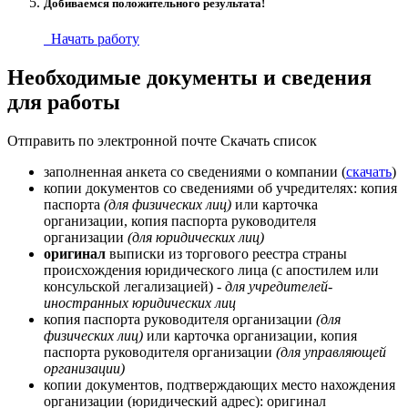
Добиваемся положительного результата!
Начать работу
Необходимые документы и сведения
для работы
Отправить по электронной почте
Скачать список
заполненная анкета со сведениями о компании (
скачать
)
копии документов со сведениями об учредителях: копия
паспорта
(для физических лиц)
или карточка
организации, копия паспорта руководителя
организации
(для юридических лиц)
оригинал
выписки из торгового реестра страны
происхождения юридического лица (с апостилем или
консульской легализацией)
- для учредителей-
иностранных юридических лиц
копия паспорта руководителя организации
(для
физических лиц)
или карточка организации, копия
паспорта руководителя организации
(для управляющей
организации)
копии документов, подтверждающих место нахождения
организации (юридический адрес): оригинал