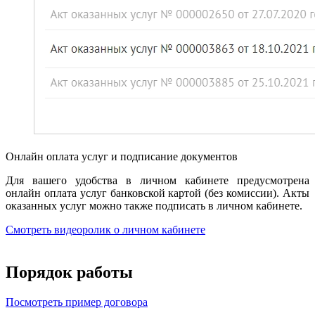
Онлайн оплата услуг и подписание документов
Для вашего удобства в личном кабинете предусмотрена
онлайн оплата услуг банковской картой (без комиссии). Акты
оказанных услуг можно также подписать в личном кабинете.
Смотреть видеоролик о личном кабинете
Порядок работы
Посмотреть пример договора