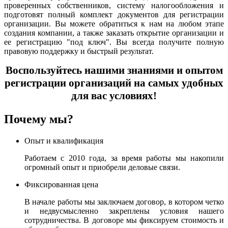
проверенных собственников, систему налогообложения и
подготовят полный комплект документов для регистрации
организации. Вы можете обратиться к нам на любом этапе
создания компании, а также заказать открытие организации и
ее регистрацию "под ключ". Вы всегда получите полную
правовую поддержку и быстрый результат.
Воспользуйтесь нашими знаниями и опытом
регистрации организаций на самых удобных
для вас условиях!
Почему мы?
Опыт и квалификация
Работаем с 2010 года, за время работы мы накопили
огромный опыт и приобрели деловые связи.
Фиксированная цена
В начале работы мы заключаем договор, в котором четко
и недвусмысленно закреплены условия нашего
сотрудничества. В договоре мы фиксируем стоимость и