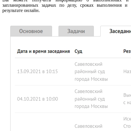
запланированных задачах по делу, сроках выполнения и
результате онлайн.