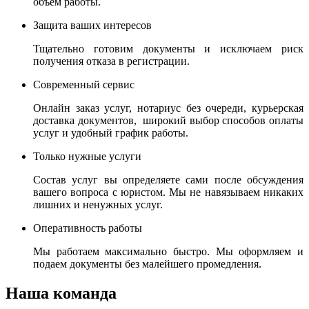
объем работы.
Защита ваших интересов
Тщательно готовим документы и исключаем риск
получения отказа в регистрации.
Современный сервис
Онлайн заказ услуг, нотариус без очереди, курьерская
доставка документов, широкий выбор способов оплаты
услуг и удобный график работы.
Только нужные услуги
Состав услуг вы определяете сами после обсуждения
вашего вопроса с юристом. Мы не навязываем никаких
лишних и ненужных услуг.
Оперативность работы
Мы работаем максимально быстро. Мы оформляем и
подаем документы без малейшего промедления.
Наша команда