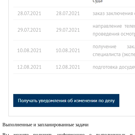
Выполненные и запланированные задачи
Вы можете получить информацию о выполненных и