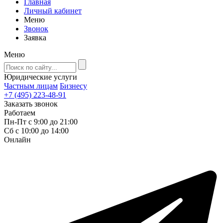
Главная
Личный кабинет
Меню
Звонок
Заявка
Меню
Юридические услуги
Частным лицам
Бизнесу
+7 (495) 223-48-91
Заказать звонок
Работаем
Пн-Пт с 9:00 до 21:00
Сб с 10:00 до 14:00
Онлайн