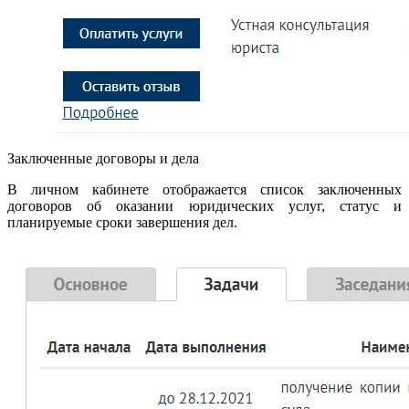
Заключенные договоры и дела
В личном кабинете отображается список заключенных
договоров об оказании юридических услуг, статус и
планируемые сроки завершения дел.