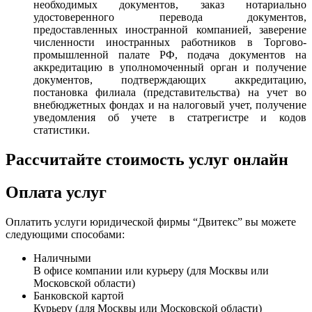
необходимых документов, заказ нотариально
удостоверенного перевода документов,
предоставленных иностранной компанией, заверение
численности иностранных работников в Торгово-
промышленной палате РФ, подача документов на
аккредитацию в уполномоченный орган и получение
документов, подтверждающих аккредитацию,
постановка филиала (представительства) на учет во
внебюджетных фондах и на налоговый учет, получение
уведомления об учете в статрегистре и кодов
статистики.
Рассчитайте стоимость услуг онлайн
Оплата услуг
Оплатить услуги юридической фирмы “Двитекс” вы можете
следующими способами:
Наличными
В офисе компании или курьеру (для Москвы или
Московской области)
Банковской картой
Курьеру (для Москвы или Московской области)