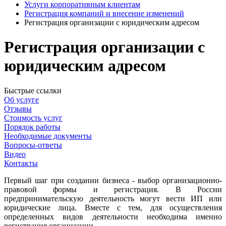
Услуги корпоративным клиентам
Регистрация компаний и внесение изменений
Регистрация организации с юридическим адресом
Регистрация организации с
юридическим адресом
Быстрые ссылки
Об услуге
Отзывы
Стоимость услуг
Порядок работы
Необходимые документы
Вопросы-ответы
Видео
Контакты
Первый шаг при создании бизнеса - выбор организационно-
правовой формы и регистрация. В России
предпринимательскую деятельность могут вести ИП или
юридические лица. Вместе с тем, для осуществления
определенных видов деятельности необходима именно
регистрация организации.