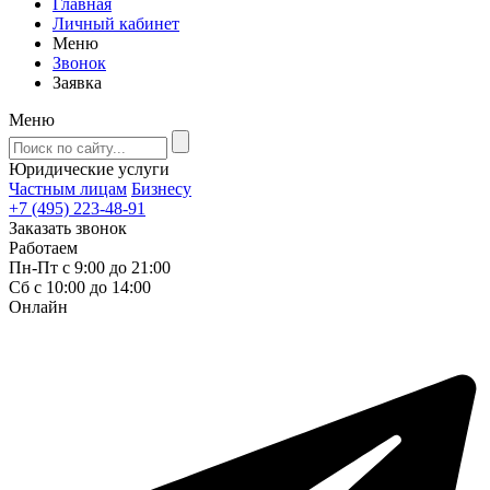
Главная
Личный кабинет
Меню
Звонок
Заявка
Меню
Юридические услуги
Частным лицам
Бизнесу
+7 (495) 223-48-91
Заказать звонок
Работаем
Пн-Пт с 9:00 до 21:00
Сб с 10:00 до 14:00
Онлайн