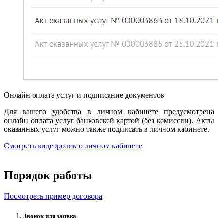
Онлайн оплата услуг и подписание документов
Для вашего удобства в личном кабинете предусмотрена
онлайн оплата услуг банковской картой (без комиссии). Акты
оказанных услуг можно также подписать в личном кабинете.
Смотреть видеоролик о личном кабинете
Порядок работы
Посмотреть пример договора
Звонок или заявка