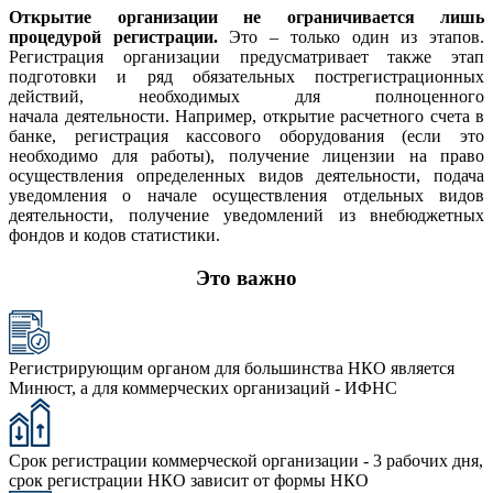
Открытие организации не ограничивается лишь
процедурой регистрации.
Это – только один из этапов.
Регистрация организации предусматривает также этап
подготовки и ряд обязательных пострегистрационных
действий, необходимых для полноценного
начала деятельности. Например, открытие расчетного счета в
банке, регистрация кассового оборудования (если это
необходимо для работы), получение лицензии на право
осуществления определенных видов деятельности, подача
уведомления о начале осуществления отдельных видов
деятельности, получение уведомлений из внебюджетных
фондов и кодов статистики.
Это важно
Регистрирующим органом для большинства НКО является
Минюст, а для коммерческих организаций - ИФНС
Срок регистрации коммерческой организации - 3 рабочих дня,
срок регистрации НКО зависит от формы НКО