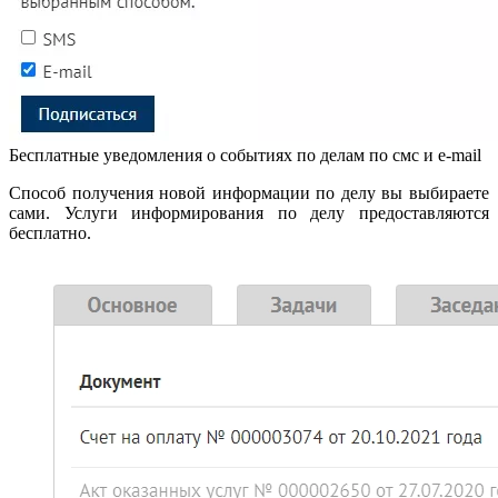
Бесплатные уведомления о событиях по делам по смс и e-mail
Способ получения новой информации по делу вы выбираете
сами. Услуги информирования по делу предоставляются
бесплатно.