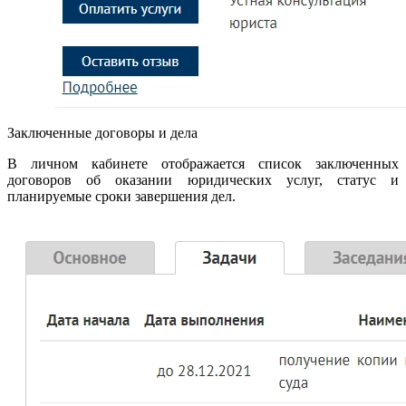
Заключенные договоры и дела
В личном кабинете отображается список заключенных
договоров об оказании юридических услуг, статус и
планируемые сроки завершения дел.