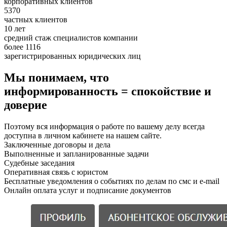
корпоративных клиентов
5370
частных клиентов
10 лет
средний стаж специалистов компании
более 1116
зарегистрированных юридических лиц
Мы понимаем, что
информированность = спокойствие и
доверие
Поэтому вся информация о работе по вашему делу всегда
доступна в личном кабинете на нашем сайте.
Заключенные договоры и дела
Выполненные и запланированные задачи
Судебные заседания
Оперативная связь с юристом
Бесплатные уведомления о событиях по делам по смс и e-mail
Онлайн оплата услуг и подписание документов