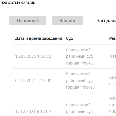
результате онлайн.