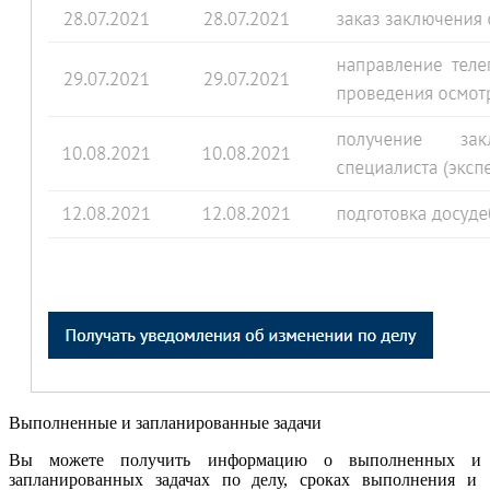
Выполненные и запланированные задачи
Вы можете получить информацию о выполненных и
запланированных задачах по делу, сроках выполнения и