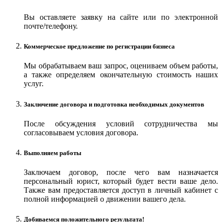
Вы оставляете заявку на сайте или по электронной
почте/телефону.
Коммерческое предложение по регистрации бизнеса
Мы обрабатываем ваш запрос, оцениваем объем работы,
а также определяем окончательную стоимость наших
услуг.
Заключение договора и подготовка необходимых документов
После обсуждения условий сотрудничества мы
согласовываем условия договора.
Выполняем работы
Заключаем договор, после чего вам назначается
персональный юрист, который будет вести ваше дело.
Также вам предоставляется доступ в личный кабинет с
полной информацией о движении вашего дела.
Добиваемся положительного результата!