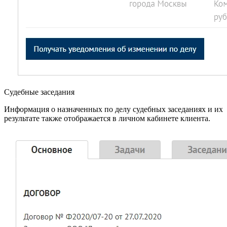
Судебные заседания
Информация о назначенных по делу судебных заседаниях и их
результате также отображается в личном кабинете клиента.