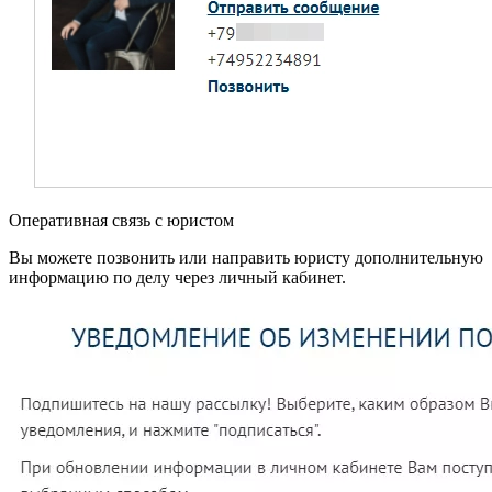
Оперативная связь с юристом
Вы можете позвонить или направить юристу дополнительную
информацию по делу через личный кабинет.