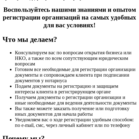
Воспользуйтесь нашими знаниями и опытом
регистрации организаций на самых удобных
для вас условиях!
Что мы делаем?
Консультируем вас по вопросам открытия бизнеса или
НКО, а также по всем сопутствующим юридическим
вопросам
Готовим все необходимые для регистрации организации
документы и сопровождаем клиента при подписании
документов у нотариуса
Подаем документы на регистрацию и защищаем
интересы клиента в регистрирующем органе
Получаем документы о регистрации организации и
иные необходимые для ведения деятельности документы
Вы также можете заказать получение или подготовку
иных документов для начала работы
Уведомляем вас о ходе регистрации удобным способом:
по e-mail, смс, через личный кабинет или по телефону
Почему мы?