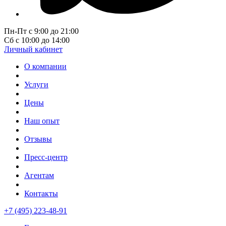
Пн-Пт с 9:00 до 21:00
Сб с 10:00 до 14:00
Личный кабинет
О компании
Услуги
Цены
Наш опыт
Отзывы
Пресс-центр
Агентам
Контакты
+7 (495) 223-48-91