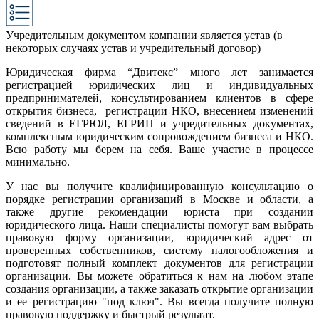
Учредительным документом компании является устав (в
некоторых случаях устав и учредительный договор)
Юридическая фирма “Двитекс” много лет занимается
регистрацией юридических лиц и индивидуальных
предпринимателей, консультированием клиентов в сфере
открытия бизнеса, регистрации НКО, внесением изменений
сведений в ЕГРЮЛ, ЕГРИП и учредительных документах,
комплексным юридическим сопровождением бизнеса и НКО.
Всю работу мы берем на себя. Ваше участие в процессе
минимально.
У нас вы получите квалифицированную консультацию о
порядке регистрации организаций в Москве и области, а
также другие рекомендации юриста при создании
юридического лица. Наши специалисты помогут вам выбрать
правовую форму организации, юридический адрес от
проверенных собственников, систему налогообложения и
подготовят полный комплект документов для регистрации
организации. Вы можете обратиться к нам на любом этапе
создания организации, а также заказать открытие организации
и ее регистрацию "под ключ". Вы всегда получите полную
правовую поддержку и быстрый результат.