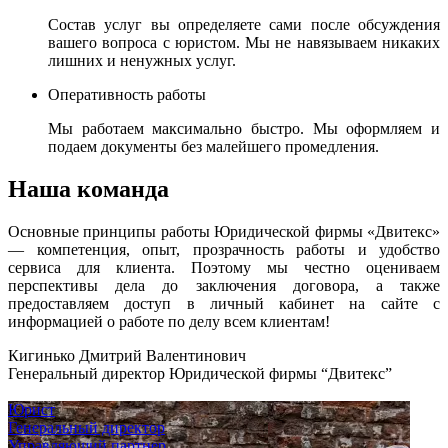
Состав услуг вы определяете сами после обсуждения
вашего вопроса с юристом. Мы не навязываем никаких
лишних и ненужных услуг.
Оперативность работы
Мы работаем максимально быстро. Мы оформляем и
подаем документы без малейшего промедления.
Наша команда
Основные принципы работы Юридической фирмы «Двитекс»
— компетенция, опыт, прозрачность работы и удобство
сервиса для клиента. Поэтому мы честно оцениваем
перспективы дела до заключения договора, а также
предоставляем доступ в личный кабинет на сайте с
информацией о работе по делу всем клиентам!
Кигинько Дмитрий Валентинович
Генеральный директор Юридической фирмы “Двитекс”
Юрист
Генеральный директор
Управляющий партнер