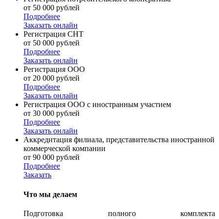
от 50 000 рублей
Подробнее
Заказать онлайн
Регистрация СНТ
от 50 000 рублей
Подробнее
Заказать онлайн
Регистрация ООО
от 20 000 рублей
Подробнее
Заказать онлайн
Регистрация ООО с иностранным участием
от 30 000 рублей
Подробнее
Заказать онлайн
Аккредитация филиала, представительства иностранной
коммерческой компании
от 90 000 рублей
Подробнее
Заказать
Что мы делаем
Подготовка полного комплекта