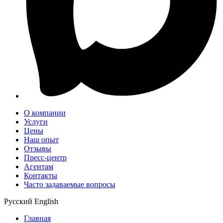
О компании
Услуги
Цены
Наш опыт
Отзывы
Пресс-центр
Агентам
Контакты
Часто задаваемые вопросы
Русский
English
Главная