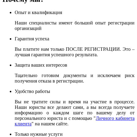
Опыт и квалификация
Наши специалисты имеют большой опыт регистрации
организаций
Гарантия успеха
Вы платите нам только ПОСЛЕ РЕГИСТРАЦИИ. Это –
лучшая гарантия успешного результата.
Защита ваших интересов
Тщательно готовим документы и исключаем риск
получения отказа в регистрации.
Удобство работы
Вы не тратите силы и время на участие в процессе.
Наши юристы все делают сами, а вы всегда получаете
информацию о каждом шаге по вашему делу от
персонального юриста и с помощью "
Личного кабинета
клиента
" на нашем сайте.
Только нужные услуги