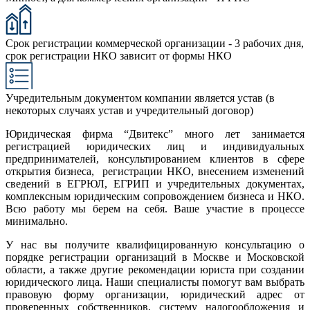
Срок регистрации коммерческой организации - 3 рабочих дня,
срок регистрации НКО зависит от формы НКО
Учредительным документом компании является устав (в
некоторых случаях устав и учредительный договор)
Юридическая фирма “Двитекс” много лет занимается
регистрацией юридических лиц и индивидуальных
предпринимателей, консультированием клиентов в сфере
открытия бизнеса, регистрации НКО, внесением изменений
сведений в ЕГРЮЛ, ЕГРИП и учредительных документах,
комплексным юридическим сопровождением бизнеса и НКО.
Всю работу мы берем на себя. Ваше участие в процессе
минимально.
У нас вы получите квалифицированную консультацию о
порядке регистрации организаций в Москве и Московской
области, а также другие рекомендации юриста при создании
юридического лица. Наши специалисты помогут вам выбрать
правовую форму организации, юридический адрес от
проверенных собственников, систему налогообложения и