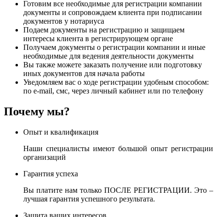
Готовим все необходимые для регистрации компании
документы и сопровождаем клиента при подписании
документов у нотариуса
Подаем документы на регистрацию и защищаем
интересы клиента в регистрирующем органе
Получаем документы о регистрации компании и иные
необходимые для ведения деятельности документы
Вы также можете заказать получение или подготовку
иных документов для начала работы
Уведомляем вас о ходе регистрации удобным способом:
по e-mail, смс, через личный кабинет или по телефону
Почему мы?
Опыт и квалификация
Наши специалисты имеют большой опыт регистрации
организаций
Гарантия успеха
Вы платите нам только ПОСЛЕ РЕГИСТРАЦИИ. Это –
лучшая гарантия успешного результата.
Защита ваших интересов