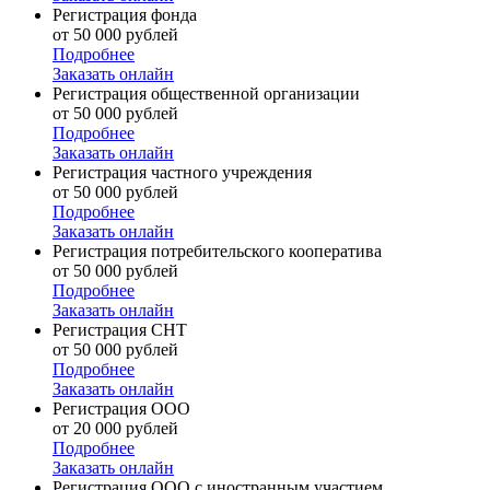
Регистрация фонда
от 50 000 рублей
Подробнее
Заказать онлайн
Регистрация общественной организации
от 50 000 рублей
Подробнее
Заказать онлайн
Регистрация частного учреждения
от 50 000 рублей
Подробнее
Заказать онлайн
Регистрация потребительского кооператива
от 50 000 рублей
Подробнее
Заказать онлайн
Регистрация СНТ
от 50 000 рублей
Подробнее
Заказать онлайн
Регистрация ООО
от 20 000 рублей
Подробнее
Заказать онлайн
Регистрация ООО с иностранным участием