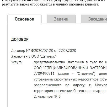
результате также отображается в личном кабинете клиента.