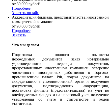
от 30 000 рублей
Подробнее
Заказать онлайн
Аккредитация филиала, представительства иностранной
коммерческой компании
от 90 000 рублей
Подробнее
Заказать
Что мы делаем
Подготовка полного комплекта
необходимых документов, заказ нотариально
удостоверенного перевода документов,
предоставленных иностранной компанией, заверение
численности иностранных работников в Торгово-
промышленной палате РФ, подача документов на
аккредитацию в уполномоченный орган и получение
документов, подтверждающих аккредитацию,
постановка филиала (представительства) на учет во
внебюджетных фондах и на налоговый учет, получение
уведомления об учете в статрегистре и кодов
статистики.