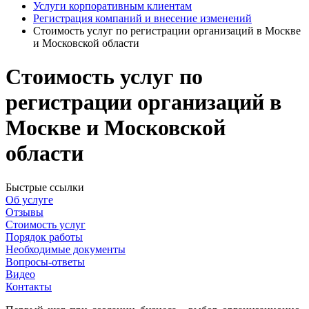
Услуги корпоративным клиентам
Регистрация компаний и внесение изменений
Стоимость услуг по регистрации организаций в Москве
и Московской области
Стоимость услуг по
регистрации организаций в
Москве и Московской
области
Быстрые ссылки
Об услуге
Отзывы
Стоимость услуг
Порядок работы
Необходимые документы
Вопросы-ответы
Видео
Контакты