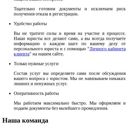
Тщательно готовим документы и исключаем риск
получения отказа в регистрации.
Удобство работы
Вы не тратите силы и время на участие в процессе.
Наши юристы все делают сами, а вы всегда получаете
информацию о каждом шаге по вашему делу от
персонального юриста и с помощью "
Личного кабинета
клиента
" на нашем сайте.
Только нужные услуги
Состав услуг вы определяете сами после обсуждения
вашего вопроса с юристом. Мы не навязываем никаких
лишних и ненужных услуг.
Оперативность работы
Мы работаем максимально быстро. Мы оформляем и
подаем документы без малейшего промедления.
Наша команда