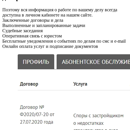
Поэтому вся информация о работе по вашему делу всегда
доступна в личном кабинете на нашем сайте.
Заключенные договоры и дела
Выполненные и запланированные задачи
Судебные заседания
Оперативная связь с юристом
Бесплатные уведомления о событиях по делам по смс и e-mail
Онлайн оплата услуг и подписание документов