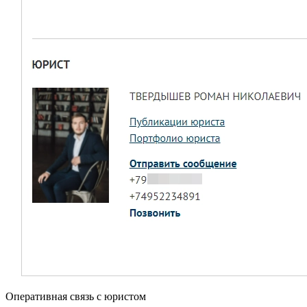
Оперативная связь с юристом