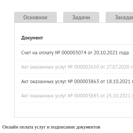
Онлайн оплата услуг и подписание документов