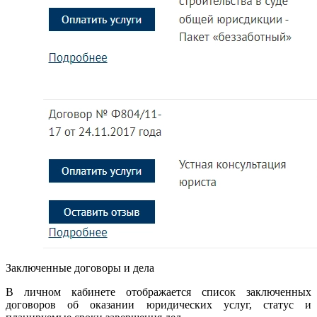
Заключенные договоры и дела
В личном кабинете отображается список заключенных
договоров об оказании юридических услуг, статус и