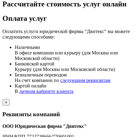
Рассчитайте стоимость услуг онлайн
Оплата услуг
Оплатить услуги юридической фирмы “Двитекс” вы можете
следующими способами:
Наличными
В офисе компании или курьеру (для Москвы или
Московской области)
Банковской картой
Курьеру (для Москвы или Московской области)
Безналичным переводом
На счет компании по
следующим реквизитам
Картой онлайн
В
личном кабинете клиента
×
Реквизиты компаний
ООО Юридическая фирма "Двитекс"
ИНН/КПП 7722728666/770601001