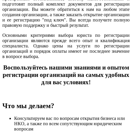
подготовят полный комплект документов для регистрации
организации. Вы можете обратиться к нам на любом этапе
создания организации, а также заказать открытие организации
и ее регистрацию "под ключ". Вы всегда получите полную
правовую поддержку и быстрый результат.
Основными критериями выбора юриста по регистрации
организации являются прежде всего опыт и квалификация
специалиста. Однако цены на услуги по регистрации
организаций и порядок оплаты имеют не последнее значение
в вопросе выбора.
Воспользуйтесь нашими знаниями и опытом
регистрации организаций на самых удобных
для вас условиях!
Что мы делаем?
Консультируем вас по вопросам открытия бизнеса или
НКО, а также по всем сопутствующим юридическим
вопросам