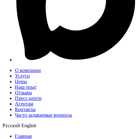
О компании
Услуги
Цены
Наш опыт
Отзывы
Пресс-центр
Агентам
Контакты
Часто задаваемые вопросы
Русский
English
Главная