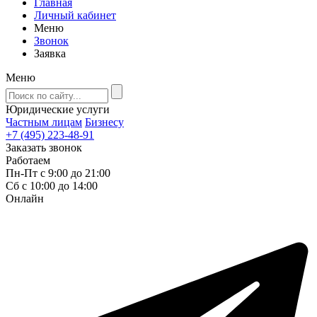
Главная
Личный кабинет
Меню
Звонок
Заявка
Меню
Юридические услуги
Частным лицам
Бизнесу
+7 (495) 223-48-91
Заказать звонок
Работаем
Пн-Пт с 9:00 до 21:00
Сб с 10:00 до 14:00
Онлайн