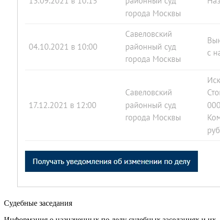
Судебные заседания
Информация о назначенных по делу судебных заседаниях и их