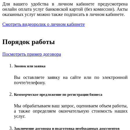
Для вашего удобства в личном кабинете предусмотрена
онлайн оплата услуг банковской картой (без комиссии). Акты
оказанных услуг можно также подписать в личном кабинете.
Смотреть видеоролик о личном кабинете
Порядок работы
Посмотреть пример договора
Звонок или заявка
Вы оставляете заявку на сайте или по электронной
почте/телефону.
Коммерческое предложение по регистрации бизнеса
Мы обрабатываем ваш запрос, оцениваем объем работы,
а также определяем окончательную стоимость наших
услуг.
Заключение договора и подготовка необходимых документов