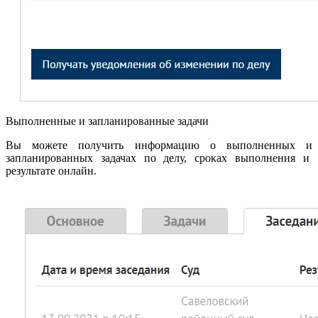
Выполненные и запланированные задачи
Вы можете получить информацию о выполненных и
запланированных задачах по делу, сроках выполнения и
результате онлайн.