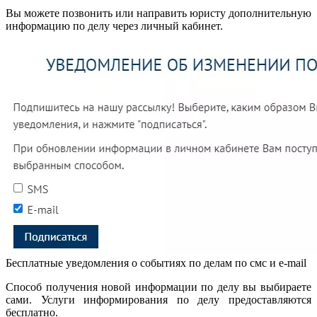
Вы можете позвонить или направить юристу дополнительную
информацию по делу через личный кабинет.
Бесплатные уведомления о событиях по делам по смс и e-mail
Способ получения новой информации по делу вы выбираете
сами. Услуги информирования по делу предоставляются
бесплатно.