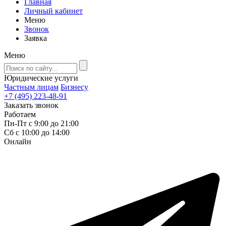
Главная
Личный кабинет
Меню
Звонок
Заявка
Меню
Юридические услуги
Частным лицам
Бизнесу
+7 (495) 223-48-91
Заказать звонок
Работаем
Пн-Пт с 9:00 до 21:00
Сб с 10:00 до 14:00
Онлайн