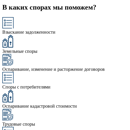
В каких спорах мы поможем?
Взыскание задолженности
Земельные споры
Оспаривание, изменение и расторжение договоров
Споры с потребителями
Оспаривание кадастровой стоимости
Трудовые споры