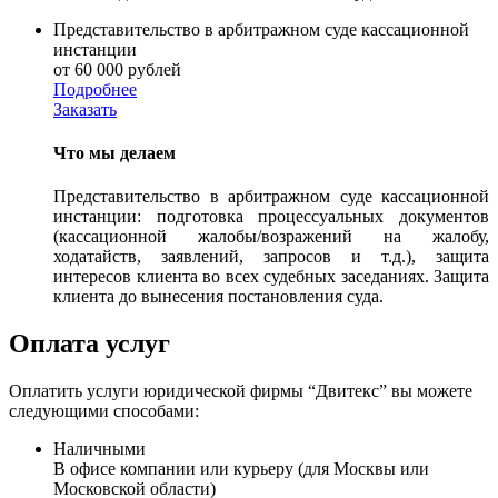
Представительство в арбитражном суде кассационной
инстанции
от 60 000 рублей
Подробнее
Заказать
Что мы делаем
Представительство в арбитражном суде кассационной
инстанции: подготовка процессуальных документов
(кассационной жалобы/возражений на жалобу,
ходатайств, заявлений, запросов и т.д.), защита
интересов клиента во всех судебных заседаниях. Защита
клиента до вынесения постановления суда.
Оплата услуг
Оплатить услуги юридической фирмы “Двитекс” вы можете
следующими способами:
Наличными
В офисе компании или курьеру (для Москвы или
Московской области)