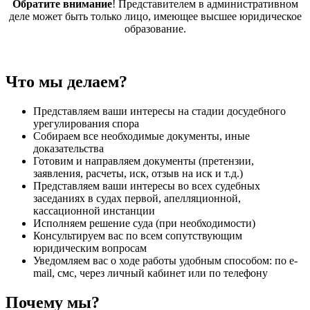
Обратите внимание
! Представителем в административном
деле может быть только лицо, имеющее высшее юридическое
образование.
Что мы делаем?
Представляем ваши интересы на стадии досудебного
урегулирования спора
Собираем все необходимые документы, иные
доказательства
Готовим и направляем документы (претензии,
заявления, расчеты, иск, отзыв на иск и т.д.)
Представляем ваши интересы во всех судебных
заседаниях в судах первой, апелляционной,
кассационной инстанции
Исполняем решение суда (при необходимости)
Консультируем вас по всем сопутствующим
юридическим вопросам
Уведомляем вас о ходе работы удобным способом: по e-
mail, смс, через личный кабинет или по телефону
Почему мы?