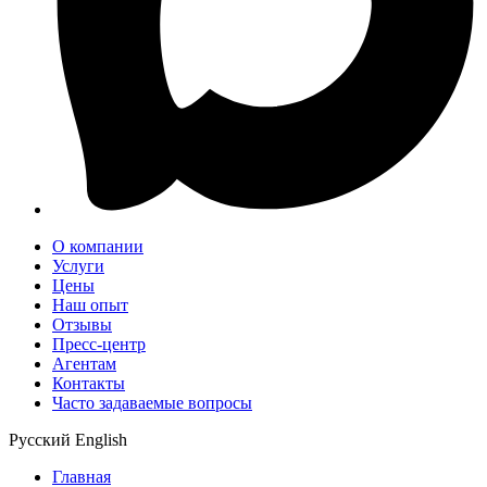
О компании
Услуги
Цены
Наш опыт
Отзывы
Пресс-центр
Агентам
Контакты
Часто задаваемые вопросы
Русский
English
Главная