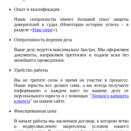
Опыт и квалификация
Наши специалисты имеют большой опыт защиты
доверителей в судах (Некоторые истории успеха – в
разделе «
Наш опыт
»).
Оперативность ведения дела
Ваше дело ведется максимально быстро. Мы оформляем
документы, направляем претензии и подаем иски без
малейшего промедления.
Удобство работы
Вы не тратите силы и время на участие в процессе.
Наши юристы все делают сами, а вы всегда получаете
информацию о каждом шаге по вашему делу от
персонального юриста и с помощью "
Личного кабинета
клиента
" на нашем сайте.
Фиксированная цена
В начале работы мы заключаем договор, в котором четко
и недвусмысленно закреплены условия нашего