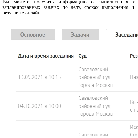
Вы можете получить информацию о выполненных и
запланированных задачах по делу, сроках выполнения и
результате онлайн.