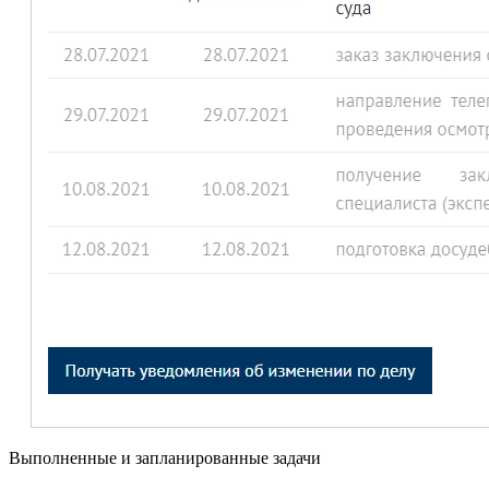
Выполненные и запланированные задачи