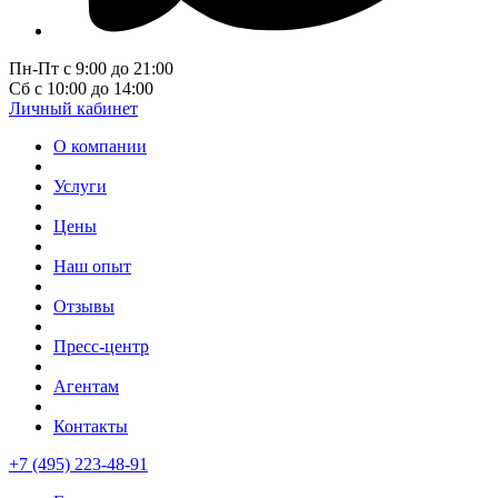
Пн-Пт с 9:00 до 21:00
Сб с 10:00 до 14:00
Личный кабинет
О компании
Услуги
Цены
Наш опыт
Отзывы
Пресс-центр
Агентам
Контакты
+7 (495) 223-48-91