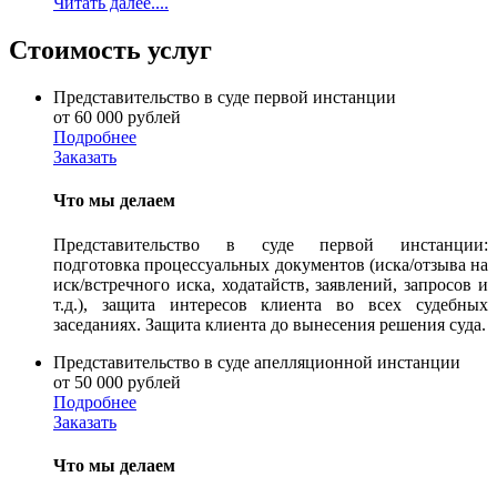
Читать далее....
Стоимость услуг
Представительство в суде первой инстанции
от 60 000 рублей
Подробнее
Заказать
Что мы делаем
Представительство в суде первой инстанции:
подготовка процессуальных документов (иска/отзыва на
иск/встречного иска, ходатайств, заявлений, запросов и
т.д.), защита интересов клиента во всех судебных
заседаниях. Защита клиента до вынесения решения суда.
Представительство в суде апелляционной инстанции
от 50 000 рублей
Подробнее
Заказать
Что мы делаем