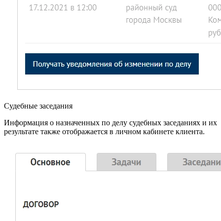
Судебные заседания
Информация о назначенных по делу судебных заседаниях и их
результате также отображается в личном кабинете клиента.