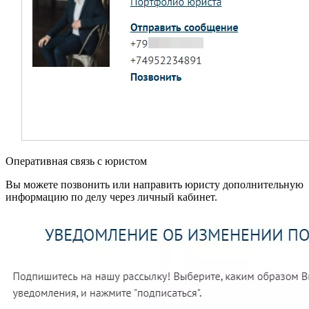
Оперативная связь с юристом
Вы можете позвонить или направить юристу дополнительную
информацию по делу через личный кабинет.