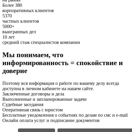
Более 380
корпоративных клиентов
5370
частных клиентов
5000+
выигранных дел
10 лет
средний стаж специалистов компании
Мы понимаем, что
информированность = спокойствие и
доверие
Поэтому вся информация о работе по вашему делу всегда
доступна в личном кабинете на нашем сайте.
Заключенные договоры и дела
Выполненные и запланированные задачи
Судебные заседания
Оперативная связь с юристом
Бесплатные уведомления о событиях по делам по смс и e-mail
Онлайн оплата услуг и подписание документов