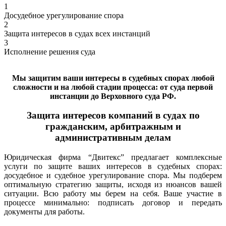
1
Досудебное урегулирование спора
2
Защита интересов в судах всех инстанций
3
Исполнение решения суда
Мы защитим ваши интересы в судебных спорах любой
сложности и на любой стадии процесса: от суда первой
инстанции до Верховного суда РФ.
Защита интересов компаний в судах по
гражданским, арбитражным и
административным делам
Юридическая фирма “Двитекс” предлагает комплексные
услуги по защите ваших интересов в судебных спорах:
досудебное и судебное урегулирование спора. Мы подберем
оптимальную стратегию защиты, исходя из нюансов вашей
ситуации. Всю работу мы берем на себя. Ваше участие в
процессе минимально: подписать договор и передать
документы для работы.