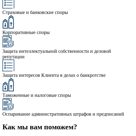
Страховые и банковские споры
Корпоративные споры
Защита интеллектуальной собственности и деловой
репутации
Защита интересов Клиента в делах о банкротстве
Таможенные и налоговые споры
Оспаривание административных штрафов и предписаний
Как мы вам поможем?