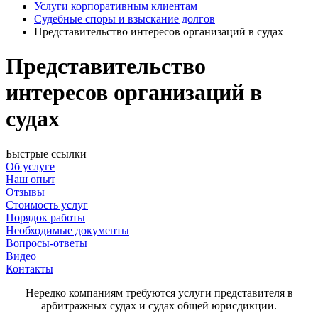
Услуги корпоративным клиентам
Судебные споры и взыскание долгов
Представительство интересов организаций в судах
Представительство
интересов организаций в
судах
Быстрые ссылки
Об услуге
Наш опыт
Отзывы
Стоимость услуг
Порядок работы
Необходимые документы
Вопросы-ответы
Видео
Контакты
Нередко компаниям требуются услуги представителя в
арбитражных судах и судах общей юрисдикции.