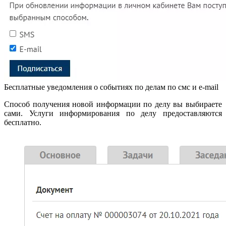
Бесплатные уведомления о событиях по делам по смс и e-mail
Способ получения новой информации по делу вы выбираете
сами. Услуги информирования по делу предоставляются
бесплатно.