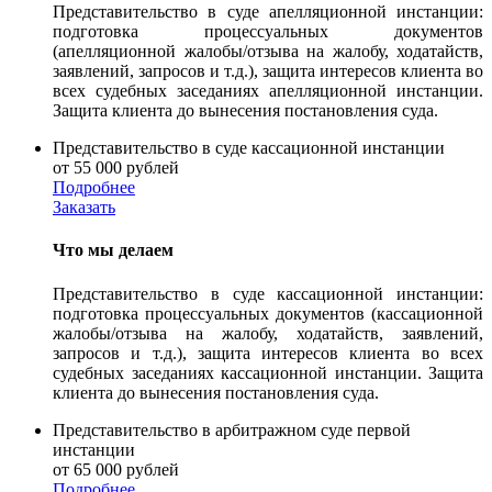
Представительство в суде апелляционной инстанции:
подготовка процессуальных документов
(апелляционной жалобы/отзыва на жалобу, ходатайств,
заявлений, запросов и т.д.), защита интересов клиента во
всех судебных заседаниях апелляционной инстанции.
Защита клиента до вынесения постановления суда.
Представительство в суде кассационной инстанции
от 55 000 рублей
Подробнее
Заказать
Что мы делаем
Представительство в суде кассационной инстанции:
подготовка процессуальных документов (кассационной
жалобы/отзыва на жалобу, ходатайств, заявлений,
запросов и т.д.), защита интересов клиента во всех
судебных заседаниях кассационной инстанции. Защита
клиента до вынесения постановления суда.
Представительство в арбитражном суде первой
инстанции
от 65 000 рублей
Подробнее