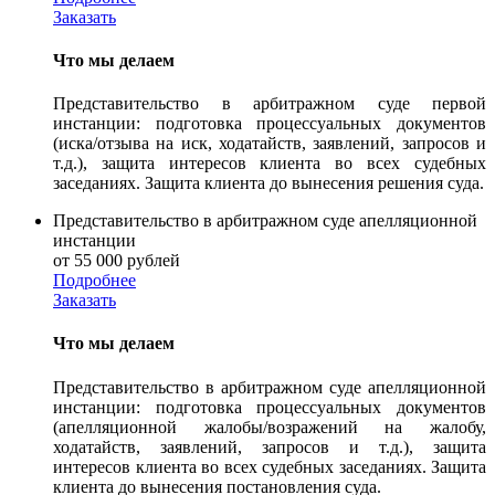
Заказать
Что мы делаем
Представительство в арбитражном суде первой
инстанции: подготовка процессуальных документов
(иска/отзыва на иск, ходатайств, заявлений, запросов и
т.д.), защита интересов клиента во всех судебных
заседаниях. Защита клиента до вынесения решения суда.
Представительство в арбитражном суде апелляционной
инстанции
от 55 000 рублей
Подробнее
Заказать
Что мы делаем
Представительство в арбитражном суде апелляционной
инстанции: подготовка процессуальных документов
(апелляционной жалобы/возражений на жалобу,
ходатайств, заявлений, запросов и т.д.), защита
интересов клиента во всех судебных заседаниях. Защита
клиента до вынесения постановления суда.