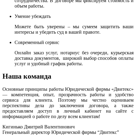
сотрудничества. В договоре мы фиксируем стоимость и
объем работы.
Умение убеждать
Можете быть уверены – мы сумеем защитить ваши
интересы и убедить суд в вашей правоте.
Современный сервис
Онлайн заказ услуг, нотариус без очереди, курьерская
доставка документов, широкий выбор способов оплаты
услуг и удобный график работы.
Наша команда
Основные принципы работы Юридической фирмы «Двитекс»
— компетенция, опыт, прозрачность работы и удобство
сервиса для клиента. Поэтому мы честно оцениваем
перспективы дела до заключения договора, а также
предоставляем доступ в личный кабинет на сайте с
информацией о работе по делу всем клиентам!
Кигинько Дмитрий Валентинович
Генеральный директор Юридической фирмы “Двитекс”