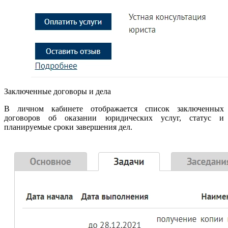
Заключенные договоры и дела
В личном кабинете отображается список заключенных
договоров об оказании юридических услуг, статус и
планируемые сроки завершения дел.