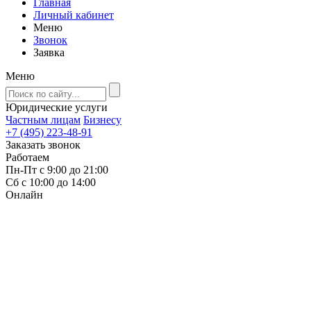
Главная
Личный кабинет
Меню
Звонок
Заявка
Меню
Юридические услуги
Частным лицам
Бизнесу
+7 (495) 223-48-91
Заказать звонок
Работаем
Пн-Пт с 9:00 до 21:00
Сб с 10:00 до 14:00
Онлайн