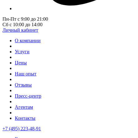
Пн-Пт с 9:00 до 21:00
Сб с 10:00 до 14:00
Личный кабинет
О компании
Услуги
Цены
Наш опыт
Отзывы
Пресс-центр
Агентам
Контакты
+7 (495) 223-48-91