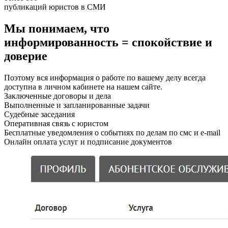
публикаций юристов в СМИ
Мы понимаем, что
информированность = спокойствие и
доверие
Поэтому вся информация о работе по вашему делу всегда
доступна в личном кабинете на нашем сайте.
Заключенные договоры и дела
Выполненные и запланированные задачи
Судебные заседания
Оперативная связь с юристом
Бесплатные уведомления о событиях по делам по смс и e-mail
Онлайн оплата услуг и подписание документов