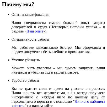
Почему мы?
Опыт и квалификация
Наши специалисты имеют большой опыт защиты
доверителей в судах (Некоторые истории успеха – в
разделе «
Наш опыт
»).
Оперативность работы
Мы работаем максимально быстро. Мы оформляем и
подаем документы без малейшего промедления.
Умение убеждать
Можете быть уверены – мы сумеем защитить ваши
интересы и убедить суд в вашей правоте.
Удобство работы
Вы не тратите силы и время на участие в процессе.
Наши юристы все делают сами, а вы всегда получаете
информацию о каждом шаге по вашему делу от
персонального юриста и с помощью "
Личного кабинета
клиента
" на нашем сайте.