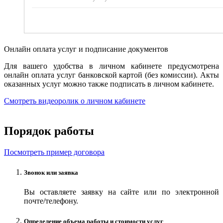
Онлайн оплата услуг и подписание документов
Для вашего удобства в личном кабинете предусмотрена
онлайн оплата услуг банковской картой (без комиссии). Акты
оказанных услуг можно также подписать в личном кабинете.
Смотреть видеоролик о личном кабинете
Порядок работы
Посмотреть пример договора
Звонок или заявка
Вы оставляете заявку на сайте или по электронной
почте/телефону.
Определение объема работы и стоимости услуг