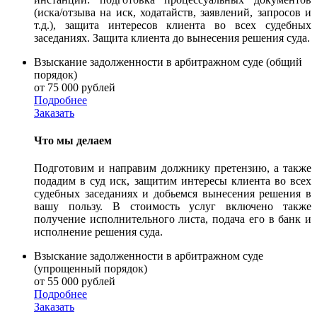
(иска/отзыва на иск, ходатайств, заявлений, запросов и
т.д.), защита интересов клиента во всех судебных
заседаниях. Защита клиента до вынесения решения суда.
Взыскание задолженности в арбитражном суде (общий
порядок)
от 75 000 рублей
Подробнее
Заказать
Что мы делаем
Подготовим и направим должнику претензию, а также
подадим в суд иск, защитим интересы клиента во всех
судебных заседаниях и добьемся вынесения решения в
вашу пользу. В стоимость услуг включено также
получение исполнительного листа, подача его в банк и
исполнение решения суда.
Взыскание задолженности в арбитражном суде
(упрощенный порядок)
от 55 000 рублей
Подробнее
Заказать