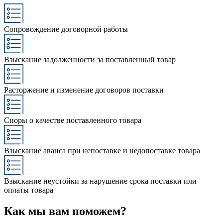
Сопровождение договорной работы
Взыскание задолженности за поставленный товар
Расторжение и изменение договоров поставки
Споры о качестве поставленного товара
Взыскание аванса при непоставке и недопоставке товара
Взыскание неустойки за нарушение срока поставки или
оплаты товара
Как мы вам поможем?