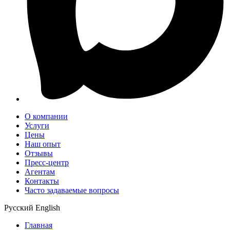
О компании
Услуги
Цены
Наш опыт
Отзывы
Пресс-центр
Агентам
Контакты
Часто задаваемые вопросы
Русский
English
Главная