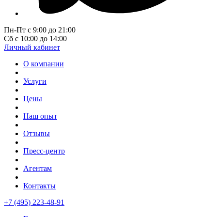
Пн-Пт с 9:00 до 21:00
Сб с 10:00 до 14:00
Личный кабинет
О компании
Услуги
Цены
Наш опыт
Отзывы
Пресс-центр
Агентам
Контакты
+7 (495) 223-48-91