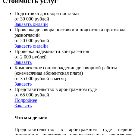
Стоимость услуг
Подготовка договора поставки
от 30 000 рублей
Заказать онлайн
Проверка договора поставки и подготовка протокола
разногласий
от 20 000 рублей
Заказать онлайн
Проверка надежности контрагентов
от 2 000 рублей
Заказать
Комплексное сопровождение договорной работы
(ежемесячная абонентская плата)
от 35 000 рублей в месяц
Заказать
Представительство в арбитражном суде
от 65 000 рублей
Подробнее
Заказать
Что мы делаем
Представительство в арбитражном суде первой
инстанции: подготовка процессуальных документов