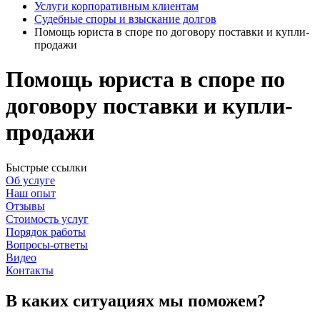
Услуги корпоративным клиентам
Судебные споры и взыскание долгов
Помощь юриста в споре по договору поставки и купли-
продажи
Помощь юриста в споре по
договору поставки и купли-
продажи
Быстрые ссылки
Об услуге
Наш опыт
Отзывы
Стоимость услуг
Порядок работы
Вопросы-ответы
Видео
Контакты
В каких ситуациях мы поможем?