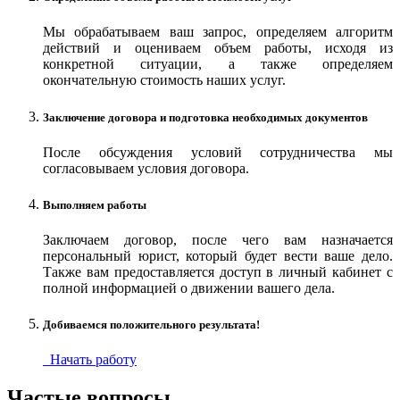
Мы обрабатываем ваш запрос, определяем алгоритм
действий и оцениваем объем работы, исходя из
конкретной ситуации, а также определяем
окончательную стоимость наших услуг.
Заключение договора и подготовка необходимых документов
После обсуждения условий сотрудничества мы
согласовываем условия договора.
Выполняем работы
Заключаем договор, после чего вам назначается
персональный юрист, который будет вести ваше дело.
Также вам предоставляется доступ в личный кабинет с
полной информацией о движении вашего дела.
Добиваемся положительного результата!
Начать работу
Частые вопросы