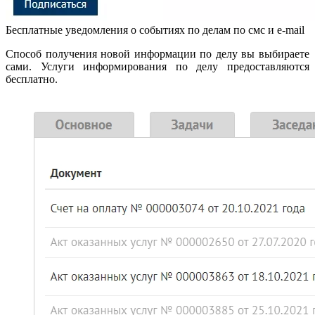
Бесплатные уведомления о событиях по делам по смс и e-mail
Способ получения новой информации по делу вы выбираете
сами. Услуги информирования по делу предоставляются
бесплатно.