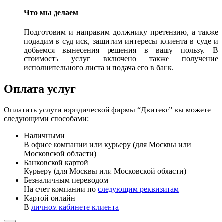
Что мы делаем
Подготовим и направим должнику претензию, а также
подадим в суд иск, защитим интересы клиента в суде и
добьемся вынесения решения в вашу пользу. В
стоимость услуг включено также получение
исполнительного листа и подача его в банк.
Оплата услуг
Оплатить услуги юридической фирмы “Двитекс” вы можете
следующими способами:
Наличными
В офисе компании или курьеру (для Москвы или
Московской области)
Банковской картой
Курьеру (для Москвы или Московской области)
Безналичным переводом
На счет компании по
следующим реквизитам
Картой онлайн
В
личном кабинете клиента