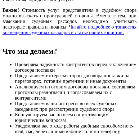
Важно!
Стоимость услуг представителя в судебном споре
можно взыскать с проигравшей стороны. Вместе с тем, при
взыскании судебных расходов необходимо учитывать
некоторые правила и нюансы.
Читайте подробнее о тонкостях
возмещения судебных расходов в статье наших юристов.
Что мы делаем?
Проверяем надежность контрагентов перед заключением
договора поставки
Представляем интересы сторон договора поставки на
переговорах, готовим претензии и иные документы
Анализируем и готовим договоры поставки, составляем
протоколы разногласий и согласовываем их с
контрагентами
Представляем ваши интересы во всех судебных
заседаниях при рассмотрении судебного спора
Консультируем вас по всем сопутствующим
юридическим вопросам
Уведомляем вас о ходе работы удобным способом: по e-
mail, смс, через личный кабинет или по телефону