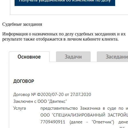
Судебные заседания
Информация о назначенных по делу судебных заседаниях и их
результате также отображается в личном кабинете клиента.