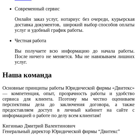
Современный сервис
Онлайн заказ услуг, нотариус без очереди, курьерская
доставка документов, широкий выбор способов оплаты
услуг и удобный график работы.
Честная работа
Вы получаете всю информацию до начала работы.
После ничего не меняется. Мы не навязываем лишних
услуг.
Наша команда
Основные принципы работы Юридической фирмы «Двитекс»
— компетенция, опыт, прозрачность работы и удобство
сервиса для клиента. Поэтому мы честно оцениваем
перспективы дела до заключения договора, а также
предоставляем доступ в личный кабинет на сайте с
информацией о работе по делу всем клиентам!
Кигинько Дмитрий Валентинович
Генеральный директор Юридической фирмы “Двитекс”