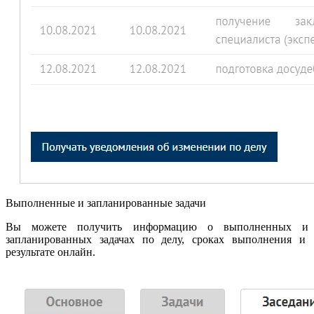
Выполненные и запланированные задачи
Вы можете получить информацию о выполненных и
запланированных задачах по делу, сроках выполнения и
результате онлайн.