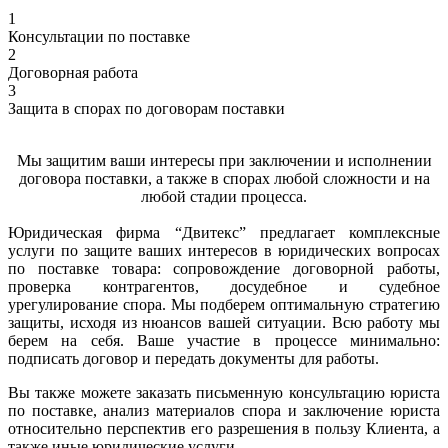
1
Консультации по поставке
2
Договорная работа
3
Защита в спорах по договорам поставки
Мы защитим ваши интересы при заключении и исполнении
договора поставки, а также в спорах любой сложности и на
любой стадии процесса.
Юридическая фирма “Двитекс” предлагает комплексные
услуги по защите ваших интересов в юридических вопросах
по поставке товара: сопровождение договорной работы,
проверка контрагентов, досудебное и судебное
урегулирование спора. Мы подберем оптимальную стратегию
защиты, исходя из нюансов вашей ситуации. Всю работу мы
берем на себя. Ваше участие в процессе минимально:
подписать договор и передать документы для работы.
Вы также можете заказать письменную консультацию юриста
по поставке, анализ материалов спора и заключение юриста
относительно перспектив его разрешения в пользу Клиента, а
также иные юридические услуги.