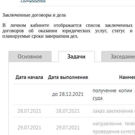
Заключенные договоры и дела
В личном кабинете отображается список заключенных
договоров об оказании юридических услуг, статус и
планируемые сроки завершения дел.