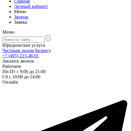
Главная
Личный кабинет
Меню
Звонок
Заявка
Меню
Юридические услуги
Частным лицам
Бизнесу
+7 (495) 223-48-91
Заказать звонок
Работаем
Пн-Пт с 9:00 до 21:00
Сб с 10:00 до 14:00
Онлайн