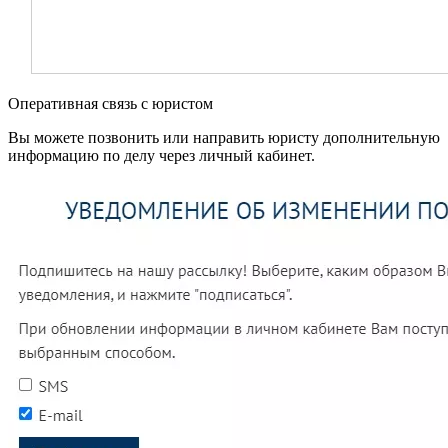
Оперативная связь с юристом
Вы можете позвонить или направить юристу дополнительную
информацию по делу через личный кабинет.