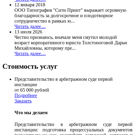
12 января 2018
ООО Типография "Сити Принт" выражает огромную
благодарность за долгосрочное и плодотворное
сотрудничество в рамках ю...
Читать далее....
13 июля 2026
Честно признаюсь, вначале меня смутил молодой
возраст корпоративного юриста Толстоноговой Дарьи
Михайловны, которому пре...
Читать далее....
Стоимость услуг
Представительство в арбитражном суде первой
инстанции
от 65 000 рублей
Подробнее
Заказать
Что мы делаем
Представительство в арбитражном суде первой
инстанции: подготовка процессуальных документов