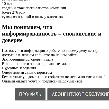
10 лет
средний стаж специалистов компании
более 276 млн
сумма взысканий в пользу клиентов
Мы понимаем, что
информированность = спокойствие и
доверие
Поэтому вся информация о работе по вашему делу всегда
доступна в личном кабинете на нашем сайте.
Заключенные договоры и дела
Выполненные и запланированные задачи
Судебные заседания
Оперативная связь с юристом
Бесплатные уведомления о событиях по делам по смс и e-mail
Онлайн оплата услуг и подписание документов