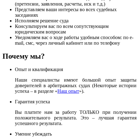
(претензии, заявления, расчеты, иск и т.д.)
Представляем ваши интересы во всех судебных
заседаниях
Исполняем решение суда
Консультируем вас по всем сопутствующим
юридическим вопросам
Уведомляем вас о ходе работы удобным способом: по e-
mail, смс, через личный кабинет или по телефону
Почему мы?
Опыт и квалификация
Наши специалисты имеют большой опыт защиты
доверителей в арбитражных судах (Некоторые истории
успеха – в разделе «
Наш опыт
»).
Гарантия успеха
Вы платите нам за работу ТОЛЬКО при получении
положительного результата. Это – лучшая гарантия
успешного результата.
Умение убеждать