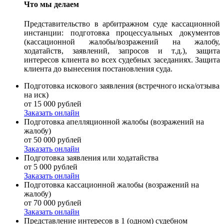
Что мы делаем
Представительство в арбитражном суде кассационной
инстанции: подготовка процессуальных документов
(кассационной жалобы/возражений на жалобу,
ходатайств, заявлений, запросов и т.д.), защита
интересов клиента во всех судебных заседаниях. Защита
клиента до вынесения постановления суда.
Подготовка искового заявления (встречного иска/отзыва
на иск)
от 15 000 рублей
Заказать онлайн
Подготовка апелляционной жалобы (возражений на
жалобу)
от 50 000 рублей
Заказать онлайн
Подготовка заявления или ходатайства
от 5 000 рублей
Заказать онлайн
Подготовка кассационной жалобы (возражений на
жалобу)
от 70 000 рублей
Заказать онлайн
Представление интересов в 1 (одном) судебном