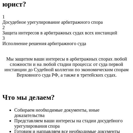
юрист?
1
Досудебное урегулирование арбитражного спора
2
Защита интересов в арбитражных судах всех инстанций
3
Исполнение решения арбитражного суда
Мы защитим ваши интересы в арбитражных спорах любой
сложности и на любой стадии процесса: от суда первой
инстанции до Судебной коллегии по экономическим спорам
Верховного суда РФ, а также в третейских судах.
Что мы делаем?
Собираем необходимые документы, иные
доказательства
Представляем ваши интересы на стадии досудебного
урегулирования спора
Готовим и направляем все необходимые документы