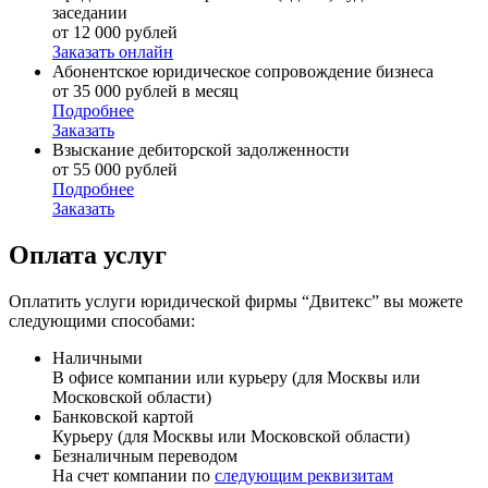
заседании
от 12 000 рублей
Заказать онлайн
Абонентское юридическое сопровождение бизнеса
от 35 000 рублей в месяц
Подробнее
Заказать
Взыскание дебиторской задолженности
от 55 000 рублей
Подробнее
Заказать
Оплата услуг
Оплатить услуги юридической фирмы “Двитекс” вы можете
следующими способами:
Наличными
В офисе компании или курьеру (для Москвы или
Московской области)
Банковской картой
Курьеру (для Москвы или Московской области)
Безналичным переводом
На счет компании по
следующим реквизитам