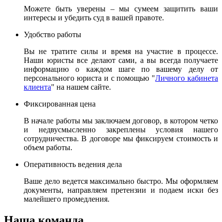
Можете быть уверены – мы сумеем защитить ваши
интересы и убедить суд в вашей правоте.
Удобство работы
Вы не тратите силы и время на участие в процессе.
Наши юристы все делают сами, а вы всегда получаете
информацию о каждом шаге по вашему делу от
персонального юриста и с помощью "
Личного кабинета
клиента
" на нашем сайте.
Фиксированная цена
В начале работы мы заключаем договор, в котором четко
и недвусмысленно закреплены условия нашего
сотрудничества. В договоре мы фиксируем стоимость и
объем работы.
Оперативность ведения дела
Ваше дело ведется максимально быстро. Мы оформляем
документы, направляем претензии и подаем иски без
малейшего промедления.
Наша команда