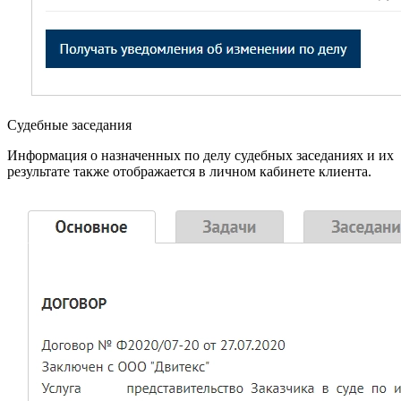
Судебные заседания
Информация о назначенных по делу судебных заседаниях и их
результате также отображается в личном кабинете клиента.