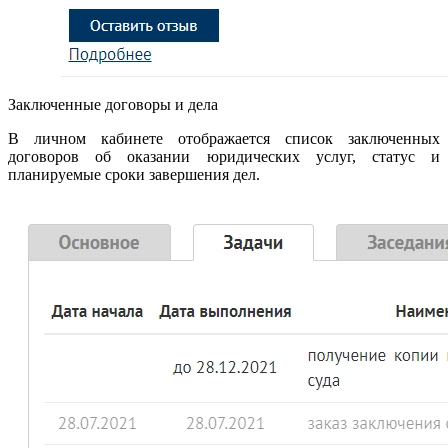
Заключенные договоры и дела
В личном кабинете отображается список заключенных
договоров об оказании юридических услуг, статус и
планируемые сроки завершения дел.