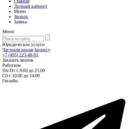
Главная
Личный кабинет
Меню
Звонок
Заявка
Меню
Юридические услуги
Частным лицам
Бизнесу
+7 (495) 223-48-91
Заказать звонок
Работаем
Пн-Пт с 9:00 до 21:00
Сб с 10:00 до 14:00
Онлайн