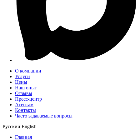
О компании
Услуги
Цены
Наш опыт
Отзывы
Пресс-центр
Агентам
Контакты
Часто задаваемые вопросы
Русский
English
Главная