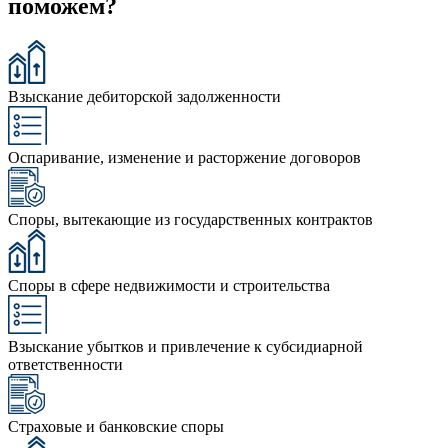
поможем?
Взыскание дебиторской задолженности
Оспаривание, изменение и расторжение договоров
Споры, вытекающие из государственных контрактов
Споры в сфере недвижимости и строительства
Взыскание убытков и привлечение к субсидиарной
ответственности
Страховые и банковские споры