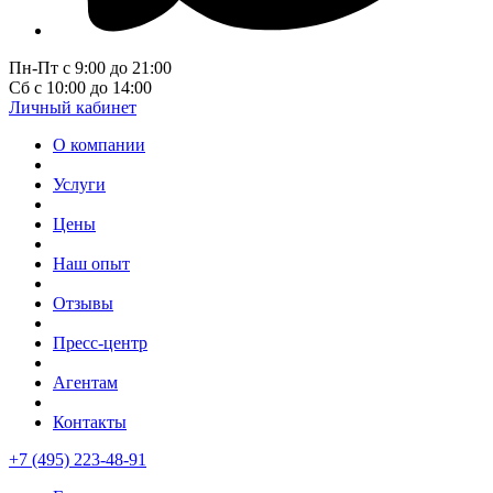
Пн-Пт с 9:00 до 21:00
Сб с 10:00 до 14:00
Личный кабинет
О компании
Услуги
Цены
Наш опыт
Отзывы
Пресс-центр
Агентам
Контакты
+7 (495) 223-48-91