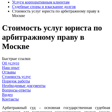
Услуги корпоративным клиентам
Судебные споры и взыскание долгов
Стоимость услуг юриста по арбитражному праву в
Москве
Стоимость услуг юриста по
арбитражному праву в
Москве
Быстрые ссылки
Об услуге
Наш опыт
Отзывы
Стоимость услуг
Порядок работы
Необходимые документы
Вопросы-ответы
Видео
Контакты
А
рбитражный суд – основная государственная судебная