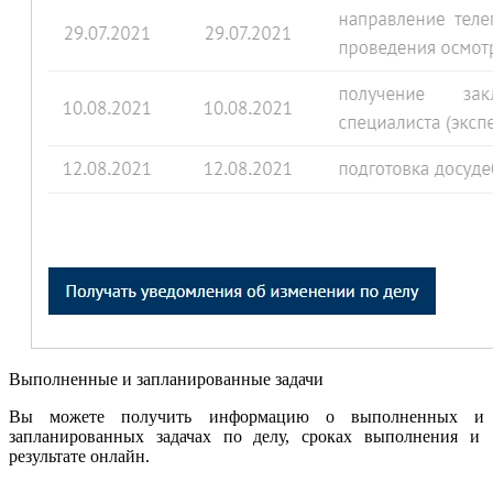
Выполненные и запланированные задачи
Вы можете получить информацию о выполненных и
запланированных задачах по делу, сроках выполнения и
результате онлайн.