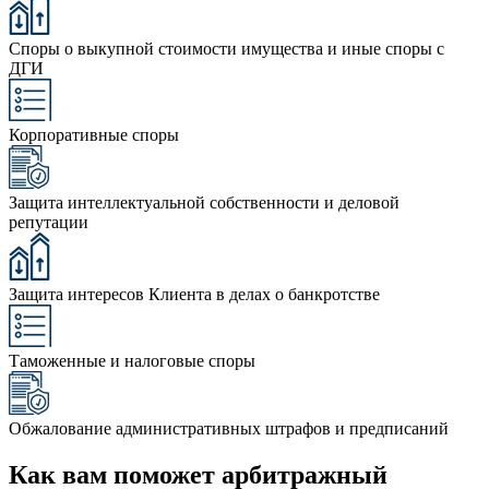
Споры о выкупной стоимости имущества и иные споры с
ДГИ
Корпоративные споры
Защита интеллектуальной собственности и деловой
репутации
Защита интересов Клиента в делах о банкротстве
Таможенные и налоговые споры
Обжалование административных штрафов и предписаний
Как вам поможет арбитражный