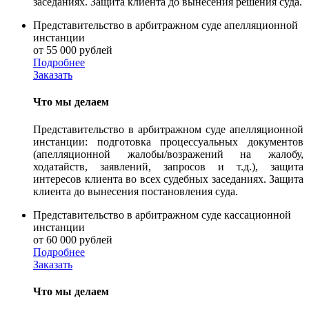
заседаниях. Защита клиента до вынесения решения суда.
Представительство в арбитражном суде апелляционной
инстанции
от 55 000 рублей
Подробнее
Заказать
Что мы делаем
Представительство в арбитражном суде апелляционной
инстанции: подготовка процессуальных документов
(апелляционной жалобы/возражений на жалобу,
ходатайств, заявлений, запросов и т.д.), защита
интересов клиента во всех судебных заседаниях. Защита
клиента до вынесения постановления суда.
Представительство в арбитражном суде кассационной
инстанции
от 60 000 рублей
Подробнее
Заказать
Что мы делаем