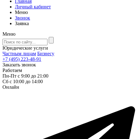
Главная
Личный кабинет
Меню
Звонок
Заявка
Меню
Юридические услуги
Частным лицам
Бизнесу
+7 (495) 223-48-91
Заказать звонок
Работаем
Пн-Пт с 9:00 до 21:00
Сб с 10:00 до 14:00
Онлайн