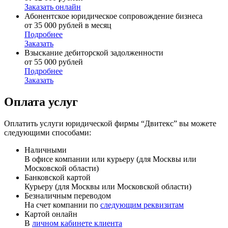
Заказать онлайн
Абонентское юридическое сопровождение бизнеса
от 35 000 рублей в месяц
Подробнее
Заказать
Взыскание дебиторской задолженности
от 55 000 рублей
Подробнее
Заказать
Оплата услуг
Оплатить услуги юридической фирмы “Двитекс” вы можете
следующими способами:
Наличными
В офисе компании или курьеру (для Москвы или
Московской области)
Банковской картой
Курьеру (для Москвы или Московской области)
Безналичным переводом
На счет компании по
следующим реквизитам
Картой онлайн
В
личном кабинете клиента