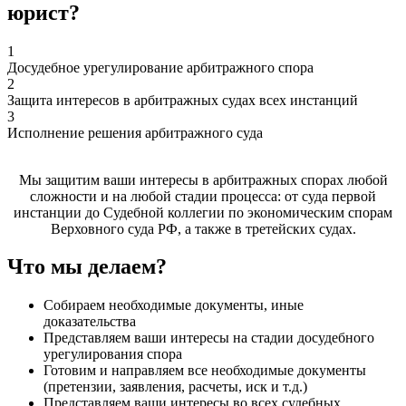
юрист?
1
Досудебное урегулирование арбитражного спора
2
Защита интересов в арбитражных судах всех инстанций
3
Исполнение решения арбитражного суда
Мы защитим ваши интересы в арбитражных спорах любой
сложности и на любой стадии процесса: от суда первой
инстанции до Судебной коллегии по экономическим спорам
Верховного суда РФ, а также в третейских судах.
Что мы делаем?
Собираем необходимые документы, иные
доказательства
Представляем ваши интересы на стадии досудебного
урегулирования спора
Готовим и направляем все необходимые документы
(претензии, заявления, расчеты, иск и т.д.)
Представляем ваши интересы во всех судебных