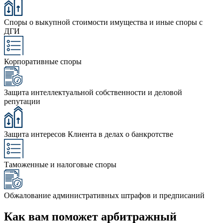
Споры о выкупной стоимости имущества и иные споры с
ДГИ
Корпоративные споры
Защита интеллектуальной собственности и деловой
репутации
Защита интересов Клиента в делах о банкротстве
Таможенные и налоговые споры
Обжалование административных штрафов и предписаний
Как вам поможет арбитражный