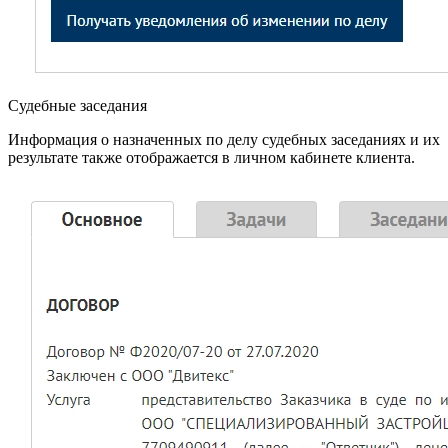
Судебные заседания
Информация о назначенных по делу судебных заседаниях и их
результате также отображается в личном кабинете клиента.