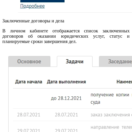
Заключенные договоры и дела
В личном кабинете отображается список заключенных
договоров об оказании юридических услуг, статус и
планируемые сроки завершения дел.