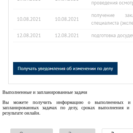
Выполненные и запланированные задачи
Вы можете получить информацию о выполненных и
запланированных задачах по делу, сроках выполнения и
результате онлайн.