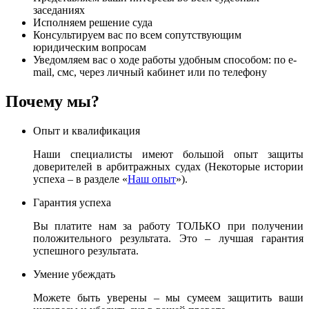
заседаниях
Исполняем решение суда
Консультируем вас по всем сопутствующим
юридическим вопросам
Уведомляем вас о ходе работы удобным способом: по e-
mail, смс, через личный кабинет или по телефону
Почему мы?
Опыт и квалификация
Наши специалисты имеют большой опыт защиты
доверителей в арбитражных судах (Некоторые истории
успеха – в разделе «
Наш опыт
»).
Гарантия успеха
Вы платите нам за работу ТОЛЬКО при получении
положительного результата. Это – лучшая гарантия
успешного результата.
Умение убеждать
Можете быть уверены – мы сумеем защитить ваши