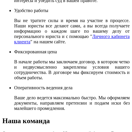
интересы и убедить суд в вашей правоте.
Удобство работы
Вы не тратите силы и время на участие в процессе.
Наши юристы все делают сами, а вы всегда получаете
информацию о каждом шаге по вашему делу от
персонального юриста и с помощью "
Личного кабинета
клиента
" на нашем сайте.
Фиксированная цена
В начале работы мы заключаем договор, в котором четко
и недвусмысленно закреплены условия нашего
сотрудничества. В договоре мы фиксируем стоимость и
объем работы.
Оперативность ведения дела
Ваше дело ведется максимально быстро. Мы оформляем
документы, направляем претензии и подаем иски без
малейшего промедления.
Наша команда