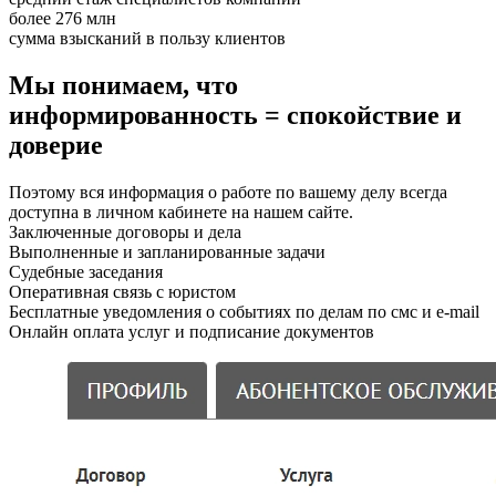
более 276 млн
сумма взысканий в пользу клиентов
Мы понимаем, что
информированность = спокойствие и
доверие
Поэтому вся информация о работе по вашему делу всегда
доступна в личном кабинете на нашем сайте.
Заключенные договоры и дела
Выполненные и запланированные задачи
Судебные заседания
Оперативная связь с юристом
Бесплатные уведомления о событиях по делам по смс и e-mail
Онлайн оплата услуг и подписание документов