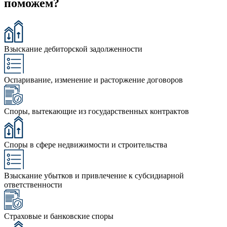
поможем?
Взыскание дебиторской задолженности
Оспаривание, изменение и расторжение договоров
Споры, вытекающие из государственных контрактов
Споры в сфере недвижимости и строительства
Взыскание убытков и привлечение к субсидиарной
ответственности
Страховые и банковские споры