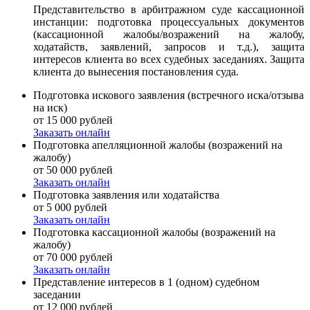
Представительство в арбитражном суде кассационной
инстанции: подготовка процессуальных документов
(кассационной жалобы/возражений на жалобу,
ходатайств, заявлений, запросов и т.д.), защита
интересов клиента во всех судебных заседаниях. Защита
клиента до вынесения постановления суда.
Подготовка искового заявления (встречного иска/отзыва
на иск)
от 15 000 рублей
Заказать онлайн
Подготовка апелляционной жалобы (возражений на
жалобу)
от 50 000 рублей
Заказать онлайн
Подготовка заявления или ходатайства
от 5 000 рублей
Заказать онлайн
Подготовка кассационной жалобы (возражений на
жалобу)
от 70 000 рублей
Заказать онлайн
Представление интересов в 1 (одном) судебном
заседании
от 12 000 рублей