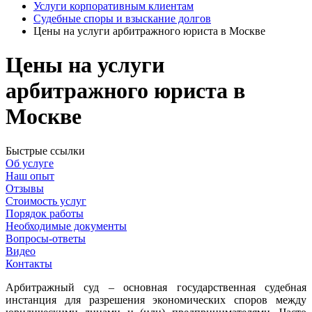
Услуги корпоративным клиентам
Судебные споры и взыскание долгов
Цены на услуги арбитражного юриста в Москве
Цены на услуги
арбитражного юриста в
Москве
Быстрые ссылки
Об услуге
Наш опыт
Отзывы
Стоимость услуг
Порядок работы
Необходимые документы
Вопросы-ответы
Видео
Контакты
А
рбитражный суд – основная государственная судебная
инстанция для разрешения экономических споров между