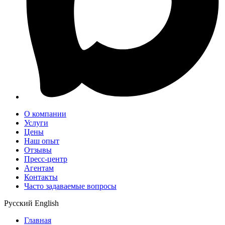
О компании
Услуги
Цены
Наш опыт
Отзывы
Пресс-центр
Агентам
Контакты
Часто задаваемые вопросы
Русский
English
Главная