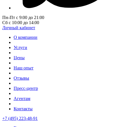
Пн-Пт с 9:00 до 21:00
Сб с 10:00 до 14:00
Личный кабинет
О компании
Услуги
Цены
Наш опыт
Отзывы
Пресс-центр
Агентам
Контакты
+7 (495) 223-48-91