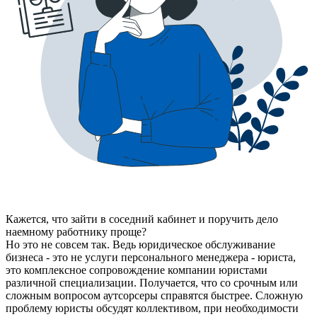
Кажется, что зайти в соседний кабинет и поручить дело
наемному работнику проще?
Но это не совсем так. Ведь юридическое обслуживание
бизнеса - это не услуги персонального менеджера - юриста,
это комплексное сопровождение компании юристами
различной специализации. Получается, что со срочным или
сложным вопросом аутсорсеры справятся быстрее. Сложную
проблему юристы обсудят коллективом, при необходимости