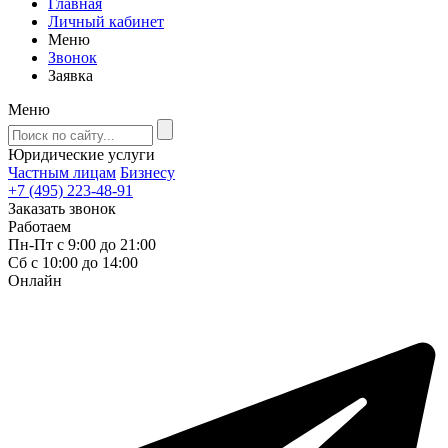
Главная
Личный кабинет
Меню
Звонок
Заявка
Меню
Юридические услуги
Частным лицам
Бизнесу
+7 (495) 223-48-91
Заказать звонок
Работаем
Пн-Пт с 9:00 до 21:00
Сб с 10:00 до 14:00
Онлайн