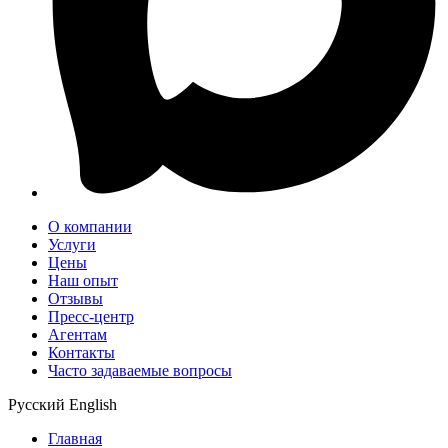
О компании
Услуги
Цены
Наш опыт
Отзывы
Пресс-центр
Агентам
Контакты
Часто задаваемые вопросы
Русский
English
Главная