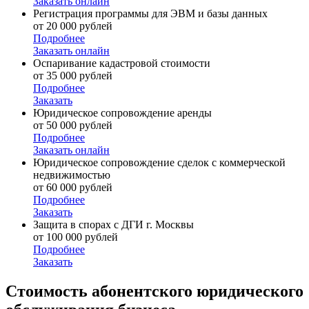
Заказать онлайн
Регистрация программы для ЭВМ и базы данных
от 20 000 рублей
Подробнее
Заказать онлайн
Оспаривание кадастровой стоимости
от 35 000 рублей
Подробнее
Заказать
Юридическое сопровождение аренды
от 50 000 рублей
Подробнее
Заказать онлайн
Юридическое сопровождение сделок с коммерческой
недвижимостью
от 60 000 рублей
Подробнее
Заказать
Защита в спорах с ДГИ г. Москвы
от 100 000 рублей
Подробнее
Заказать
Стоимость
абонентского юридического