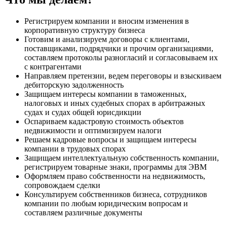
Регистрируем компании и вносим изменения в
корпоративную структуру бизнеса
Готовим и анализируем договоры с клиентами,
поставщиками, подрядчики и прочим организациями,
составляем протоколы разногласий и согласовываем их
с контрагентами
Направляем претензии, ведем переговоры и взыскиваем
дебиторскую задолженность
Защищаем интересы компании в таможенных,
налоговых и иных судебных спорах в арбитражных
судах и судах общей юрисдикции
Оспариваем кадастровую стоимость объектов
недвижимости и оптимизируем налоги
Решаем кадровые вопросы и защищаем интересы
компании в трудовых спорах
Защищаем интеллектуальную собственность компании,
регистрируем товарные знаки, программы для ЭВМ
Оформляем право собственности на недвижимость,
сопровождаем сделки
Консультируем собственников бизнеса, сотрудников
компании по любым юридическим вопросам и
составляем различные документы