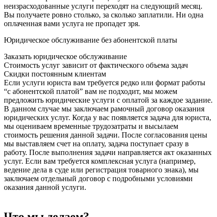
неизрасходованные услуги переходят на следующий месяц.
Вы получаете ровно столько, за сколько заплатили. Ни одна
оплаченная вами услуга не пропадет зря.
Юридическое обслуживание без абонентской платы
Заказать юридическое обслуживание
Стоимость услуг зависит от фактического объема задач
Скидки постоянным клиентам
Если услуги юриста вам требуется редко или формат работы
“с абонентской платой” вам не подходит, мы можем
предложить юридические услуги с оплатой за каждое задание.
В данном случае мы заключаем рамочный договор оказания
юридических услуг. Когда у вас появляется задача для юриста,
мы оцениваем временные трудозатраты и высылаем
стоимость решения данной задачи. После согласования цены
мы выставляем счет на оплату, задача поступает сразу в
работу. После выполнения задачи направляется акт оказанных
услуг. Если вам требуется комплексная услуга (например,
ведение дела в суде или регистрация товарного знака), мы
заключаем отдельный договор с подробными условиями
оказания данной услуги.
Что мы делаем?