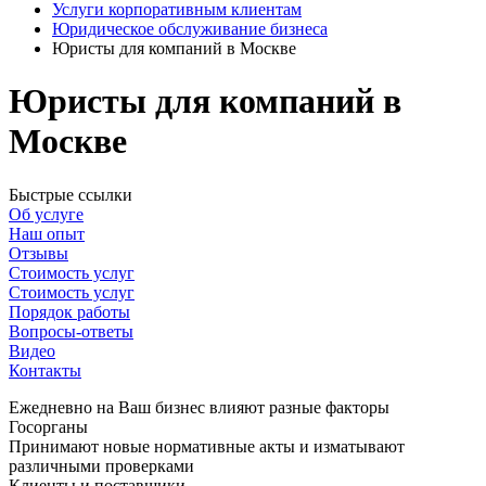
Услуги корпоративным клиентам
Юридическое обслуживание бизнеса
Юристы для компаний в Москве
Юристы для компаний в
Москве
Быстрые ссылки
Об услуге
Наш опыт
Отзывы
Стоимость услуг
Стоимость услуг
Порядок работы
Вопросы-ответы
Видео
Контакты
Ежедневно на Ваш бизнес влияют разные факторы
Госорганы
Принимают новые нормативные акты и изматывают
различными проверками
Клиенты и поставщики