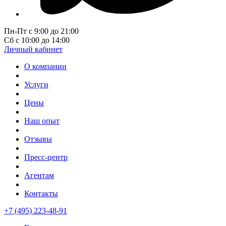
Пн-Пт с 9:00 до 21:00
Сб с 10:00 до 14:00
Личный кабинет
О компании
Услуги
Цены
Наш опыт
Отзывы
Пресс-центр
Агентам
Контакты
+7 (495) 223-48-91