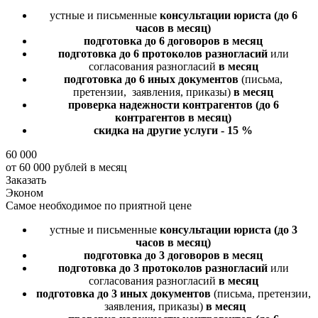
устные и письменные
консультации юриста
(до 6
часов в месяц)
подготовка до 6 договоров
в месяц
подготовка до 6 протоколов разногласий
или
согласования разногласий
в месяц
подготовка до 6 иных документов
(письма,
претензии, заявления, приказы)
в месяц
проверка надежности контрагентов
(до 6
контрагентов в месяц)
скидка на другие услуги - 15 %
60 000
от 60 000 рублей в месяц
Заказать
Эконом
Самое необходимое по приятной цене
устные и письменные
консультации юриста
(до 3
часов в месяц)
подготовка до 3 договоров
в месяц
подготовка до 3 протоколов разногласий
или
согласования разногласий
в месяц
подготовка до 3 иных документов
(письма, претензии,
заявления, приказы)
в месяц