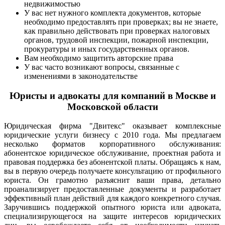
недвижимостью
У вас нет нужного комплекта документов, которые
необходимо предоставлять при проверках; вы не знаете,
как правильно действовать при проверках налоговых
органов, трудовой инспекции, пожарной инспекции,
прокуратуры и иных государственных органов.
Вам необходимо защитить авторские права
У вас часто возникают вопросы, связанные с
изменениями в законодательстве
Юристы и адвокаты для компаний в Москве и
Московской области
Юридическая фирма "Двитекс" оказывает комплексные
юридические услуги бизнесу с 2010 года. Мы предлагаем
несколько форматов корпоративного обслуживания:
абонентское юридическое обслуживание, проектная работа и
правовая поддержка без абонентской платы. Обращаясь к нам,
вы в первую очередь получаете консультацию от профильного
юриста. Он грамотно разъяснит ваши права, детально
проанализирует предоставленные документы и разработает
эффективный план действий для каждого конкретного случая.
Заручившись поддержкой опытного юриста или адвоката,
специализирующегося на защите интересов юридических