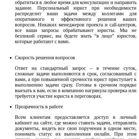
обратиться в любое время для консультации и направить
задание. Персональный юрист при необходимости
распределит ваши задачи между коллегами для
оперативного и эффективного решения ваших
вопросов. Никаких менеджеров проекта и call-центров,
все ваши запросы обрабатывают юристы.
Мы не
безликий сервис, вы будете знать “в лицо” юристов,
которые работают с вами.
Скорость решения вопросов
Ответ на стандартный запрос – в течение суток,
сложные задачи выполняются в срок, согласованный с
вами, а при повышенной срочности юрист приступает к
выполнению задачи сразу. Готовы в срочном порядке
выехать к вам, если в компанию нагрянула проверка или
требуется участие юриста в переговорах.
Прозрачность в работе
Всем клиентам предоставляется доступ в личный
кабинет на сайте, где можно ставить задачи, отправлять
документы, видеть все свои поручения в одном месте,
понимать статус их выполнения онлайн. При этом