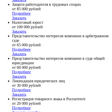
Защита работодателя в трудовых спорах
от 85 000 рублей
Подробнее
Заказать
Налоговый юрист
от 100 000 рублей
Заказать
Представительство интересов компании в арбитражном
суде
от 65 000 рублей
Подробнее
Заказать
Представительство интересов компании в суде общей
юрисдикции
от 60 000 рублей
Подробнее
Заказать
Ликвидация юридических лиц
от 30 000 рублей
Подробнее
Заказать
Регистрация товарного знака в Роспатенте
от 20 000 рублей
Подробнее