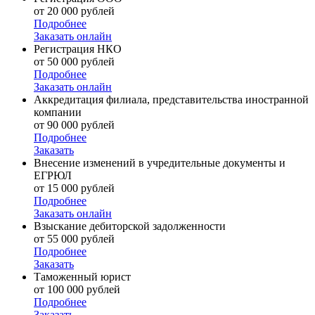
от 20 000 рублей
Подробнее
Заказать онлайн
Регистрация НКО
от 50 000 рублей
Подробнее
Заказать онлайн
Аккредитация филиала, представительства иностранной
компании
от 90 000 рублей
Подробнее
Заказать
Внесение изменений в учредительные документы и
ЕГРЮЛ
от 15 000 рублей
Подробнее
Заказать онлайн
Взыскание дебиторской задолженности
от 55 000 рублей
Подробнее
Заказать
Таможенный юрист
от 100 000 рублей
Подробнее
Заказать