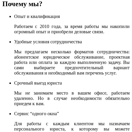
Почему мы?
Опыт и квалификация
Работаем с 2010 года, за время работы мы накопили
огромный опыт и приобрели деловые связи.
Удобные условия сотрудничества
Мы предлагаем несколько форматов сотрудничества:
абонентское юридическое обслуживание, проектная
работа или оплата за каждую выполненную задачу. Вы
сами выбираете предпочтительный вариант
обслуживания и необходимый вам перечень услуг.
Срочный выезд юриста
Мы не занимаем место в вашем офисе, работаем
удаленно. Но в случае необходимости обязательно
приедем к вам.
Сервис “одного окна”
Для работы с каждым клиентом мы назначаем
персонального юриста, к которому вы можете