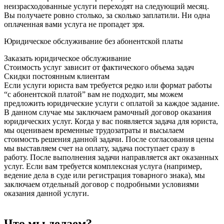
неизрасходованные услуги переходят на следующий месяц.
Вы получаете ровно столько, за сколько заплатили. Ни одна
оплаченная вами услуга не пропадет зря.
Юридическое обслуживание без абонентской платы
Заказать юридическое обслуживание
Стоимость услуг зависит от фактического объема задач
Скидки постоянным клиентам
Если услуги юриста вам требуется редко или формат работы
“с абонентской платой” вам не подходит, мы можем
предложить юридические услуги с оплатой за каждое задание.
В данном случае мы заключаем рамочный договор оказания
юридических услуг. Когда у вас появляется задача для юриста,
мы оцениваем временные трудозатраты и высылаем
стоимость решения данной задачи. После согласования цены
мы выставляем счет на оплату, задача поступает сразу в
работу. После выполнения задачи направляется акт оказанных
услуг. Если вам требуется комплексная услуга (например,
ведение дела в суде или регистрация товарного знака), мы
заключаем отдельный договор с подробными условиями
оказания данной услуги.
Что мы делаем?