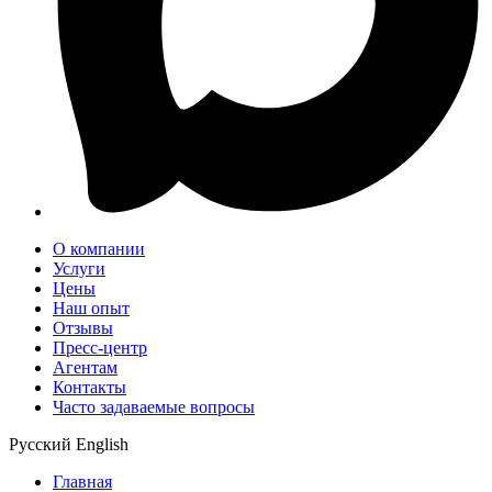
О компании
Услуги
Цены
Наш опыт
Отзывы
Пресс-центр
Агентам
Контакты
Часто задаваемые вопросы
Русский
English
Главная