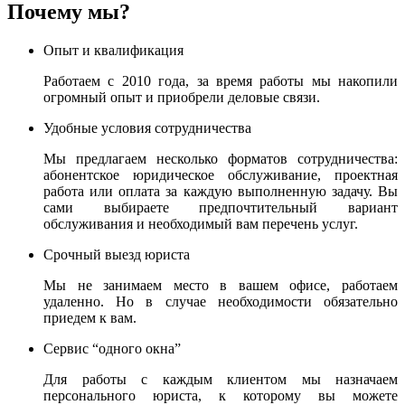
Почему мы?
Опыт и квалификация
Работаем с 2010 года, за время работы мы накопили
огромный опыт и приобрели деловые связи.
Удобные условия сотрудничества
Мы предлагаем несколько форматов сотрудничества:
абонентское юридическое обслуживание, проектная
работа или оплата за каждую выполненную задачу. Вы
сами выбираете предпочтительный вариант
обслуживания и необходимый вам перечень услуг.
Срочный выезд юриста
Мы не занимаем место в вашем офисе, работаем
удаленно. Но в случае необходимости обязательно
приедем к вам.
Сервис “одного окна”
Для работы с каждым клиентом мы назначаем
персонального юриста, к которому вы можете