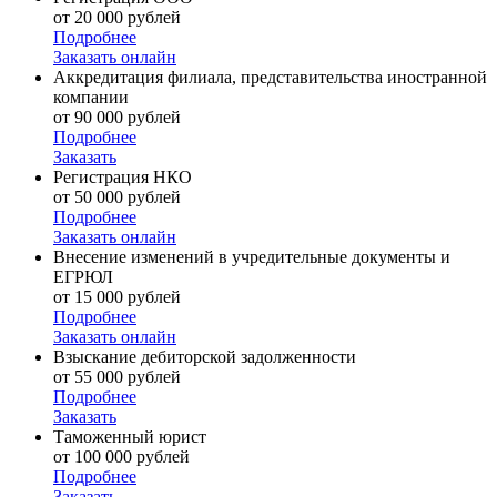
от 20 000 рублей
Подробнее
Заказать онлайн
Аккредитация филиала, представительства иностранной
компании
от 90 000 рублей
Подробнее
Заказать
Регистрация НКО
от 50 000 рублей
Подробнее
Заказать онлайн
Внесение изменений в учредительные документы и
ЕГРЮЛ
от 15 000 рублей
Подробнее
Заказать онлайн
Взыскание дебиторской задолженности
от 55 000 рублей
Подробнее
Заказать
Таможенный юрист
от 100 000 рублей
Подробнее
Заказать