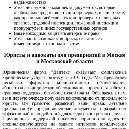
недвижимостью
У вас нет нужного комплекта документов, которые
необходимо предоставлять при проверках; вы не знаете,
как правильно действовать при проверках налоговых
органов, трудовой инспекции, пожарной инспекции,
прокуратуры и иных государственных органов.
Вам необходимо защитить авторские права
У вас часто возникают вопросы, связанные с
изменениями в законодательстве
Юристы и адвокаты для предприятий в Москве
и Московской области
Юридическая фирма "Двитекс" оказывает комплексные
юридические услуги бизнесу с 2010 года. Мы предлагаем
несколько форматов корпоративного обслуживания:
абонентское юридическое обслуживание, проектная работа и
правовая поддержка без абонентской платы. Обращаясь к нам,
вы в первую очередь получаете консультацию от профильного
юриста. Он грамотно разъяснит ваши права, детально
проанализирует предоставленные документы и разработает
эффективный план действий для каждого конкретного случая.
Заручившись поддержкой опытного юриста или адвоката,
специализирующегося на защите интересов юридических