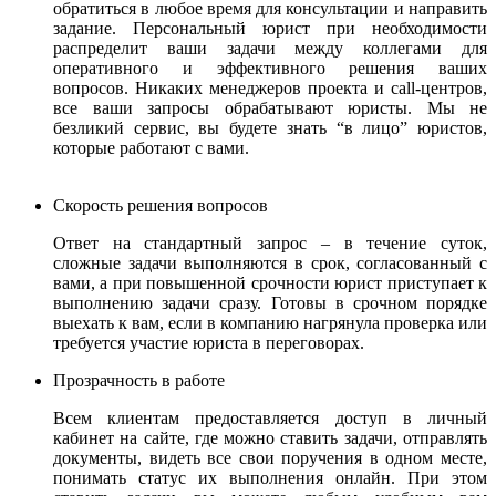
обратиться в любое время для консультации и направить
задание. Персональный юрист при необходимости
распределит ваши задачи между коллегами для
оперативного и эффективного решения ваших
вопросов. Никаких менеджеров проекта и call-центров,
все ваши запросы обрабатывают юристы.
Мы не
безликий сервис, вы будете знать “в лицо” юристов,
которые работают с вами.
Скорость решения вопросов
Ответ на стандартный запрос – в течение суток,
сложные задачи выполняются в срок, согласованный с
вами, а при повышенной срочности юрист приступает к
выполнению задачи сразу. Готовы в срочном порядке
выехать к вам, если в компанию нагрянула проверка или
требуется участие юриста в переговорах.
Прозрачность в работе
Всем клиентам предоставляется доступ в личный
кабинет на сайте, где можно ставить задачи, отправлять
документы, видеть все свои поручения в одном месте,
понимать статус их выполнения онлайн. При этом