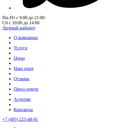
Пн-Пт с 9:00 до 21:00
Сб с 10:00 до 14:00
Личный кабинет
О компании
Услуги
Цены
Наш опыт
Отзывы
Пресс-центр
Агентам
Контакты
+7 (495) 223-48-91