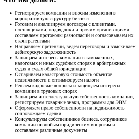
Регистрируем компании и вносим изменения в
корпоративную структуру бизнеса
Готовим и анализируем договоры с клиентами,
поставщиками, подрядчики и прочим организациями,
составляем протоколы разногласий и согласовываем их
с контрагентами
Направляем претензии, ведем переговоры и взыскиваем
дебиторскую задолженность
Защищаем интересы компании в таможенных,
налоговых и иных судебных спорах в арбитражных
судах и судах общей юрисдикции
Оспариваем кадастровую стоимость объектов
недвижимости и оптимизируем налоги
Решаем кадровые вопросы и защищаем интересы
компании в трудовых спорах
Защищаем интеллектуальную собственность компании,
регистрируем товарные знаки, программы для ЭВМ
Оформляем право собственности на недвижимость,
сопровождаем сделки
Консультируем собственников бизнеса, сотрудников
компании по любым юридическим вопросам и
составляем различные документы