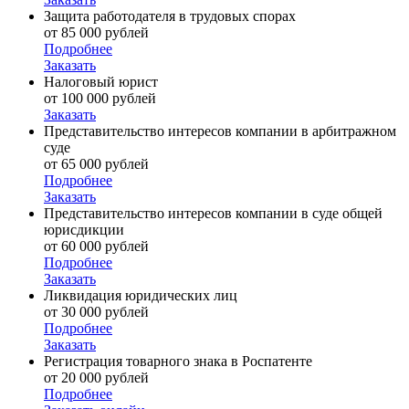
Защита работодателя в трудовых спорах
от 85 000 рублей
Подробнее
Заказать
Налоговый юрист
от 100 000 рублей
Заказать
Представительство интересов компании в арбитражном
суде
от 65 000 рублей
Подробнее
Заказать
Представительство интересов компании в суде общей
юрисдикции
от 60 000 рублей
Подробнее
Заказать
Ликвидация юридических лиц
от 30 000 рублей
Подробнее
Заказать
Регистрация товарного знака в Роспатенте
от 20 000 рублей
Подробнее