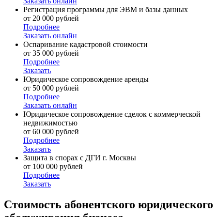
Заказать онлайн
Регистрация программы для ЭВМ и базы данных
от 20 000 рублей
Подробнее
Заказать онлайн
Оспаривание кадастровой стоимости
от 35 000 рублей
Подробнее
Заказать
Юридическое сопровождение аренды
от 50 000 рублей
Подробнее
Заказать онлайн
Юридическое сопровождение сделок с коммерческой
недвижимостью
от 60 000 рублей
Подробнее
Заказать
Защита в спорах с ДГИ г. Москвы
от 100 000 рублей
Подробнее
Заказать
Стоимость
абонентского юридического