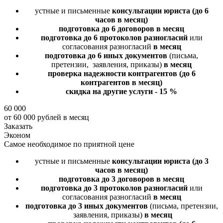
устные и письменные
консультации юриста
(до 6
часов в месяц)
подготовка до 6 договоров
в месяц
подготовка до 6 протоколов разногласий
или
согласования разногласий
в месяц
подготовка до 6 иных документов
(письма,
претензии, заявления, приказы)
в месяц
проверка надежности контрагентов
(до 6
контрагентов в месяц)
скидка на другие услуги - 15 %
60 000
от 60 000 рублей в месяц
Заказать
Эконом
Самое необходимое по приятной цене
устные и письменные
консультации юриста
(до 3
часов в месяц)
подготовка до 3 договоров
в месяц
подготовка до 3 протоколов разногласий
или
согласования разногласий
в месяц
подготовка до 3 иных документов
(письма, претензии,
заявления, приказы)
в месяц