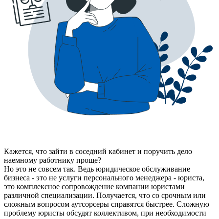
Кажется, что зайти в соседний кабинет и поручить дело
наемному работнику проще?
Но это не совсем так. Ведь юридическое обслуживание
бизнеса - это не услуги персонального менеджера - юриста,
это комплексное сопровождение компании юристами
различной специализации. Получается, что со срочным или
сложным вопросом аутсорсеры справятся быстрее. Сложную
проблему юристы обсудят коллективом, при необходимости