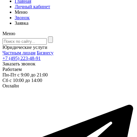
Главная
Личный кабинет
Меню
Звонок
Заявка
Меню
Юридические услуги
Частным лицам
Бизнесу
+7 (495) 223-48-91
Заказать звонок
Работаем
Пн-Пт с 9:00 до 21:00
Сб с 10:00 до 14:00
Онлайн