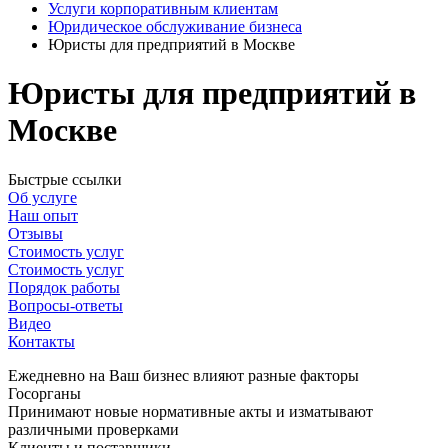
Услуги корпоративным клиентам
Юридическое обслуживание бизнеса
Юристы для предприятий в Москве
Юристы для предприятий в
Москве
Быстрые ссылки
Об услуге
Наш опыт
Отзывы
Стоимость услуг
Стоимость услуг
Порядок работы
Вопросы-ответы
Видео
Контакты
Ежедневно на Ваш бизнес влияют разные факторы
Госорганы
Принимают новые нормативные акты и изматывают
различными проверками
Клиенты и поставщики