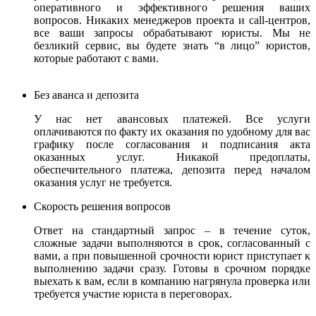
оперативного и эффективного решения ваших
вопросов. Никаких менеджеров проекта и call-центров,
все ваши запросы обрабатывают юристы.
Мы не
безликий сервис, вы будете знать “в лицо” юристов,
которые работают с вами.
Без аванса и депозита
У нас нет авансовых платежей. Все услуги
оплачиваются по факту их оказания по удобному для вас
графику после согласования и подписания акта
оказанных услуг. Никакой предоплаты,
обеспечительного платежа, депозита перед началом
оказания услуг не требуется.
Скорость решения вопросов
Ответ на стандартный запрос – в течение суток,
сложные задачи выполняются в срок, согласованный с
вами, а при повышенной срочности юрист приступает к
выполнению задачи сразу. Готовы в срочном порядке
выехать к вам, если в компанию нагрянула проверка или
требуется участие юриста в переговорах.