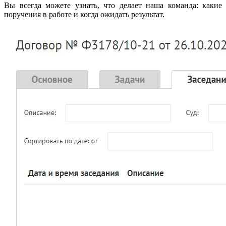
Вы всегда можете узнать, что делает наша команда: какие
поручения в работе и когда ожидать результат.