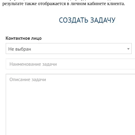
результате также отображается в личном кабинете клиента.