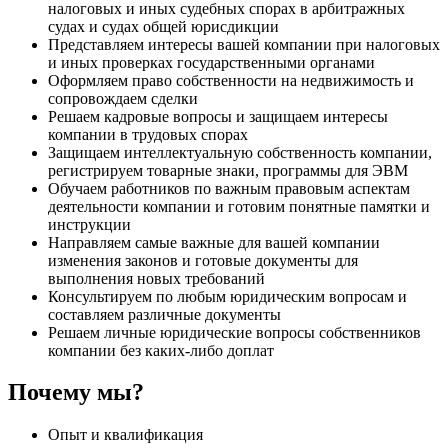
налоговых и иных судебных спорах в арбитражных
судах и судах общей юрисдикции
Представляем интересы вашей компании при налоговых
и иных проверках государственными органами
Оформляем право собственности на недвижимость и
сопровождаем сделки
Решаем кадровые вопросы и защищаем интересы
компании в трудовых спорах
Защищаем интеллектуальную собственность компании,
регистрируем товарные знаки, программы для ЭВМ
Обучаем работников по важным правовым аспектам
деятельности компании и готовим понятные памятки и
инструкции
Направляем самые важные для вашей компании
изменения законов и готовые документы для
выполнения новых требований
Консультируем по любым юридическим вопросам и
составляем различные документы
Решаем личные юридические вопросы собственников
компании без каких-либо доплат
Почему мы?
Опыт и квалификация