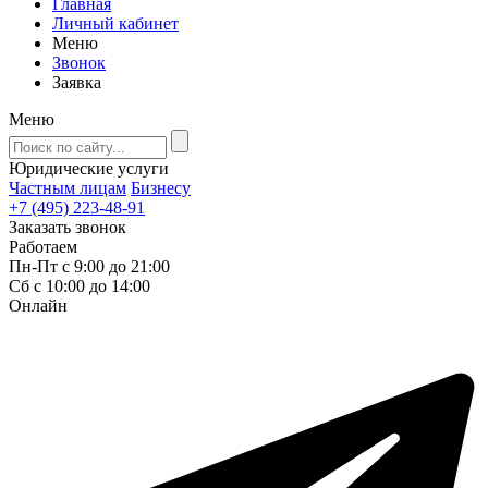
Главная
Личный кабинет
Меню
Звонок
Заявка
Меню
Юридические услуги
Частным лицам
Бизнесу
+7 (495) 223-48-91
Заказать звонок
Работаем
Пн-Пт с 9:00 до 21:00
Сб с 10:00 до 14:00
Онлайн