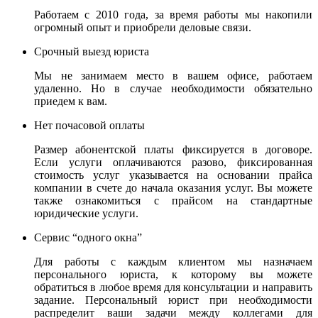
Работаем с 2010 года, за время работы мы накопили
огромный опыт и приобрели деловые связи.
Срочный выезд юриста
Мы не занимаем место в вашем офисе, работаем
удаленно. Но в случае необходимости обязательно
приедем к вам.
Нет почасовой оплаты
Размер абонентской платы фиксируется в договоре.
Если услуги оплачиваются разово, фиксированная
стоимость услуг указывается на основании прайса
компании в счете до начала оказания услуг. Вы можете
также ознакомиться с прайсом на стандартные
юридические услуги.
Сервис “одного окна”
Для работы с каждым клиентом мы назначаем
персонального юриста, к которому вы можете
обратиться в любое время для консультации и направить
задание. Персональный юрист при необходимости
распределит ваши задачи между коллегами для