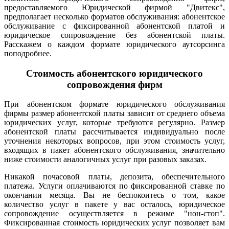
предоставляемого Юридической фирмой "Двитекс",
предполагает несколько форматов обслуживания: абонентское
обслуживание с фиксированной абонентской платой и
юридическое сопровождение без абонентской платы.
Расскажем о каждом формате юридического аутсорсинга
поподробнее.
Стоимость абонентского юридического
сопровождения фирм
При абонентском формате юридического обслуживания
фирмы размер абонентской платы зависит от среднего объема
юридических услуг, которые требуются регулярно. Размер
абонентской платы рассчитывается индивидуально после
уточнения некоторых вопросов, при этом стоимость услуг,
входящих в пакет абонентского обслуживания, значительно
ниже стоимости аналогичных услуг при разовых заказах.
Никакой почасовой платы, депозита, обеспечительного
платежа. Услуги оплачиваются по фиксированной ставке по
окончании месяца. Вы не беспокоитесь о том, какое
количество услуг в пакете у вас осталось, юридическое
сопровождение осуществляется в режиме "нон-стоп".
Фиксированная стоимость юридических услуг позволяет вам