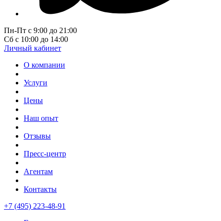
Пн-Пт с 9:00 до 21:00
Сб с 10:00 до 14:00
Личный кабинет
О компании
Услуги
Цены
Наш опыт
Отзывы
Пресс-центр
Агентам
Контакты
+7 (495) 223-48-91