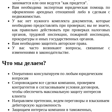
занимается или они ведутся "как придется".
Вам необходима экспертная юридическая помощь по
оформлению арендных отношений либо в сделкам с
недвижимостью.
У вас нет нужного комплекта документов, которые
необходимо предоставлять при проверках; вы не знаете,
как правильно действовать при проверках налоговых
органов, трудовой инспекции, пожарной инспекции,
прокуратуры и иных государственных органов.
Вам необходимо защитить авторские права.
У вас часто возникают вопросы, связанные с
изменениями в законодательстве.
Что мы делаем?
Оперативно консультируем по любым юридическим
вопросам
Сопровождаем все сделки компании, проверяем
контрагентов и согласовываем условия договоров,
чтобы обеспечить максимальную защиту интересов
клиента
Направляем претензии, ведем переговоры и взыскиваем
дебиторскую задолженность
Защищаем интересы компании в таможенных,