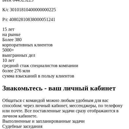
К/с 30101810400000000225
Р/с 40802810838000051241
15 лет
на рынке
Более 380
корпоративных клиентов
5000+
выигранных дел
10 лет
средний стаж специалистов компании
более 276 млн
сумма взысканий в пользу клиентов
Знакомьтесь - ваш личный кабинет
Общаться с командой можно любым удобным для вас
способом: через личный кабинет, мессенджеры, по телефону
или почте. Все поставленные задачи сразу отображаются в
личном кабинете.
Выполненные и запланированные задачи
Судебные заседания