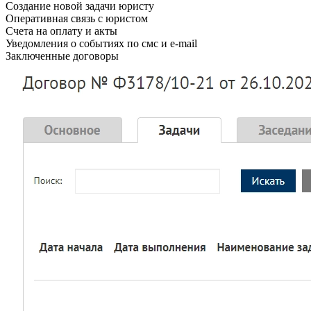
Создание новой задачи юристу
Оперативная связь с юристом
Счета на оплату и акты
Уведомления о событиях по смс и e-mail
Заключенные договоры