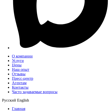
О компании
Услуги
Цены
Наш опыт
Отзывы
Пресс-центр
Агентам
Контакты
Часто задаваемые вопросы
Русский
English
Главная