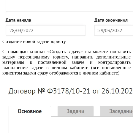
Создание новой задачи юристу
С помощью кнопки «Создать задачу» вы можете поставить
задачу персональному юристу, направить дополнительные
материалы к поставленной задаче и контролировать
выполнение задачи в личном кабинете (все поставленные
клиентом задачи сразу отображаются в личном кабинете).