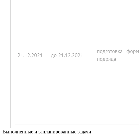
Выполненные и запланированные задачи