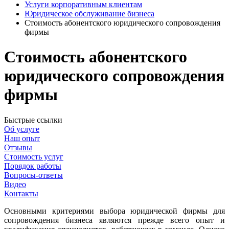
Услуги корпоративным клиентам
Юридическое обслуживание бизнеса
Стоимость абонентского юридического сопровождения
фирмы
Стоимость абонентского
юридического сопровождения
фирмы
Быстрые ссылки
Об услуге
Наш опыт
Отзывы
Стоимость услуг
Порядок работы
Вопросы-ответы
Видео
Контакты
Основными критериями выбора юридической фирмы для
сопровождения бизнеса являются прежде всего опыт и