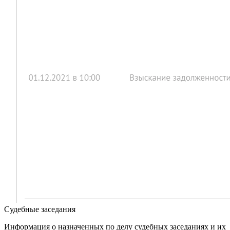
Судебные заседания
Информация о назначенных по делу судебных заседаниях и их