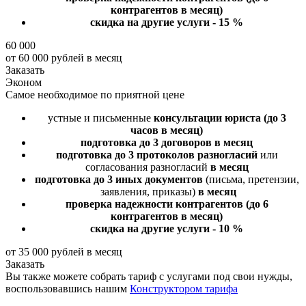
контрагентов в месяц)
скидка на другие услуги - 15 %
60 000
от 60 000 рублей в месяц
Заказать
Эконом
Самое необходимое по приятной цене
устные и письменные
консультации юриста
(до 3
часов в месяц)
подготовка до 3 договоров
в месяц
подготовка до 3 протоколов разногласий
или
согласования разногласий
в месяц
подготовка до 3 иных документов
(письма, претензии,
заявления, приказы)
в месяц
проверка надежности контрагентов
(до 6
контрагентов в месяц)
скидка на другие услуги - 10 %
от 35 000 рублей в месяц
Заказать
Вы также можете собрать тариф с услугами под свои нужды,
воспользовавшись нашим
Конструктором тарифа