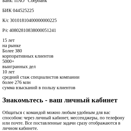
Банк: ПАО "Сбербанк"
БИК 044525225
К/с 30101810400000000225
Р/с 40802810838000051241
15 лет
на рынке
Более 380
корпоративных клиентов
5000+
выигранных дел
10 лет
средний стаж специалистов компании
более 276 млн
сумма взысканий в пользу клиентов
Знакомьтесь - ваш личный кабинет
Общаться с командой можно любым удобным для вас
способом: через личный кабинет, мессенджеры, по телефону
или почте. Все поставленные задачи сразу отображаются в
личном кабинете.