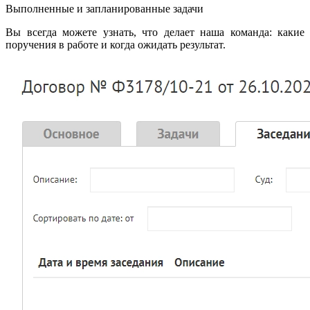
Выполненные и запланированные задачи
Вы всегда можете узнать, что делает наша команда: какие
поручения в работе и когда ожидать результат.