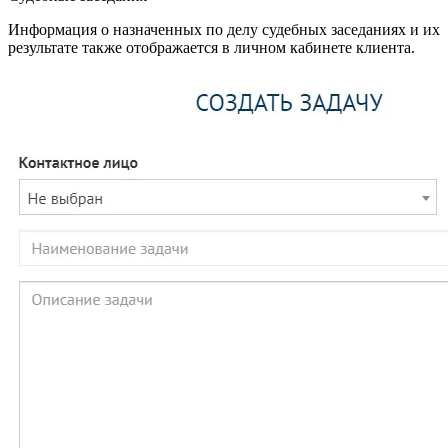
Информация о назначенных по делу судебных заседаниях и их
результате также отображается в личном кабинете клиента.