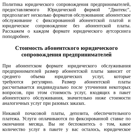
Политика юридического сопровождения предпринимателей,
предоставляемого Юридической фирмой "Двитекс",
предполагает несколько форматов обслуживания: абонентское
обслуживание с фиксированной абонентской платой и
юридическое сопровождение без абонентской платы.
Расскажем о каждом формате юридического аутсорсинга
поподробнее.
Стоимость абонентского юридического
сопровождения предпринимателей
При абонентском формате юридического обслуживания
предпринимателей размер абонентской платы зависит от
среднего объема юридических услуг, которые
требуются регулярно. Размер абонентской платы
рассчитывается индивидуально после уточнения некоторых
вопросов, при этом стоимость услуг, входящих в пакет
абонентского обслуживания, значительно ниже стоимости
аналогичных услуг при разовых заказах.
Никакой почасовой платы, депозита, обеспечительного
платежа. Услуги оплачиваются по фиксированной ставке по
окончании месяца. Вы не беспокоитесь о том, какое
количество услуг в пакете у вас осталось, юридическое