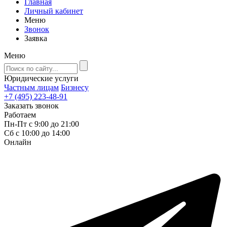
Главная
Личный кабинет
Меню
Звонок
Заявка
Меню
Юридические услуги
Частным лицам
Бизнесу
+7 (495) 223-48-91
Заказать звонок
Работаем
Пн-Пт с 9:00 до 21:00
Сб с 10:00 до 14:00
Онлайн