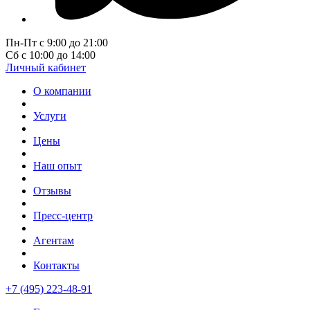
Пн-Пт с 9:00 до 21:00
Сб с 10:00 до 14:00
Личный кабинет
О компании
Услуги
Цены
Наш опыт
Отзывы
Пресс-центр
Агентам
Контакты
+7 (495) 223-48-91