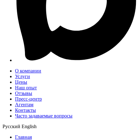
О компании
Услуги
Цены
Наш опыт
Отзывы
Пресс-центр
Агентам
Контакты
Часто задаваемые вопросы
Русский
English
Главная