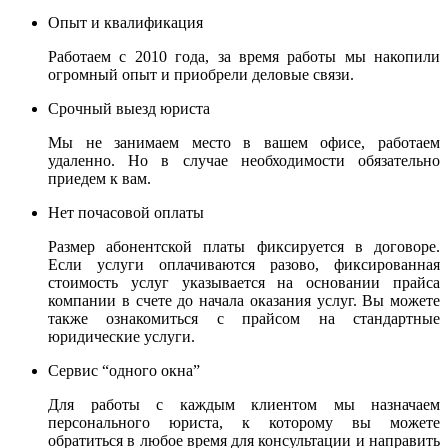
Опыт и квалификация
Работаем с 2010 года, за время работы мы накопили
огромный опыт и приобрели деловые связи.
Срочный выезд юриста
Мы не занимаем место в вашем офисе, работаем
удаленно. Но в случае необходимости обязательно
приедем к вам.
Нет почасовой оплаты
Размер абонентской платы фиксируется в договоре.
Если услуги оплачиваются разово, фиксированная
стоимость услуг указывается на основании прайса
компании в счете до начала оказания услуг. Вы можете
также ознакомиться с прайсом на стандартные
юридические услуги.
Сервис “одного окна”
Для работы с каждым клиентом мы назначаем
персонального юриста, к которому вы можете
обратиться в любое время для консультации и направить