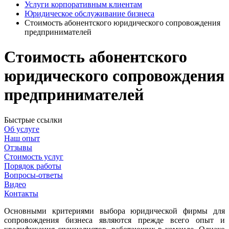
Услуги корпоративным клиентам
Юридическое обслуживание бизнеса
Стоимость абонентского юридического сопровождения
предпринимателей
Стоимость абонентского
юридического сопровождения
предпринимателей
Быстрые ссылки
Об услуге
Наш опыт
Отзывы
Стоимость услуг
Порядок работы
Вопросы-ответы
Видео
Контакты
Основными критериями выбора юридической фирмы для
сопровождения бизнеса являются прежде всего опыт и