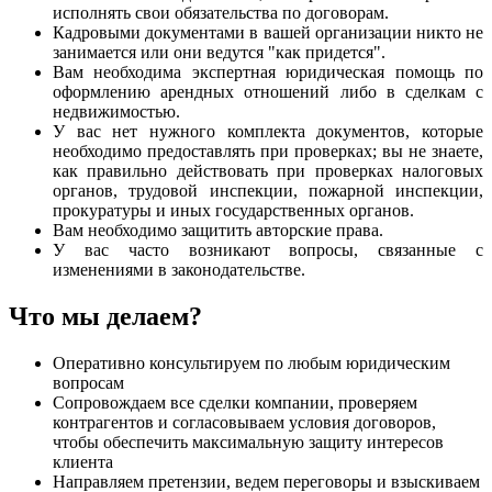
исполнять свои обязательства по договорам.
Кадровыми документами в вашей организации никто не
занимается или они ведутся "как придется".
Вам необходима экспертная юридическая помощь по
оформлению арендных отношений либо в сделкам с
недвижимостью.
У вас нет нужного комплекта документов, которые
необходимо предоставлять при проверках; вы не знаете,
как правильно действовать при проверках налоговых
органов, трудовой инспекции, пожарной инспекции,
прокуратуры и иных государственных органов.
Вам необходимо защитить авторские права.
У вас часто возникают вопросы, связанные с
изменениями в законодательстве.
Что мы делаем?
Оперативно консультируем по любым юридическим
вопросам
Сопровождаем все сделки компании, проверяем
контрагентов и согласовываем условия договоров,
чтобы обеспечить максимальную защиту интересов
клиента
Направляем претензии, ведем переговоры и взыскиваем