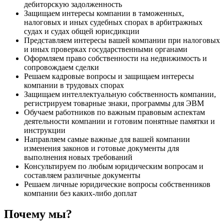
дебиторскую задолженность
Защищаем интересы компании в таможенных,
налоговых и иных судебных спорах в арбитражных
судах и судах общей юрисдикции
Представляем интересы вашей компании при налоговых
и иных проверках государственными органами
Оформляем право собственности на недвижимость и
сопровождаем сделки
Решаем кадровые вопросы и защищаем интересы
компании в трудовых спорах
Защищаем интеллектуальную собственность компании,
регистрируем товарные знаки, программы для ЭВМ
Обучаем работников по важным правовым аспектам
деятельности компании и готовим понятные памятки и
инструкции
Направляем самые важные для вашей компании
изменения законов и готовые документы для
выполнения новых требований
Консультируем по любым юридическим вопросам и
составляем различные документы
Решаем личные юридические вопросы собственников
компании без каких-либо доплат
Почему мы?