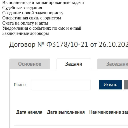
Выполненные и запланированные задачи
Судебные заседания
Создание новой задачи юристу
Оперативная связь с юристом
Счета на оплату и акты
Уведомления о событиях по смс и e-mail
Заключенные договоры