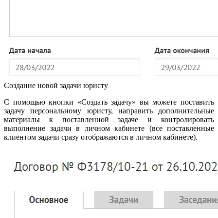
Создание новой задачи юристу
С помощью кнопки «Создать задачу» вы можете поставить
задачу персональному юристу, направить дополнительные
материалы к поставленной задаче и контролировать
выполнение задачи в личном кабинете (все поставленные
клиентом задачи сразу отображаются в личном кабинете).