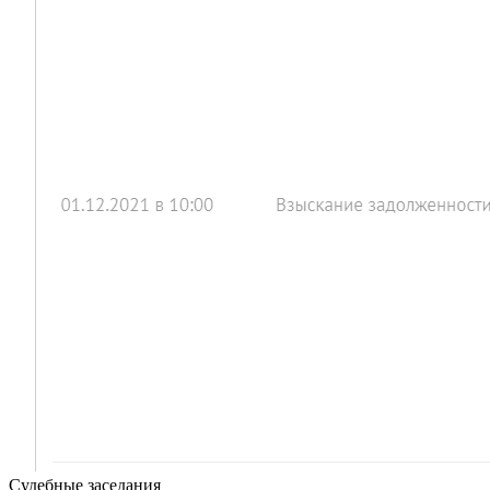
Судебные заседания