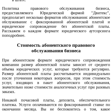
Политика правового обслуживания бизнеса,
предоставляемого Юридической фирмой "Двитекс",
предполагает несколько форматов обслуживания: абонентское
обслуживание с фиксированной абонентской платой и
юридическое сопровождение без абонентской платы.
Расскажем о каждом формате юридического аутсорсинга
поподробнее.
Стоимость абонентского правового
обслуживания бизнеса
При абонентском формате юридического сопровождения
компании размер абонентской платы зависит от среднего
объема юридических услуг, которые требуются регулярно.
Размер абонентской платы рассчитывается индивидуально
после уточнения некоторых вопросов, при этом стоимость
услуг, входящих в пакет абонентского обслуживания,
значительно ниже стоимости аналогичных услуг при разовых
заказах.
Никакой почасовой платы, депозита, обеспечительного
платежа. Услуги оплачиваются по фиксированной ставке по
окончании месяца. Вы не беспокоитесь о том, какое