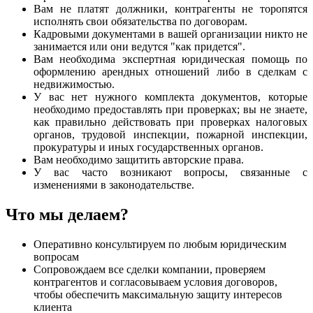
Вам не платят должники, контрагенты не торопятся
исполнять свои обязательства по договорам.
Кадровыми документами в вашей организации никто не
занимается или они ведутся "как придется".
Вам необходима экспертная юридическая помощь по
оформлению арендных отношений либо в сделкам с
недвижимостью.
У вас нет нужного комплекта документов, которые
необходимо предоставлять при проверках; вы не знаете,
как правильно действовать при проверках налоговых
органов, трудовой инспекции, пожарной инспекции,
прокуратуры и иных государственных органов.
Вам необходимо защитить авторские права.
У вас часто возникают вопросы, связанные с
изменениями в законодательстве.
Что мы делаем?
Оперативно консультируем по любым юридическим
вопросам
Сопровождаем все сделки компании, проверяем
контрагентов и согласовываем условия договоров,
чтобы обеспечить максимальную защиту интересов
клиента