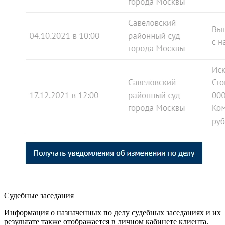
Судебные заседания
Информация о назначенных по делу судебных заседаниях и их
результате также отображается в личном кабинете клиента.