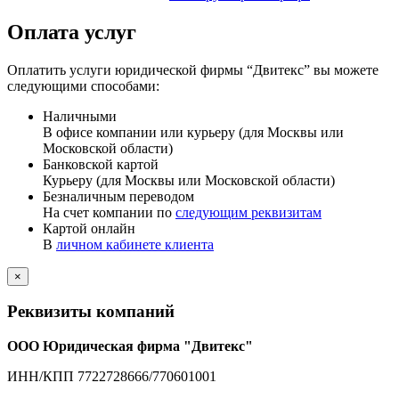
Оплата услуг
Оплатить услуги юридической фирмы “Двитекс” вы можете
следующими способами:
Наличными
В офисе компании или курьеру (для Москвы или
Московской области)
Банковской картой
Курьеру (для Москвы или Московской области)
Безналичным переводом
На счет компании по
следующим реквизитам
Картой онлайн
В
личном кабинете клиента
×
Реквизиты компаний
ООО Юридическая фирма "Двитекс"
ИНН/КПП 7722728666/770601001