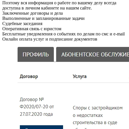
Поэтому вся информация о работе по вашему делу всегда
доступна в личном кабинете на нашем сайте.
Заключенные договоры и дела
Выполненные и запланированные задачи
Судебные заседания
Оперативная связь с юристом
Бесплатные уведомления о событиях по делам по смс и e-mail
Онлайн оплата услуг и подписание документов