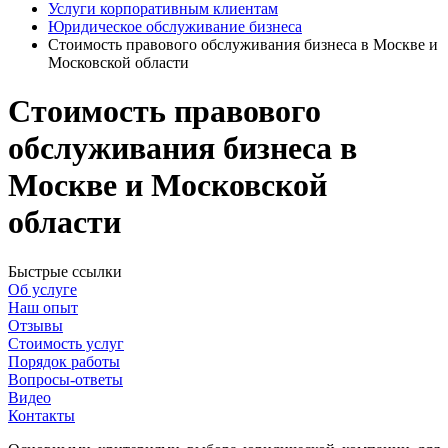
Услуги корпоративным клиентам
Юридическое обслуживание бизнеса
Стоимость правового обслуживания бизнеса в Москве и
Московской области
Стоимость правового
обслуживания бизнеса в
Москве и Московской
области
Быстрые ссылки
Об услуге
Наш опыт
Отзывы
Стоимость услуг
Порядок работы
Вопросы-ответы
Видео
Контакты