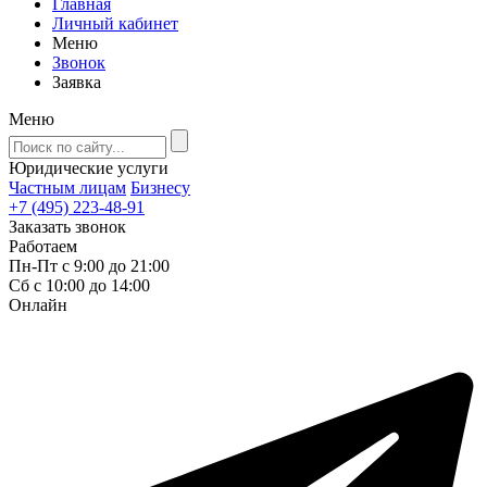
Главная
Личный кабинет
Меню
Звонок
Заявка
Меню
Юридические услуги
Частным лицам
Бизнесу
+7 (495) 223-48-91
Заказать звонок
Работаем
Пн-Пт с 9:00 до 21:00
Сб с 10:00 до 14:00
Онлайн