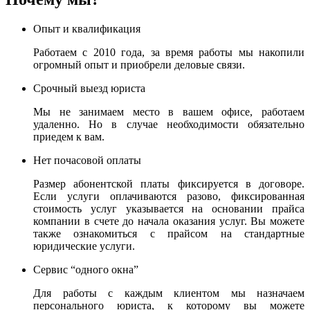
Опыт и квалификация
Работаем с 2010 года, за время работы мы накопили
огромный опыт и приобрели деловые связи.
Срочный выезд юриста
Мы не занимаем место в вашем офисе, работаем
удаленно. Но в случае необходимости обязательно
приедем к вам.
Нет почасовой оплаты
Размер абонентской платы фиксируется в договоре.
Если услуги оплачиваются разово, фиксированная
стоимость услуг указывается на основании прайса
компании в счете до начала оказания услуг. Вы можете
также ознакомиться с прайсом на стандартные
юридические услуги.
Сервис “одного окна”
Для работы с каждым клиентом мы назначаем
персонального юриста, к которому вы можете