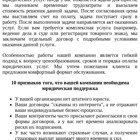
мы оцениваем временные трудозатраты и высылаем
стоимость решения данной задачи. После согласования цены
мы выставляем счет на оплату, задача поступает сразу в
работу. После выполнения задачи направляется акт оказанных
услуг. Если вам требуется комплексная услуга (например,
ведение дела в суде или регистрация товарного знака), мы
заключаем отдельный договор с подробными условиями
оказания данной услуги.
Особенностью работы нашей компании является гибкий
подход к вопросу ценообразования, сроков и порядка оплаты
юридических услуг. Мы учтем пожелания клиента и
предложим комфортный формат обслуживания.
10 признаков того, что вашей компании необходима
юридическая поддержка
У вашей организации нет штатного юриста.
Ваши договоры "скачаны из интернета", а не отражают
ваши индивидуальные бизнес-процессы.
Ваши контрагенты часто присылают разногласия и свои
формы договоров, а у вас нет времени анализировать
риски их подписания.
У вас часто возникают страховые случаи, а получение
страховых выплат занимает много времени и сил.