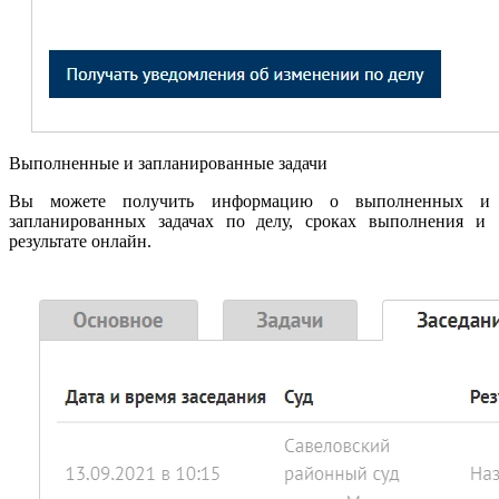
Выполненные и запланированные задачи
Вы можете получить информацию о выполненных и
запланированных задачах по делу, сроках выполнения и
результате онлайн.