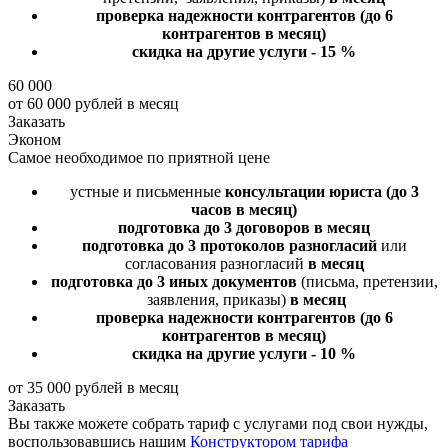
проверка надежности контрагентов
(до 6
контрагентов в месяц)
скидка на другие услуги - 15 %
60 000
от 60 000 рублей в месяц
Заказать
Эконом
Самое необходимое по приятной цене
устные и письменные
консультации юриста
(до 3
часов в месяц)
подготовка до 3 договоров
в месяц
подготовка до 3 протоколов разногласий
или
согласования разногласий
в месяц
подготовка до 3 иных документов
(письма, претензии,
заявления, приказы)
в месяц
проверка надежности контрагентов
(до 6
контрагентов в месяц)
скидка на другие услуги - 10 %
от 35 000 рублей в месяц
Заказать
Вы также можете собрать тариф с услугами под свои нужды,
воспользовавшись нашим
Конструктором тарифа