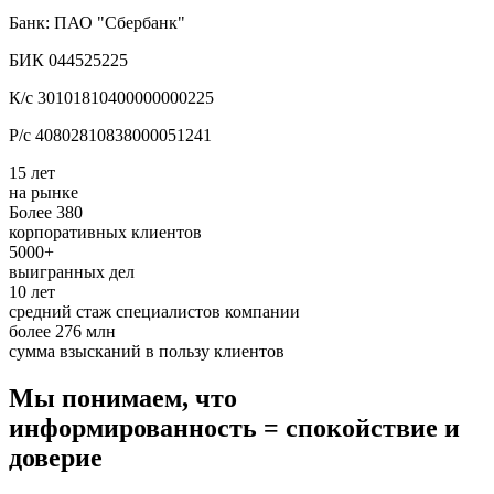
Банк: ПАО "Сбербанк"
БИК 044525225
К/с 30101810400000000225
Р/с 40802810838000051241
15 лет
на рынке
Более 380
корпоративных клиентов
5000+
выигранных дел
10 лет
средний стаж специалистов компании
более 276 млн
сумма взысканий в пользу клиентов
Мы понимаем, что
информированность = спокойствие и
доверие