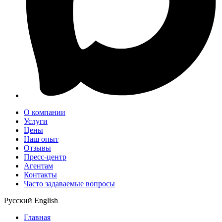
О компании
Услуги
Цены
Наш опыт
Отзывы
Пресс-центр
Агентам
Контакты
Часто задаваемые вопросы
Русский
English
Главная