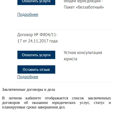
Заключенные договоры и дела
В личном кабинете отображается список заключенных
договоров об оказании юридических услуг, статус и
планируемые сроки завершения дел.