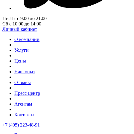
Пн-Пт с 9:00 до 21:00
Сб с 10:00 до 14:00
Личный кабинет
О компании
Услуги
Цены
Наш опыт
Отзывы
Пресс-центр
Агентам
Контакты
+7 (495) 223-48-91