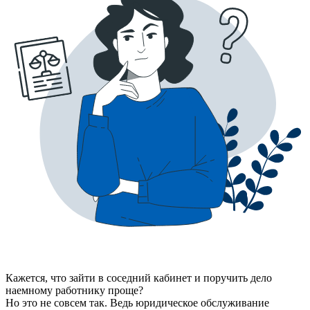
Кажется, что зайти в соседний кабинет и поручить дело
наемному работнику проще?
Но это не совсем так. Ведь юридическое обслуживание