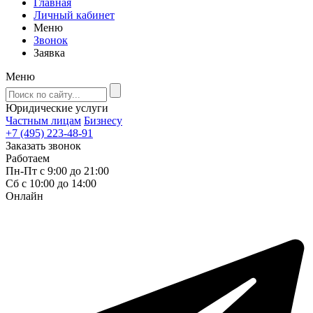
Главная
Личный кабинет
Меню
Звонок
Заявка
Меню
Юридические услуги
Частным лицам
Бизнесу
+7 (495) 223-48-91
Заказать звонок
Работаем
Пн-Пт с 9:00 до 21:00
Сб с 10:00 до 14:00
Онлайн