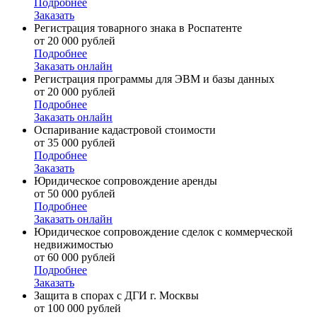
Подробнее
Заказать
Регистрация товарного знака в Роспатенте
от 20 000 рублей
Подробнее
Заказать онлайн
Регистрация программы для ЭВМ и базы данных
от 20 000 рублей
Подробнее
Заказать онлайн
Оспаривание кадастровой стоимости
от 35 000 рублей
Подробнее
Заказать
Юридическое сопровождение аренды
от 50 000 рублей
Подробнее
Заказать онлайн
Юридическое сопровождение сделок с коммерческой
недвижимостью
от 60 000 рублей
Подробнее
Заказать
Защита в спорах с ДГИ г. Москвы
от 100 000 рублей