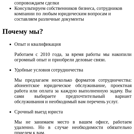
сопровождаем сделки
Консультируем собственников бизнеса, сотрудников
компании по любым юридическим вопросам и
составляем различные документы
Почему мы?
Опыт и квалификация
Работаем с 2010 года, за время работы мы накопили
огромный опыт и приобрели деловые связи.
Удобные условия сотрудничества
Мы предлагаем несколько форматов сотрудничества:
абонентское юридическое обслуживание, проектная
работа или оплата за каждую выполненную задачу. Вы
сами выбираете предпочтительный вариант
обслуживания и необходимый вам перечень услуг.
Срочный выезд юриста
Мы не занимаем место в вашем офисе, работаем
удаленно. Но в случае необходимости обязательно
приедем к вам.