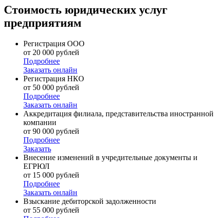
Стоимость юридических услуг
предприятиям
Регистрация ООО
от 20 000 рублей
Подробнее
Заказать онлайн
Регистрация НКО
от 50 000 рублей
Подробнее
Заказать онлайн
Аккредитация филиала, представительства иностранной
компании
от 90 000 рублей
Подробнее
Заказать
Внесение изменений в учредительные документы и
ЕГРЮЛ
от 15 000 рублей
Подробнее
Заказать онлайн
Взыскание дебиторской задолженности
от 55 000 рублей