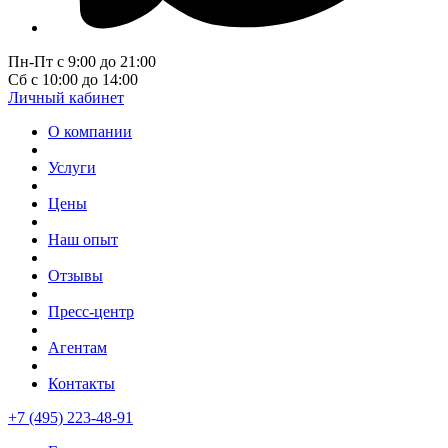
Пн-Пт с 9:00 до 21:00
Сб с 10:00 до 14:00
Личный кабинет
О компании
Услуги
Цены
Наш опыт
Отзывы
Пресс-центр
Агентам
Контакты
+7 (495) 223-48-91