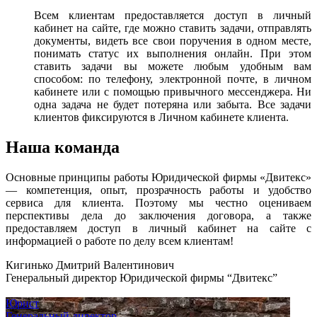
Всем клиентам предоставляется доступ в личный
кабинет на сайте, где можно ставить задачи, отправлять
документы, видеть все свои поручения в одном месте,
понимать статус их выполнения онлайн. При этом
ставить задачи вы можете любым удобным вам
способом: по телефону, электронной почте, в личном
кабинете или с помощью привычного мессенджера. Ни
одна задача не будет потеряна или забыта. Все задачи
клиентов фиксируются в Личном кабинете клиента.
Наша команда
Основные принципы работы Юридической фирмы «Двитекс»
— компетенция, опыт, прозрачность работы и удобство
сервиса для клиента. Поэтому мы честно оцениваем
перспективы дела до заключения договора, а также
предоставляем доступ в личный кабинет на сайте с
информацией о работе по делу всем клиентам!
Кигинько Дмитрий Валентинович
Генеральный директор Юридической фирмы “Двитекс”
Юрист
Генеральный директор