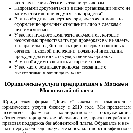
исполнять свои обязательства по договорам
Кадровыми документами в вашей организации никто не
занимается или они ведутся "как придется"
Вам необходима экспертная юридическая помощь по
оформлению арендных отношений либо в сделкам с
недвижимостью
У вас нет нужного комплекта документов, которые
необходимо предоставлять при проверках; вы не знаете,
как правильно действовать при проверках налоговых
органов, трудовой инспекции, пожарной инспекции,
прокуратуры и иных государственных органов.
Вам необходимо защитить авторские права
У вас часто возникают вопросы, связанные с
изменениями в законодательстве
Юридические услуги предприятиям в Москве и
Московской области
Юридическая фирма "Двитекс" оказывает комплексные
юридические услуги бизнесу с 2010 года. Мы предлагаем
несколько форматов корпоративного обслуживания:
абонентское юридическое обслуживание, проектная работа и
правовая поддержка без абонентской платы. Обращаясь к нам,
вы в первую очередь получаете консультацию от профильного