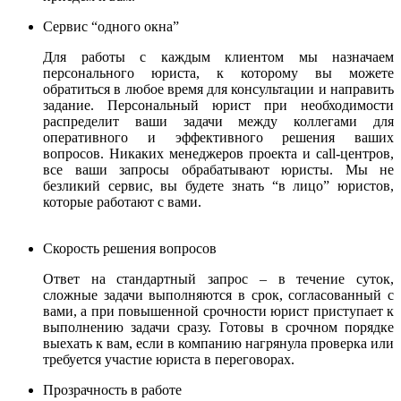
Сервис “одного окна”
Для работы с каждым клиентом мы назначаем
персонального юриста, к которому вы можете
обратиться в любое время для консультации и направить
задание. Персональный юрист при необходимости
распределит ваши задачи между коллегами для
оперативного и эффективного решения ваших
вопросов. Никаких менеджеров проекта и call-центров,
все ваши запросы обрабатывают юристы.
Мы не
безликий сервис, вы будете знать “в лицо” юристов,
которые работают с вами.
Скорость решения вопросов
Ответ на стандартный запрос – в течение суток,
сложные задачи выполняются в срок, согласованный с
вами, а при повышенной срочности юрист приступает к
выполнению задачи сразу. Готовы в срочном порядке
выехать к вам, если в компанию нагрянула проверка или
требуется участие юриста в переговорах.
Прозрачность в работе