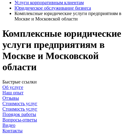
Услуги корпоративным клиентам
Юридическое обслуживание бизнеса
Комплексные юридические услуги предприятиям в
Москве и Московской области
Комплексные юридические
услуги предприятиям в
Москве и Московской
области
Быстрые ссылки
Об услуге
Наш опыт
Отзывы
Стоимость услуг
Стоимость услуг
Порядок работы
Вопросы-ответы
Видео
Контакты