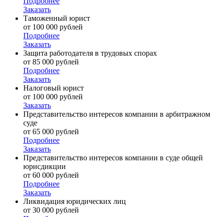
Подробнее
Заказать
Таможенный юрист
от 100 000 рублей
Подробнее
Заказать
Защита работодателя в трудовых спорах
от 85 000 рублей
Подробнее
Заказать
Налоговый юрист
от 100 000 рублей
Заказать
Представительство интересов компании в арбитражном
суде
от 65 000 рублей
Подробнее
Заказать
Представительство интересов компании в суде общей
юрисдикции
от 60 000 рублей
Подробнее
Заказать
Ликвидация юридических лиц
от 30 000 рублей