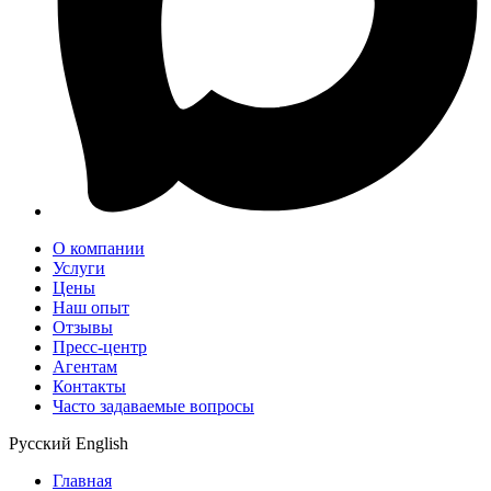
О компании
Услуги
Цены
Наш опыт
Отзывы
Пресс-центр
Агентам
Контакты
Часто задаваемые вопросы
Русский
English
Главная