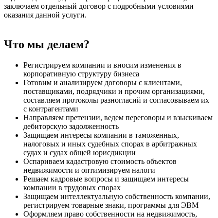
заключаем отдельный договор с подробными условиями
оказания данной услуги.
Что мы делаем?
Регистрируем компании и вносим изменения в
корпоративную структуру бизнеса
Готовим и анализируем договоры с клиентами,
поставщиками, подрядчики и прочим организациями,
составляем протоколы разногласий и согласовываем их
с контрагентами
Направляем претензии, ведем переговоры и взыскиваем
дебиторскую задолженность
Защищаем интересы компании в таможенных,
налоговых и иных судебных спорах в арбитражных
судах и судах общей юрисдикции
Оспариваем кадастровую стоимость объектов
недвижимости и оптимизируем налоги
Решаем кадровые вопросы и защищаем интересы
компании в трудовых спорах
Защищаем интеллектуальную собственность компании,
регистрируем товарные знаки, программы для ЭВМ
Оформляем право собственности на недвижимость,