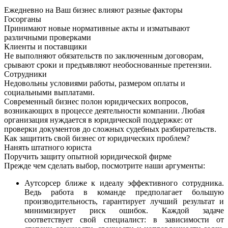
Ежедневно на Ваш бизнес влияют разные факторы
Госорганы
Принимают новые нормативные акты и изматывают
различными проверками
Клиенты и поставщики
Не выполняют обязательств по заключенным договорам,
срывают сроки и предъявляют необоснованные претензии.
Сотрудники
Недовольны условиями работы, размером оплаты и
социальными выплатами.
Современный бизнес полон юридических вопросов,
возникающих в процессе деятельности компании. Любая
организация нуждается в юридической поддержке: от
проверки документов до сложных судебных разбирательств.
Как защитить свой бизнес от юридических проблем?
Нанять штатного юриста
Поручить защиту опытной юридической фирме
Прежде чем сделать выбор, посмотрите наши аргументы:
Аутсорсер ближе к идеалу эффективного сотрудника.
Ведь работа в команде предполагает большую
производительность, гарантирует лучший результат и
минимизирует риск ошибок. Каждой задаче
соответствует свой специалист: в зависимости от