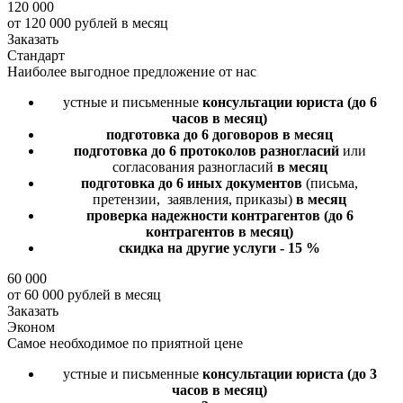
120 000
от 120 000 рублей в месяц
Заказать
Стандарт
Наиболее выгодное предложение от нас
устные и письменные
консультации юриста
(до 6
часов в месяц)
подготовка до 6 договоров
в месяц
подготовка до 6 протоколов разногласий
или
согласования разногласий
в месяц
подготовка до 6 иных документов
(письма,
претензии, заявления, приказы)
в месяц
проверка надежности контрагентов
(до 6
контрагентов в месяц)
скидка на другие услуги - 15 %
60 000
от 60 000 рублей в месяц
Заказать
Эконом
Самое необходимое по приятной цене
устные и письменные
консультации юриста
(до 3
часов в месяц)