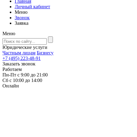
Главная
Личный кабинет
Меню
Звонок
Заявка
Меню
Юридические услуги
Частным лицам
Бизнесу
+7 (495) 223-48-91
Заказать звонок
Работаем
Пн-Пт с 9:00 до 21:00
Сб с 10:00 до 14:00
Онлайн