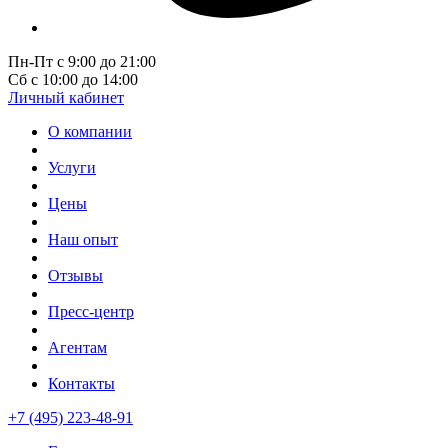
Пн-Пт с 9:00 до 21:00
Сб с 10:00 до 14:00
Личный кабинет
О компании
Услуги
Цены
Наш опыт
Отзывы
Пресс-центр
Агентам
Контакты
+7 (495) 223-48-91