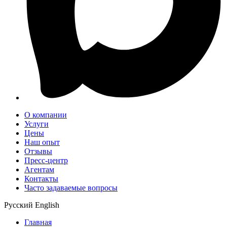
О компании
Услуги
Цены
Наш опыт
Отзывы
Пресс-центр
Агентам
Контакты
Часто задаваемые вопросы
Русский
English
Главная