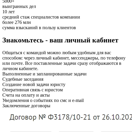
5000+
выигранных дел
10 лет
средний стаж специалистов компании
более 276 млн
сумма взысканий в пользу клиентов
Знакомьтесь - ваш личный кабинет
Общаться с командой можно любым удобным для вас
способом: через личный кабинет, мессенджеры, по телефону
или почте. Все поставленные задачи сразу отображаются в
личном кабинете.
Выполненные и запланированные задачи
Судебные заседания
Создание новой задачи юристу
Оперативная связь с юристом
Счета на оплату и акты
Уведомления о событиях по смс и e-mail
Заключенные договоры