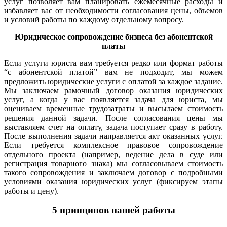
услуг позволяет вам планировать ежемесячные расходы и
избавляет вас от необходимости согласования цены, объемов
и условий работы по каждому отдельному вопросу.
Юридическое сопровождение бизнеса без абонентской
платы
Если услуги юриста вам требуется редко или формат работы
“с абонентской платой” вам не подходит, мы можем
предложить юридические услуги с оплатой за каждое задание.
Мы заключаем рамочный договор оказания юридических
услуг, а когда у вас появляется задача для юриста, мы
оцениваем временные трудозатраты и высылаем стоимость
решения данной задачи. После согласования цены мы
выставляем счет на оплату, задача поступает сразу в работу.
После выполнения задачи направляется акт оказанных услуг.
Если требуется комплексное правовое сопровождение
отдельного проекта (например, ведение дела в суде или
регистрация товарного знака) мы согласовываем стоимость
такого сопровождения и заключаем договор с подробными
условиями оказания юридических услуг (фиксируем этапы
работы и цену).
5 принципов нашей работы