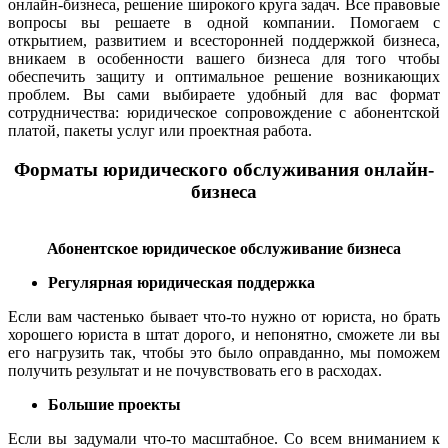
онлайн-бизнеса, решение широкого круга задач. Все правовые
вопросы вы решаете в одной компании. Помогаем с
открытием, развитием и всесторонней поддержкой бизнеса,
вникаем в особенности вашего бизнеса для того чтобы
обеспечить защиту и оптимальное решение возникающих
проблем. Вы сами выбираете удобный для вас формат
сотрудничества: юридическое сопровождение с абонентской
платой, пакеты услуг или проектная работа.
Форматы юридического обслуживания онлайн-
бизнеса
Абонентское юридическое обслуживание бизнеса
Регулярная юридическая поддержка
Если вам частенько бывает что-то нужно от юриста, но брать
хорошего юриста в штат дорого, и непонятно, сможете ли вы
его нагрузить так, чтобы это было оправданно, мы поможем
получить результат и не почувствовать его в расходах.
Большие проекты
Если вы задумали что-то масштабное. Со всем вниманием к