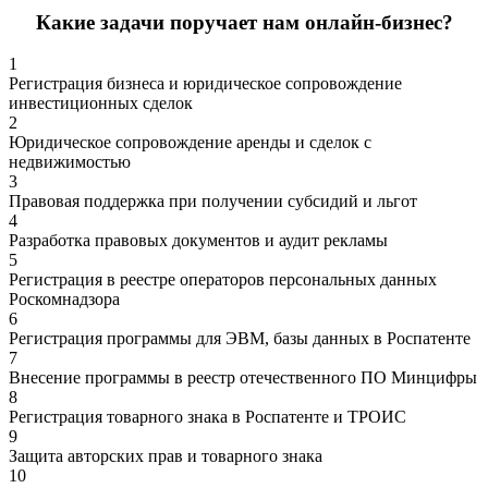
Какие задачи поручает нам онлайн-бизнес?
1
Регистрация бизнеса и юридическое сопровождение
инвестиционных сделок
2
Юридическое сопровождение аренды и сделок с
недвижимостью
3
Правовая поддержка при получении субсидий и льгот
4
Разработка правовых документов и аудит рекламы
5
Регистрация в реестре операторов персональных данных
Роскомнадзора
6
Регистрация программы для ЭВМ, базы данных в Роспатенте
7
Внесение программы в реестр отечественного ПО Минцифры
8
Регистрация товарного знака в Роспатенте и ТРОИС
9
Защита авторских прав и товарного знака
10