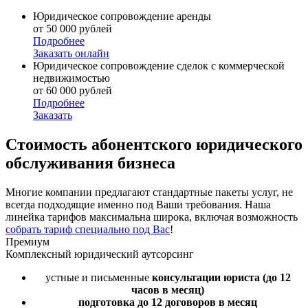
Юридическое сопровождение аренды
от 50 000 рублей
Подробнее
Заказать онлайн
Юридическое сопровождение сделок с коммерческой
недвижимостью
от 60 000 рублей
Подробнее
Заказать
Стоимость
абонентского юридического
обслуживания бизнеса
Многие компании предлагают стандартные пакеты услуг, не
всегда подходящие именно под Ваши требования. Наша
линейка тарифов максимальна широка, включая возможность
собрать тариф специально под Вас
!
Премиум
Комплексный юридический аутсорсинг
устные и письменные
консультации юриста
(до 12
часов в месяц)
подготовка до 12 договоров
в месяц