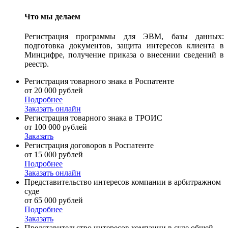
Что мы делаем
Регистрация программы для ЭВМ, базы данных:
подготовка документов, защита интересов клиента в
Минцифре, получение приказа о внесении сведений в
реестр.
Регистрация товарного знака в Роспатенте
от 20 000 рублей
Подробнее
Заказать онлайн
Регистрация товарного знака в ТРОИС
от 100 000 рублей
Заказать
Регистрация договоров в Роспатенте
от 15 000 рублей
Подробнее
Заказать онлайн
Представительство интересов компании в арбитражном
суде
от 65 000 рублей
Подробнее
Заказать
Представительство интересов компании в суде общей