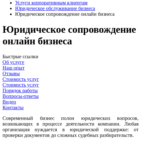
Услуги корпоративным клиентам
Юридическое обслуживание бизнеса
Юридическое сопровождение онлайн бизнеса
Юридическое сопровождение
онлайн бизнеса
Быстрые ссылки
Об услуге
Наш опыт
Отзывы
Стоимость услуг
Стоимость услуг
Порядок работы
Вопросы-ответы
Видео
Контакты
Современный бизнес полон юридических вопросов,
возникающих в процессе деятельности компании. Любая
организация нуждается в юридической поддержке: от
проверки документов до сложных судебных разбирательств.