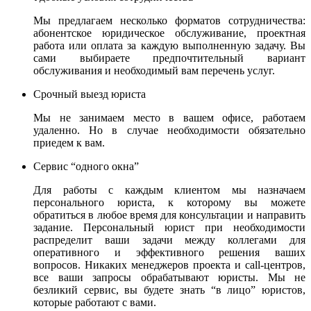
Мы предлагаем несколько форматов сотрудничества:
абонентское юридическое обслуживание, проектная
работа или оплата за каждую выполненную задачу. Вы
сами выбираете предпочтительный вариант
обслуживания и необходимый вам перечень услуг.
Срочный выезд юриста
Мы не занимаем место в вашем офисе, работаем
удаленно. Но в случае необходимости обязательно
приедем к вам.
Сервис “одного окна”
Для работы с каждым клиентом мы назначаем
персонального юриста, к которому вы можете
обратиться в любое время для консультации и направить
задание. Персональный юрист при необходимости
распределит ваши задачи между коллегами для
оперативного и эффективного решения ваших
вопросов. Никаких менеджеров проекта и call-центров,
все ваши запросы обрабатывают юристы.
Мы не
безликий сервис, вы будете знать “в лицо” юристов,
которые работают с вами.