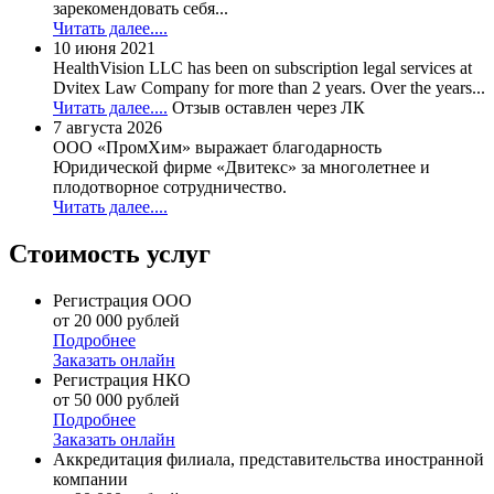
зарекомендовать себя...
Читать далее....
10 июня 2021
HealthVision LLC has been on subscription legal services at
Dvitex Law Company for more than 2 years. Over the years...
Читать далее....
Отзыв оставлен через ЛК
7 августа 2026
ООО «ПромХим» выражает благодарность
Юридической фирме «Двитекс» за многолетнее и
плодотворное сотрудничество.
Читать далее....
Стоимость услуг
Регистрация ООО
от 20 000 рублей
Подробнее
Заказать онлайн
Регистрация НКО
от 50 000 рублей
Подробнее
Заказать онлайн
Аккредитация филиала, представительства иностранной
компании