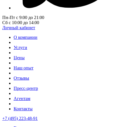
Пн-Пт с 9:00 до 21:00
Сб с 10:00 до 14:00
Личный кабинет
О компании
Услуги
Цены
Наш опыт
Отзывы
Пресс-центр
Агентам
Контакты
+7 (495) 223-48-91