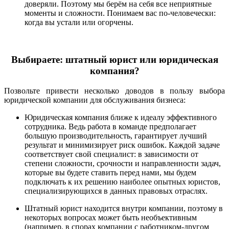
доверяли. Поэтому мы берём на себя все неприятные
моменты и сложности. Понимаем вас по-человечески:
когда вы устали или огорчены.
Выбираете: штатный юрист или юридическая
компания?
Позвольте привести несколько доводов в пользу выбора
юридической компании для обслуживания бизнеса:
Юридическая компания ближе к идеалу эффективного
сотрудника. Ведь работа в команде предполагает
большую производительность, гарантирует лучший
результат и минимизирует риск ошибок. Каждой задаче
соответствует свой специалист: в зависимости от
степени сложности, срочности и направленности задач,
которые вы будете ставить перед нами, мы будем
подключать к их решению наиболее опытных юристов,
специализирующихся в данных правовых отраслях.
Штатный юрист находится внутри компании, поэтому в
некоторых вопросах может быть необъективным
(например, в спорах компании с работником-другом