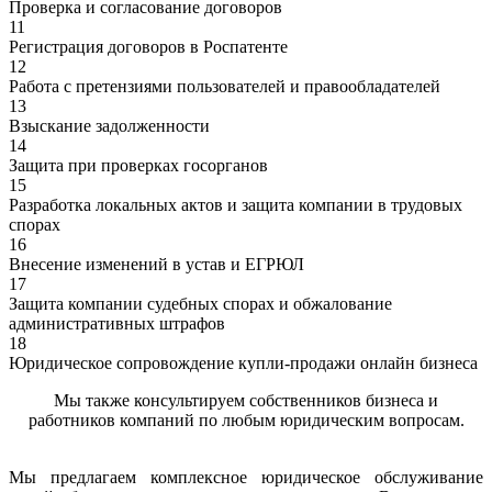
Проверка и согласование договоров
11
Регистрация договоров в Роспатенте
12
Работа с претензиями пользователей и правообладателей
13
Взыскание задолженности
14
Защита при проверках госорганов
15
Разработка локальных актов и защита компании в трудовых
спорах
16
Внесение изменений в устав и ЕГРЮЛ
17
Защита компании судебных спорах и обжалование
административных штрафов
18
Юридическое сопровождение купли-продажи онлайн бизнеса
Мы также консультируем собственников бизнеса и
работников компаний по любым юридическим вопросам.
Мы предлагаем комплексное юридическое обслуживание