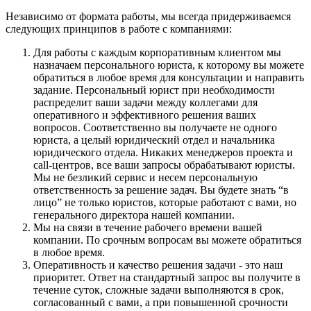
Независимо от формата работы, мы всегда придерживаемся
следующих принципов в работе с компаниями:
Для работы с каждым корпоративным клиентом мы
назначаем персонального юриста, к которому вы можете
обратиться в любое время для консультации и направить
задание. Персональный юрист при необходимости
распределит ваши задачи между коллегами для
оперативного и эффективного решения ваших
вопросов. Соответственно вы получаете не одного
юриста, а целый юридический отдел и начальника
юридического отдела. Никаких менеджеров проекта и
call-центров, все ваши запросы обрабатывают юристы.
Мы не безликий сервис и несем персональную
ответственность за решение задач. Вы будете знать “в
лицо” не только юристов, которые работают с вами, но
генерального директора нашей компании.
Мы на связи в течение рабочего времени вашей
компании. По срочным вопросам вы можете обратиться
в любое время.
Оперативность и качество решения задачи - это наш
приоритет. Ответ на стандартный запрос вы получите в
течение суток, сложные задачи выполняются в срок,
согласованный с вами, а при повышенной срочности