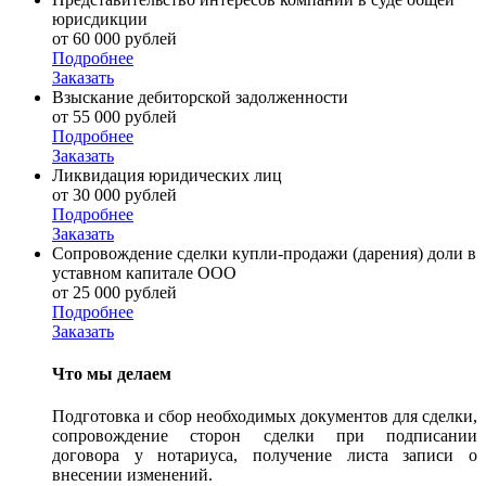
юрисдикции
от 60 000 рублей
Подробнее
Заказать
Взыскание дебиторской задолженности
от 55 000 рублей
Подробнее
Заказать
Ликвидация юридических лиц
от 30 000 рублей
Подробнее
Заказать
Сопровождение сделки купли-продажи (дарения) доли в
уставном капитале ООО
от 25 000 рублей
Подробнее
Заказать
Что мы делаем
Подготовка и сбор необходимых документов для сделки,
сопровождение сторон сделки при подписании
договора у нотариуса, получение листа записи о
внесении изменений.