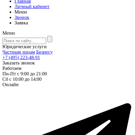
Главная
Личный кабинет
Меню
Звонок
Заявка
Меню
Юридические услуги
Частным лицам
Бизнесу
+7 (495) 223-48-91
Заказать звонок
Работаем
Пн-Пт с 9:00 до 21:00
Сб с 10:00 до 14:00
Онлайн