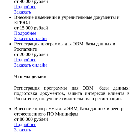
от 90 000 рублей
Подробнее
Заказать
Внесение изменений в учредительные документы и
ЕГРЮЛ
от 15 000 рублей
Подробнее
Заказать онлайн
Регистрация программы для ЭВМ, базы данных в
Роспатенте
от 20 000 рублей
Подробнее
Заказать онлайн
Что мы делаем
Регистрация программы для ЭВМ, базы данных:
подготовка документов, защита интересов клиента в
Роспатенте, получение свидетельства о регистрации.
Внесение программы для ЭВМ, базы данных в реестр
отечественного ПО Минцифры
от 80 000 рублей
Подробнее
Заказать