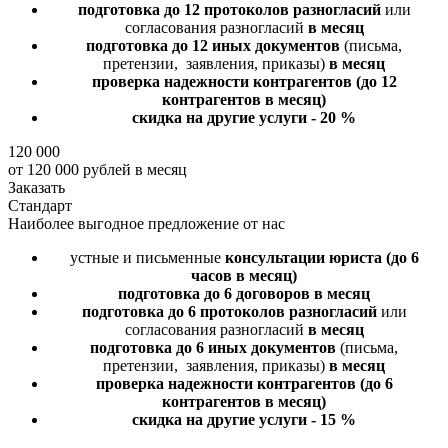
подготовка до 12 протоколов разногласий
или
согласования разногласий
в месяц
подготовка до 12 иных документов
(письма,
претензии, заявления, приказы)
в месяц
проверка надежности контрагентов
(до 12
контрагентов в месяц)
скидка на другие услуги - 20 %
120 000
от 120 000 рублей в месяц
Заказать
Стандарт
Наиболее выгодное предложение от нас
устные и письменные
консультации юриста
(до 6
часов в месяц)
подготовка до 6 договоров
в месяц
подготовка до 6 протоколов разногласий
или
согласования разногласий
в месяц
подготовка до 6 иных документов
(письма,
претензии, заявления, приказы)
в месяц
проверка надежности контрагентов
(до 6
контрагентов в месяц)
скидка на другие услуги - 15 %