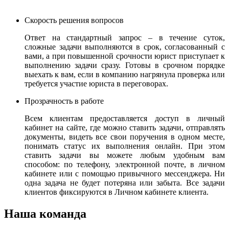
Скорость решения вопросов
Ответ на стандартный запрос – в течение суток,
сложные задачи выполняются в срок, согласованный с
вами, а при повышенной срочности юрист приступает к
выполнению задачи сразу. Готовы в срочном порядке
выехать к вам, если в компанию нагрянула проверка или
требуется участие юриста в переговорах.
Прозрачность в работе
Всем клиентам предоставляется доступ в личный
кабинет на сайте, где можно ставить задачи, отправлять
документы, видеть все свои поручения в одном месте,
понимать статус их выполнения онлайн. При этом
ставить задачи вы можете любым удобным вам
способом: по телефону, электронной почте, в личном
кабинете или с помощью привычного мессенджера. Ни
одна задача не будет потеряна или забыта. Все задачи
клиентов фиксируются в Личном кабинете клиента.
Наша команда