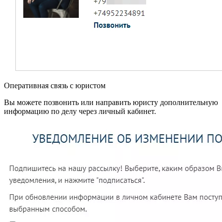
Оперативная связь с юристом
Вы можете позвонить или направить юристу дополнительную
информацию по делу через личный кабинет.