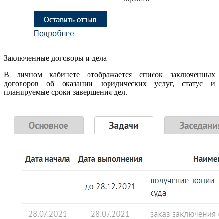
Заключенные договоры и дела
В личном кабинете отображается список заключенных
договоров об оказании юридических услуг, статус и
планируемые сроки завершения дел.