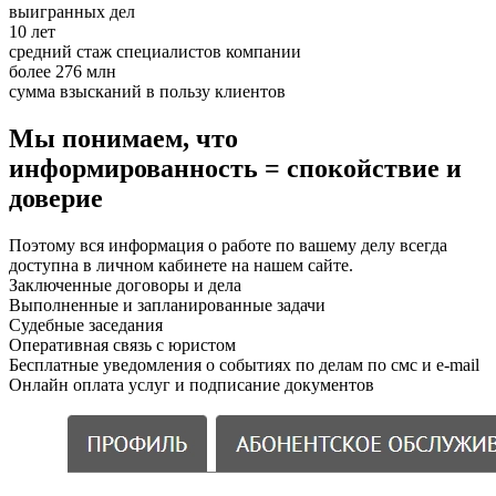
выигранных дел
10 лет
средний стаж специалистов компании
более 276 млн
сумма взысканий в пользу клиентов
Мы понимаем, что
информированность = спокойствие и
доверие
Поэтому вся информация о работе по вашему делу всегда
доступна в личном кабинете на нашем сайте.
Заключенные договоры и дела
Выполненные и запланированные задачи
Судебные заседания
Оперативная связь с юристом
Бесплатные уведомления о событиях по делам по смс и e-mail
Онлайн оплата услуг и подписание документов