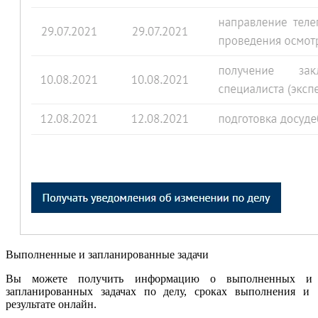
Выполненные и запланированные задачи
Вы можете получить информацию о выполненных и
запланированных задачах по делу, сроках выполнения и
результате онлайн.