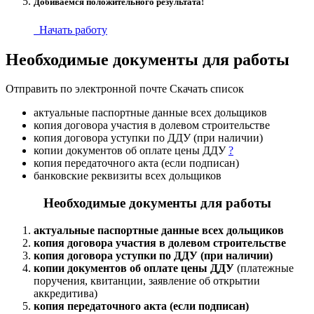
Добиваемся положительного результата!
Начать работу
Необходимые документы для работы
Отправить по электронной почте
Скачать список
актуальные паспортные данные всех дольщиков
копия договора участия в долевом строительстве
копия договора уступки по ДДУ (при наличии)
копии документов об оплате цены ДДУ
?
копия передаточного акта (если подписан)
банковские реквизиты всех дольщиков
Необходимые документы для работы
актуальные паспортные данные всех дольщиков
копия договора участия в долевом строительстве
копия договора уступки по ДДУ (при наличии)
копии документов об оплате цены ДДУ
(платежные
поручения, квитанции, заявление об открытии
аккредитива)
копия передаточного акта (если подписан)