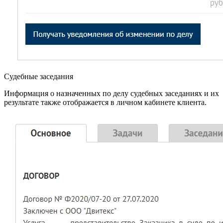
Судебные заседания
Информация о назначенных по делу судебных заседаниях и их
результате также отображается в личном кабинете клиента.