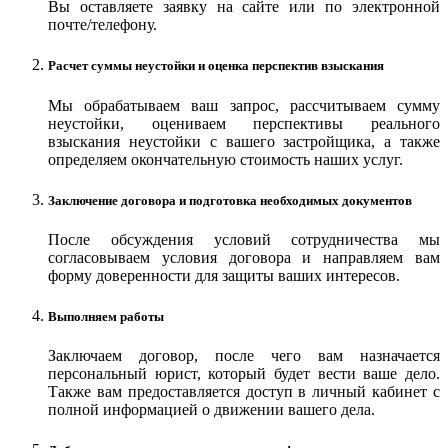
Вы оставляете заявку на сайте или по электронной
почте/телефону.
Расчет суммы неустойки и оценка перспектив взыскания
Мы обрабатываем ваш запрос, рассчитываем сумму
неустойки, оцениваем перспективы реального
взыскания неустойки с вашего застройщика, а также
определяем окончательную стоимость наших услуг.
Заключение договора и подготовка необходимых документов
После обсуждения условий сотрудничества мы
согласовываем условия договора и направляем вам
форму доверенности для защиты ваших интересов.
Выполняем работы
Заключаем договор, после чего вам назначается
персональный юрист, который будет вести ваше дело.
Также вам предоставляется доступ в личный кабинет с
полной информацией о движении вашего дела.