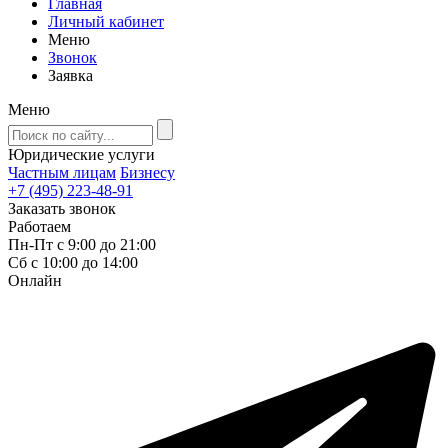
Главная
Личный кабинет
Меню
Звонок
Заявка
Меню
Юридические услуги
Частным лицам
Бизнесу
+7 (495) 223-48-91
Заказать звонок
Работаем
Пн-Пт с 9:00 до 21:00
Сб с 10:00 до 14:00
Онлайн