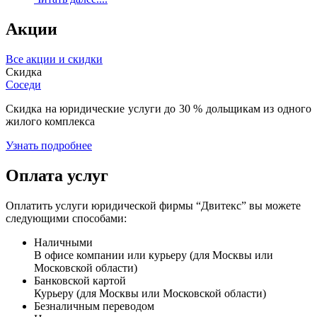
Акции
Все акции и скидки
Скидка
Соседи
Скидка на юридические услуги до 30 % дольщикам из одного
жилого комплекса
Узнать подробнее
Оплата услуг
Оплатить услуги юридической фирмы “Двитекс” вы можете
следующими способами:
Наличными
В офисе компании или курьеру (для Москвы или
Московской области)
Банковской картой
Курьеру (для Москвы или Московской области)
Безналичным переводом