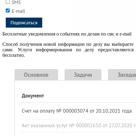
Бесплатные уведомления о событиях по делам по смс и e-mail
Способ получения новой информации по делу вы выбираете
сами. Услуги информирования по делу предоставляются
бесплатно.