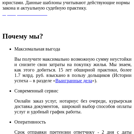
юристами. Данные шаблоны учитывают действующие нормы
закона и актуальную судебную практику.
Приобрести шаблоны
Почему мы?
Максимальная выгода
Вы получите максимально возможную сумму неустойки
и снизите свои затраты на покупку жилья. Мы знаем,
как этого добиться. 15 лет обширной практики, более
1.7 млрд. руб. взыскано в пользу дольщиков (Истории
успеха – в разделе «
Выигранные дела
»).
Современный сервис
Онлайн заказ услуг, нотариус без очереди, курьерская
доставка документов, широкий выбор способов оплаты
услуг и удобный график работы.
Оперативность
Срок отправки претензии ответчику - 2 дня с даты