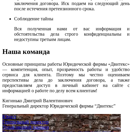
заключения договора. Иск подаем на следующий день
после истечения претензионного срока.
Соблюдение тайны
Вся полученная нами от вас информация и
обстоятельства дела строго конфиденциальны и
недоступны третьим лицам.
Наша команда
Основные принципы работы Юридической фирмы «Двитекс»
— компетенция, опыт, прозрачность работы и удобство
сервиса для клиента. Поэтому мы честно оцениваем
перспективы дела до заключения договора, а также
предоставляем доступ в личный кабинет на сайте с
информацией о работе по делу всем клиентам!
Кигинько Дмитрий Валентинович
Генеральный директор Юридической фирмы “Двитекс”
Юрист
Генеральный директор
Управляющий партнер