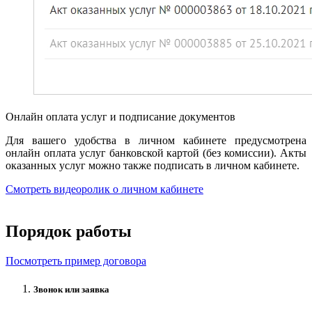
Онлайн оплата услуг и подписание документов
Для вашего удобства в личном кабинете предусмотрена
онлайн оплата услуг банковской картой (без комиссии). Акты
оказанных услуг можно также подписать в личном кабинете.
Смотреть видеоролик о личном кабинете
Порядок работы
Посмотреть пример договора
Звонок или заявка