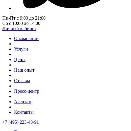
Пн-Пт с 9:00 до 21:00
Сб с 10:00 до 14:00
Личный кабинет
О компании
Услуги
Цены
Наш опыт
Отзывы
Пресс-центр
Агентам
Контакты
+7 (495) 223-48-91