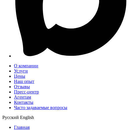
О компании
Услуги
Цены
Наш опыт
Отзывы
Пресс-центр
Агентам
Контакты
Часто задаваемые вопросы
Русский
English
Главная