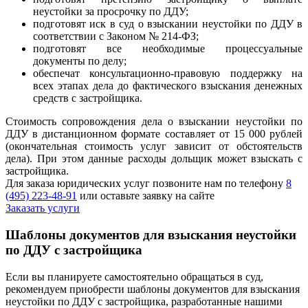
неустойки за просрочку по ДДУ;
подготовят иск в суд о взыскании неустойки по ДДУ в
соответствии с Законом № 214-ФЗ;
подготовят все необходимые процессуальные
документы по делу;
обеспечат консультационно-правовую поддержку на
всех этапах дела до фактического взыскания денежных
средств с застройщика.
Стоимость сопровождения дела о взыскании неустойки по
ДДУ в дистанционном формате составляет от 15 000 рублей
(окончательная стоимость услуг зависит от обстоятельств
дела). При этом данные расходы дольщик может взыскать с
застройщика.
Для заказа юридических услуг позвоните нам по телефону
8
(495) 223-48-91
или оставьте заявку на сайте
Заказать услуги
Шаблоны документов для взыскания неустойки
по ДДУ с застройщика
Если вы планируете самостоятельно обращаться в суд,
рекомендуем приобрести шаблоны документов для взыскания
неустойки по ДДУ с застройщика, разработанные нашими