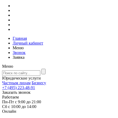
Главная
Личный кабинет
Меню
Звонок
Заявка
Меню
Юридические услуги
Частным лицам
Бизнесу
+7 (495) 223-48-91
Заказать звонок
Работаем
Пн-Пт с 9:00 до 21:00
Сб с 10:00 до 14:00
Онлайн