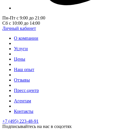
Пн-Пт с 9:00 до 21:00
Сб с 10:00 до 14:00
Личный кабинет
О компании
Услуги
Цены
Наш опыт
Отзывы
Пресс-центр
Агентам
Контакты
+7 (495) 223-48-91
Подписывайтесь на нас в соцсетях