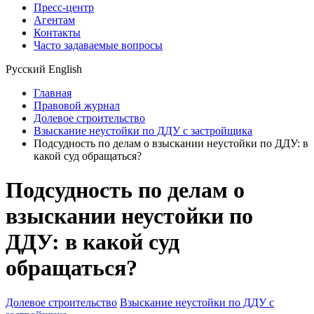
Пресс-центр
Агентам
Контакты
Часто задаваемые вопросы
Русский
English
Главная
Правовой журнал
Долевое строительство
Взыскание неустойки по ДДУ с застройщика
Подсудность по делам о взыскании неустойки по ДДУ: в
какой суд обращаться?
Подсудность по делам о
взыскании неустойки по
ДДУ: в какой суд
обращаться?
Долевое строительство
Взыскание неустойки по ДДУ с