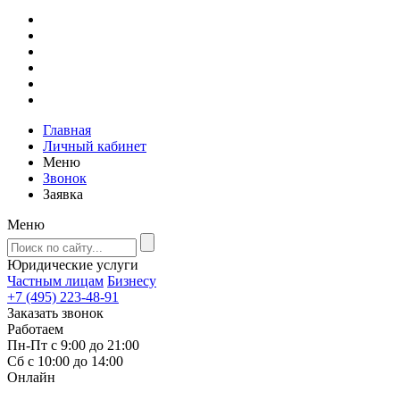
Главная
Личный кабинет
Меню
Звонок
Заявка
Меню
Юридические услуги
Частным лицам
Бизнесу
+7 (495) 223-48-91
Заказать звонок
Работаем
Пн-Пт с 9:00 до 21:00
Сб с 10:00 до 14:00
Онлайн