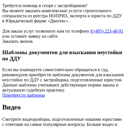
Требуется помощь в споре с застройщиком?
Вы можете заказать комплексные услуги строительного
специалиста из реестра НОПРИЗ, эксперта и юриста по ДДУ
в Юридической фирме «Двитекс».
Для заказа услуг позвоните нам по телефону
8 (495) 223-48-91
или оставьте заявку на сайте
Заказать звонок
Шаблоны документов для взыскания неустойки
по ДДУ
Если вы планируете самостоятельно обращаться в суд,
рекомендуем приобрести шаблоны документов для взыскания
неустойки по ДДУ с застройщика, подготовленные юристом.
Данные шаблоны учитывают действующие нормы закона и
актуальную судебную практику.
Приобрести шаблоны
Видео
Смотрите видеоразборы, подготовленные нашими юристами
с ответами на самые популярные вопросы. Больше видео и