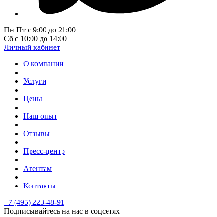
Пн-Пт с 9:00 до 21:00
Сб с 10:00 до 14:00
Личный кабинет
О компании
Услуги
Цены
Наш опыт
Отзывы
Пресс-центр
Агентам
Контакты
+7 (495) 223-48-91
Подписывайтесь на нас в соцсетях