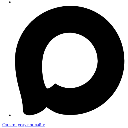
Оплата услуг онлайн: