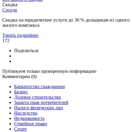
Скидка
Соседи
Скидка на юридические услуги до 30 % дольщикам из одного
жилого комплекса
Узнать подробнее
172
Поделиться:
Публикуем только проверенную информацию
Комментарии (0)
Банкротство гражданина
Бизнес
Долевое строительство
Защита прав потребителей
Налоги физических лиц
Наследство
Недвижимость
Семейное право
Спорт