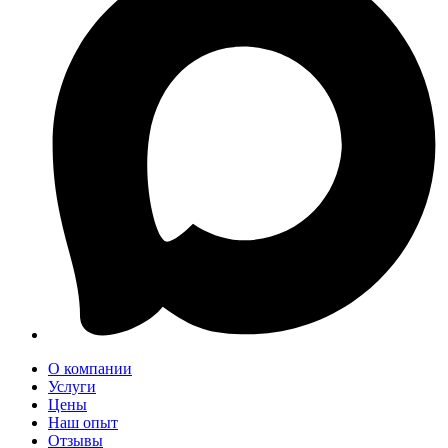
О компании
Услуги
Цены
Наш опыт
Отзывы