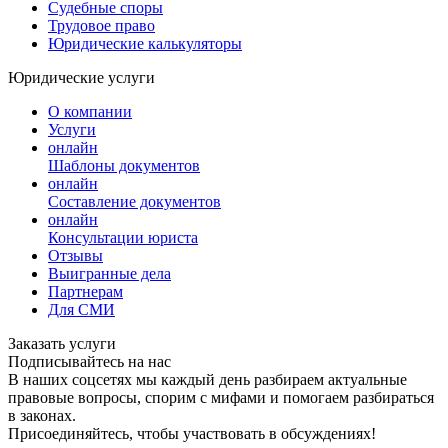
Судебные споры
Трудовое право
Юридические калькуляторы
Юридические услуги
О компании
Услуги
онлайн
Шаблоны документов
онлайн
Составление документов
онлайн
Консультации юриста
Отзывы
Выигранные дела
Партнерам
Для СМИ
Заказать услуги
Подписывайтесь на нас
В наших соцсетях мы каждый день разбираем актуальные
правовые вопросы, спорим с мифами и помогаем разбираться
в законах.
Присоединяйтесь, чтобы участвовать в обсуждениях!