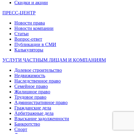
Скидки и акции
ПРЕСС-ЦЕНТР
Новости права
Новости компании
Статьи
Вопрос-ответ
Публикации в СМИ
Калькуляторы
УСЛУГИ ЧАСТНЫМ ЛИЦАМ И КОМПАНИЯМ
Долевое строительство
Недвижимость
Наследственное право
Семейное право
Жилищное право
Трудовое право
Административное право
Гражданские дела
Арбитражные дела
Взыскание задолженности
Банкротство
Спорт