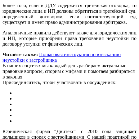
Более того, если в ДДУ содержится третейская оговорка, то
юридические лица и ИП должны обратиться в третейский суд,
определенный договором, если соответствующий суд
существует и имеет право администрирования арбитража.
Аналогичные правила действуют также для юридических лиц
и ИП, которые приобрели права требования неустойки по
договору уступки от физических лиц.
Читайте также:
Пошаговая инструкция по взысканию
неустойки с застройщика
В наших соцсетях мы каждый день разбираем актуальные
правовые вопросы, спорим с мифами и помогаем разбираться
в законах.
Присоединяйтесь, чтобы участвовать в обсуждениях!
Юридическая фирма “Двитекс” с 2010 года защищает
дольщиков в спорах с застройщиками. С нашей практикой по