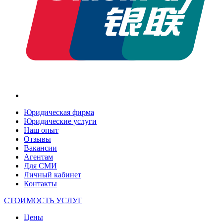
Юридическая фирма
Юридические услуги
Наш опыт
Отзывы
Вакансии
Агентам
Для СМИ
Личный кабинет
Контакты
СТОИМОСТЬ УСЛУГ
Цены