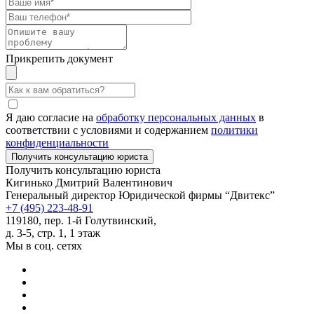
Прикрепить документ
Я даю согласие на
обработку персональных данных
в
соответствии с условиями и содержанием
политики
конфиденциальности
Получить консультацию юриста
Кигинько Дмитрий Валентинович
Генеральный директор Юридической фирмы “Двитекс”
+7 (495) 223-48-91
119180, пер. 1-й Голутвинский,
д. 3-5, стр. 1, 1 этаж
Мы в соц. сетях