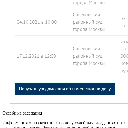
Судебные заседания
Информация о назначенных по делу судебных заседаниях и их
результате также отображается в личном кабинете клиента.