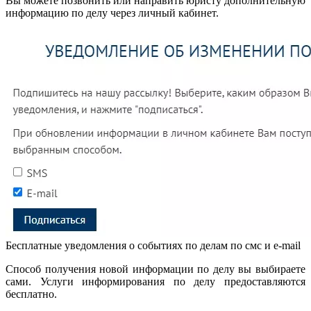
Вы можете позвонить или направить юристу дополнительную
информацию по делу через личный кабинет.
Бесплатные уведомления о событиях по делам по смс и e-mail
Способ получения новой информации по делу вы выбираете
сами. Услуги информирования по делу предоставляются
бесплатно.