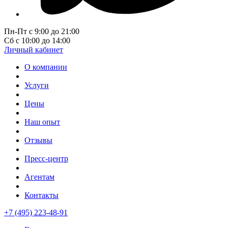
Пн-Пт с 9:00 до 21:00
Сб с 10:00 до 14:00
Личный кабинет
О компании
Услуги
Цены
Наш опыт
Отзывы
Пресс-центр
Агентам
Контакты
+7 (495) 223-48-91