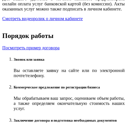
онлайн оплата услуг банковской картой (без комиссии). Акты
оказанных услуг можно также подписать в личном кабинете.
Смотреть видеоролик о личном кабинете
Порядок работы
Посмотреть пример договора
Звонок или заявка
Вы оставляете заявку на сайте или по электронной
почте/телефону.
Коммерческое предложение по регистрации бизнеса
Мы обрабатываем ваш запрос, оцениваем объем работы,
а также определяем окончательную стоимость наших
услуг.
Заключение договора и подготовка необходимых документов