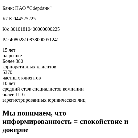
Банк: ПАО "Сбербанк"
БИК 044525225
К/с 30101810400000000225
Р/с 40802810838000051241
15 лет
на рынке
Более 380
корпоративных клиентов
5370
частных клиентов
10 лет
средний стаж специалистов компании
более 1116
зарегистрированных юридических лиц
Мы понимаем, что
информированность = спокойствие и
доверие