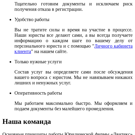
Тщательно готовим документы и исключаем риск
получения отказа в регистрации.
Удобство работы
Вы не тратите силы и время на участие в процессе.
Наши юристы все делают сами, а вы всегда получаете
информацию о каждом шаге по вашему делу от
персонального юриста и с помощью "
Личного кабинета
клиента
" на нашем сайте.
Только нужные услуги
Состав услуг вы определяете сами после обсуждения
вашего вопроса с юристом. Мы не навязываем никаких
лишних и ненужных услуг.
Оперативность работы
Мы работаем максимально быстро. Мы оформляем и
подаем документы без малейшего промедления.
Наша команда
Основные принципы работы Юридической фирмы «Двитекс»