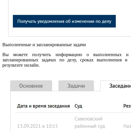
Выполненные и запланированные задачи
Вы можете получить информацию о выполненных и
запланированных задачах по делу, сроках выполнения и
результате онлайн.