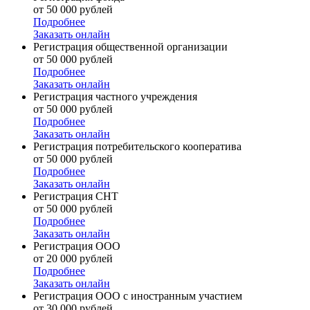
от 50 000 рублей
Подробнее
Заказать онлайн
Регистрация общественной организации
от 50 000 рублей
Подробнее
Заказать онлайн
Регистрация частного учреждения
от 50 000 рублей
Подробнее
Заказать онлайн
Регистрация потребительского кооператива
от 50 000 рублей
Подробнее
Заказать онлайн
Регистрация СНТ
от 50 000 рублей
Подробнее
Заказать онлайн
Регистрация ООО
от 20 000 рублей
Подробнее
Заказать онлайн
Регистрация ООО с иностранным участием
от 30 000 рублей