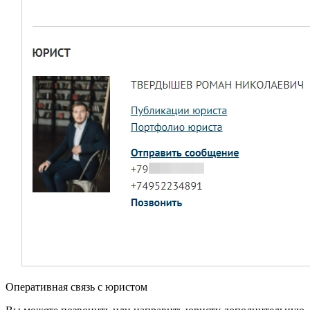
Оперативная связь с юристом