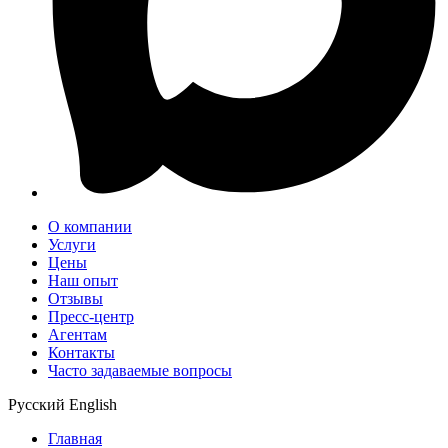
О компании
Услуги
Цены
Наш опыт
Отзывы
Пресс-центр
Агентам
Контакты
Часто задаваемые вопросы
Русский
English
Главная