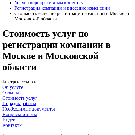
Услуги корпоративным клиентам
Регистрация компаний и внесение изменений
Стоимость услуг по регистрации компании в Москве и
Московской области
Стоимость услуг по
регистрации компании в
Москве и Московской
области
Быстрые ссылки
Об услуге
Отзывы
Стоимость услуг
Порядок работы
Необходимые документы
Вопросы-ответы
Видео
Контакты