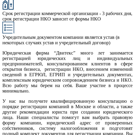
Срок регистрации коммерческой организации - 3 рабочих дня,
срок регистрации НКО зависит от формы НКО
Учредительным документом компании является устав (в
некоторых случаях устав и учредительный договор)
Юридическая фирма “Двитекс” много лет занимается
регистрацией юридических лиц и индивидуальных
предпринимателей, консультированием клиентов в сфере
открытия бизнеса, регистрации НКО, внесением изменений
сведений в ЕГРЮЛ, ЕГРИП и учредительных документах,
комплексным юридическим сопровождением бизнеса и НКО.
Всю работу мы берем на себя. Ваше участие в процессе
минимально.
У нас вы получите квалифицированную консультацию о
порядке регистрации компаний в Москве и области, а также
другие рекомендации юриста при создании юридического
лица. Наши специалисты помогут вам выбрать правовую
форму компании, юридический адрес от проверенных
собственников, систему налогообложения и подготовят
полный комплект документов для регистрации компании. Вы