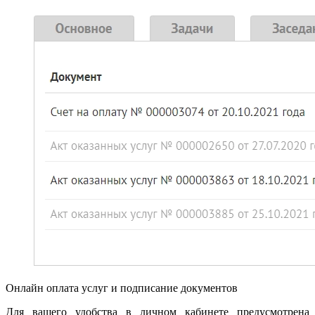
Онлайн оплата услуг и подписание документов
Для вашего удобства в личном кабинете предусмотрена