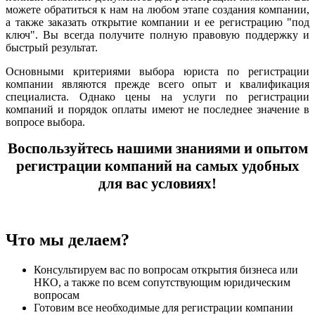
можете обратиться к нам на любом этапе создания компании,
а также заказать открытие компании и ее регистрацию "под
ключ". Вы всегда получите полную правовую поддержку и
быстрый результат.
Основными критериями выбора юриста по регистрации
компании являются прежде всего опыт и квалификация
специалиста. Однако цены на услуги по регистрации
компаний и порядок оплаты имеют не последнее значение в
вопросе выбора.
Воспользуйтесь нашими знаниями и опытом
регистрации компаний на самых удобных
для вас условиях!
Что мы делаем?
Консультируем вас по вопросам открытия бизнеса или
НКО, а также по всем сопутствующим юридическим
вопросам
Готовим все необходимые для регистрации компании