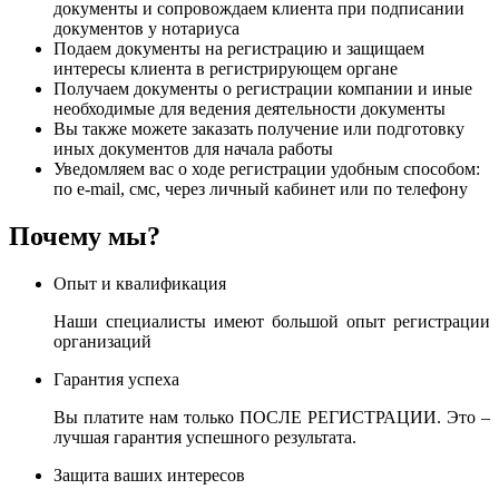
документы и сопровождаем клиента при подписании
документов у нотариуса
Подаем документы на регистрацию и защищаем
интересы клиента в регистрирующем органе
Получаем документы о регистрации компании и иные
необходимые для ведения деятельности документы
Вы также можете заказать получение или подготовку
иных документов для начала работы
Уведомляем вас о ходе регистрации удобным способом:
по e-mail, смс, через личный кабинет или по телефону
Почему мы?
Опыт и квалификация
Наши специалисты имеют большой опыт регистрации
организаций
Гарантия успеха
Вы платите нам только ПОСЛЕ РЕГИСТРАЦИИ. Это –
лучшая гарантия успешного результата.
Защита ваших интересов