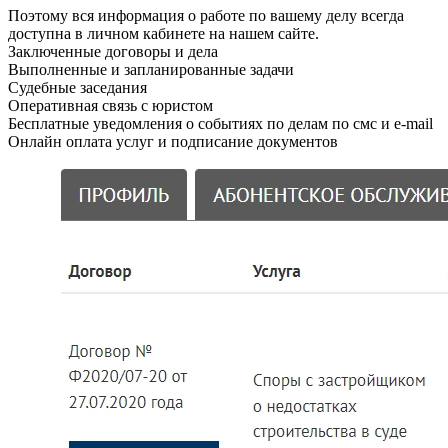
Поэтому вся информация о работе по вашему делу всегда
доступна в личном кабинете на нашем сайте.
Заключенные договоры и дела
Выполненные и запланированные задачи
Судебные заседания
Оперативная связь с юристом
Бесплатные уведомления о событиях по делам по смс и e-mail
Онлайн оплата услуг и подписание документов