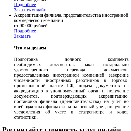
Подробнее
Заказать онлайн
Аккредитация филиала, представительства иностранной
коммерческой компании
от 90 000 рублей
Подробнее
Заказать
Что мы делаем
Подготовка полного комплекта
необходимых документов, заказ нотариально
удостоверенного перевода документов,
предоставленных иностранной компанией, заверение
численности иностранных работников в Торгово-
промышленной палате РФ, подача документов на
аккредитацию в уполномоченный орган и получение
документов, подтверждающих аккредитацию,
постановка филиала (представительства) на учет во
внебюджетных фондах и на налоговый учет, получение
уведомления об учете в статрегистре и кодов
статистики.
Рассчитайте стоимость услуг онлайн