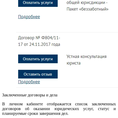
Заключенные договоры и дела
В личном кабинете отображается список заключенных
договоров об оказании юридических услуг, статус и
планируемые сроки завершения дел.