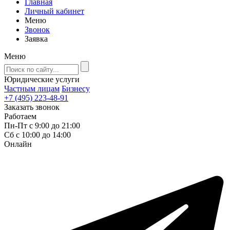
Главная
Личный кабинет
Меню
Звонок
Заявка
Меню
Юридические услуги
Частным лицам
Бизнесу
+7 (495) 223-48-91
Заказать звонок
Работаем
Пн-Пт с 9:00 до 21:00
Сб с 10:00 до 14:00
Онлайн