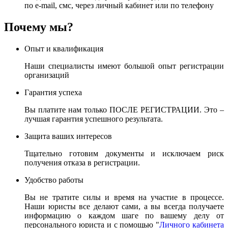
по e-mail, смс, через личный кабинет или по телефону
Почему мы?
Опыт и квалификация
Наши специалисты имеют большой опыт регистрации
организаций
Гарантия успеха
Вы платите нам только ПОСЛЕ РЕГИСТРАЦИИ. Это –
лучшая гарантия успешного результата.
Защита ваших интересов
Тщательно готовим документы и исключаем риск
получения отказа в регистрации.
Удобство работы
Вы не тратите силы и время на участие в процессе.
Наши юристы все делают сами, а вы всегда получаете
информацию о каждом шаге по вашему делу от
персонального юриста и с помощью "
Личного кабинета