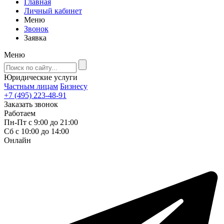
Главная
Личный кабинет
Меню
Звонок
Заявка
Меню
Юридические услуги
Частным лицам
Бизнесу
+7 (495) 223-48-91
Заказать звонок
Работаем
Пн-Пт с 9:00 до 21:00
Сб с 10:00 до 14:00
Онлайн