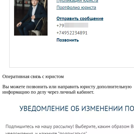
Оперативная связь с юристом
Вы можете позвонить или направить юристу дополнительную
информацию по делу через личный кабинет.