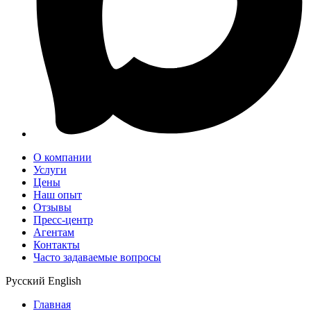
О компании
Услуги
Цены
Наш опыт
Отзывы
Пресс-центр
Агентам
Контакты
Часто задаваемые вопросы
Русский
English
Главная