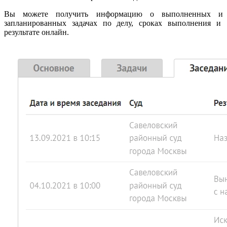
Вы можете получить информацию о выполненных и
запланированных задачах по делу, сроках выполнения и
результате онлайн.