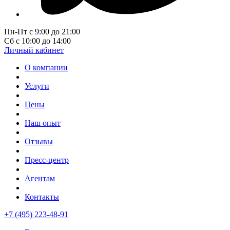
Пн-Пт с 9:00 до 21:00
Сб с 10:00 до 14:00
Личный кабинет
О компании
Услуги
Цены
Наш опыт
Отзывы
Пресс-центр
Агентам
Контакты
+7 (495) 223-48-91