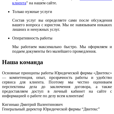
клиента
" на нашем сайте.
Только нужные услуги
Состав услуг вы определяете сами после обсуждения
вашего вопроса с юристом. Мы не навязываем никаких
лишних и ненужных услуг.
Оперативность работы
Мы работаем максимально быстро. Мы оформляем и
подаем документы без малейшего промедления.
Наша команда
Основные принципы работы Юридической фирмы «Двитекс»
— компетенция, опыт, прозрачность работы и удобство
сервиса для клиента. Поэтому мы честно оцениваем
перспективы дела до заключения договора, а также
предоставляем доступ в личный кабинет на сайте с
информацией о работе по делу всем клиентам!
Кигинько Дмитрий Валентинович
Генеральный директор Юридической фирмы “Двитекс”