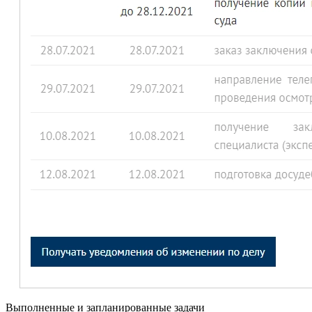
Выполненные и запланированные задачи