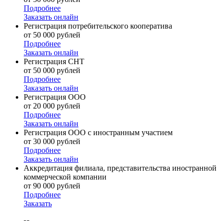
Подробнее
Заказать онлайн
Регистрация потребительского кооператива
от 50 000 рублей
Подробнее
Заказать онлайн
Регистрация СНТ
от 50 000 рублей
Подробнее
Заказать онлайн
Регистрация ООО
от 20 000 рублей
Подробнее
Заказать онлайн
Регистрация ООО с иностранным участием
от 30 000 рублей
Подробнее
Заказать онлайн
Аккредитация филиала, представительства иностранной
коммерческой компании
от 90 000 рублей
Подробнее
Заказать