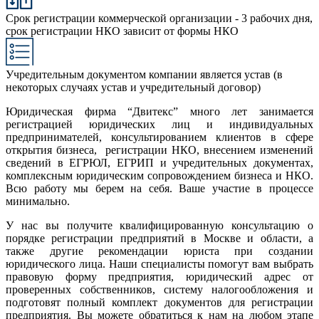
Срок регистрации коммерческой организации - 3 рабочих дня,
срок регистрации НКО зависит от формы НКО
Учредительным документом компании является устав (в
некоторых случаях устав и учредительный договор)
Юридическая фирма “Двитекс” много лет занимается
регистрацией юридических лиц и индивидуальных
предпринимателей, консультированием клиентов в сфере
открытия бизнеса, регистрации НКО, внесением изменений
сведений в ЕГРЮЛ, ЕГРИП и учредительных документах,
комплексным юридическим сопровождением бизнеса и НКО.
Всю работу мы берем на себя. Ваше участие в процессе
минимально.
У нас вы получите квалифицированную консультацию о
порядке регистрации предприятий в Москве и области, а
также другие рекомендации юриста при создании
юридического лица. Наши специалисты помогут вам выбрать
правовую форму предприятия, юридический адрес от
проверенных собственников, систему налогообложения и
подготовят полный комплект документов для регистрации
предприятия. Вы можете обратиться к нам на любом этапе