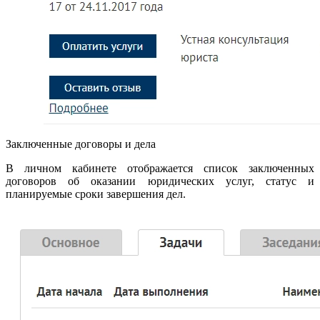
Заключенные договоры и дела
В личном кабинете отображается список заключенных
договоров об оказании юридических услуг, статус и
планируемые сроки завершения дел.