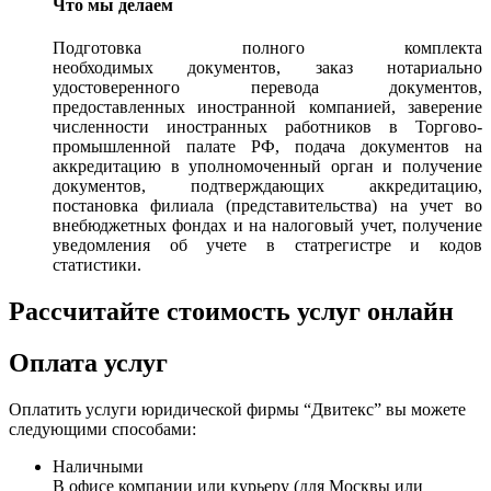
Что мы делаем
Подготовка полного комплекта
необходимых документов, заказ нотариально
удостоверенного перевода документов,
предоставленных иностранной компанией, заверение
численности иностранных работников в Торгово-
промышленной палате РФ, подача документов на
аккредитацию в уполномоченный орган и получение
документов, подтверждающих аккредитацию,
постановка филиала (представительства) на учет во
внебюджетных фондах и на налоговый учет, получение
уведомления об учете в статрегистре и кодов
статистики.
Рассчитайте стоимость услуг онлайн
Оплата услуг
Оплатить услуги юридической фирмы “Двитекс” вы можете
следующими способами:
Наличными
В офисе компании или курьеру (для Москвы или