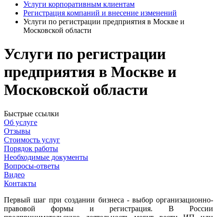
Услуги корпоративным клиентам
Регистрация компаний и внесение изменений
Услуги по регистрации предприятия в Москве и
Московской области
Услуги по регистрации
предприятия в Москве и
Московской области
Быстрые ссылки
Об услуге
Отзывы
Стоимость услуг
Порядок работы
Необходимые документы
Вопросы-ответы
Видео
Контакты
Первый шаг при создании бизнеса - выбор организационно-
правовой формы и регистрация. В России