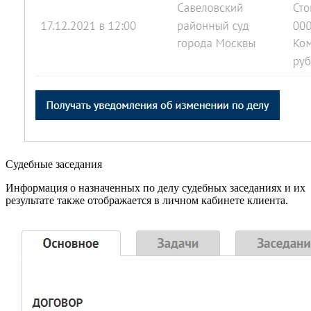
Судебные заседания
Информация о назначенных по делу судебных заседаниях и их
результате также отображается в личном кабинете клиента.