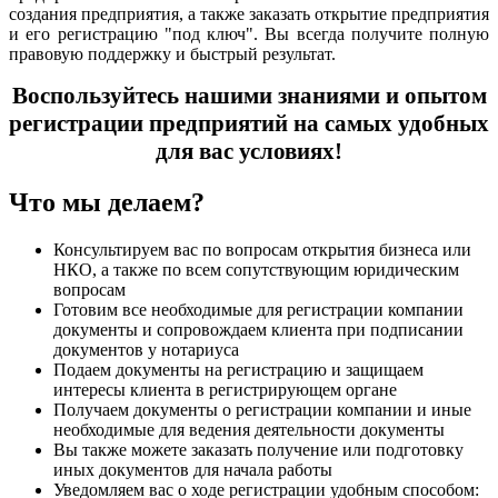
создания предприятия, а также заказать открытие предприятия
и его регистрацию "под ключ". Вы всегда получите полную
правовую поддержку и быстрый результат.
Воспользуйтесь нашими знаниями и опытом
регистрации предприятий на самых удобных
для вас условиях!
Что мы делаем?
Консультируем вас по вопросам открытия бизнеса или
НКО, а также по всем сопутствующим юридическим
вопросам
Готовим все необходимые для регистрации компании
документы и сопровождаем клиента при подписании
документов у нотариуса
Подаем документы на регистрацию и защищаем
интересы клиента в регистрирующем органе
Получаем документы о регистрации компании и иные
необходимые для ведения деятельности документы
Вы также можете заказать получение или подготовку
иных документов для начала работы
Уведомляем вас о ходе регистрации удобным способом: