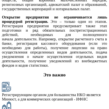
обществ, общин коренных малочисленных народов,
религиозных организаций, адвокатский палат и образований,
государственных корпораций и нотариальных палат.
Открытие предприятия не ограничивается лишь
процедурой регистрации.
Это – только один из этапов.
Регистрация предприятия предусматривает также этап
подготовки и ряд обязательных пострегистрационных
действий, необходимых для полноценного
начала деятельности. Например, открытие расчетного счета в
банке, регистрация кассового оборудования (если это
необходимо для работы), получение лицензии на право
осуществления определенных видов деятельности, подача
уведомления о начале осуществления отдельных видов
деятельности, получение уведомлений из внебюджетных
фондов и кодов статистики.
Это важно
Регистрирующим органом для большинства НКО является
Минюст, а для коммерческих организаций - ИФНС