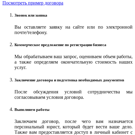
Посмотреть пример договора
Звонок или заявка
Вы оставляете заявку на сайте или по электронной
почте/телефону.
Коммерческое предложение по регистрации бизнеса
Мы обрабатываем ваш запрос, оцениваем объем работы,
а также определяем окончательную стоимость наших
услуг.
Заключение договора и подготовка необходимых документов
После обсуждения условий сотрудничества мы
согласовываем условия договора.
Выполняем работы
Заключаем договор, после чего вам назначается
персональный юрист, который будет вести ваше дело.
Также вам предоставляется доступ в личный кабинет с