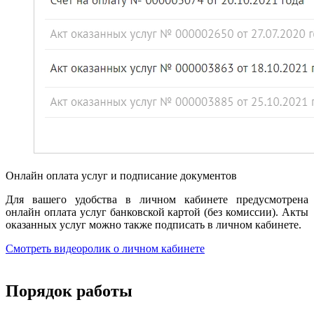
Онлайн оплата услуг и подписание документов
Для вашего удобства в личном кабинете предусмотрена
онлайн оплата услуг банковской картой (без комиссии). Акты
оказанных услуг можно также подписать в личном кабинете.
Смотреть видеоролик о личном кабинете
Порядок работы