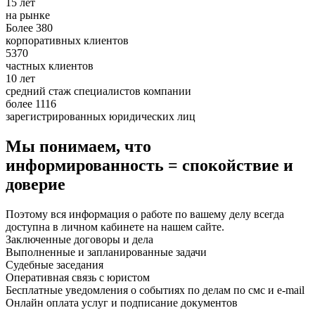
15 лет
на рынке
Более 380
корпоративных клиентов
5370
частных клиентов
10 лет
средний стаж специалистов компании
более 1116
зарегистрированных юридических лиц
Мы понимаем, что
информированность = спокойствие и
доверие
Поэтому вся информация о работе по вашему делу всегда
доступна в личном кабинете на нашем сайте.
Заключенные договоры и дела
Выполненные и запланированные задачи
Судебные заседания
Оперативная связь с юристом
Бесплатные уведомления о событиях по делам по смс и e-mail
Онлайн оплата услуг и подписание документов