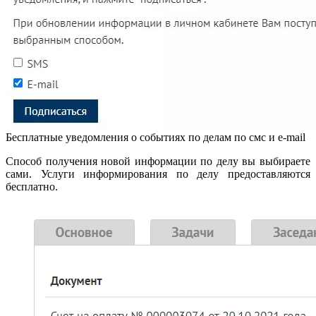
Бесплатные уведомления о событиях по делам по смс и e-mail
Способ получения новой информации по делу вы выбираете
сами. Услуги информирования по делу предоставляются
бесплатно.