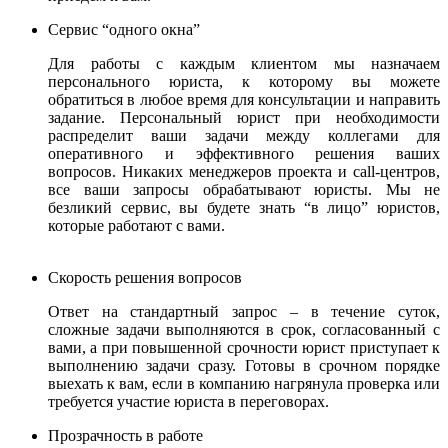
Сервис “одного окна”
Для работы с каждым клиентом мы назначаем
персонального юриста, к которому вы можете
обратиться в любое время для консультации и направить
задание. Персональный юрист при необходимости
распределит ваши задачи между коллегами для
оперативного и эффективного решения ваших
вопросов. Никаких менеджеров проекта и call-центров,
все ваши запросы обрабатывают юристы.
Мы не
безликий сервис, вы будете знать “в лицо” юристов,
которые работают с вами.
Скорость решения вопросов
Ответ на стандартный запрос – в течение суток,
сложные задачи выполняются в срок, согласованный с
вами, а при повышенной срочности юрист приступает к
выполнению задачи сразу. Готовы в срочном порядке
выехать к вам, если в компанию нагрянула проверка или
требуется участие юриста в переговорах.
Прозрачность в работе