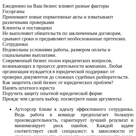
Ежедневно на Ваш бизнес влияют разные факторы
Госорганы
Принимают новые нормативные акты и изматывают
различными проверками
Клиенты и поставщики
Не выполняют обязательств по заключенным договорам,
срывают сроки и предъявляют необоснованные претензии.
Сотрудники
Недовольны условиями работы, размером оплаты и
социальными выплатами.
Современный бизнес полон юридических вопросов,
возникающих в процессе деятельности компании. Любая
организация нуждается в юридической поддержке: от
проверки документов до сложных судебных разбирательств.
Как защитить свой бизнес от юридических проблем?
Нанять штатного юриста
Поручить защиту опытной юридической фирме
Прежде чем сделать выбор, посмотрите наши аргументы:
Аутсорсер ближе к идеалу эффективного сотрудника.
Ведь работа в команде предполагает большую
производительность, гарантирует лучший результат и
минимизирует риск ошибок. Каждой задаче
соответствует свой специалист: в зависимости от