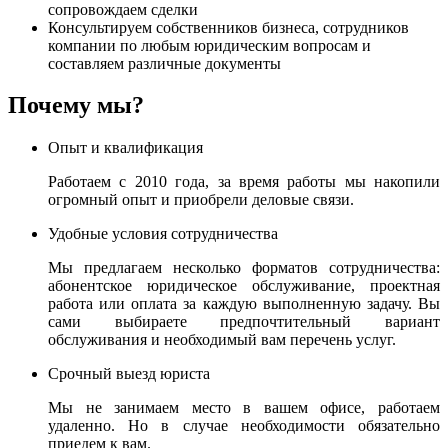
сопровождаем сделки
Консультируем собственников бизнеса, сотрудников
компании по любым юридическим вопросам и
составляем различные документы
Почему мы?
Опыт и квалификация
Работаем с 2010 года, за время работы мы накопили
огромный опыт и приобрели деловые связи.
Удобные условия сотрудничества
Мы предлагаем несколько форматов сотрудничества:
абонентское юридическое обслуживание, проектная
работа или оплата за каждую выполненную задачу. Вы
сами выбираете предпочтительный вариант
обслуживания и необходимый вам перечень услуг.
Срочный выезд юриста
Мы не занимаем место в вашем офисе, работаем
удаленно. Но в случае необходимости обязательно
приедем к вам.