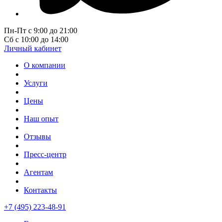
Пн-Пт с 9:00 до 21:00
Сб с 10:00 до 14:00
Личный кабинет
О компании
Услуги
Цены
Наш опыт
Отзывы
Пресс-центр
Агентам
Контакты
+7 (495) 223-48-91