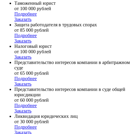
Таможенный юрист
от 100 000 рублей
Подробнее
Заказать
Защита работодателя в трудовых спорах
от 85 000 рублей
Подробнее
Заказать
Налоговый юрист
от 100 000 рублей
Заказать
Представительство интересов компании в арбитражном
суде
от 65 000 рублей
Подробнее
Заказать
Представительство интересов компании в суде общей
юрисдикции
от 60 000 рублей
Подробнее
Заказать
Ликвидация юридических лиц
от 30 000 рублей
Подробнее
Заказать