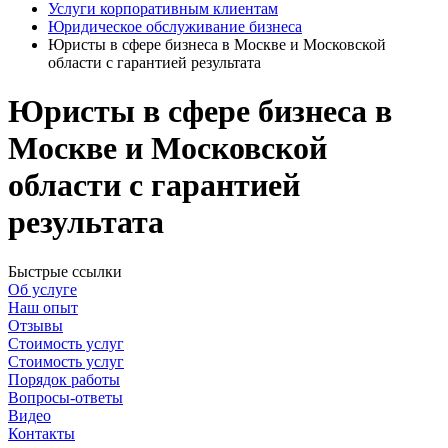
Услуги корпоративным клиентам
Юридическое обслуживание бизнеса
Юристы в сфере бизнеса в Москве и Московской
области с гарантией результата
Юристы в сфере бизнеса в
Москве и Московской
области с гарантией
результата
Быстрые ссылки
Об услуге
Наш опыт
Отзывы
Стоимость услуг
Стоимость услуг
Порядок работы
Вопросы-ответы
Видео
Контакты