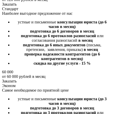
Заказать
Стандарт
Наиболее выгодное предложение от нас
устные и письменные
консультации юриста
(до 6
часов в месяц)
подготовка до 6 договоров
в месяц
подготовка до 6 протоколов разногласий
или
согласования разногласий
в месяц
подготовка до 6 иных документов
(письма,
претензии, заявления, приказы)
в месяц
проверка надежности контрагентов
(до 6
контрагентов в месяц)
скидка на другие услуги - 15 %
60 000
от 60 000 рублей в месяц
Заказать
Эконом
Самое необходимое по приятной цене
устные и письменные
консультации юриста
(до 3
часов в месяц)
подготовка до 3 договоров
в месяц
подготовка до 3 протоколов разногласий
или