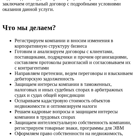
заключаем отдельный договор с подробными условиями
оказания данной услуги.
Что мы делаем?
Регистрируем компании и вносим изменения в
корпоративную структуру бизнеса
Готовим и анализируем договоры с клиентами,
поставщиками, подрядчики и прочим организациями,
составляем протоколы разногласий и согласовываем их
с контрагентами
Направляем претензии, ведем переговоры и взыскиваем
дебиторскую задолженность
Защищаем интересы компании в таможенных,
налоговых и иных судебных спорах в арбитражных
судах и судах общей юрисдикции
Оспариваем кадастровую стоимость объектов
недвижимости и оптимизируем налоги
Решаем кадровые вопросы и защищаем интересы
компании в трудовых спорах
Защищаем интеллектуальную собственность компании,
регистрируем товарные знаки, программы для ЭВМ
Оформляем право собственности на недвижимость,