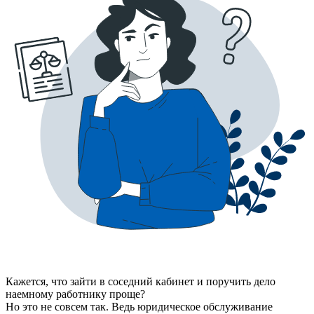
Кажется, что зайти в соседний кабинет и поручить дело
наемному работнику проще?
Но это не совсем так. Ведь юридическое обслуживание