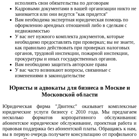
исполнять свои обязательства по договорам
Кадровыми документами в вашей организации никто не
занимается или они ведутся "как придется"
Вам необходима экспертная юридическая помощь по
оформлению арендных отношений либо в сделкам с
недвижимостью
У вас нет нужного комплекта документов, которые
необходимо предоставлять при проверках; вы не знаете,
как правильно действовать при проверках налоговых
органов, трудовой инспекции, пожарной инспекции,
прокуратуры и иных государственных органов.
Вам необходимо защитить авторские права
У вас часто возникают вопросы, связанные с
изменениями в законодательстве
Юристы и адвокаты для бизнеса в Москве и
Московской области
Юридическая фирма "Двитекс" оказывает комплексные
юридические услуги бизнесу с 2010 года. Мы предлагаем
несколько форматов корпоративного обслуживания:
абонентское юридическое обслуживание, проектная работа и
правовая поддержка без абонентской платы. Обращаясь к нам,
вы в первую очередь получаете консультацию от профильного