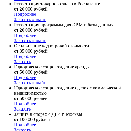
Регистрация товарного знака в Роспатенте
от 20 000 рублей
Подробнее
Заказать онлайн
Регистрация программы для ЭВМ и базы данных
от 20 000 рублей
Подробнее
Заказать онлайн
Оспаривание кадастровой стоимости
от 35 000 рублей
Подробнее
Заказать
Юридическое сопровождение аренды
от 50 000 рублей
Подробнее
Заказать онлайн
Юридическое сопровождение сделок с коммерческой
недвижимостью
от 60 000 рублей
Подробнее
Заказать
Защита в спорах с ДГИ г. Москвы
от 100 000 рублей
Подробнее
Заказать