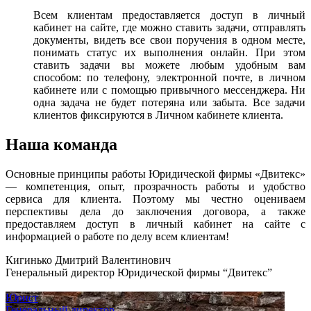
Всем клиентам предоставляется доступ в личный
кабинет на сайте, где можно ставить задачи, отправлять
документы, видеть все свои поручения в одном месте,
понимать статус их выполнения онлайн. При этом
ставить задачи вы можете любым удобным вам
способом: по телефону, электронной почте, в личном
кабинете или с помощью привычного мессенджера. Ни
одна задача не будет потеряна или забыта. Все задачи
клиентов фиксируются в Личном кабинете клиента.
Наша команда
Основные принципы работы Юридической фирмы «Двитекс»
— компетенция, опыт, прозрачность работы и удобство
сервиса для клиента. Поэтому мы честно оцениваем
перспективы дела до заключения договора, а также
предоставляем доступ в личный кабинет на сайте с
информацией о работе по делу всем клиентам!
Кигинько Дмитрий Валентинович
Генеральный директор Юридической фирмы “Двитекс”
Юрист
Генеральный директор