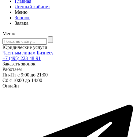
Главная
Личный кабинет
Меню
Звонок
Заявка
Меню
Юридические услуги
Частным лицам
Бизнесу
+7 (495) 223-48-91
Заказать звонок
Работаем
Пн-Пт с 9:00 до 21:00
Сб с 10:00 до 14:00
Онлайн