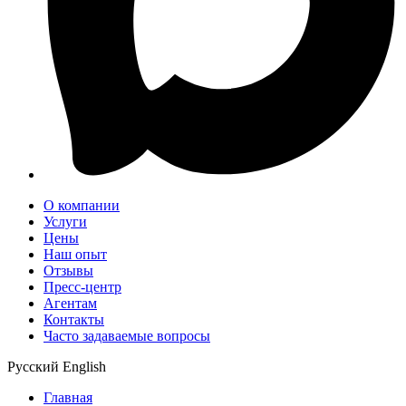
О компании
Услуги
Цены
Наш опыт
Отзывы
Пресс-центр
Агентам
Контакты
Часто задаваемые вопросы
Русский
English
Главная