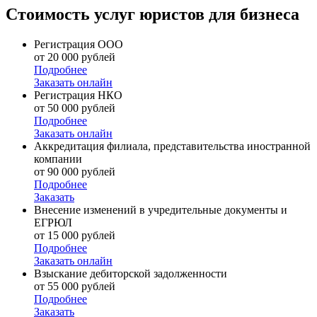
Стоимость услуг юристов для бизнеса
Регистрация ООО
от 20 000 рублей
Подробнее
Заказать онлайн
Регистрация НКО
от 50 000 рублей
Подробнее
Заказать онлайн
Аккредитация филиала, представительства иностранной
компании
от 90 000 рублей
Подробнее
Заказать
Внесение изменений в учредительные документы и
ЕГРЮЛ
от 15 000 рублей
Подробнее
Заказать онлайн
Взыскание дебиторской задолженности
от 55 000 рублей
Подробнее
Заказать