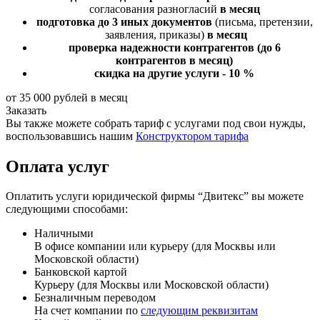
согласования разногласий
в месяц
подготовка до 3 иных документов
(письма, претензии,
заявления, приказы)
в месяц
проверка надежности контрагентов
(до 6
контрагентов в месяц)
скидка на другие услуги - 10 %
от 35 000 рублей в месяц
Заказать
Вы также можете собрать тариф с услугами под свои нужды,
воспользовавшись нашим
Конструктором тарифа
Оплата услуг
Оплатить услуги юридической фирмы “Двитекс” вы можете
следующими способами:
Наличными
В офисе компании или курьеру (для Москвы или
Московской области)
Банковской картой
Курьеру (для Москвы или Московской области)
Безналичным переводом
На счет компании по
следующим реквизитам