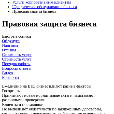
Услуги корпоративным клиентам
Юридическое обслуживание бизнеса
Правовая защита бизнеса
Правовая защита бизнеса
Быстрые ссылки
Об услуге
Наш опыт
Отзывы
Стоимость услуг
Стоимость услуг
Порядок работы
Вопросы-ответы
Видео
Контакты
Ежедневно на Ваш бизнес влияют разные факторы
Госорганы
Принимают новые нормативные акты и изматывают
различными проверками
Клиенты и поставщики
Не выполняют обязательств по заключенным договорам,
срывают сроки и предъявляют необоснованные претензии.