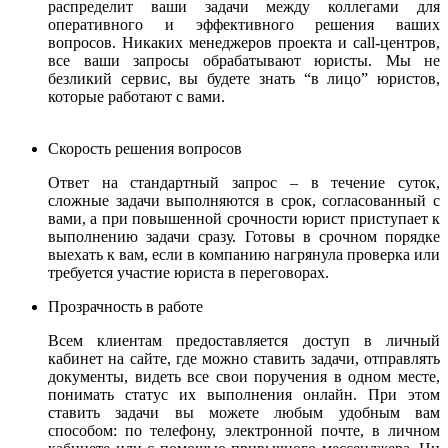
распределит ваши задачи между коллегами для
оперативного и эффективного решения ваших
вопросов. Никаких менеджеров проекта и call-центров,
все ваши запросы обрабатывают юристы.
Мы не
безликий сервис, вы будете знать “в лицо” юристов,
которые работают с вами.
Скорость решения вопросов
Ответ на стандартный запрос – в течение суток,
сложные задачи выполняются в срок, согласованный с
вами, а при повышенной срочности юрист приступает к
выполнению задачи сразу. Готовы в срочном порядке
выехать к вам, если в компанию нагрянула проверка или
требуется участие юриста в переговорах.
Прозрачность в работе
Всем клиентам предоставляется доступ в личный
кабинет на сайте, где можно ставить задачи, отправлять
документы, видеть все свои поручения в одном месте,
понимать статус их выполнения онлайн. При этом
ставить задачи вы можете любым удобным вам
способом: по телефону, электронной почте, в личном