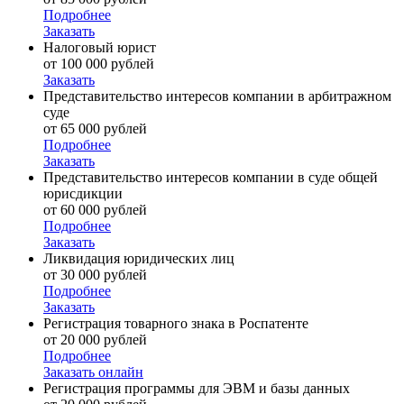
Подробнее
Заказать
Налоговый юрист
от 100 000 рублей
Заказать
Представительство интересов компании в арбитражном
суде
от 65 000 рублей
Подробнее
Заказать
Представительство интересов компании в суде общей
юрисдикции
от 60 000 рублей
Подробнее
Заказать
Ликвидация юридических лиц
от 30 000 рублей
Подробнее
Заказать
Регистрация товарного знака в Роспатенте
от 20 000 рублей
Подробнее
Заказать онлайн
Регистрация программы для ЭВМ и базы данных