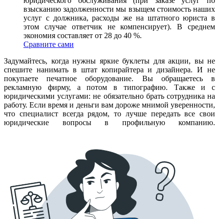
юридического обслуживания (при заказе услуг по
взысканию задолженности мы взыщем стоимость наших
услуг с должника, расходы же на штатного юриста в
этом случае ответчик не компенсирует). В среднем
экономия составляет от 28 до 40 %.
Сравните сами
Задумайтесь, когда нужны яркие буклеты для акции, вы не
спешите нанимать в штат копирайтера и дизайнера. И не
покупаете печатное оборудование. Вы обращаетесь в
рекламную фирму, а потом в типографию. Также и с
юридическими услугами: не обязательно брать сотрудника на
работу. Если время и деньги вам дороже мнимой уверенности,
что специалист всегда рядом, то лучше передать все свои
юридические вопросы в профильную компанию.