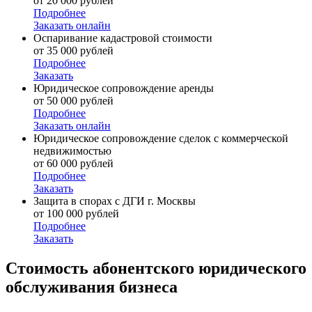
от 20 000 рублей
Подробнее
Заказать онлайн
Оспаривание кадастровой стоимости
от 35 000 рублей
Подробнее
Заказать
Юридическое сопровождение аренды
от 50 000 рублей
Подробнее
Заказать онлайн
Юридическое сопровождение сделок с коммерческой
недвижимостью
от 60 000 рублей
Подробнее
Заказать
Защита в спорах с ДГИ г. Москвы
от 100 000 рублей
Подробнее
Заказать
Стоимость
абонентского юридического
обслуживания бизнеса