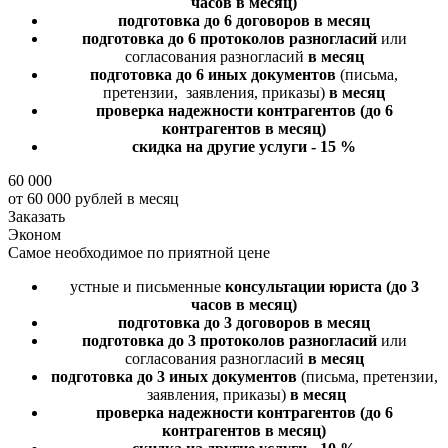
часов в месяц)
подготовка до 6 договоров
в месяц
подготовка до 6 протоколов разногласий
или
согласования разногласий
в месяц
подготовка до 6 иных документов
(письма,
претензии, заявления, приказы)
в месяц
проверка надежности контрагентов
(до 6
контрагентов в месяц)
скидка на другие услуги - 15 %
60 000
от 60 000 рублей в месяц
Заказать
Эконом
Самое необходимое по приятной цене
устные и письменные
консультации юриста
(до 3
часов в месяц)
подготовка до 3 договоров
в месяц
подготовка до 3 протоколов разногласий
или
согласования разногласий
в месяц
подготовка до 3 иных документов
(письма, претензии,
заявления, приказы)
в месяц
проверка надежности контрагентов
(до 6
контрагентов в месяц)