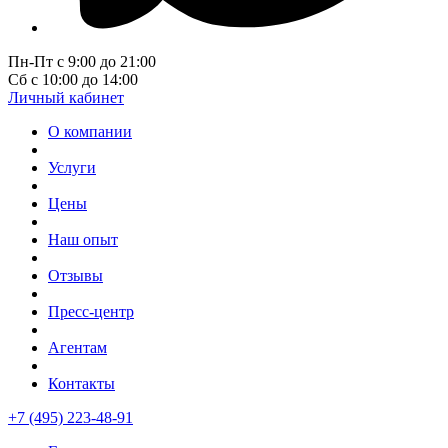
Пн-Пт с 9:00 до 21:00
Сб с 10:00 до 14:00
Личный кабинет
О компании
Услуги
Цены
Наш опыт
Отзывы
Пресс-центр
Агентам
Контакты
+7 (495) 223-48-91