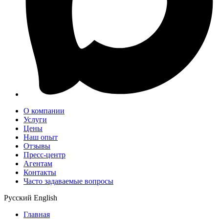
О компании
Услуги
Цены
Наш опыт
Отзывы
Пресс-центр
Агентам
Контакты
Часто задаваемые вопросы
Русский
English
Главная