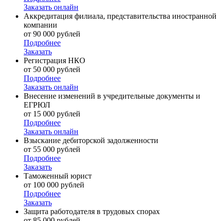
Заказать онлайн
Аккредитация филиала, представительства иностранной
компании
от 90 000 рублей
Подробнее
Заказать
Регистрация НКО
от 50 000 рублей
Подробнее
Заказать онлайн
Внесение изменений в учредительные документы и
ЕГРЮЛ
от 15 000 рублей
Подробнее
Заказать онлайн
Взыскание дебиторской задолженности
от 55 000 рублей
Подробнее
Заказать
Таможенный юрист
от 100 000 рублей
Подробнее
Заказать
Защита работодателя в трудовых спорах
от 85 000 рублей