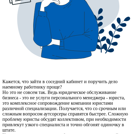
Кажется, что зайти в соседний кабинет и поручить дело
наемному работнику проще?
Но это не совсем так. Ведь юридическое обслуживание
бизнеса - это не услуги персонального менеджера - юриста,
это комплексное сопровождение компании юристами
различной специализации. Получается, что со срочным или
сложным вопросом аутсорсеры справятся быстрее. Сложную
проблему юристы обсудят коллективом, при необходимости
привлекут узкого специалиста и точно обгонят одиночку в
штате.