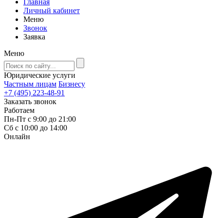
Главная
Личный кабинет
Меню
Звонок
Заявка
Меню
Юридические услуги
Частным лицам
Бизнесу
+7 (495) 223-48-91
Заказать звонок
Работаем
Пн-Пт с 9:00 до 21:00
Сб с 10:00 до 14:00
Онлайн