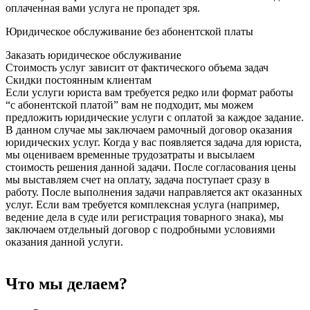
оплаченная вами услуга не пропадет зря.
Юридическое обслуживание без абонентской платы
Заказать юридическое обслуживание
Стоимость услуг зависит от фактического объема задач
Скидки постоянным клиентам
Если услуги юриста вам требуется редко или формат работы
“с абонентской платой” вам не подходит, мы можем
предложить юридические услуги с оплатой за каждое задание.
В данном случае мы заключаем рамочный договор оказания
юридических услуг. Когда у вас появляется задача для юриста,
мы оцениваем временные трудозатраты и высылаем
стоимость решения данной задачи. После согласования цены
мы выставляем счет на оплату, задача поступает сразу в
работу. После выполнения задачи направляется акт оказанных
услуг. Если вам требуется комплексная услуга (например,
ведение дела в суде или регистрация товарного знака), мы
заключаем отдельный договор с подробными условиями
оказания данной услуги.
Что мы делаем?