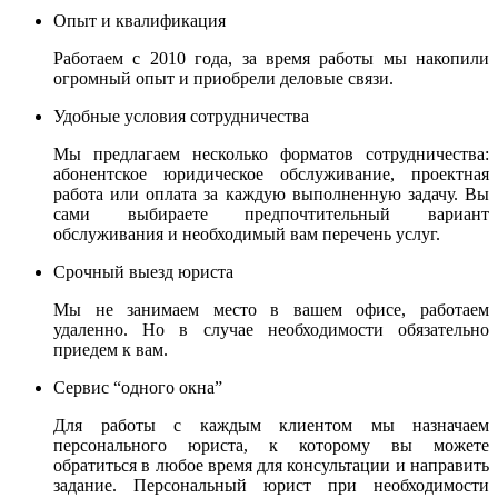
Опыт и квалификация
Работаем с 2010 года, за время работы мы накопили
огромный опыт и приобрели деловые связи.
Удобные условия сотрудничества
Мы предлагаем несколько форматов сотрудничества:
абонентское юридическое обслуживание, проектная
работа или оплата за каждую выполненную задачу. Вы
сами выбираете предпочтительный вариант
обслуживания и необходимый вам перечень услуг.
Срочный выезд юриста
Мы не занимаем место в вашем офисе, работаем
удаленно. Но в случае необходимости обязательно
приедем к вам.
Сервис “одного окна”
Для работы с каждым клиентом мы назначаем
персонального юриста, к которому вы можете
обратиться в любое время для консультации и направить
задание. Персональный юрист при необходимости