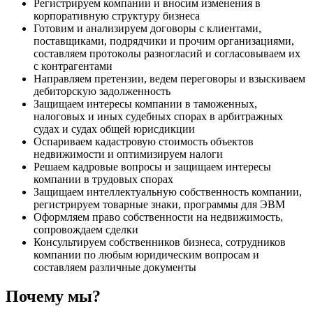
Регистрируем компании и вносим изменения в
корпоративную структуру бизнеса
Готовим и анализируем договоры с клиентами,
поставщиками, подрядчики и прочим организациями,
составляем протоколы разногласий и согласовываем их
с контрагентами
Направляем претензии, ведем переговоры и взыскиваем
дебиторскую задолженность
Защищаем интересы компании в таможенных,
налоговых и иных судебных спорах в арбитражных
судах и судах общей юрисдикции
Оспариваем кадастровую стоимость объектов
недвижимости и оптимизируем налоги
Решаем кадровые вопросы и защищаем интересы
компании в трудовых спорах
Защищаем интеллектуальную собственность компании,
регистрируем товарные знаки, программы для ЭВМ
Оформляем право собственности на недвижимость,
сопровождаем сделки
Консультируем собственников бизнеса, сотрудников
компании по любым юридическим вопросам и
составляем различные документы
Почему мы?