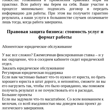
практике. Всю работу мы берем на себя. Ваше участие в
процессе минимально: подписать договор и передать
информацию для работы. При этом вы получаете гарантию
результата, а наши услуги в большинстве случаев оплачиваете
лишь тогда, когда работа завершена.
Правовая защита бизнеса: стоимость услуг и
формат работы
Абонентское юридическое обслуживание
У вас все сложно? Ежемесячная фиксированная ставка – и у
вас ощущение, что в соседнем кабинете сидит юридический
отдел.
Заказать юридическое обслуживание
Регулярная юридическая поддержка
Если вам частенько бывает что-то нужно от юриста, но брать
хорошего юриста в штат дорого, и непонятно, сможете ли вы
его нагрузить так, чтобы это было оправданно, мы поможем
получить результат и не почувствовать его в расходах.
Большие проекты
Если вы задумали что-то масштабное. Со всем вниманием к
мелочам, со всей въедливостью мы доведем ваш проект до
логического завершения.