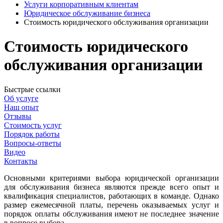
Услуги корпоративным клиентам
Юридическое обслуживание бизнеса
Стоимость юридического обслуживания организации
Стоимость юридического
обслуживания организации
Быстрые ссылки
Об услуге
Наш опыт
Отзывы
Стоимость услуг
Порядок работы
Вопросы-ответы
Видео
Контакты
Основными критериями выбора юридической организации
для обслуживания бизнеса являются прежде всего опыт и
квалификация специалистов, работающих в команде. Однако
размер ежемесячной платы, перечень оказываемых услуг и
порядок оплаты обслуживания имеют не последнее значение
в вопросе выбора.