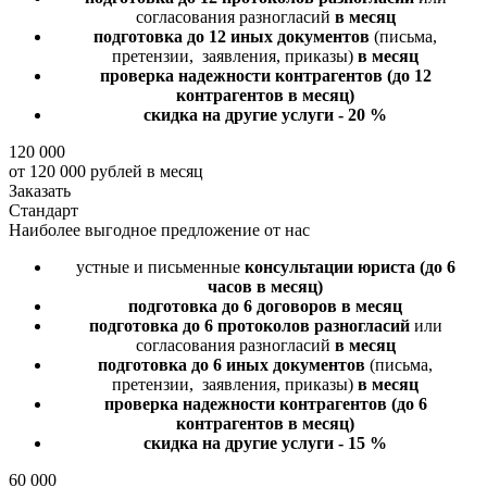
согласования разногласий
в месяц
подготовка до 12 иных документов
(письма,
претензии, заявления, приказы)
в месяц
проверка надежности контрагентов
(до 12
контрагентов в месяц)
скидка на другие услуги - 20 %
120 000
от 120 000 рублей в месяц
Заказать
Стандарт
Наиболее выгодное предложение от нас
устные и письменные
консультации юриста
(до 6
часов в месяц)
подготовка до 6 договоров
в месяц
подготовка до 6 протоколов разногласий
или
согласования разногласий
в месяц
подготовка до 6 иных документов
(письма,
претензии, заявления, приказы)
в месяц
проверка надежности контрагентов
(до 6
контрагентов в месяц)
скидка на другие услуги - 15 %
60 000