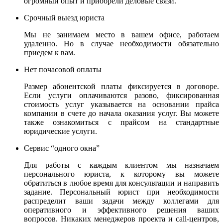
огромный опыт и приобрели деловые связи.
Срочный выезд юриста
Мы не занимаем место в вашем офисе, работаем
удаленно. Но в случае необходимости обязательно
приедем к вам.
Нет почасовой оплаты
Размер абонентской платы фиксируется в договоре.
Если услуги оплачиваются разово, фиксированная
стоимость услуг указывается на основании прайса
компании в счете до начала оказания услуг. Вы можете
также ознакомиться с прайсом на стандартные
юридические услуги.
Сервис “одного окна”
Для работы с каждым клиентом мы назначаем
персонального юриста, к которому вы можете
обратиться в любое время для консультации и направить
задание. Персональный юрист при необходимости
распределит ваши задачи между коллегами для
оперативного и эффективного решения ваших
вопросов. Никаких менеджеров проекта и call-центров,