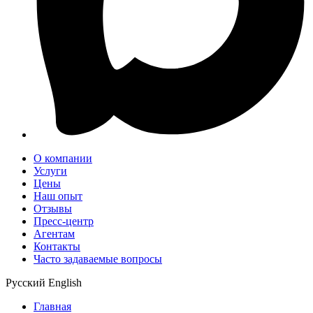
О компании
Услуги
Цены
Наш опыт
Отзывы
Пресс-центр
Агентам
Контакты
Часто задаваемые вопросы
Русский
English
Главная