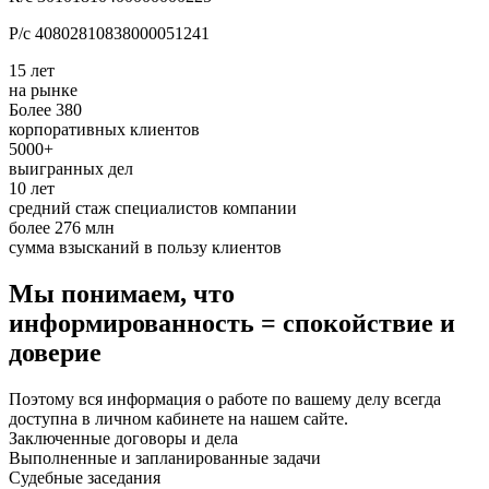
Р/с 40802810838000051241
15 лет
на рынке
Более 380
корпоративных клиентов
5000+
выигранных дел
10 лет
средний стаж специалистов компании
более 276 млн
сумма взысканий в пользу клиентов
Мы понимаем, что
информированность = спокойствие и
доверие
Поэтому вся информация о работе по вашему делу всегда
доступна в личном кабинете на нашем сайте.
Заключенные договоры и дела
Выполненные и запланированные задачи
Судебные заседания