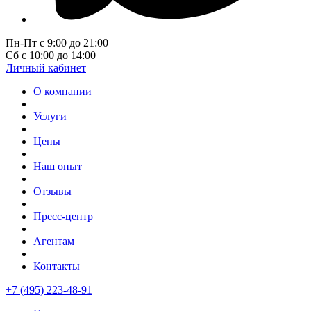
Пн-Пт с 9:00 до 21:00
Сб с 10:00 до 14:00
Личный кабинет
О компании
Услуги
Цены
Наш опыт
Отзывы
Пресс-центр
Агентам
Контакты
+7 (495) 223-48-91