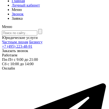
Главная
Личный кабинет
Меню
Звонок
Заявка
Меню
Юридические услуги
Частным лицам
Бизнесу
+7 (495) 223-48-91
Заказать звонок
Работаем
Пн-Пт с 9:00 до 21:00
Сб с 10:00 до 14:00
Онлайн