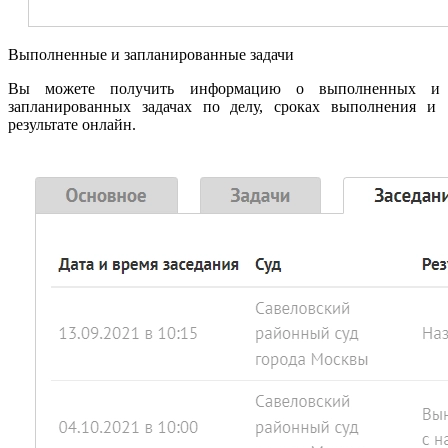
Выполненные и запланированные задачи
Вы можете получить информацию о выполненных и
запланированных задачах по делу, сроках выполнения и
результате онлайн.