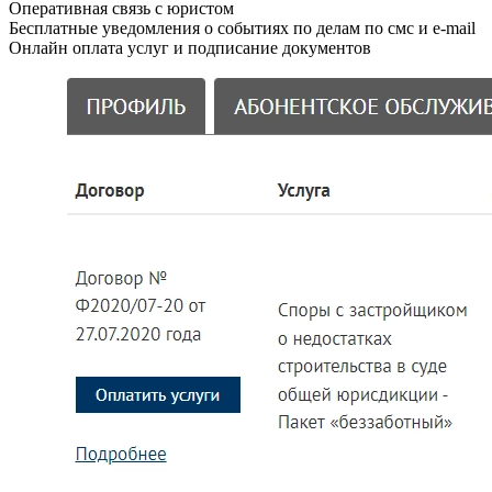
Оперативная связь с юристом
Бесплатные уведомления о событиях по делам по смс и e-mail
Онлайн оплата услуг и подписание документов