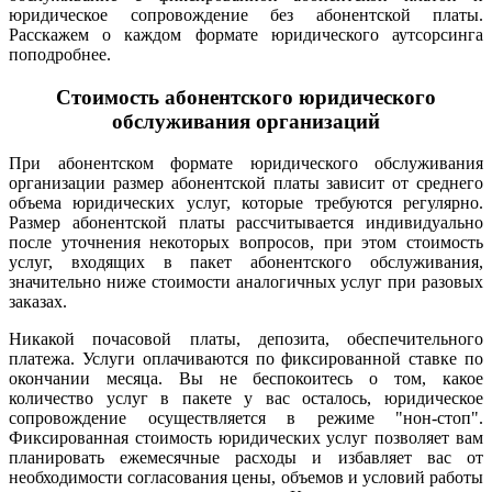
юридическое сопровождение без абонентской платы.
Расскажем о каждом формате юридического аутсорсинга
поподробнее.
Стоимость абонентского юридического
обслуживания организаций
При абонентском формате юридического обслуживания
организации размер абонентской платы зависит от среднего
объема юридических услуг, которые требуются регулярно.
Размер абонентской платы рассчитывается индивидуально
после уточнения некоторых вопросов, при этом стоимость
услуг, входящих в пакет абонентского обслуживания,
значительно ниже стоимости аналогичных услуг при разовых
заказах.
Никакой почасовой платы, депозита, обеспечительного
платежа. Услуги оплачиваются по фиксированной ставке по
окончании месяца. Вы не беспокоитесь о том, какое
количество услуг в пакете у вас осталось, юридическое
сопровождение осуществляется в режиме "нон-стоп".
Фиксированная стоимость юридических услуг позволяет вам
планировать ежемесячные расходы и избавляет вас от
необходимости согласования цены, объемов и условий работы