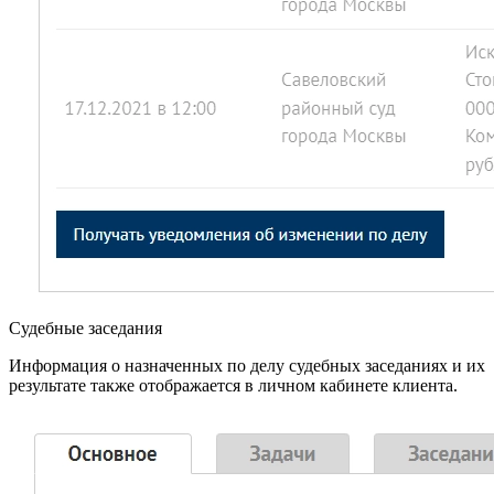
Судебные заседания
Информация о назначенных по делу судебных заседаниях и их
результате также отображается в личном кабинете клиента.