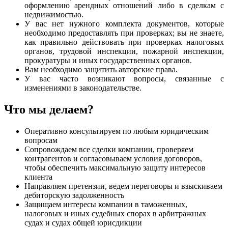
оформлению арендных отношений либо в сделкам с
недвижимостью.
У вас нет нужного комплекта документов, которые
необходимо предоставлять при проверках; вы не знаете,
как правильно действовать при проверках налоговых
органов, трудовой инспекции, пожарной инспекции,
прокуратуры и иных государственных органов.
Вам необходимо защитить авторские права.
У вас часто возникают вопросы, связанные с
изменениями в законодательстве.
Что мы делаем?
Оперативно консультируем по любым юридическим
вопросам
Сопровождаем все сделки компании, проверяем
контрагентов и согласовываем условия договоров,
чтобы обеспечить максимальную защиту интересов
клиента
Направляем претензии, ведем переговоры и взыскиваем
дебиторскую задолженность
Защищаем интересы компании в таможенных,
налоговых и иных судебных спорах в арбитражных
судах и судах общей юрисдикции