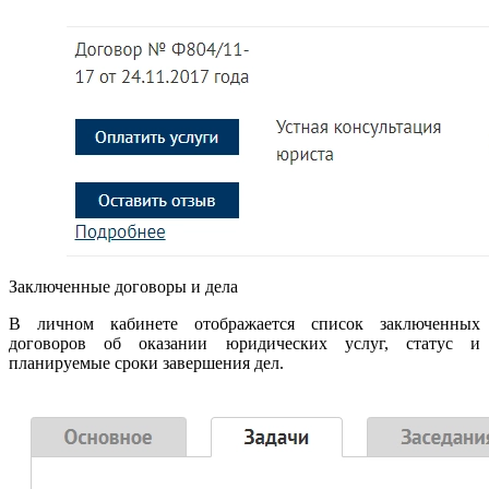
Заключенные договоры и дела
В личном кабинете отображается список заключенных
договоров об оказании юридических услуг, статус и
планируемые сроки завершения дел.