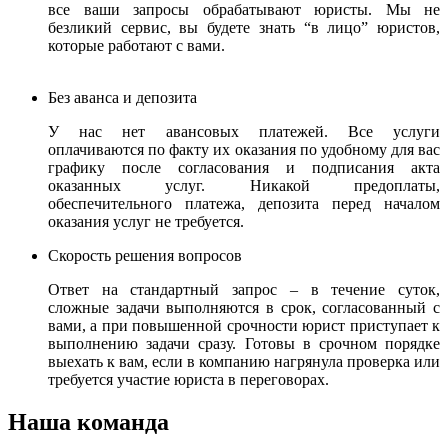
все ваши запросы обрабатывают юристы.
Мы не
безликий сервис, вы будете знать “в лицо” юристов,
которые работают с вами.
Без аванса и депозита
У нас нет авансовых платежей. Все услуги
оплачиваются по факту их оказания по удобному для вас
графику после согласования и подписания акта
оказанных услуг. Никакой предоплаты,
обеспечительного платежа, депозита перед началом
оказания услуг не требуется.
Скорость решения вопросов
Ответ на стандартный запрос – в течение суток,
сложные задачи выполняются в срок, согласованный с
вами, а при повышенной срочности юрист приступает к
выполнению задачи сразу. Готовы в срочном порядке
выехать к вам, если в компанию нагрянула проверка или
требуется участие юриста в переговорах.
Наша команда