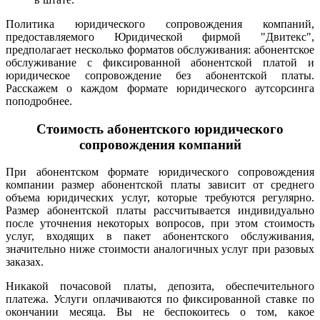
Политика юридического сопровождения компаний,
предоставляемого Юридической фирмой "Двитекс",
предполагает несколько форматов обслуживания: абонентское
обслуживание с фиксированной абонентской платой и
юридическое сопровождение без абонентской платы.
Расскажем о каждом формате юридического аутсорсинга
поподробнее.
Стоимость абонентского юридического
сопровождения компаний
При абонентском формате юридического сопровождения
компании размер абонентской платы зависит от среднего
объема юридических услуг, которые требуются регулярно.
Размер абонентской платы рассчитывается индивидуально
после уточнения некоторых вопросов, при этом стоимость
услуг, входящих в пакет абонентского обслуживания,
значительно ниже стоимости аналогичных услуг при разовых
заказах.
Никакой почасовой платы, депозита, обеспечительного
платежа. Услуги оплачиваются по фиксированной ставке по
окончании месяца. Вы не беспокоитесь о том, какое