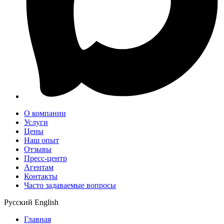
О компании
Услуги
Цены
Наш опыт
Отзывы
Пресс-центр
Агентам
Контакты
Часто задаваемые вопросы
Русский
English
Главная