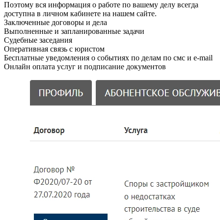
Поэтому вся информация о работе по вашему делу всегда
доступна в личном кабинете на нашем сайте.
Заключенные договоры и дела
Выполненные и запланированные задачи
Судебные заседания
Оперативная связь с юристом
Бесплатные уведомления о событиях по делам по смс и e-mail
Онлайн оплата услуг и подписание документов