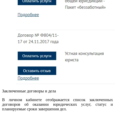
Заключенные договоры и дела
В личном кабинете отображается список заключенных
договоров об оказании юридических услуг, статус и
планируемые сроки завершения дел.