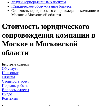
Услуги корпоративным клиентам
Юридическое обслуживание бизнеса
Стоимость юридического сопровождения компании в
Москве и Московской области
Стоимость юридического
сопровождения компании в
Москве и Московской
области
Быстрые ссылки
Об услуге
Наш опыт
Отзывы
Стоимость услуг
Порядок работы
Вопросы-ответы
Видео
Контакты