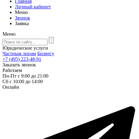
Главная
Личный кабинет
Меню
Звонок
Заявка
Меню
Юридические услуги
Частным лицам
Бизнесу
+7 (495) 223-48-91
Заказать звонок
Работаем
Пн-Пт с 9:00 до 21:00
Сб с 10:00 до 14:00
Онлайн