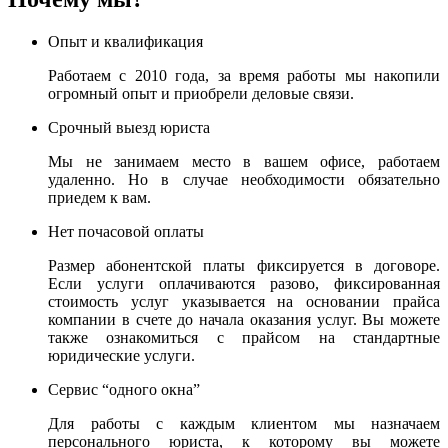
Опыт и квалификация
Работаем с 2010 года, за время работы мы накопили
огромный опыт и приобрели деловые связи.
Срочный выезд юриста
Мы не занимаем место в вашем офисе, работаем
удаленно. Но в случае необходимости обязательно
приедем к вам.
Нет почасовой оплаты
Размер абонентской платы фиксируется в договоре.
Если услуги оплачиваются разово, фиксированная
стоимость услуг указывается на основании прайса
компании в счете до начала оказания услуг. Вы можете
также ознакомиться с прайсом на стандартные
юридические услуги.
Сервис “одного окна”
Для работы с каждым клиентом мы назначаем
персонального юриста, к которому вы можете