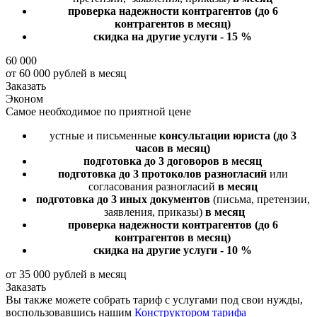
проверка надежности контрагентов
(до 6
контрагентов в месяц)
скидка на другие услуги - 15 %
60 000
от 60 000 рублей в месяц
Заказать
Эконом
Самое необходимое по приятной цене
устные и письменные
консультации юриста
(до 3
часов в месяц)
подготовка до 3 договоров
в месяц
подготовка до 3 протоколов разногласий
или
согласования разногласий
в месяц
подготовка до 3 иных документов
(письма, претензии,
заявления, приказы)
в месяц
проверка надежности контрагентов
(до 6
контрагентов в месяц)
скидка на другие услуги - 10 %
от 35 000 рублей в месяц
Заказать
Вы также можете собрать тариф с услугами под свои нужды,
воспользовавшись нашим
Конструктором тарифа