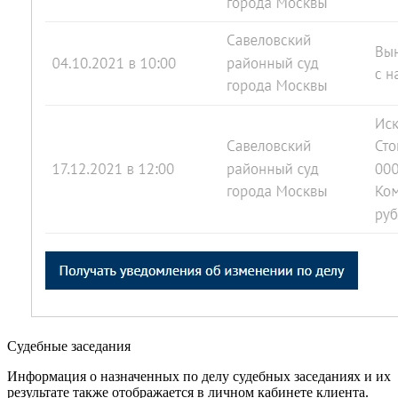
Судебные заседания
Информация о назначенных по делу судебных заседаниях и их
результате также отображается в личном кабинете клиента.