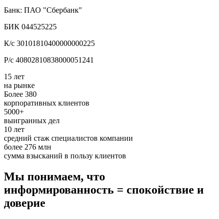
Банк: ПАО "Сбербанк"
БИК 044525225
К/с 30101810400000000225
Р/с 40802810838000051241
15 лет
на рынке
Более 380
корпоративных клиентов
5000+
выигранных дел
10 лет
средний стаж специалистов компании
более 276 млн
сумма взысканий в пользу клиентов
Мы понимаем, что
информированность = спокойствие и
доверие