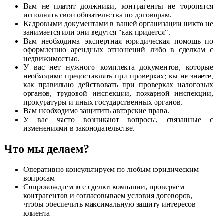
Вам не платят должники, контрагенты не торопятся
исполнять свои обязательства по договорам.
Кадровыми документами в вашей организации никто не
занимается или они ведутся "как придется".
Вам необходима экспертная юридическая помощь по
оформлению арендных отношений либо в сделкам с
недвижимостью.
У вас нет нужного комплекта документов, которые
необходимо предоставлять при проверках; вы не знаете,
как правильно действовать при проверках налоговых
органов, трудовой инспекции, пожарной инспекции,
прокуратуры и иных государственных органов.
Вам необходимо защитить авторские права.
У вас часто возникают вопросы, связанные с
изменениями в законодательстве.
Что мы делаем?
Оперативно консультируем по любым юридическим
вопросам
Сопровождаем все сделки компании, проверяем
контрагентов и согласовываем условия договоров,
чтобы обеспечить максимальную защиту интересов
клиента