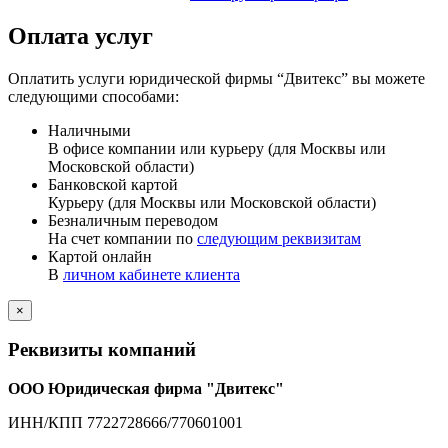
Оплата услуг
Оплатить услуги юридической фирмы “Двитекс” вы можете
следующими способами:
Наличными
В офисе компании или курьеру (для Москвы или
Московской области)
Банковской картой
Курьеру (для Москвы или Московской области)
Безналичным переводом
На счет компании по
следующим реквизитам
Картой онлайн
В
личном кабинете клиента
×
Реквизиты компаний
ООО Юридическая фирма "Двитекс"
ИНН/КПП 7722728666/770601001