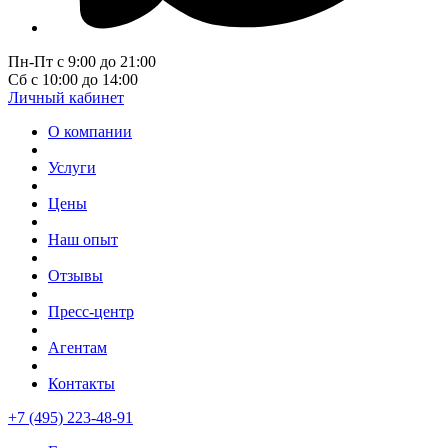
Пн-Пт с 9:00 до 21:00
Сб с 10:00 до 14:00
Личный кабинет
О компании
Услуги
Цены
Наш опыт
Отзывы
Пресс-центр
Агентам
Контакты
+7 (495) 223-48-91