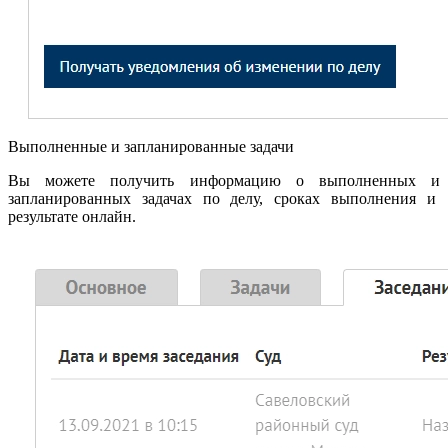
Выполненные и запланированные задачи
Вы можете получить информацию о выполненных и
запланированных задачах по делу, сроках выполнения и
результате онлайн.