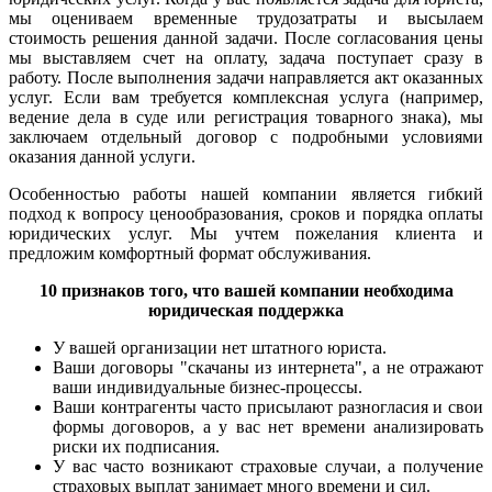
мы оцениваем временные трудозатраты и высылаем
стоимость решения данной задачи. После согласования цены
мы выставляем счет на оплату, задача поступает сразу в
работу. После выполнения задачи направляется акт оказанных
услуг. Если вам требуется комплексная услуга (например,
ведение дела в суде или регистрация товарного знака), мы
заключаем отдельный договор с подробными условиями
оказания данной услуги.
Особенностью работы нашей компании является гибкий
подход к вопросу ценообразования, сроков и порядка оплаты
юридических услуг. Мы учтем пожелания клиента и
предложим комфортный формат обслуживания.
10 признаков того, что вашей компании необходима
юридическая поддержка
У вашей организации нет штатного юриста.
Ваши договоры "скачаны из интернета", а не отражают
ваши индивидуальные бизнес-процессы.
Ваши контрагенты часто присылают разногласия и свои
формы договоров, а у вас нет времени анализировать
риски их подписания.
У вас часто возникают страховые случаи, а получение
страховых выплат занимает много времени и сил.