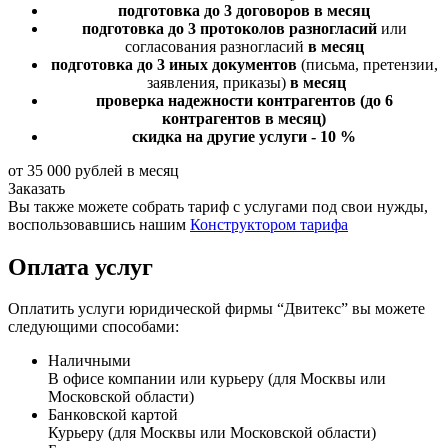
подготовка до 3 договоров
в месяц
подготовка до 3 протоколов разногласий
или
согласования разногласий
в месяц
подготовка до 3 иных документов
(письма, претензии,
заявления, приказы)
в месяц
проверка надежности контрагентов
(до 6
контрагентов в месяц)
скидка на другие услуги - 10 %
от 35 000 рублей в месяц
Заказать
Вы также можете собрать тариф с услугами под свои нужды,
воспользовавшись нашим
Конструктором тарифа
Оплата услуг
Оплатить услуги юридической фирмы “Двитекс” вы можете
следующими способами:
Наличными
В офисе компании или курьеру (для Москвы или
Московской области)
Банковской картой
Курьеру (для Москвы или Московской области)