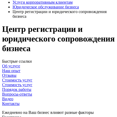
Услуги корпоративным клиентам
Юридическое обслуживание бизнеса
Центр регистрации и юридического сопровождения
бизнеса
Центр регистрации и
юридического сопровождения
бизнеса
Быстрые ссылки
Об услуге
Наш опыт
Отзывы
Стоимость услуг
Стоимость услуг
Порядок работы
Вопросы-ответы
Видео
Контакты
Ежедневно на Ваш бизнес влияют разные факторы