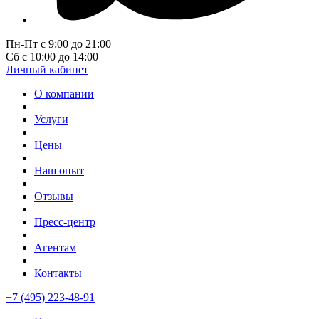
Пн-Пт с 9:00 до 21:00
Сб с 10:00 до 14:00
Личный кабинет
О компании
Услуги
Цены
Наш опыт
Отзывы
Пресс-центр
Агентам
Контакты
+7 (495) 223-48-91