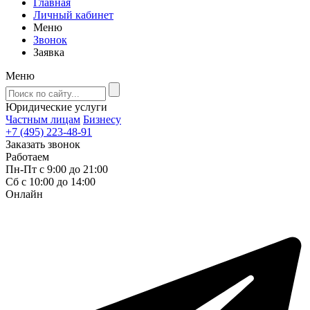
Главная
Личный кабинет
Меню
Звонок
Заявка
Меню
Юридические услуги
Частным лицам
Бизнесу
+7 (495) 223-48-91
Заказать звонок
Работаем
Пн-Пт с 9:00 до 21:00
Сб с 10:00 до 14:00
Онлайн