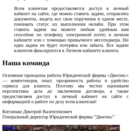
Всем клиентам предоставляется доступ в личный
кабинет на сайте, где можно ставить задачи, отправлять
документы, видеть все свои поручения в одном месте,
понимать статус их выполнения онлайн. При этом
ставить задачи вы можете любым удобным вам
способом: по телефону, электронной почте, в личном
кабинете или с помощью привычного мессенджера. Ни
одна задача не будет потеряна или забыта. Все задачи
клиентов фиксируются в Личном кабинете клиента.
Наша команда
Основные принципы работы Юридической фирмы «Двитекс»
— компетенция, опыт, прозрачность работы и удобство
сервиса для клиента. Поэтому мы честно оцениваем
перспективы дела до заключения договора, а также
предоставляем доступ в личный кабинет на сайте с
информацией о работе по делу всем клиентам!
Кигинько Дмитрий Валентинович
Генеральный директор Юридической фирмы “Двитекс”
Юрист