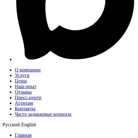
О компании
Услуги
Цены
Наш опыт
Отзывы
Пресс-центр
Агентам
Контакты
Часто задаваемые вопросы
Русский
English
Главная