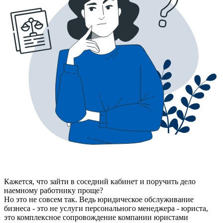
Кажется, что зайти в соседний кабинет и поручить дело
наемному работнику проще?
Но это не совсем так. Ведь юридическое обслуживание
бизнеса - это не услуги персонального менеджера - юриста,
это комплексное сопровождение компании юристами