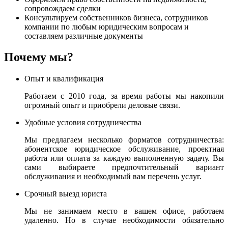
сопровождаем сделки
Консультируем собственников бизнеса, сотрудников
компании по любым юридическим вопросам и
составляем различные документы
Почему мы?
Опыт и квалификация
Работаем с 2010 года, за время работы мы накопили
огромный опыт и приобрели деловые связи.
Удобные условия сотрудничества
Мы предлагаем несколько форматов сотрудничества:
абонентское юридическое обслуживание, проектная
работа или оплата за каждую выполненную задачу. Вы
сами выбираете предпочтительный вариант
обслуживания и необходимый вам перечень услуг.
Срочный выезд юриста
Мы не занимаем место в вашем офисе, работаем
удаленно. Но в случае необходимости обязательно