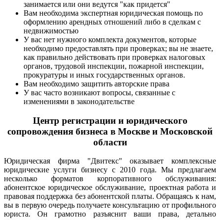
занимается или они ведутся "как придется"
Вам необходима экспертная юридическая помощь по
оформлению арендных отношений либо в сделкам с
недвижимостью
У вас нет нужного комплекта документов, которые
необходимо предоставлять при проверках; вы не знаете,
как правильно действовать при проверках налоговых
органов, трудовой инспекции, пожарной инспекции,
прокуратуры и иных государственных органов.
Вам необходимо защитить авторские права
У вас часто возникают вопросы, связанные с
изменениями в законодательстве
Центр регистрации и юридического
сопровождения бизнеса в Москве и Московской
области
Юридическая фирма "Двитекс" оказывает комплексные
юридические услуги бизнесу с 2010 года. Мы предлагаем
несколько форматов корпоративного обслуживания:
абонентское юридическое обслуживание, проектная работа и
правовая поддержка без абонентской платы. Обращаясь к нам,
вы в первую очередь получаете консультацию от профильного
юриста. Он грамотно разъяснит ваши права, детально