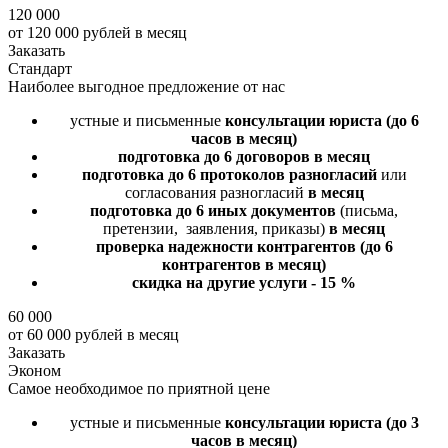
120 000
от 120 000 рублей в месяц
Заказать
Стандарт
Наиболее выгодное предложение от нас
устные и письменные
консультации юриста
(до 6
часов в месяц)
подготовка до 6 договоров
в месяц
подготовка до 6 протоколов разногласий
или
согласования разногласий
в месяц
подготовка до 6 иных документов
(письма,
претензии, заявления, приказы)
в месяц
проверка надежности контрагентов
(до 6
контрагентов в месяц)
скидка на другие услуги - 15 %
60 000
от 60 000 рублей в месяц
Заказать
Эконом
Самое необходимое по приятной цене
устные и письменные
консультации юриста
(до 3
часов в месяц)