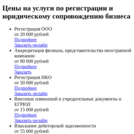
Цены на услуги по регистрации и
юридическому сопровождению бизнеса
Регистрация ООО
от 20 000 рублей
Подробнее
Заказать онлайн
Аккредитация филиала, представительства иностранной
компании
от 90 000 рублей
Подробнее
Заказать
Регистрация НКО
от 50 000 рублей
Подробнее
Заказать онлайн
Внесение изменений в учредительные документы и
ЕГРЮЛ
от 15 000 рублей
Подробнее
Заказать онлайн
Взыскание дебиторской задолженности
от 55 000 рублей