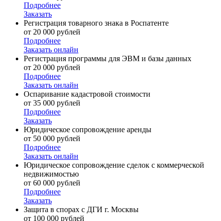
Подробнее
Заказать
Регистрация товарного знака в Роспатенте
от 20 000 рублей
Подробнее
Заказать онлайн
Регистрация программы для ЭВМ и базы данных
от 20 000 рублей
Подробнее
Заказать онлайн
Оспаривание кадастровой стоимости
от 35 000 рублей
Подробнее
Заказать
Юридическое сопровождение аренды
от 50 000 рублей
Подробнее
Заказать онлайн
Юридическое сопровождение сделок с коммерческой
недвижимостью
от 60 000 рублей
Подробнее
Заказать
Защита в спорах с ДГИ г. Москвы
от 100 000 рублей