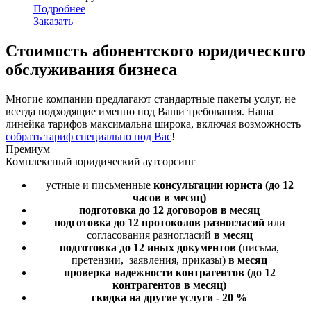
Подробнее
Заказать
Стоимость
абонентского юридического
обслуживания бизнеса
Многие компании предлагают стандартные пакеты услуг, не
всегда подходящие именно под Ваши требования. Наша
линейка тарифов максимальна широка, включая возможность
собрать тариф специально под Вас
!
Премиум
Комплексный юридический аутсорсинг
устные и письменные
консультации юриста
(до 12
часов в месяц)
подготовка до 12 договоров
в месяц
подготовка до 12 протоколов разногласий
или
согласования разногласий
в месяц
подготовка до 12 иных документов
(письма,
претензии, заявления, приказы)
в месяц
проверка надежности контрагентов
(до 12
контрагентов в месяц)
скидка на другие услуги - 20 %