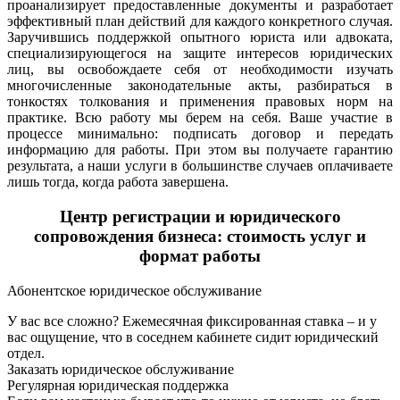
проанализирует предоставленные документы и разработает
эффективный план действий для каждого конкретного случая.
Заручившись поддержкой опытного юриста или адвоката,
специализирующегося на защите интересов юридических
лиц, вы освобождаете себя от необходимости изучать
многочисленные законодательные акты, разбираться в
тонкостях толкования и применения правовых норм на
практике. Всю работу мы берем на себя. Ваше участие в
процессе минимально: подписать договор и передать
информацию для работы. При этом вы получаете гарантию
результата, а наши услуги в большинстве случаев оплачиваете
лишь тогда, когда работа завершена.
Центр регистрации и юридического
сопровождения
бизнеса: стоимость услуг и
формат работы
Абонентское юридическое обслуживание
У вас все сложно? Ежемесячная фиксированная ставка – и у
вас ощущение, что в соседнем кабинете сидит юридический
отдел.
Заказать юридическое обслуживание
Регулярная юридическая поддержка