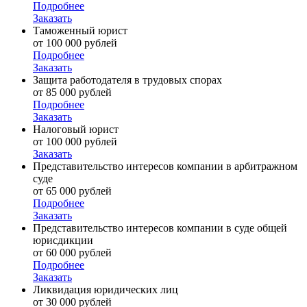
Подробнее
Заказать
Таможенный юрист
от 100 000 рублей
Подробнее
Заказать
Защита работодателя в трудовых спорах
от 85 000 рублей
Подробнее
Заказать
Налоговый юрист
от 100 000 рублей
Заказать
Представительство интересов компании в арбитражном
суде
от 65 000 рублей
Подробнее
Заказать
Представительство интересов компании в суде общей
юрисдикции
от 60 000 рублей
Подробнее
Заказать
Ликвидация юридических лиц
от 30 000 рублей