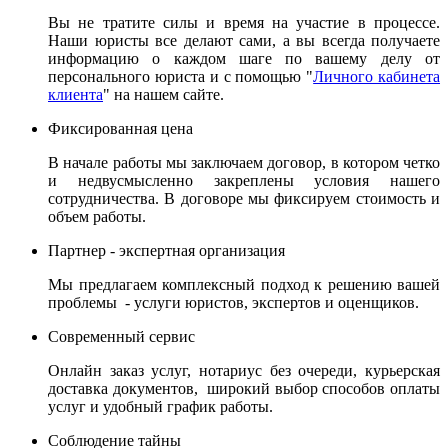
Вы не тратите силы и время на участие в процессе.
Наши юристы все делают сами, а вы всегда получаете
информацию о каждом шаге по вашему делу от
персонального юриста и с помощью "
Личного кабинета
клиента
" на нашем сайте.
Фиксированная цена
В начале работы мы заключаем договор, в котором четко
и недвусмысленно закреплены условия нашего
сотрудничества. В договоре мы фиксируем стоимость и
объем работы.
Партнер - экспертная организация
Мы предлагаем комплексный подход к решению вашей
проблемы - услуги юристов, экспертов и оценщиков.
Современный сервис
Онлайн заказ услуг, нотариус без очереди, курьерская
доставка документов, широкий выбор способов оплаты
услуг и удобный график работы.
Соблюдение тайны