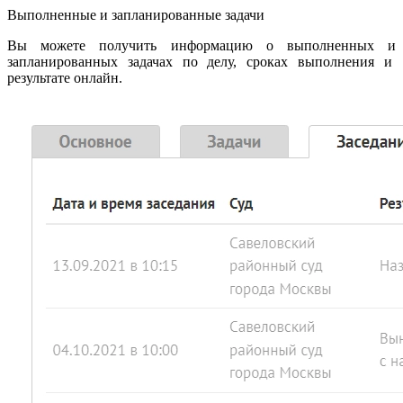
Выполненные и запланированные задачи
Вы можете получить информацию о выполненных и
запланированных задачах по делу, сроках выполнения и
результате онлайн.