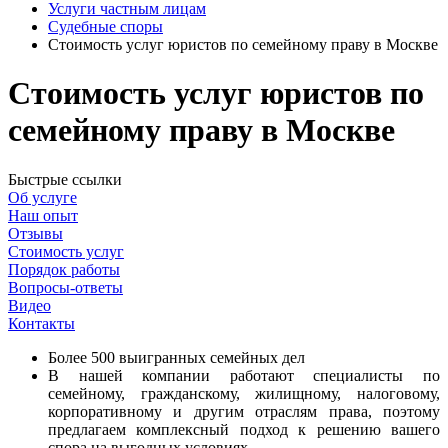
Услуги частным лицам
Судебные споры
Стоимость услуг юристов по семейному праву в Москве
Стоимость услуг юристов по
семейному праву в Москве
Быстрые ссылки
Об услуге
Наш опыт
Отзывы
Стоимость услуг
Порядок работы
Вопросы-ответы
Видео
Контакты
Более 500 выигранных семейных дел
В нашей компании работают специалисты по
семейному, гражданскому, жилищному, налоговому,
корпоративному и другим отраслям права, поэтому
предлагаем комплексный подход к решению вашего
спора на выгодных условиях