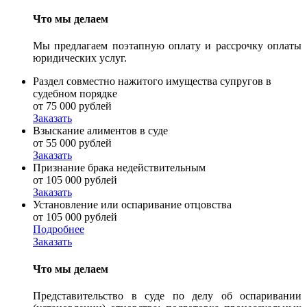
Что мы делаем
Мы предлагаем поэтапную оплату и рассрочку оплаты
юридических услуг.
Раздел совместно нажитого имущества супругов в
судебном порядке
от 75 000 рублей
Заказать
Взыскание алиментов в суде
от 55 000 рублей
Заказать
Признание брака недействительным
от 105 000 рублей
Заказать
Установление или оспаривание отцовства
от 105 000 рублей
Подробнее
Заказать
Что мы делаем
Представительство в суде по делу об оспаривании