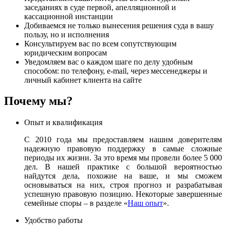
заседаниях в суде первой, апелляционной и
кассационной инстанции
Добиваемся не только вынесения решения суда в вашу
пользу, но и исполнения
Консультируем вас по всем сопутствующим
юридическим вопросам
Уведомляем вас о каждом шаге по делу удобным
способом: по телефону, e-mail, через мессенеджеры и
личный кабинет клиента на сайте
Почему мы?
Опыт и квалификация
С 2010 года мы предоставляем нашим доверителям
надежную правовую поддержку в самые сложные
периоды их жизни. За это время мы провели более 5 000
дел. В нашей практике с большой вероятностью
найдутся дела, похожие на ваше, и мы сможем
основываться на них, строя прогноз и разрабатывая
успешную правовую позицию. Некоторые завершенные
семейные споры – в разделе «
Наш опыт
».
Удобство работы