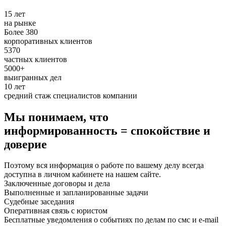
15 лет
на рынке
Более 380
корпоративных клиентов
5370
частных клиентов
5000+
выигранных дел
10 лет
средний стаж специалистов компании
Мы понимаем, что
информированность = спокойствие и
доверие
Поэтому вся информация о работе по вашему делу всегда
доступна в личном кабинете на нашем сайте.
Заключенные договоры и дела
Выполненные и запланированные задачи
Судебные заседания
Оперативная связь с юристом
Бесплатные уведомления о событиях по делам по смс и e-mail