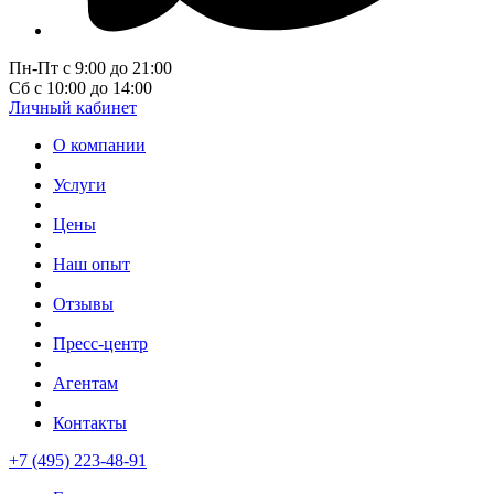
Пн-Пт с 9:00 до 21:00
Сб с 10:00 до 14:00
Личный кабинет
О компании
Услуги
Цены
Наш опыт
Отзывы
Пресс-центр
Агентам
Контакты
+7 (495) 223-48-91