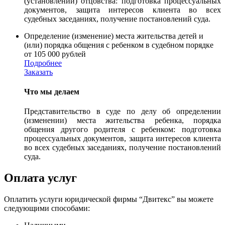
(установлении) отцовства: подготовка процессуальных
документов, защита интересов клиента во всех
судебных заседаниях, получение постановлений суда.
Определение (изменение) места жительства детей и
(или) порядка общения с ребенком в судебном порядке
от 105 000 рублей
Подробнее
Заказать
Что мы делаем
Представительство в суде по делу об определении
(изменении) места жительства ребенка, порядка
общения другого родителя с ребенком: подготовка
процессуальных документов, защита интересов клиента
во всех судебных заседаниях, получение постановлений
суда.
Оплата услуг
Оплатить услуги юридической фирмы “Двитекс” вы можете
следующими способами: