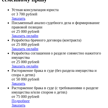
Устная консультация юриста
от 3 700 рублей
Заказать
Письменный анализ судебного дела и формирование
правовой позиции
от 25 000 рублей
Заказать онлайн
Разработка брачного договора (контракта)
от 25 000 рублей
Заказать онлайн
Разработка соглашения о разделе совместно нажитого
имущества
от 25 000 рублей
Заказать онлайн
Расторжение брака в суде (без раздела имущества и
спора о детях)
от 50 000 рублей
Заказать
Расторжение брака в суде (с требованиями о разделе
имущества и/или спором о детях)
от 75 000 рублей
Подробнее
Заказать