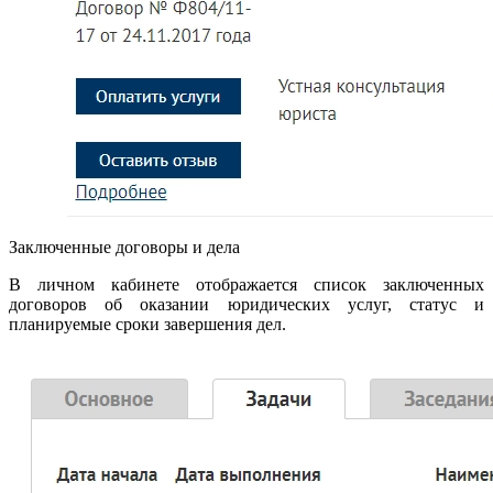
Заключенные договоры и дела
В личном кабинете отображается список заключенных
договоров об оказании юридических услуг, статус и
планируемые сроки завершения дел.