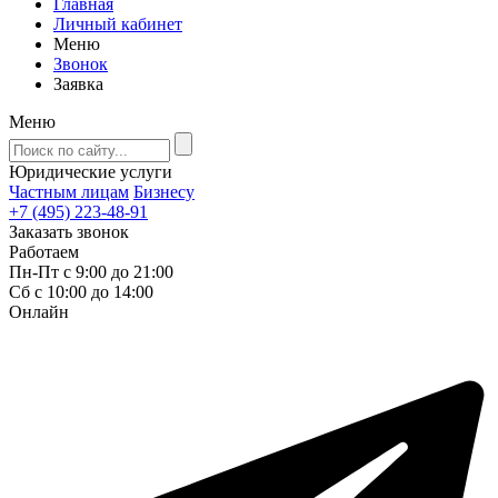
Главная
Личный кабинет
Меню
Звонок
Заявка
Меню
Юридические услуги
Частным лицам
Бизнесу
+7 (495) 223-48-91
Заказать звонок
Работаем
Пн-Пт с 9:00 до 21:00
Сб с 10:00 до 14:00
Онлайн