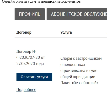
Онлайн оплата услуг и подписание документов