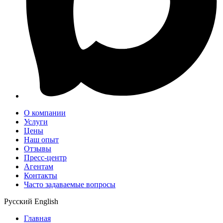
О компании
Услуги
Цены
Наш опыт
Отзывы
Пресс-центр
Агентам
Контакты
Часто задаваемые вопросы
Русский
English
Главная