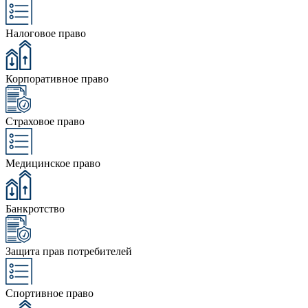
Налоговое право
Корпоративное право
Страховое право
Медицинское право
Банкротство
Защита прав потребителей
Спортивное право