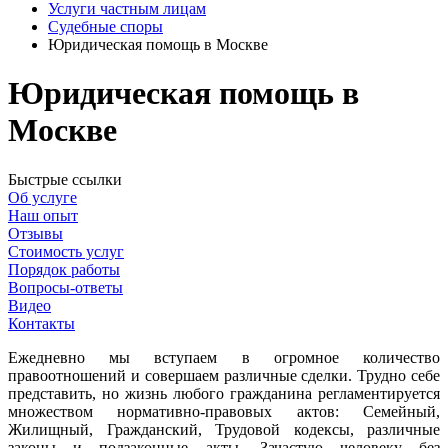
Услуги частным лицам
Судебные споры
Юридическая помощь в Москве
Юридическая помощь в
Москве
Быстрые ссылки
Об услуге
Наш опыт
Отзывы
Стоимость услуг
Порядок работы
Вопросы-ответы
Видео
Контакты
Ежедневно мы вступаем в огромное количество
правоотношений и совершаем различные сделки. Трудно себе
представить, но жизнь любого гражданина регламентируется
множеством нормативно-правовых актов: Семейный,
Жилищный, Гражданский, Трудовой кодексы, различные
законы и подзаконные акты. Зачастую человеку без