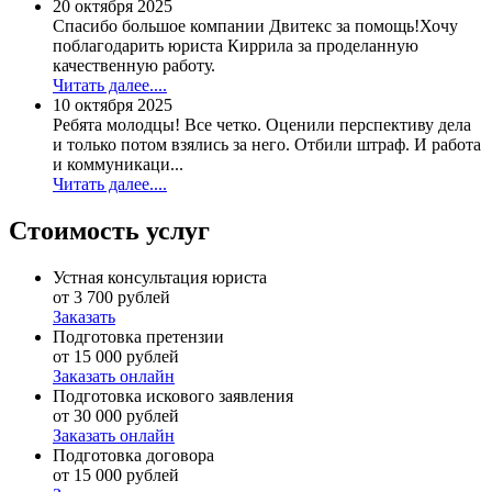
20 октября 2025
Спасибо большое компании Двитекс за помощь!Хочу
поблагодарить юриста Киррила за проделанную
качественную работу.
Читать далее....
10 октября 2025
Ребята молодцы! Все четко. Оценили перспективу дела
и только потом взялись за него. Отбили штраф. И работа
и коммуникаци...
Читать далее....
Стоимость услуг
Устная консультация юриста
от 3 700 рублей
Заказать
Подготовка претензии
от 15 000 рублей
Заказать онлайн
Подготовка искового заявления
от 30 000 рублей
Заказать онлайн
Подготовка договора
от 15 000 рублей