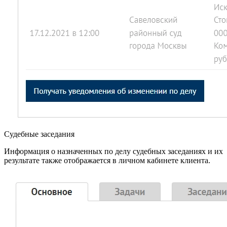
Судебные заседания
Информация о назначенных по делу судебных заседаниях и их
результате также отображается в личном кабинете клиента.