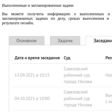
Выполненные и запланированные задачи
Вы можете получить информацию о выполненных и
запланированных задачах по делу, сроках выполнения и
результате онлайн.