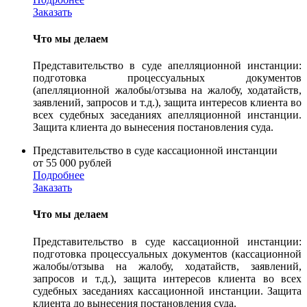
Заказать
Что мы делаем
Представительство в суде апелляционной инстанции:
подготовка процессуальных документов
(апелляционной жалобы/отзыва на жалобу, ходатайств,
заявлений, запросов и т.д.), защита интересов клиента во
всех судебных заседаниях апелляционной инстанции.
Защита клиента до вынесения постановления суда.
Представительство в суде кассационной инстанции
от 55 000 рублей
Подробнее
Заказать
Что мы делаем
Представительство в суде кассационной инстанции:
подготовка процессуальных документов (кассационной
жалобы/отзыва на жалобу, ходатайств, заявлений,
запросов и т.д.), защита интересов клиента во всех
судебных заседаниях кассационной инстанции. Защита
клиента до вынесения постановления суда.