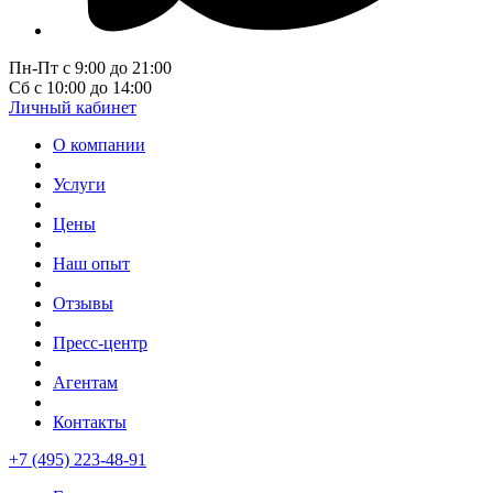
Пн-Пт с 9:00 до 21:00
Сб с 10:00 до 14:00
Личный кабинет
О компании
Услуги
Цены
Наш опыт
Отзывы
Пресс-центр
Агентам
Контакты
+7 (495) 223-48-91