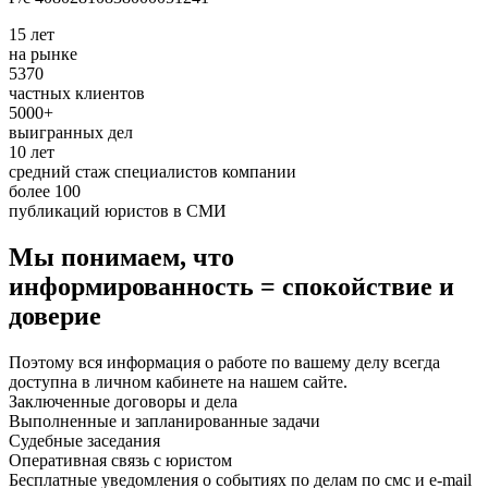
15 лет
на рынке
5370
частных клиентов
5000+
выигранных дел
10 лет
средний стаж специалистов компании
более 100
публикаций юристов в СМИ
Мы понимаем, что
информированность = спокойствие и
доверие
Поэтому вся информация о работе по вашему делу всегда
доступна в личном кабинете на нашем сайте.
Заключенные договоры и дела
Выполненные и запланированные задачи
Судебные заседания
Оперативная связь с юристом
Бесплатные уведомления о событиях по делам по смс и e-mail