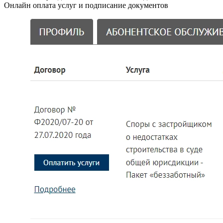
Онлайн оплата услуг и подписание документов