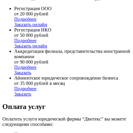
Регистрация ООО
от 20 000 рублей
Подробнее
Заказать онлайн
Регистрация НКО
от 50 000 рублей
Подробнее
Заказать онлайн
Аккредитация филиала, представительства иностранной
компании
от 90 000 рублей
Подробнее
Заказать
Абонентское юридическое сопровождение бизнеса
от 35 000 рублей в месяц
Подробнее
Заказать
Оплата услуг
Оплатить услуги юридической фирмы “Двитекс” вы можете
следующими способами: