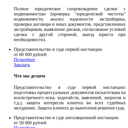
Полное юридическое сопровождение сделки с
недвижимостью (проверка "юридической чистоты"
недвижимости, анализ надежности застройщика,
проверка договора и иных документов, представленных
застройщиком, выявление рисков, согласование условий
сделки с другой стороной, выезд юриста при
необходимости).
Представительство в суде первой инстанции
от 60 000 рублей
Подробнее
Заказать
Что мы делаем
Представительство в суде первой инстанции:
подготовка процессуальных документов (иска/отзыва на
иск/встречного иска, ходатайств, заявлений, запросов и
т.д.), защита интересов клиента во всех судебных
заседаниях. Защита клиента до вынесения решения суда.
Представительство в суде апелляционной инстанции
от 50 000 рублей
Подробнее