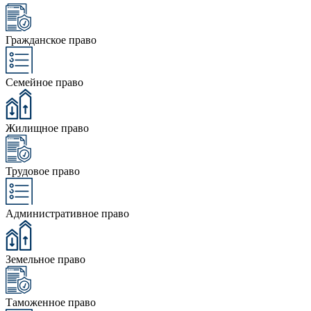
Гражданское право
Семейное право
Жилищное право
Трудовое право
Административное право
Земельное право
Таможенное право