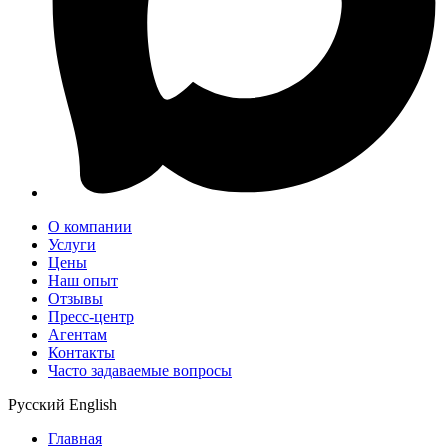
О компании
Услуги
Цены
Наш опыт
Отзывы
Пресс-центр
Агентам
Контакты
Часто задаваемые вопросы
Русский
English
Главная