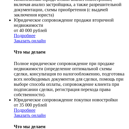
включая анализ застройщика, а также разрешительной
документации, схемы приобретения (с выдачей
заключения юриста)
Юридическое сопровождение продажи вторичной
недвижимости
от 40 000 рублей
Подробнее
Заказать онлайн
Что мы делаем
Полное юридическое сопровождение при продаже
недвижимости (определение оптимальной схемы
сделки, консультация по налогообложению, подготовка
всех необходимых документов для сделки, помощь при
выборе способа оплаты, сопровождение клиента при
подписании сделки, регистрация перехода права
собственности).
Юридическое сопровождение покупки новостройки
от 35 000 рублей
Подробнее
Заказать онлайн
Что мы делаем