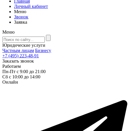
Главная
Личный кабинет
Меню
Звонок
Заявка
Меню
Юридические услуги
Частным лицам
Бизнесу
+7 (495) 223-48-91
Заказать звонок
Работаем
Пн-Пт с 9:00 до 21:00
Сб с 10:00 до 14:00
Онлайн