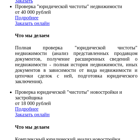
Заказать
Проверка "юридической чистоты" недвижимости
от 40 000 рублей
Подробнее
Заказать онлайн
Что мы делаем
Полная проверка "юридической чистоты"
недвижимости (анализ представленных продавцом
документов, получение расширенных сведений о
недвижимости - полная история недвижимости, иных
документов в зависимости от вида недвижимости и
цепочки сделок с ней, подготовка юридического
заключения).
Проверка юридической "чистоты" новостройки и
застройщика
от 18 000 рублей
Подробнее
Заказать онлайн
Что мы делаем
Комплексный юридический анализ новостройки,