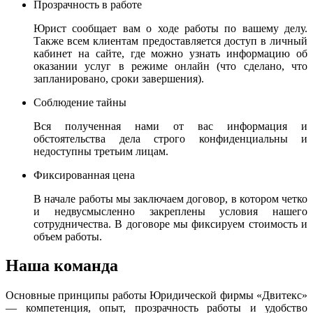
Прозрачность в работе
Юрист сообщает вам о ходе работы по вашему делу.
Также всем клиентам предоставляется доступ в личный
кабинет на сайте, где можно узнать информацию об
оказании услуг в режиме онлайн (что сделано, что
запланировано, сроки завершения).
Соблюдение тайны
Вся полученная нами от вас информация и
обстоятельства дела строго конфиденциальны и
недоступны третьим лицам.
Фиксированная цена
В начале работы мы заключаем договор, в котором четко
и недвусмысленно закреплены условия нашего
сотрудничества. В договоре мы фиксируем стоимость и
объем работы.
Наша команда
Основные принципы работы Юридической фирмы «Двитекс»
— компетенция, опыт, прозрачность работы и удобство