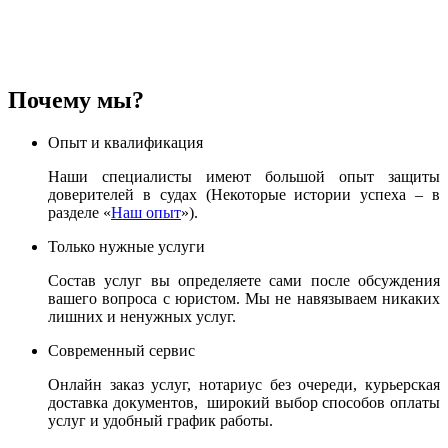
Почему мы?
Опыт и квалификация
Наши специалисты имеют большой опыт защиты
доверителей в судах (Некоторые истории успеха – в
разделе «
Наш опыт
»).
Только нужные услуги
Состав услуг вы определяете сами после обсуждения
вашего вопроса с юристом. Мы не навязываем никаких
лишних и ненужных услуг.
Современный сервис
Онлайн заказ услуг, нотариус без очереди, курьерская
доставка документов, широкий выбор способов оплаты
услуг и удобный график работы.