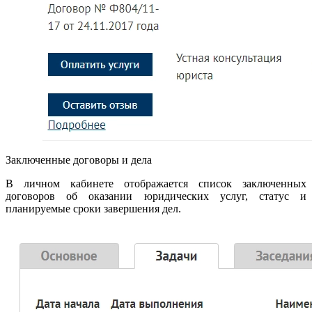
Заключенные договоры и дела
В личном кабинете отображается список заключенных
договоров об оказании юридических услуг, статус и
планируемые сроки завершения дел.